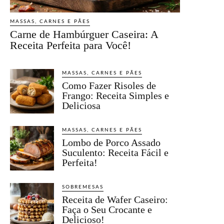
MASSAS, CARNES E PÃES
Carne de Hambúrguer Caseira: A
Receita Perfeita para Você!
MASSAS, CARNES E PÃES
Como Fazer Risoles de
Frango: Receita Simples e
Deliciosa
MASSAS, CARNES E PÃES
Lombo de Porco Assado
Suculento: Receita Fácil e
Perfeita!
SOBREMESAS
Receita de Wafer Caseiro:
Faça o Seu Crocante e
Delicioso!