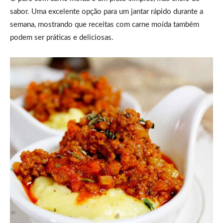
sabor. Uma excelente opção para um jantar rápido durante a
semana, mostrando que receitas com carne moída também
podem ser práticas e deliciosas.