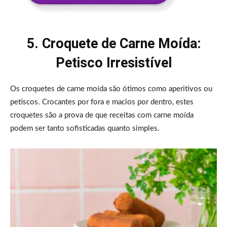
5. Croquete de Carne Moída:
Petisco Irresistível
Os croquetes de carne moída são ótimos como aperitivos ou
petiscos. Crocantes por fora e macios por dentro, estes
croquetes são a prova de que receitas com carne moída
podem ser tanto sofisticadas quanto simples.