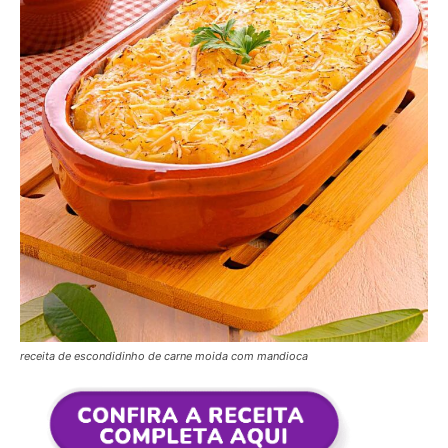
receita de escondidinho de carne moida com mandioca