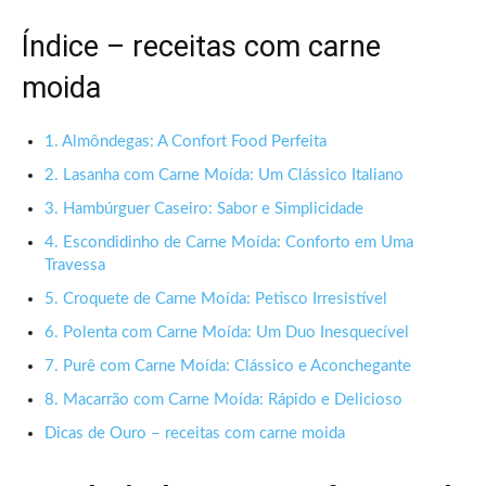
Índice – receitas com carne
moida
1. Almôndegas: A Confort Food Perfeita
2. Lasanha com Carne Moída: Um Clássico Italiano
3. Hambúrguer Caseiro: Sabor e Simplicidade
4. Escondidinho de Carne Moída: Conforto em Uma
Travessa
5. Croquete de Carne Moída: Petisco Irresistível
6. Polenta com Carne Moída: Um Duo Inesquecível
7. Purê com Carne Moída: Clássico e Aconchegante
8. Macarrão com Carne Moída: Rápido e Delicioso
Dicas de Ouro – receitas com carne moida