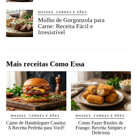
MASSAS, CARNES E PÃES
Molho de Gorgonzola para
Carne: Receita Fácil e
Irresistível
Mais receitas Como Essa
MASSAS, CARNES E PÃES
MASSAS, CARNES E PÃES
Carne de Hambúrguer Caseira:
Como Fazer Risoles de
A Receita Perfeita para Você!
Frango: Receita Simples e
Deliciosa