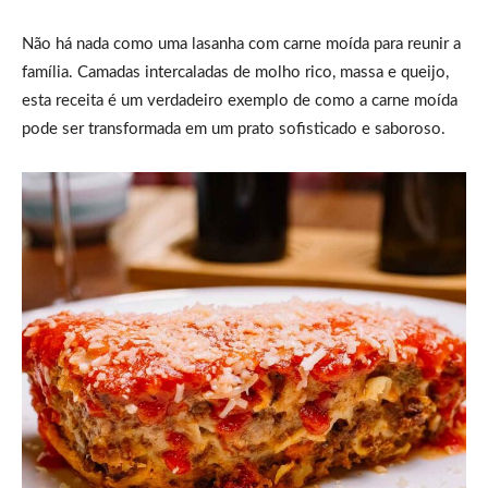
Não há nada como uma lasanha com carne moída para reunir a
família. Camadas intercaladas de molho rico, massa e queijo,
esta receita é um verdadeiro exemplo de como a carne moída
pode ser transformada em um prato sofisticado e saboroso.