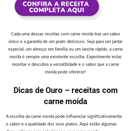
Cada uma dessas receitas com carne moída traz um sabor
único e a garantia de um prato delicioso. Seja para um jantar
especial, um almoço em família ou um lanche rápido, a carne
moída é sempre uma excelente escolha. Experimente estas
receitas e descubra a versatilidade e o sabor que a carne
moída pode oferecer!
Dicas de Ouro – receitas com
carne moida
A escolha da carne moída pode influenciar significativamente
o sabor e a qualidade dos seus pratos. Aqui estão algumas