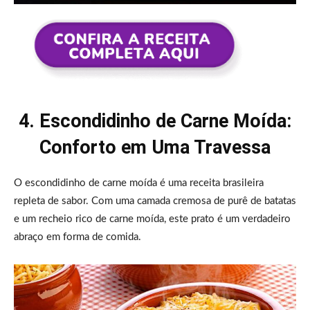
4. Escondidinho de Carne Moída:
Conforto em Uma Travessa
O escondidinho de carne moída é uma receita brasileira
repleta de sabor. Com uma camada cremosa de purê de batatas
e um recheio rico de carne moída, este prato é um verdadeiro
abraço em forma de comida.