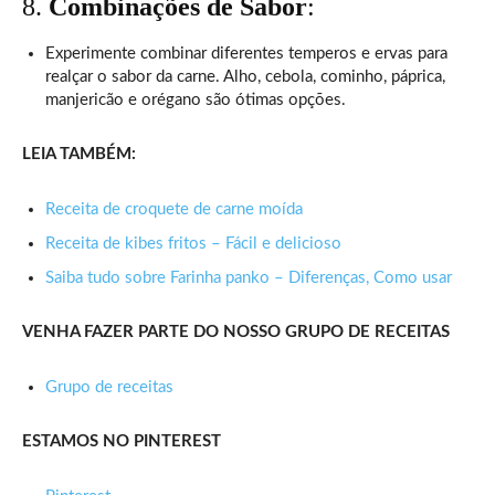
8.
Combinações de Sabor
:
Experimente combinar diferentes temperos e ervas para
realçar o sabor da carne. Alho, cebola, cominho, páprica,
manjericão e orégano são ótimas opções.
LEIA TAMBÉM:
Receita de croquete de carne moída
Receita de kibes fritos – Fácil e delicioso
Saiba tudo sobre Farinha panko – Diferenças, Como usar
VENHA FAZER PARTE DO NOSSO GRUPO DE RECEITAS
Grupo de receitas
ESTAMOS NO PINTEREST