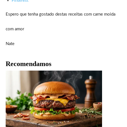
Pinterest
Espero que tenha gostado destas receitas com carne moida
com amor
Nate
Recomendamos