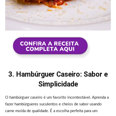
3. Hambúrguer Caseiro: Sabor e
Simplicidade
O hambúrguer caseiro é um favorito incontestável. Aprenda a
fazer hambúrgueres suculentos e cheios de sabor usando
carne moída de qualidade. É a escolha perfeita para um