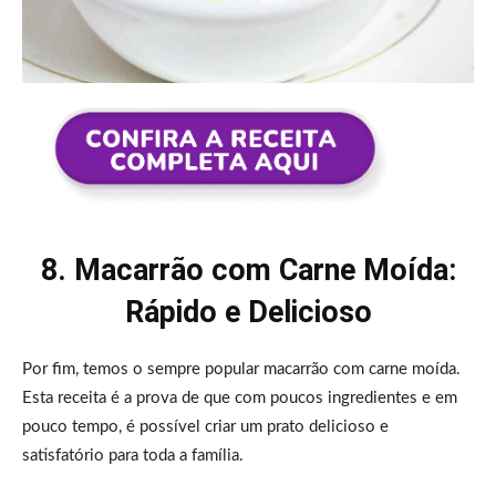
8. Macarrão com Carne Moída:
Rápido e Delicioso
Por fim, temos o sempre popular macarrão com carne moída.
Esta receita é a prova de que com poucos ingredientes e em
pouco tempo, é possível criar um prato delicioso e
satisfatório para toda a família.