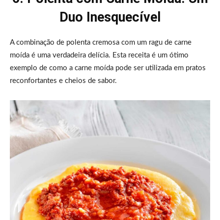
Duo Inesquecível
A combinação de polenta cremosa com um ragu de carne
moída é uma verdadeira delícia. Esta receita é um ótimo
exemplo de como a carne moída pode ser utilizada em pratos
reconfortantes e cheios de sabor.