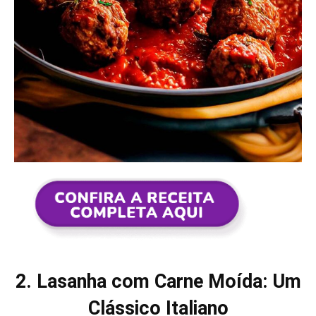
2. Lasanha com Carne Moída: Um
Clássico Italiano