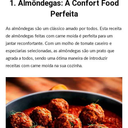
1. Almôndegas: A Confort Food
Perfeita
As almôndegas são um clássico amado por todos. Esta receita
de almôndegas feitas com carne moída é perfeita para um
jantar reconfortante. Com um molho de tomate caseiro e
especiarias selecionadas, as almôndegas são um prato que
agrada a todos, sendo uma ótima maneira de introduzir
receitas com carne moída na sua cozinha.