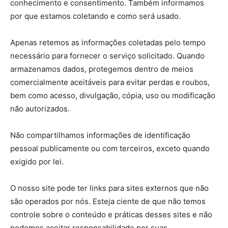
conhecimento e consentimento. Também informamos
por que estamos coletando e como será usado.
Apenas retemos as informações coletadas pelo tempo
necessário para fornecer o serviço solicitado. Quando
armazenamos dados, protegemos dentro de meios
comercialmente aceitáveis ​​para evitar perdas e roubos,
bem como acesso, divulgação, cópia, uso ou modificação
não autorizados.
Não compartilhamos informações de identificação
pessoal publicamente ou com terceiros, exceto quando
exigido por lei.
O nosso site pode ter links para sites externos que não
são operados por nós. Esteja ciente de que não temos
controle sobre o conteúdo e práticas desses sites e não
podemos aceitar responsabilidade por suas