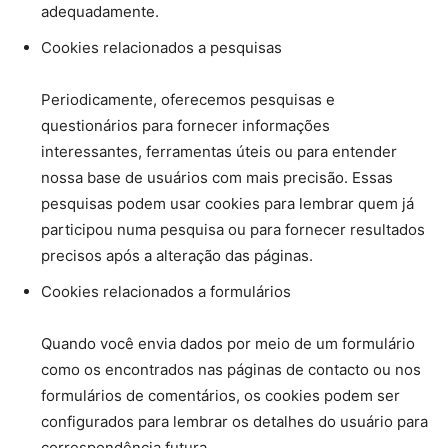
adequadamente.
Cookies relacionados a pesquisas
Periodicamente, oferecemos pesquisas e
questionários para fornecer informações
interessantes, ferramentas úteis ou para entender
nossa base de usuários com mais precisão. Essas
pesquisas podem usar cookies para lembrar quem já
participou numa pesquisa ou para fornecer resultados
precisos após a alteração das páginas.
Cookies relacionados a formulários
Quando você envia dados por meio de um formulário
como os encontrados nas páginas de contacto ou nos
formulários de comentários, os cookies podem ser
configurados para lembrar os detalhes do usuário para
correspondência futura.