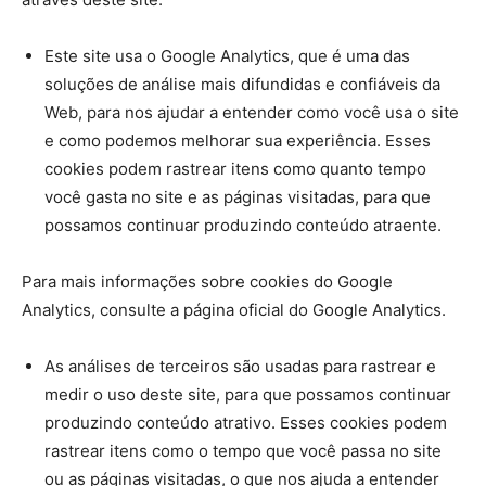
Este site usa o Google Analytics, que é uma das
soluções de análise mais difundidas e confiáveis ​​da
Web, para nos ajudar a entender como você usa o site
e como podemos melhorar sua experiência. Esses
cookies podem rastrear itens como quanto tempo
você gasta no site e as páginas visitadas, para que
possamos continuar produzindo conteúdo atraente.
Para mais informações sobre cookies do Google
Analytics, consulte a página oficial do Google Analytics.
As análises de terceiros são usadas para rastrear e
medir o uso deste site, para que possamos continuar
produzindo conteúdo atrativo. Esses cookies podem
rastrear itens como o tempo que você passa no site
ou as páginas visitadas, o que nos ajuda a entender