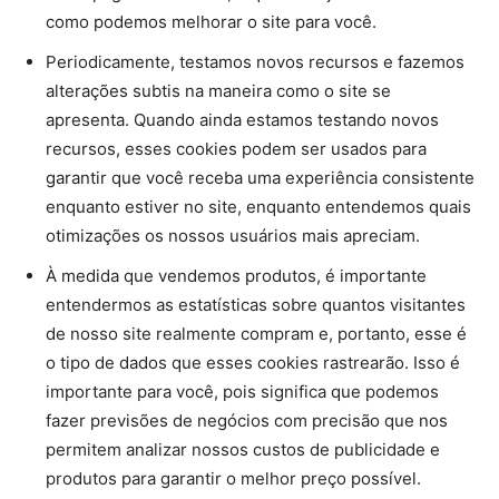
como podemos melhorar o site para você.
Periodicamente, testamos novos recursos e fazemos
alterações subtis na maneira como o site se
apresenta. Quando ainda estamos testando novos
recursos, esses cookies podem ser usados ​​para
garantir que você receba uma experiência consistente
enquanto estiver no site, enquanto entendemos quais
otimizações os nossos usuários mais apreciam.
À medida que vendemos produtos, é importante
entendermos as estatísticas sobre quantos visitantes
de nosso site realmente compram e, portanto, esse é
o tipo de dados que esses cookies rastrearão. Isso é
importante para você, pois significa que podemos
fazer previsões de negócios com precisão que nos
permitem analizar nossos custos de publicidade e
produtos para garantir o melhor preço possível.