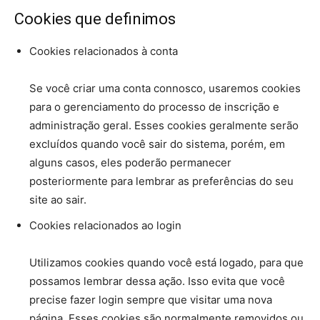
Cookies que definimos
Cookies relacionados à conta
Se você criar uma conta connosco, usaremos cookies
para o gerenciamento do processo de inscrição e
administração geral. Esses cookies geralmente serão
excluídos quando você sair do sistema, porém, em
alguns casos, eles poderão permanecer
posteriormente para lembrar as preferências do seu
site ao sair.
Cookies relacionados ao login
Utilizamos cookies quando você está logado, para que
possamos lembrar dessa ação. Isso evita que você
precise fazer login sempre que visitar uma nova
página. Esses cookies são normalmente removidos ou