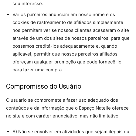
seu interesse.
Vários parceiros anunciam em nosso nome e os
cookies de rastreamento de afiliados simplesmente
nos permitem ver se nossos clientes acessaram o site
através de um dos sites de nossos parceiros, para que
possamos creditá-los adequadamente e, quando
aplicável, permitir que nossos parceiros afiliados
ofereçam qualquer promoção que pode fornecê-lo
para fazer uma compra.
Compromisso do Usuário
O usuário se compromete a fazer uso adequado dos
conteúdos e da informação que o Espaço Natelie oferece
no site e com caráter enunciativo, mas não limitativo:
A) Não se envolver em atividades que sejam ilegais ou