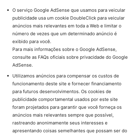
O serviço Google AdSense que usamos para veicular
publicidade usa um cookie DoubleClick para veicular
anúncios mais relevantes em toda a Web e limitar o
número de vezes que um determinado anúncio é
exibido para você.
Para mais informações sobre o Google AdSense,
consulte as FAQs oficiais sobre privacidade do Google
AdSense.
Utilizamos anúncios para compensar os custos de
funcionamento deste site e fornecer financiamento
para futuros desenvolvimentos. Os cookies de
publicidade comportamental usados ​​por este site
foram projetados para garantir que você forneça os
anúncios mais relevantes sempre que possível,
rastreando anonimamente seus interesses e
apresentando coisas semelhantes que possam ser do