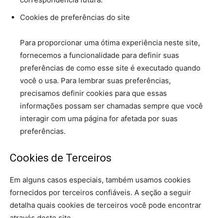
Cookies de preferências do site
Para proporcionar uma ótima experiência neste site,
fornecemos a funcionalidade para definir suas
preferências de como esse site é executado quando
você o usa. Para lembrar suas preferências,
precisamos definir cookies para que essas
informações possam ser chamadas sempre que você
interagir com uma página for afetada por suas
preferências.
Cookies de Terceiros
Em alguns casos especiais, também usamos cookies
fornecidos por terceiros confiáveis. A seção a seguir
detalha quais cookies de terceiros você pode encontrar
através deste site.