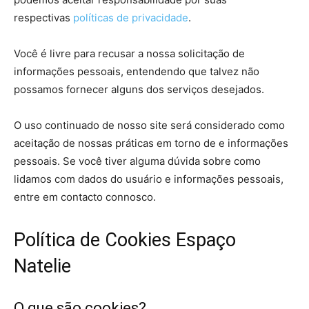
respectivas
políticas de privacidade
.
Você é livre para recusar a nossa solicitação de
informações pessoais, entendendo que talvez não
possamos fornecer alguns dos serviços desejados.
O uso continuado de nosso site será considerado como
aceitação de nossas práticas em torno de e informações
pessoais. Se você tiver alguma dúvida sobre como
lidamos com dados do usuário e informações pessoais,
entre em contacto connosco.
Política de Cookies Espaço
Natelie
O que são cookies?