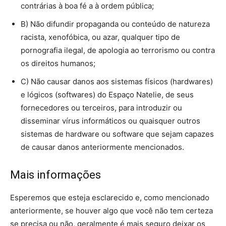
contrárias à boa fé a à ordem pública;
B) Não difundir propaganda ou conteúdo de natureza
racista, xenofóbica, ou azar, qualquer tipo de
pornografia ilegal, de apologia ao terrorismo ou contra
os direitos humanos;
C) Não causar danos aos sistemas físicos (hardwares)
e lógicos (softwares) do Espaço Natelie, de seus
fornecedores ou terceiros, para introduzir ou
disseminar vírus informáticos ou quaisquer outros
sistemas de hardware ou software que sejam capazes
de causar danos anteriormente mencionados.
Mais informações
Esperemos que esteja esclarecido e, como mencionado
anteriormente, se houver algo que você não tem certeza
se precisa ou não, geralmente é mais seguro deixar os