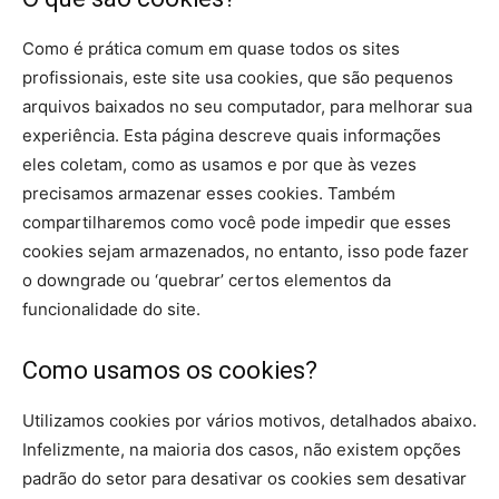
Como é prática comum em quase todos os sites
profissionais, este site usa cookies, que são pequenos
arquivos baixados no seu computador, para melhorar sua
experiência. Esta página descreve quais informações
eles coletam, como as usamos e por que às vezes
precisamos armazenar esses cookies. Também
compartilharemos como você pode impedir que esses
cookies sejam armazenados, no entanto, isso pode fazer
o downgrade ou ‘quebrar’ certos elementos da
funcionalidade do site.
Como usamos os cookies?
Utilizamos cookies por vários motivos, detalhados abaixo.
Infelizmente, na maioria dos casos, não existem opções
padrão do setor para desativar os cookies sem desativar