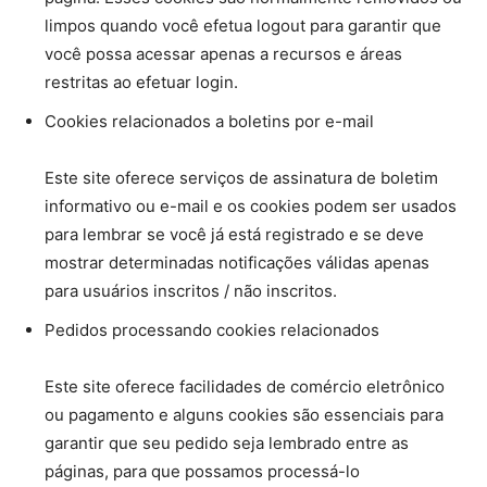
limpos quando você efetua logout para garantir que
você possa acessar apenas a recursos e áreas
restritas ao efetuar login.
Cookies relacionados a boletins por e-mail
Este site oferece serviços de assinatura de boletim
informativo ou e-mail e os cookies podem ser usados ​​
para lembrar se você já está registrado e se deve
mostrar determinadas notificações válidas apenas
para usuários inscritos / não inscritos.
Pedidos processando cookies relacionados
Este site oferece facilidades de comércio eletrônico
ou pagamento e alguns cookies são essenciais para
garantir que seu pedido seja lembrado entre as
páginas, para que possamos processá-lo