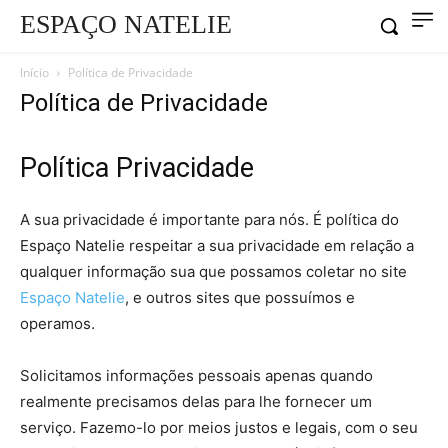
ESPAÇO NATELIE
Início
Política de Privacidade
Política de Privacidade
Política Privacidade
A sua privacidade é importante para nós. É política do
Espaço Natelie respeitar a sua privacidade em relação a
qualquer informação sua que possamos coletar no site
Espaço Natelie
, e outros sites que possuímos e
operamos.
Solicitamos informações pessoais apenas quando
realmente precisamos delas para lhe fornecer um
serviço. Fazemo-lo por meios justos e legais, com o seu