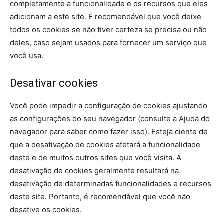
completamente a funcionalidade e os recursos que eles
adicionam a este site. É recomendável que você deixe
todos os cookies se não tiver certeza se precisa ou não
deles, caso sejam usados ​​para fornecer um serviço que
você usa.
Desativar cookies
Você pode impedir a configuração de cookies ajustando
as configurações do seu navegador (consulte a Ajuda do
navegador para saber como fazer isso). Esteja ciente de
que a desativação de cookies afetará a funcionalidade
deste e de muitos outros sites que você visita. A
desativação de cookies geralmente resultará na
desativação de determinadas funcionalidades e recursos
deste site. Portanto, é recomendável que você não
desative os cookies.