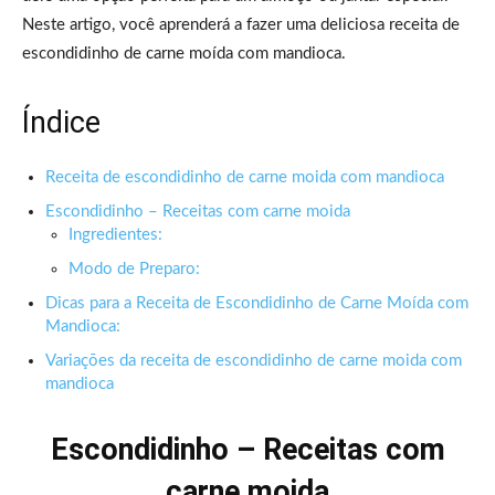
Neste artigo, você aprenderá a fazer uma deliciosa receita de
escondidinho de carne moída com mandioca.
Índice
Receita de escondidinho de carne moida com mandioca
Escondidinho – Receitas com carne moida
Ingredientes:
Modo de Preparo:
Dicas para a Receita de Escondidinho de Carne Moída com
Mandioca:
Variações da receita de escondidinho de carne moida com
mandioca
Escondidinho – Receitas com
carne moida