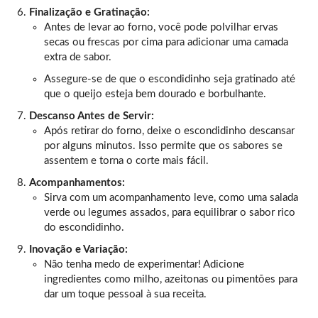
Finalização e Gratinação:
Antes de levar ao forno, você pode polvilhar ervas
secas ou frescas por cima para adicionar uma camada
extra de sabor.
Assegure-se de que o escondidinho seja gratinado até
que o queijo esteja bem dourado e borbulhante.
Descanso Antes de Servir:
Após retirar do forno, deixe o escondidinho descansar
por alguns minutos. Isso permite que os sabores se
assentem e torna o corte mais fácil.
Acompanhamentos:
Sirva com um acompanhamento leve, como uma salada
verde ou legumes assados, para equilibrar o sabor rico
do escondidinho.
Inovação e Variação:
Não tenha medo de experimentar! Adicione
ingredientes como milho, azeitonas ou pimentões para
dar um toque pessoal à sua receita.