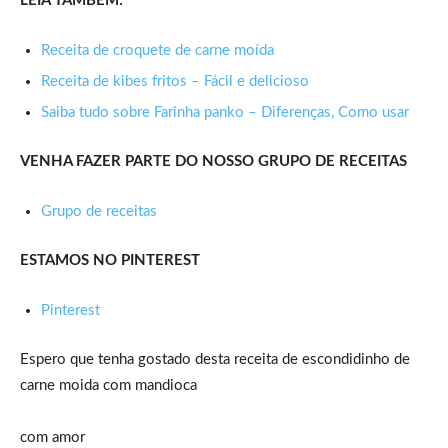
LEIA TAMBÉM:
Receita de croquete de carne moída
Receita de kibes fritos – Fácil e delicioso
Saiba tudo sobre Farinha panko – Diferenças, Como usar
VENHA FAZER PARTE DO NOSSO GRUPO DE RECEITAS
Grupo de receitas
ESTAMOS NO PINTEREST
Pinterest
Espero que tenha gostado desta receita de escondidinho de
carne moida com mandioca
com amor