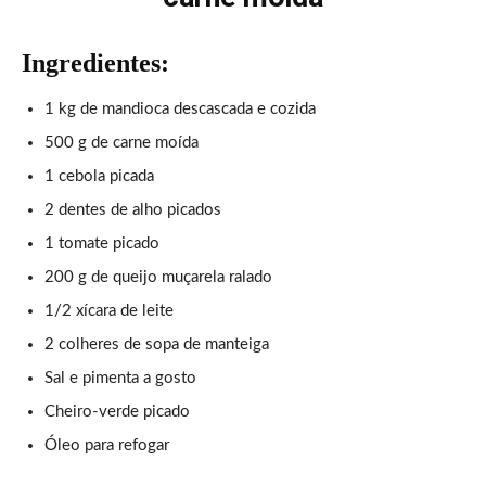
Ingredientes:
1 kg de mandioca descascada e cozida
500 g de carne moída
1 cebola picada
2 dentes de alho picados
1 tomate picado
200 g de queijo muçarela ralado
1/2 xícara de leite
2 colheres de sopa de manteiga
Sal e pimenta a gosto
Cheiro-verde picado
Óleo para refogar