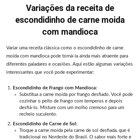
Variações da receita de
escondidinho de carne moida
com mandioca
Variar uma receita clássica como o escondidinho de carne
moída com mandioca pode torná-la ainda mais atraente para
diferentes paladares e ocasiões. Aqui estão algumas variações
interessantes que você pode experimentar:
Escondidinho de Frango com Mandioca:
Substitua a carne moída por frango desfiado. Você pode
cozinhar o peito de frango com temperos e depois
desfiá-lo. Misture com um molho cremoso para um
recheio suculento.
Escondidinho de Carne de Sol:
Troque a carne moída pela carne de sol desfiada, que é
tradicional no Nordeste do Brasil. O sabor mais forte e