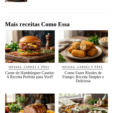
Mais receitas Como Essa
MASSAS, CARNES E PÃES
MASSAS, CARNES E PÃES
Carne de Hambúrguer Caseira:
Como Fazer Risoles de
A Receita Perfeita para Você!
Frango: Receita Simples e
Deliciosa