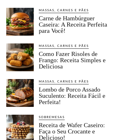
MASSAS, CARNES E PÃES
Carne de Hambúrguer
Caseira: A Receita Perfeita
para Você!
MASSAS, CARNES E PÃES
Como Fazer Risoles de
Frango: Receita Simples e
Deliciosa
MASSAS, CARNES E PÃES
Lombo de Porco Assado
Suculento: Receita Fácil e
Perfeita!
SOBREMESAS
Receita de Wafer Caseiro:
Faça o Seu Crocante e
Delicioso!