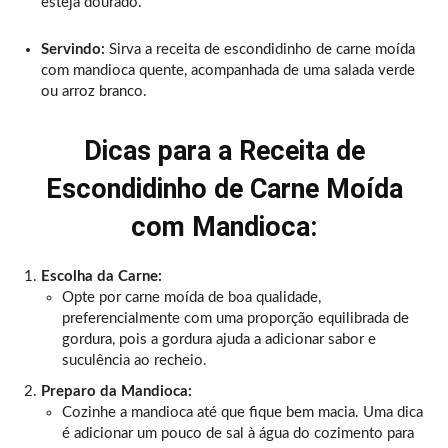
esteja dourado.
Servindo:
Sirva a receita de escondidinho de carne moída
com mandioca quente, acompanhada de uma salada verde
ou arroz branco.
Dicas para a Receita de
Escondidinho de Carne Moída
com Mandioca:
Escolha da Carne:
Opte por carne moída de boa qualidade,
preferencialmente com uma proporção equilibrada de
gordura, pois a gordura ajuda a adicionar sabor e
suculência ao recheio.
Preparo da Mandioca:
Cozinhe a mandioca até que fique bem macia. Uma dica
é adicionar um pouco de sal à água do cozimento para