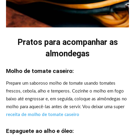
Pratos para acompanhar as
almondegas
Molho de tomate caseiro:
Prepare um saboroso molho de tomate usando tomates
frescos, cebola, alho e temperos. Cozinhe o molho em fogo
baixo até engrossar e, em seguida, coloque as almôndegas no
molho para aquecê-las antes de servir. Vou deixar uma super
receita de molho de tomate caseiro
Espaguete ao alho e óleo: