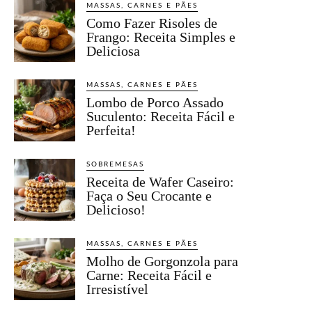
MASSAS, CARNES E PÃES
Como Fazer Risoles de
Frango: Receita Simples e
Deliciosa
MASSAS, CARNES E PÃES
Lombo de Porco Assado
Suculento: Receita Fácil e
Perfeita!
SOBREMESAS
Receita de Wafer Caseiro:
Faça o Seu Crocante e
Delicioso!
MASSAS, CARNES E PÃES
Molho de Gorgonzola para
Carne: Receita Fácil e
Irresistível