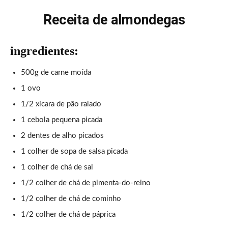
Receita de almondegas
ingredientes:
500g de carne moída
1 ovo
1/2 xícara de pão ralado
1 cebola pequena picada
2 dentes de alho picados
1 colher de sopa de salsa picada
1 colher de chá de sal
1/2 colher de chá de pimenta-do-reino
1/2 colher de chá de cominho
1/2 colher de chá de páprica