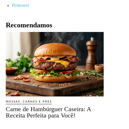
Pinterest
Recomendamos
MASSAS, CARNES E PÃES
Carne de Hambúrguer Caseira: A
Receita Perfeita para Você!