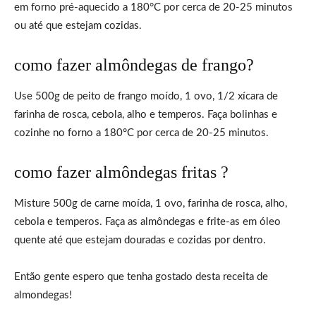
em forno pré-aquecido a 180°C por cerca de 20-25 minutos
ou até que estejam cozidas.
como fazer almôndegas de frango?
Use 500g de peito de frango moído, 1 ovo, 1/2 xícara de
farinha de rosca, cebola, alho e temperos. Faça bolinhas e
cozinhe no forno a 180°C por cerca de 20-25 minutos.
como fazer almôndegas fritas ?
Misture 500g de carne moída, 1 ovo, farinha de rosca, alho,
cebola e temperos. Faça as almôndegas e frite-as em óleo
quente até que estejam douradas e cozidas por dentro.
Então gente espero que tenha gostado desta receita de
almondegas!