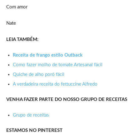
Com amor
Nate
LEIA TAMBÉM:
Receita de frango estilo Outback
Como fazer molho de tomate Artesanal fácil
Quiche de alho poró fácil
A verdadeira receita do fettuccine Alfredo
VENHA FAZER PARTE DO NOSSO GRUPO DE RECEITAS
Grupo de receitas
ESTAMOS NO PINTEREST