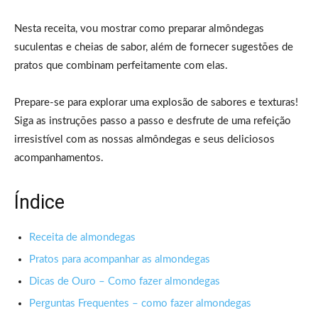
Nesta receita, vou mostrar como preparar almôndegas
suculentas e cheias de sabor, além de fornecer sugestões de
pratos que combinam perfeitamente com elas.
Prepare-se para explorar uma explosão de sabores e texturas!
Siga as instruções passo a passo e desfrute de uma refeição
irresistível com as nossas almôndegas e seus deliciosos
acompanhamentos.
Índice
Receita de almondegas
Pratos para acompanhar as almondegas
Dicas de Ouro – Como fazer almondegas
Perguntas Frequentes – como fazer almondegas