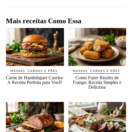
Mais receitas Como Essa
MASSAS, CARNES E PÃES
MASSAS, CARNES E PÃES
Carne de Hambúrguer Caseira:
Como Fazer Risoles de
A Receita Perfeita para Você!
Frango: Receita Simples e
Deliciosa