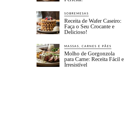
SOBREMESAS
Receita de Wafer Caseiro:
Faça o Seu Crocante e
Delicioso!
MASSAS, CARNES E PÃES
Molho de Gorgonzola
para Carne: Receita Fácil e
Irresistível