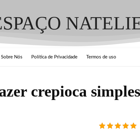
ESPAÇO NATELI
Sobre Nós
Política de Privacidade
Termos de uso
fazer crepioca simple