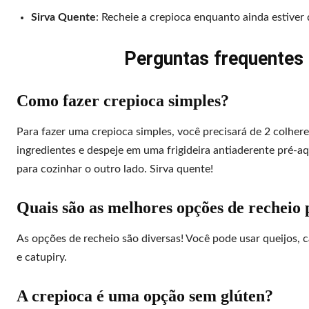
Sirva Quente
: Recheie a crepioca enquanto ainda estiver 
Perguntas frequentes
Como fazer crepioca simples?
Para fazer uma crepioca simples, você precisará de 2 colher
ingredientes e despeje em uma frigideira antiaderente pré-a
para cozinhar o outro lado. Sirva quente!
Quais são as melhores opções de recheio 
As opções de recheio são diversas! Você pode usar queijos, 
e catupiry.
A crepioca é uma opção sem glúten?