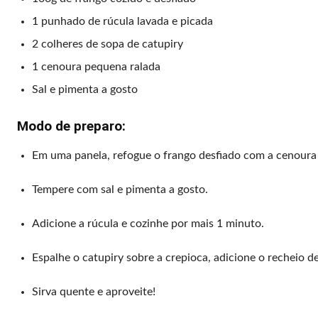
1 punhado de rúcula lavada e picada
2 colheres de sopa de catupiry
1 cenoura pequena ralada
Sal e pimenta a gosto
Modo de preparo:
Em uma panela, refogue o frango desfiado com a cenoura r
Tempere com sal e pimenta a gosto.
Adicione a rúcula e cozinhe por mais 1 minuto.
Espalhe o catupiry sobre a crepioca, adicione o recheio d
Sirva quente e aproveite!