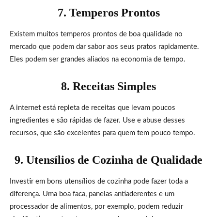
7. Temperos Prontos
Existem muitos temperos prontos de boa qualidade no
mercado que podem dar sabor aos seus pratos rapidamente.
Eles podem ser grandes aliados na economia de tempo.
8. Receitas Simples
A internet está repleta de receitas que levam poucos
ingredientes e são rápidas de fazer. Use e abuse desses
recursos, que são excelentes para quem tem pouco tempo.
9. Utensílios de Cozinha de Qualidade
Investir em bons utensílios de cozinha pode fazer toda a
diferença. Uma boa faca, panelas antiaderentes e um
processador de alimentos, por exemplo, podem reduzir