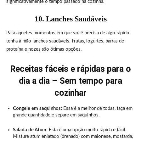
significativamente o tempo passado na cozinha.
10. Lanches Saudáveis
Para aqueles momentos em que você precisa de algo rápido,
tenha à mão lanches saudáveis. Frutas, iogurtes, barras de
proteína e nozes são ótimas opções.
Receitas fáceis e rápidas para o
dia a dia – Sem tempo para
cozinhar
Congele em saquinhos:
Essa é a melhor de todas, faça em
grande quantidade e separe em saquinhos.
Salada de Atum
: Esta é uma opção muito rápida e fácil.
Misture atum enlatado (drenado) com maionese, mostarda,