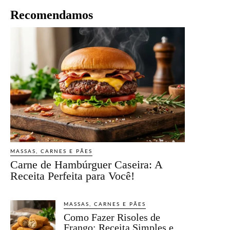
Recomendamos
MASSAS, CARNES E PÃES
Carne de Hambúrguer Caseira: A
Receita Perfeita para Você!
MASSAS, CARNES E PÃES
Como Fazer Risoles de
Frango: Receita Simples e