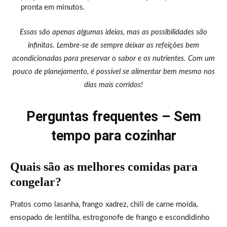
pronta em minutos.
Essas são apenas algumas ideias, mas as possibilidades são
infinitas. Lembre-se de sempre deixar as refeições bem
acondicionadas para preservar o sabor e os nutrientes. Com um
pouco de planejamento, é possível se alimentar bem mesmo nos
dias mais corridos!
Perguntas frequentes – Sem
tempo para cozinhar
Quais são as melhores comidas para
congelar?
Pratos como lasanha, frango xadrez, chili de carne moída,
ensopado de lentilha, estrogonofe de frango e escondidinho