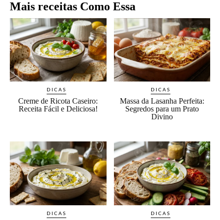
Mais receitas Como Essa
DICAS
DICAS
Creme de Ricota Caseiro:
Massa da Lasanha Perfeita:
Receita Fácil e Deliciosa!
Segredos para um Prato
Divino
DICAS
DICAS