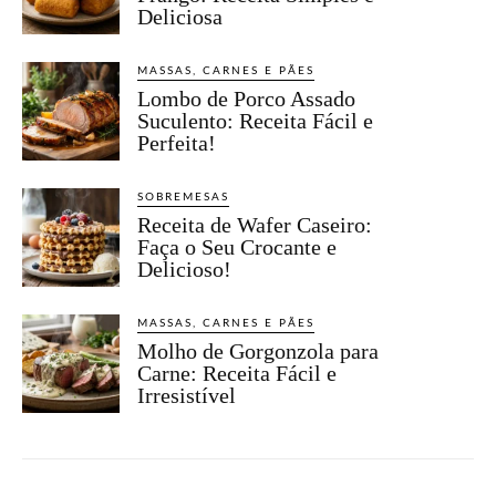
Deliciosa
MASSAS, CARNES E PÃES
Lombo de Porco Assado
Suculento: Receita Fácil e
Perfeita!
SOBREMESAS
Receita de Wafer Caseiro:
Faça o Seu Crocante e
Delicioso!
MASSAS, CARNES E PÃES
Molho de Gorgonzola para
Carne: Receita Fácil e
Irresistível