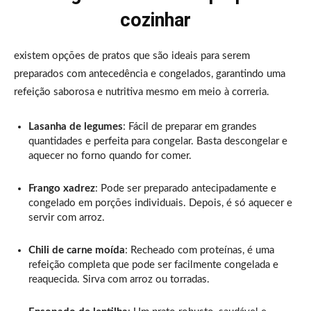
cozinhar
existem opções de pratos que são ideais para serem
preparados com antecedência e congelados, garantindo uma
refeição saborosa e nutritiva mesmo em meio à correria.
Lasanha de legumes
: Fácil de preparar em grandes
quantidades e perfeita para congelar. Basta descongelar e
aquecer no forno quando for comer.
Frango xadrez
: Pode ser preparado antecipadamente e
congelado em porções individuais. Depois, é só aquecer e
servir com arroz.
Chili de carne moída
: Recheado com proteínas, é uma
refeição completa que pode ser facilmente congelada e
reaquecida. Sirva com arroz ou torradas.