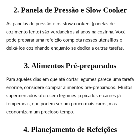
2. Panela de Pressão e Slow Cooker
As panelas de pressão e os slow cookers (panelas de
cozimento lento) são verdadeiros aliados na cozinha. Você
pode preparar uma refeição completa nesses utensílios e
deixá-los cozinhando enquanto se dedica a outras tarefas.
3. Alimentos Pré-preparados
Para aqueles dias em que até cortar legumes parece uma tarefa
enorme, considere comprar alimentos pré-preparados. Muitos
supermercados oferecem legumes já picados e carnes já
temperadas, que podem ser um pouco mais caros, mas
economizam um precioso tempo.
4. Planejamento de Refeições