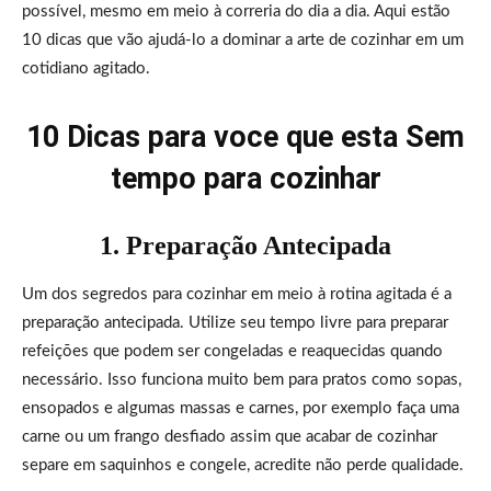
possível, mesmo em meio à correria do dia a dia. Aqui estão
10 dicas que vão ajudá-lo a dominar a arte de cozinhar em um
cotidiano agitado.
10 Dicas para voce que esta Sem
tempo para cozinhar
1. Preparação Antecipada
Um dos segredos para cozinhar em meio à rotina agitada é a
preparação antecipada. Utilize seu tempo livre para preparar
refeições que podem ser congeladas e reaquecidas quando
necessário. Isso funciona muito bem para pratos como sopas,
ensopados e algumas massas e carnes, por exemplo faça uma
carne ou um frango desfiado assim que acabar de cozinhar
separe em saquinhos e congele, acredite não perde qualidade.