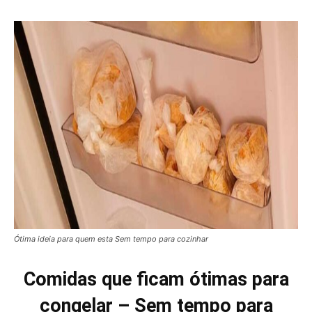
Ótima ideia para quem esta Sem tempo para cozinhar
Comidas que ficam ótimas para
congelar – Sem tempo para