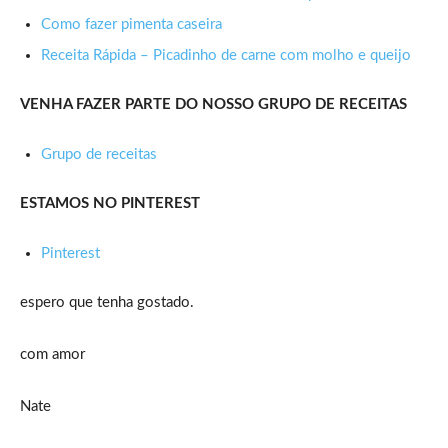
Como fazer pimenta caseira
Receita Rápida – Picadinho de carne com molho e queijo
VENHA FAZER PARTE DO NOSSO GRUPO DE RECEITAS
Grupo de receitas
ESTAMOS NO PINTEREST
Pinterest
espero que tenha gostado.
com amor
Nate