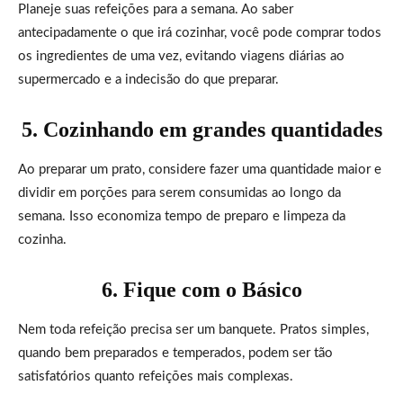
Planeje suas refeições para a semana. Ao saber
antecipadamente o que irá cozinhar, você pode comprar todos
os ingredientes de uma vez, evitando viagens diárias ao
supermercado e a indecisão do que preparar.
5. Cozinhando em grandes quantidades
Ao preparar um prato, considere fazer uma quantidade maior e
dividir em porções para serem consumidas ao longo da
semana. Isso economiza tempo de preparo e limpeza da
cozinha.
6. Fique com o Básico
Nem toda refeição precisa ser um banquete. Pratos simples,
quando bem preparados e temperados, podem ser tão
satisfatórios quanto refeições mais complexas.