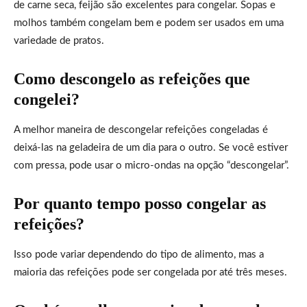
de carne seca, feijão são excelentes para congelar. Sopas e
molhos também congelam bem e podem ser usados em uma
variedade de pratos.
Como descongelo as refeições que
congelei?
A melhor maneira de descongelar refeições congeladas é
deixá-las na geladeira de um dia para o outro. Se você estiver
com pressa, pode usar o micro-ondas na opção “descongelar”.
Por quanto tempo posso congelar as
refeições?
Isso pode variar dependendo do tipo de alimento, mas a
maioria das refeições pode ser congelada por até três meses.