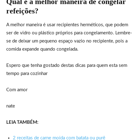
Qual é a melhor maneira de congelar
refeições?
A melhor maneira é usar recipientes herméticos, que podem
ser de vidro ou plástico próprios para congelamento. Lembre-
se de deixar um pequeno espaço vazio no recipiente, pois a
comida expande quando congelada.
Espero que tenha gostado destas dicas para quem esta sem
tempo para cozinhar
Com amor
nate
LEIA TAMBÉM:
2 receitas de carne moída com batata ou purê