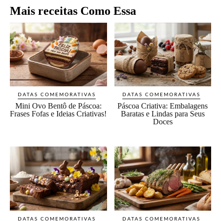
Mais receitas Como Essa
DATAS COMEMORATIVAS
DATAS COMEMORATIVAS
Mini Ovo Bentô de Páscoa:
Páscoa Criativa: Embalagens
Frases Fofas e Ideias Criativas!
Baratas e Lindas para Seus
Doces
DATAS COMEMORATIVAS
DATAS COMEMORATIVAS