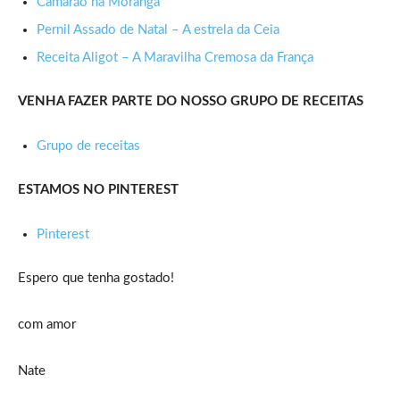
Camarão na Moranga
Pernil Assado de Natal – A estrela da Ceia
Receita Aligot – A Maravilha Cremosa da França
VENHA FAZER PARTE DO NOSSO GRUPO DE RECEITAS
Grupo de receitas
ESTAMOS NO PINTEREST
Pinterest
Espero que tenha gostado!
com amor
Nate