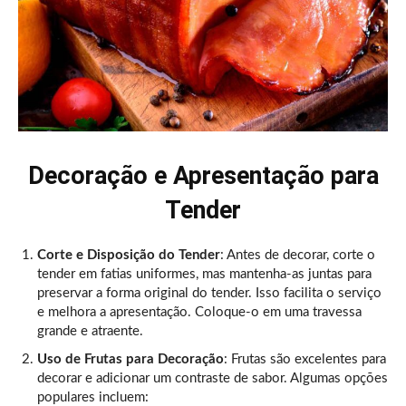
Decoração e Apresentação para
Tender
Corte e Disposição do Tender
: Antes de decorar, corte o
tender em fatias uniformes, mas mantenha-as juntas para
preservar a forma original do tender. Isso facilita o serviço
e melhora a apresentação. Coloque-o em uma travessa
grande e atraente.
Uso de Frutas para Decoração
: Frutas são excelentes para
decorar e adicionar um contraste de sabor. Algumas opções
populares incluem: