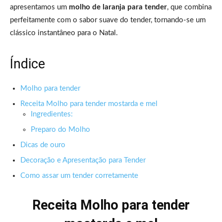
apresentamos um
molho de laranja para tender
, que combina
perfeitamente com o sabor suave do tender, tornando-se um
clássico instantâneo para o Natal.
Índice
Molho para tender
Receita Molho para tender mostarda e mel
Ingredientes:
Preparo do Molho
Dicas de ouro
Decoração e Apresentação para Tender
Como assar um tender corretamente
Receita Molho para tender