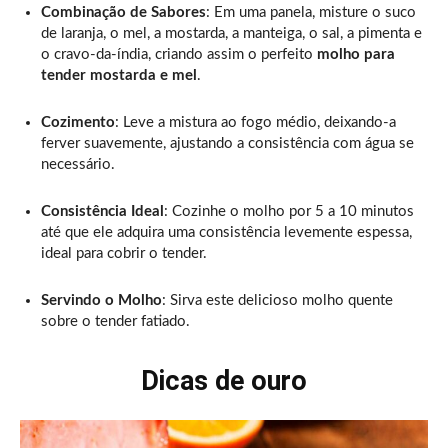
Combinação de Sabores
: Em uma panela, misture o suco
de laranja, o mel, a mostarda, a manteiga, o sal, a pimenta e
o cravo-da-índia, criando assim o perfeito
molho para
tender mostarda e mel
.
Cozimento
: Leve a mistura ao fogo médio, deixando-a
ferver suavemente, ajustando a consistência com água se
necessário.
Consistência Ideal
: Cozinhe o molho por 5 a 10 minutos
até que ele adquira uma consistência levemente espessa,
ideal para cobrir o tender.
Servindo o Molho
: Sirva este delicioso molho quente
sobre o tender fatiado.
Dicas de ouro