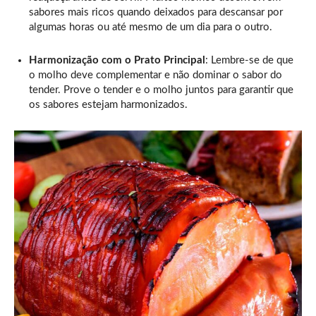
sabores mais ricos quando deixados para descansar por
algumas horas ou até mesmo de um dia para o outro.
Harmonização com o Prato Principal
: Lembre-se de que
o molho deve complementar e não dominar o sabor do
tender. Prove o tender e o molho juntos para garantir que
os sabores estejam harmonizados.