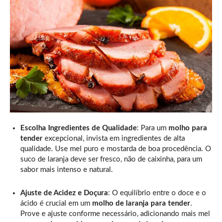
Escolha Ingredientes de Qualidade
: Para um
molho para
tender
excepcional, invista em ingredientes de alta
qualidade. Use mel puro e mostarda de boa procedência. O
suco de laranja deve ser fresco, não de caixinha, para um
sabor mais intenso e natural.
Ajuste de Acidez e Doçura
: O equilíbrio entre o doce e o
ácido é crucial em um
molho de laranja para tender
.
Prove e ajuste conforme necessário, adicionando mais mel