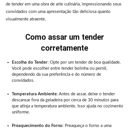
de tender em uma obra de arte culinária, impressionando seus
convidados com uma apresentação tão deliciosa quanto
visualmente atraente.
Como assar um tender
corretamente
Escolha do Tender
: Opte por um tender de boa qualidade.
Você pode escolher entre tender bolinha ou pernil,
dependendo da sua preferência e do número de
convidados.
Temperatura Ambiente
: Antes de assar, deixe o tender
descansar fora da geladeira por cerca de 30 minutos para
que atinja a temperatura ambiente. Isso ajuda no cozimento
uniforme.
Preaquecimento do Forno
: Preaqueça o forno a uma