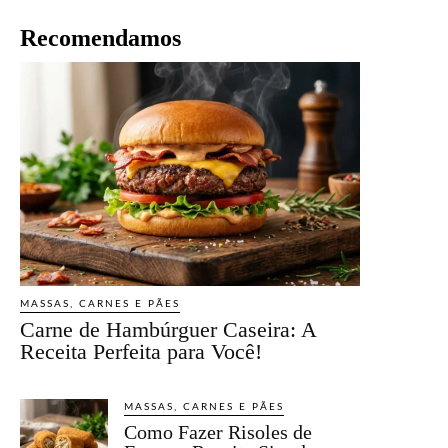
Recomendamos
MASSAS, CARNES E PÃES
Carne de Hambúrguer Caseira: A
Receita Perfeita para Você!
MASSAS, CARNES E PÃES
Como Fazer Risoles de