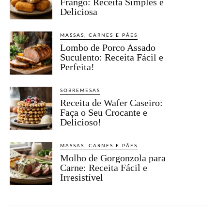
Frango: Receita Simples e
Deliciosa
MASSAS, CARNES E PÃES
Lombo de Porco Assado
Suculento: Receita Fácil e
Perfeita!
SOBREMESAS
Receita de Wafer Caseiro:
Faça o Seu Crocante e
Delicioso!
MASSAS, CARNES E PÃES
Molho de Gorgonzola para
Carne: Receita Fácil e
Irresistível