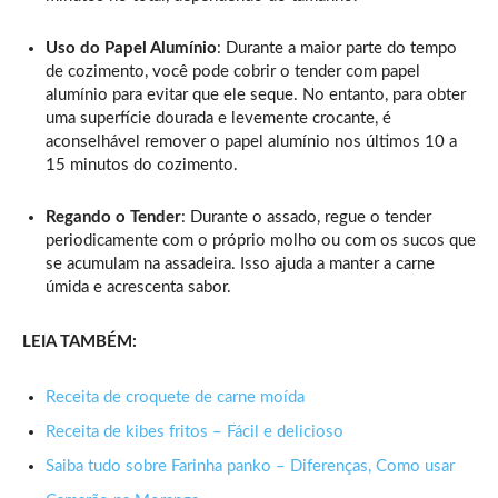
Uso do Papel Alumínio
: Durante a maior parte do tempo
de cozimento, você pode cobrir o tender com papel
alumínio para evitar que ele seque. No entanto, para obter
uma superfície dourada e levemente crocante, é
aconselhável remover o papel alumínio nos últimos 10 a
15 minutos do cozimento.
Regando o Tender
: Durante o assado, regue o tender
periodicamente com o próprio molho ou com os sucos que
se acumulam na assadeira. Isso ajuda a manter a carne
úmida e acrescenta sabor.
LEIA TAMBÉM:
Receita de croquete de carne moída
Receita de kibes fritos – Fácil e delicioso
Saiba tudo sobre Farinha panko – Diferenças, Como usar