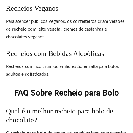
Recheios Veganos
Para atender públicos veganos, os confeiteiros criam versões
de
recheio
com leite vegetal, cremes de castanhas e
chocolates veganos.
Recheios com Bebidas Alcoólicas
Recheios com licor, rum ou vinho estão em alta para bolos
adultos e sofisticados.
FAQ Sobre Recheio para Bolo
Qual é o melhor recheio para bolo de
chocolate?