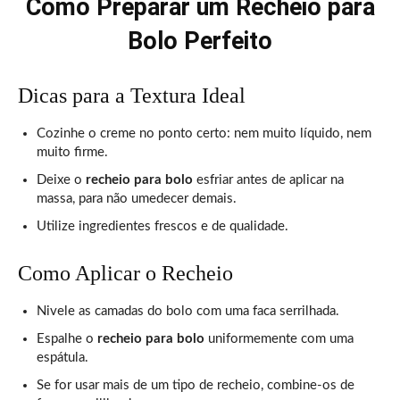
Como Preparar um Recheio para
Bolo Perfeito
Dicas para a Textura Ideal
Cozinhe o creme no ponto certo: nem muito líquido, nem
muito firme.
Deixe o
recheio para bolo
esfriar antes de aplicar na
massa, para não umedecer demais.
Utilize ingredientes frescos e de qualidade.
Como Aplicar o Recheio
Nivele as camadas do bolo com uma faca serrilhada.
Espalhe o
recheio para bolo
uniformemente com uma
espátula.
Se for usar mais de um tipo de recheio, combine-os de