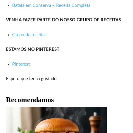
Batata em Conserva – Receita Completa
VENHA FAZER PARTE DO NOSSO GRUPO DE RECEITAS
Grupo de receitas
ESTAMOS NO PINTEREST
Pinterest
Espero que tenha gostado
Recomendamos