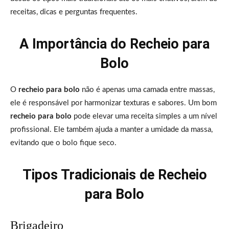
receitas, dicas e perguntas frequentes.
A Importância do Recheio para
Bolo
O
recheio para bolo
não é apenas uma camada entre massas,
ele é responsável por harmonizar texturas e sabores. Um bom
recheio para bolo
pode elevar uma receita simples a um nível
profissional. Ele também ajuda a manter a umidade da massa,
evitando que o bolo fique seco.
Tipos Tradicionais de Recheio
para Bolo
Brigadeiro