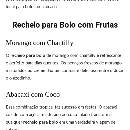
ideal para bolos de camadas.
Recheio para Bolo com Frutas
Morango com Chantilly
O
recheio para bolo
de morango com chantilly é refrescante
e perfeito para dias quentes. Os pedaços frescos de morango
misturados ao creme dão um contraste delicioso entre o doce
e o azedinho.
Abacaxi com Coco
Essa combinação tropical faz sucesso em festas. O abacaxi
cozido com açúcar misturado ao coco ralado transforma
qualquer
recheio para bolo
em uma verdadeira viagem de
sabores.