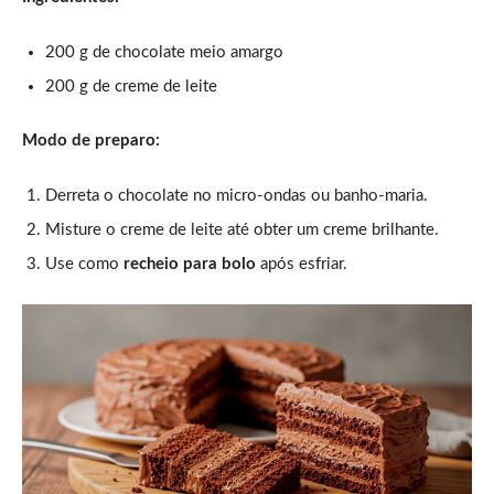
200 g de chocolate meio amargo
200 g de creme de leite
Modo de preparo:
Derreta o chocolate no micro-ondas ou banho-maria.
Misture o creme de leite até obter um creme brilhante.
Use como
recheio para bolo
após esfriar.