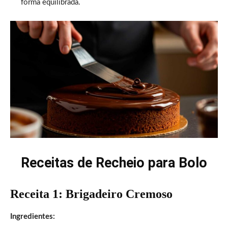
forma equilibrada.
Receitas de Recheio para Bolo
Receita 1: Brigadeiro Cremoso
Ingredientes: