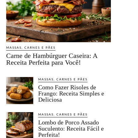
MASSAS, CARNES E PÃES
Carne de Hambúrguer Caseira: A
Receita Perfeita para Você!
MASSAS, CARNES E PÃES
Como Fazer Risoles de
Frango: Receita Simples e
Deliciosa
MASSAS, CARNES E PÃES
Lombo de Porco Assado
Suculento: Receita Fácil e
Perfeita!