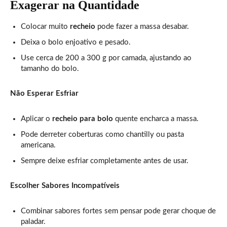
Exagerar na Quantidade
Colocar muito
recheio
pode fazer a massa desabar.
Deixa o bolo enjoativo e pesado.
Use cerca de 200 a 300 g por camada, ajustando ao
tamanho do bolo.
Não Esperar Esfriar
Aplicar o
recheio para bolo
quente encharca a massa.
Pode derreter coberturas como chantilly ou pasta
americana.
Sempre deixe esfriar completamente antes de usar.
Escolher Sabores Incompatíveis
Combinar sabores fortes sem pensar pode gerar choque de
paladar.