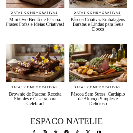
DATAS COMEMORATIVAS
DATAS COMEMORATIVAS
Mini Ovo Bentô de Páscoa:
Páscoa Criativa: Embalagens
Frases Fofas e Ideias Criativas!
Baratas e Lindas para Seus
Doces
DATAS COMEMORATIVAS
DATAS COMEMORATIVAS
Brownie de Páscoa: Receita
Páscoa Sem Stress: Cardápio
Simples e Caseira para
de Almoço Simples e
Celebrar!
Delicioso
ESPACO NATELIE