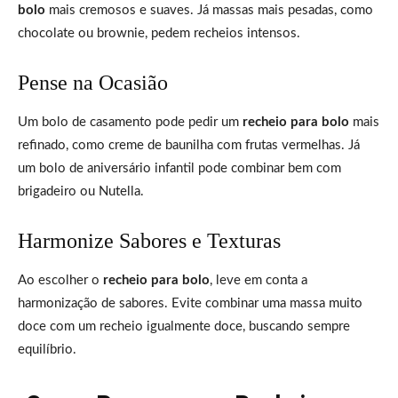
bolo
mais cremosos e suaves. Já massas mais pesadas, como
chocolate ou brownie, pedem recheios intensos.
Pense na Ocasião
Um bolo de casamento pode pedir um
recheio para bolo
mais
refinado, como creme de baunilha com frutas vermelhas. Já
um bolo de aniversário infantil pode combinar bem com
brigadeiro ou Nutella.
Harmonize Sabores e Texturas
Ao escolher o
recheio para bolo
, leve em conta a
harmonização de sabores. Evite combinar uma massa muito
doce com um recheio igualmente doce, buscando sempre
equilíbrio.