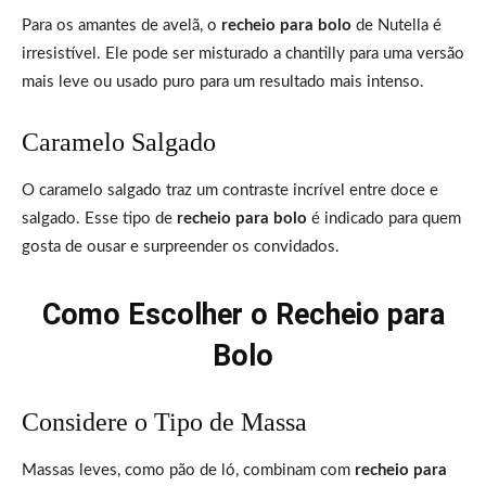
Para os amantes de avelã, o
recheio para bolo
de Nutella é
irresistível. Ele pode ser misturado a chantilly para uma versão
mais leve ou usado puro para um resultado mais intenso.
Caramelo Salgado
O caramelo salgado traz um contraste incrível entre doce e
salgado. Esse tipo de
recheio para bolo
é indicado para quem
gosta de ousar e surpreender os convidados.
Como Escolher o Recheio para
Bolo
Considere o Tipo de Massa
Massas leves, como pão de ló, combinam com
recheio para