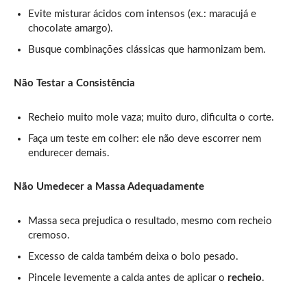
Evite misturar ácidos com intensos (ex.: maracujá e
chocolate amargo).
Busque combinações clássicas que harmonizam bem.
Não Testar a Consistência
Recheio muito mole vaza; muito duro, dificulta o corte.
Faça um teste em colher: ele não deve escorrer nem
endurecer demais.
Não Umedecer a Massa Adequadamente
Massa seca prejudica o resultado, mesmo com recheio
cremoso.
Excesso de calda também deixa o bolo pesado.
Pincele levemente a calda antes de aplicar o
recheio
.