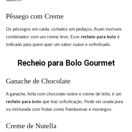
Pêssego com Creme
Os pêssegos em calda, cortados em pedaços, ficam incríveis
combinados com um creme leve. Esse
recheio para bolo
é
indicado para quem quer um sabor suave e sofisticado.
Recheio para Bolo Gourmet
Ganache de Chocolate
A ganache, feita com chocolate nobre e creme de leite, é um
recheio para bolo
que traz sofisticação. Pode ser usada pura
ou misturada com frutas como framboesas e morangos.
Creme de Nutella