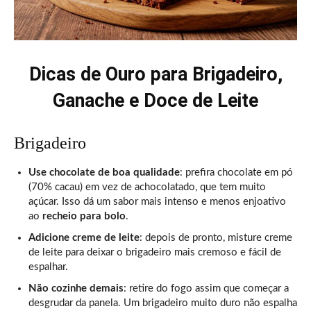
Dicas de Ouro para Brigadeiro,
Ganache e Doce de Leite
Brigadeiro
Use chocolate de boa qualidade
: prefira chocolate em pó
(70% cacau) em vez de achocolatado, que tem muito
açúcar. Isso dá um sabor mais intenso e menos enjoativo
ao
recheio para bolo
.
Adicione creme de leite
: depois de pronto, misture creme
de leite para deixar o brigadeiro mais cremoso e fácil de
espalhar.
Não cozinhe demais
: retire do fogo assim que começar a
desgrudar da panela. Um brigadeiro muito duro não espalha