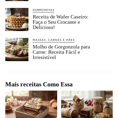
SOBREMESAS
Receita de Wafer Caseiro:
Faça o Seu Crocante e
Delicioso!
MASSAS, CARNES E PÃES
Molho de Gorgonzola para
Carne: Receita Fácil e
Irresistível
Mais receitas Como Essa