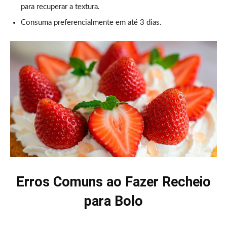
para recuperar a textura.
Consuma preferencialmente em até 3 dias.
Erros Comuns ao Fazer Recheio
para Bolo