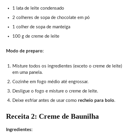
1 lata de leite condensado
2 colheres de sopa de chocolate em pó
1 colher de sopa de manteiga
100 g de creme de leite
Modo de preparo:
Misture todos os ingredientes (exceto o creme de leite)
em uma panela.
Cozinhe em fogo médio até engrossar.
Desligue o fogo e misture o creme de leite.
Deixe esfriar antes de usar como
recheio para bolo
.
Receita 2: Creme de Baunilha
Ingredientes: