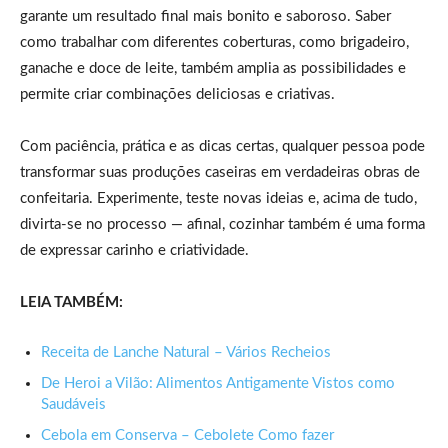
garante um resultado final mais bonito e saboroso. Saber
como trabalhar com diferentes coberturas, como brigadeiro,
ganache e doce de leite, também amplia as possibilidades e
permite criar combinações deliciosas e criativas.
Com paciência, prática e as dicas certas, qualquer pessoa pode
transformar suas produções caseiras em verdadeiras obras de
confeitaria. Experimente, teste novas ideias e, acima de tudo,
divirta-se no processo — afinal, cozinhar também é uma forma
de expressar carinho e criatividade.
LEIA TAMBÉM:
Receita de Lanche Natural – Vários Recheios
De Heroi a Vilão: Alimentos Antigamente Vistos como
Saudáveis
Cebola em Conserva – Cebolete Como fazer