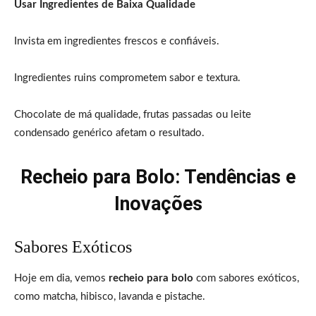
Usar Ingredientes de Baixa Qualidade
Invista em ingredientes frescos e confiáveis.
Ingredientes ruins comprometem sabor e textura.
Chocolate de má qualidade, frutas passadas ou leite
condensado genérico afetam o resultado.
Recheio para Bolo: Tendências e
Inovações
Sabores Exóticos
Hoje em dia, vemos
recheio para bolo
com sabores exóticos,
como matcha, hibisco, lavanda e pistache.