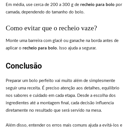
Em média, use cerca de 200 a 300 g de
recheio para bolo
por
camada, dependendo do tamanho do bolo.
Como evitar que o recheio vaze?
Monte uma barreira com glacê ou ganache na borda antes de
aplicar o
recheio para bolo
. Isso ajuda a segurar.
Conclusão
Preparar um bolo perfeito vai muito além de simplesmente
seguir uma receita. É preciso atenção aos detalhes, equilíbrio
nos sabores e cuidado em cada etapa. Desde a escolha dos
ingredientes até a montagem final, cada decisão influencia
diretamente no resultado que será servido na mesa.
Além disso, entender os erros mais comuns ajuda a evitá-los e