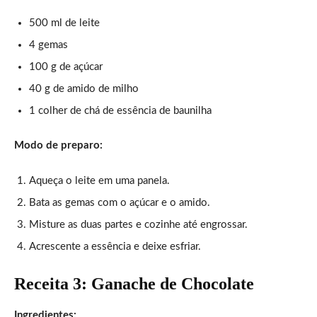
500 ml de leite
4 gemas
100 g de açúcar
40 g de amido de milho
1 colher de chá de essência de baunilha
Modo de preparo:
Aqueça o leite em uma panela.
Bata as gemas com o açúcar e o amido.
Misture as duas partes e cozinhe até engrossar.
Acrescente a essência e deixe esfriar.
Receita 3: Ganache de Chocolate
Ingredientes: