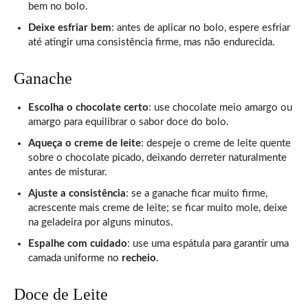
bem no bolo.
Deixe esfriar bem
: antes de aplicar no bolo, espere esfriar
até atingir uma consistência firme, mas não endurecida.
Ganache
Escolha o chocolate certo
: use chocolate meio amargo ou
amargo para equilibrar o sabor doce do bolo.
Aqueça o creme de leite
: despeje o creme de leite quente
sobre o chocolate picado, deixando derreter naturalmente
antes de misturar.
Ajuste a consistência
: se a ganache ficar muito firme,
acrescente mais creme de leite; se ficar muito mole, deixe
na geladeira por alguns minutos.
Espalhe com cuidado
: use uma espátula para garantir uma
camada uniforme no
recheio
.
Doce de Leite