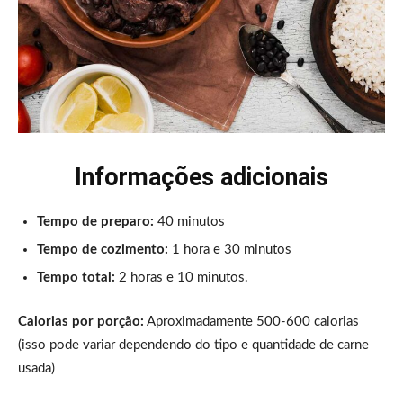
Informações adicionais
Tempo de preparo:
40 minutos
Tempo de cozimento:
1 hora e 30 minutos
Tempo total:
2 horas e 10 minutos.
Calorias por porção:
Aproximadamente 500-600 calorias
(isso pode variar dependendo do tipo e quantidade de carne
usada)