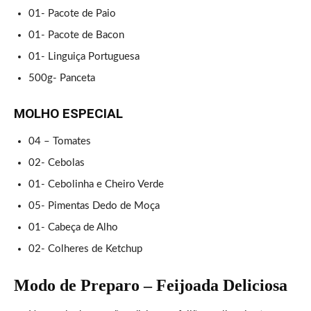
01- Pacote de Paio
01- Pacote de Bacon
01- Linguiça Portuguesa
500g- Panceta
MOLHO ESPECIAL
04 – Tomates
02- Cebolas
01- Cebolinha e Cheiro Verde
05- Pimentas Dedo de Moça
01- Cabeça de Alho
02- Colheres de Ketchup
Modo de Preparo – Feijoada Deliciosa