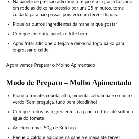
Na panela de pressão adicione o feijão e a linguiça toscana
em rodelas deixe na pressão por uns 25 minutos, tome
cuidado para não passar, pois você irá ferver depois.
Pique os outros ingredientes da maneira que gostar
Coloque em outra panela e frite bem
Após fritar adicione o feijão e deixe no fogo baixo para
engrossar o caldo
Agora vamos Preparar o Molho Apimentado
Modo de Preparo – Molho Apimentado
Pique o tomate, cebola, alho, pimenta, cebolinha e o cheiro
verde (Sem preguiça, tudo bem picadinho)
Coloque todos os ingredientes na panela e frite até soltar a
água do tomate
Adicione umas 50g de Ketchup
Pegue o caldo e adicione na panela e mexa até ferver