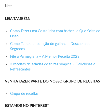
Nate
LEIA TAMBÉM:
Como Fazer uma Costelinha com barbecue Que Solta do
Osso.
Como Temperar coração de galinha – Descubra os
Segredos
Filé a Parmegiana – A Melhor Receita 2023
3 receitas de saladas de frutas simples – Deliciosas e
Refrescantes
VENHA FAZER PARTE DO NOSSO GRUPO DE RECEITAS
Grupo de receitas
ESTAMOS NO PINTEREST