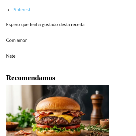
Pinterest
Espero que tenha gostado desta receita
Com amor
Nate
Recomendamos