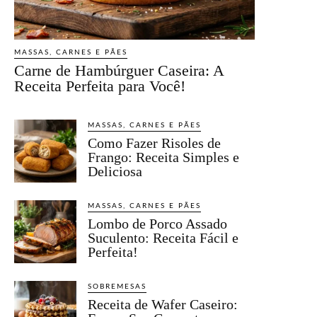
MASSAS, CARNES E PÃES
Carne de Hambúrguer Caseira: A
Receita Perfeita para Você!
MASSAS, CARNES E PÃES
Como Fazer Risoles de
Frango: Receita Simples e
Deliciosa
MASSAS, CARNES E PÃES
Lombo de Porco Assado
Suculento: Receita Fácil e
Perfeita!
SOBREMESAS
Receita de Wafer Caseiro: