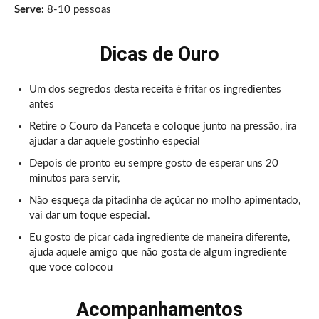
Serve:
8-10 pessoas
Dicas de Ouro
Um dos segredos desta receita é fritar os ingredientes
antes
Retire o Couro da Panceta e coloque junto na pressão, ira
ajudar a dar aquele gostinho especial
Depois de pronto eu sempre gosto de esperar uns 20
minutos para servir,
Não esqueça da pitadinha de açúcar no molho apimentado,
vai dar um toque especial.
Eu gosto de picar cada ingrediente de maneira diferente,
ajuda aquele amigo que não gosta de algum ingrediente
que voce colocou
Acompanhamentos