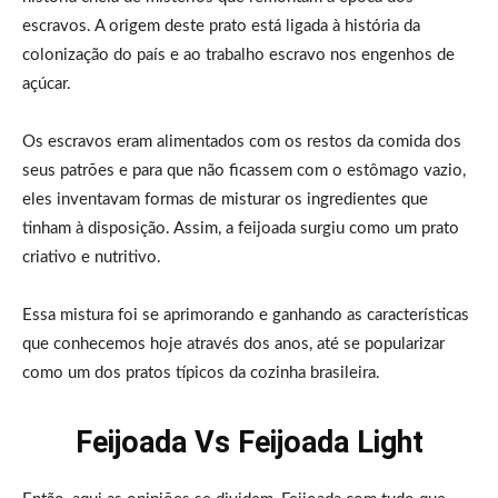
escravos. A origem deste prato está ligada à história da
colonização do país e ao trabalho escravo nos engenhos de
açúcar.
Os escravos eram alimentados com os restos da comida dos
seus patrões e para que não ficassem com o estômago vazio,
eles inventavam formas de misturar os ingredientes que
tinham à disposição. Assim, a feijoada surgiu como um prato
criativo e nutritivo.
Essa mistura foi se aprimorando e ganhando as características
que conhecemos hoje através dos anos, até se popularizar
como um dos pratos típicos da cozinha brasileira.
Feijoada Vs Feijoada Light