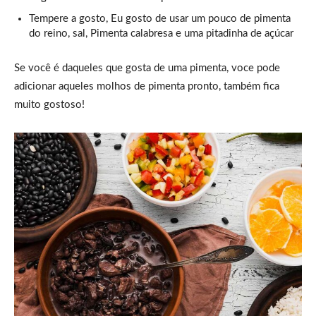
Tempere a gosto, Eu gosto de usar um pouco de pimenta
do reino, sal, Pimenta calabresa e uma pitadinha de açúcar
Se você é daqueles que gosta de uma pimenta, voce pode
adicionar aqueles molhos de pimenta pronto, também fica
muito gostoso!