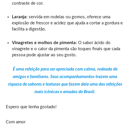
contraste de cor.
Laranja:
servida em rodelas ou gomos, oferece uma
explosão de frescor e acidez que ajuda a cortar a gordura e
facilita a digestão.
Vinagretes e molhos de pimenta:
O sabor ácido do
vinagrete e o calor da pimenta são toques finais que cada
pessoa pode ajustar ao seu gosto.
É uma refeição para ser apreciada com calma, rodeada de
amigos e familiares. Seus acompanhamentos trazem uma
riqueza de sabores e texturas que fazem dela uma das refeições
mais icônicas e amadas do Brasil.
Espero que tenha gostado!
Com amor