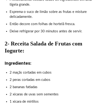
tigela grande.
Esprema o suco de limão sobre as frutas e misture
delicadamente.
Então decore com folhas de hortelã fresca.
Deixe refrigerar por 30 minutos antes de servir.
2- Receita Salada de Frutas com
Iogurte:
Ingredientes:
2 maçãs cortadas em cubos
2 peras cortadas em cubos
2 bananas fatiadas
2 xícaras de uvas sem sementes
1 xícara de mirtilos