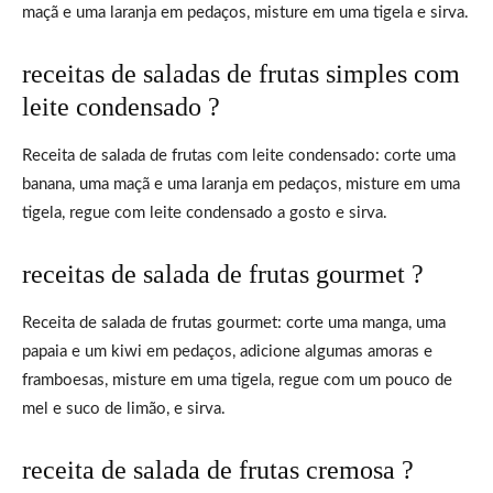
maçã e uma laranja em pedaços, misture em uma tigela e sirva.
receitas de saladas de frutas simples com
leite condensado ?
Receita de salada de frutas com leite condensado: corte uma
banana, uma maçã e uma laranja em pedaços, misture em uma
tigela, regue com leite condensado a gosto e sirva.
receitas de salada de frutas gourmet ?
Receita de salada de frutas gourmet: corte uma manga, uma
papaia e um kiwi em pedaços, adicione algumas amoras e
framboesas, misture em uma tigela, regue com um pouco de
mel e suco de limão, e sirva.
receita de salada de frutas cremosa ?