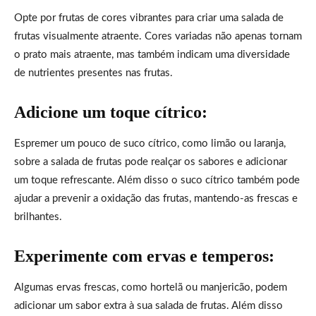
Opte por frutas de cores vibrantes para criar uma salada de
frutas visualmente atraente. Cores variadas não apenas tornam
o prato mais atraente, mas também indicam uma diversidade
de nutrientes presentes nas frutas.
Adicione um toque cítrico:
Espremer um pouco de suco cítrico, como limão ou laranja,
sobre a salada de frutas pode realçar os sabores e adicionar
um toque refrescante. Além disso o suco cítrico também pode
ajudar a prevenir a oxidação das frutas, mantendo-as frescas e
brilhantes.
Experimente com ervas e temperos:
Algumas ervas frescas, como hortelã ou manjericão, podem
adicionar um sabor extra à sua salada de frutas. Além disso