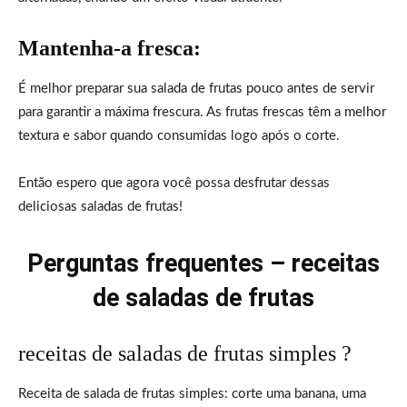
Mantenha-a fresca:
É melhor preparar sua salada de frutas pouco antes de servir
para garantir a máxima frescura. As frutas frescas têm a melhor
textura e sabor quando consumidas logo após o corte.
Então espero que agora você possa desfrutar dessas
deliciosas saladas de frutas!
Perguntas frequentes – receitas
de saladas de frutas
receitas de saladas de frutas simples ?
Receita de salada de frutas simples: corte uma banana, uma