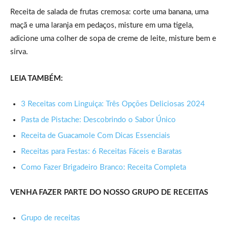
Receita de salada de frutas cremosa: corte uma banana, uma
maçã e uma laranja em pedaços, misture em uma tigela,
adicione uma colher de sopa de creme de leite, misture bem e
sirva.
LEIA TAMBÉM:
3 Receitas com Linguiça: Três Opções Deliciosas 2024
Pasta de Pistache: Descobrindo o Sabor Único
Receita de Guacamole Com Dicas Essenciais
Receitas para Festas: 6 Receitas Fáceis e Baratas
Como Fazer Brigadeiro Branco: Receita Completa
VENHA FAZER PARTE DO NOSSO GRUPO DE RECEITAS
Grupo de receitas