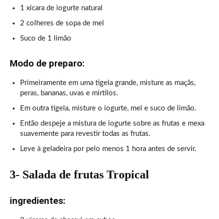
1 xícara de iogurte natural
2 colheres de sopa de mel
Suco de 1 limão
Modo de preparo:
Primeiramente em uma tigela grande, misture as maçãs,
peras, bananas, uvas e mirtilos.
Em outra tigela, misture o iogurte, mel e suco de limão.
Então despeje a mistura de iogurte sobre as frutas e mexa
suavemente para revestir todas as frutas.
Leve à geladeira por pelo menos 1 hora antes de servir.
3- Salada de frutas Tropical
ingredientes: