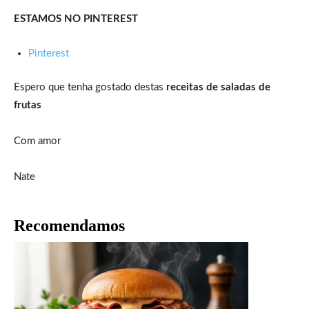
ESTAMOS NO PINTEREST
Pinterest
Espero que tenha gostado destas
receitas de saladas de
frutas
Com amor
Nate
Recomendamos