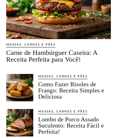
MASSAS, CARNES E PÃES
Carne de Hambúrguer Caseira: A
Receita Perfeita para Você!
MASSAS, CARNES E PÃES
Como Fazer Risoles de
Frango: Receita Simples e
Deliciosa
MASSAS, CARNES E PÃES
Lombo de Porco Assado
Suculento: Receita Fácil e
Perfeita!