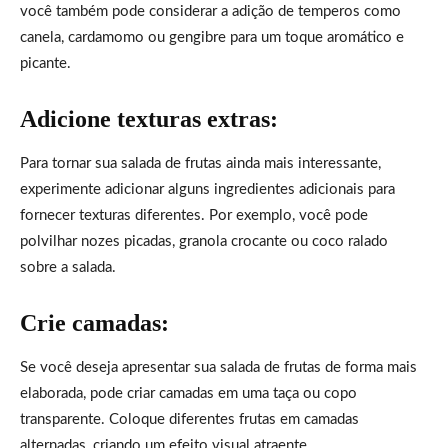
você também pode considerar a adição de temperos como
canela, cardamomo ou gengibre para um toque aromático e
picante.
Adicione texturas extras:
Para tornar sua salada de frutas ainda mais interessante,
experimente adicionar alguns ingredientes adicionais para
fornecer texturas diferentes. Por exemplo, você pode
polvilhar nozes picadas, granola crocante ou coco ralado
sobre a salada.
Crie camadas:
Se você deseja apresentar sua salada de frutas de forma mais
elaborada, pode criar camadas em uma taça ou copo
transparente. Coloque diferentes frutas em camadas
alternadas, criando um efeito visual atraente.