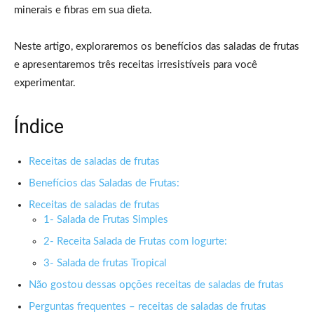
minerais e fibras em sua dieta.
Neste artigo, exploraremos os benefícios das saladas de frutas
e apresentaremos três receitas irresistíveis para você
experimentar.
Índice
Receitas de saladas de frutas
Benefícios das Saladas de Frutas:
Receitas de saladas de frutas
1- Salada de Frutas Simples
2- Receita Salada de Frutas com Iogurte:
3- Salada de frutas Tropical
Não gostou dessas opções receitas de saladas de frutas
Perguntas frequentes – receitas de saladas de frutas