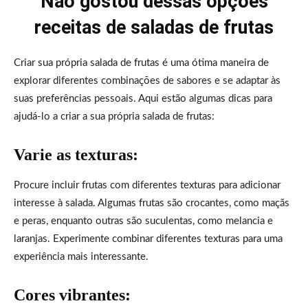
Não gostou dessas opções
receitas de saladas de frutas
Criar sua própria salada de frutas é uma ótima maneira de
explorar diferentes combinações de sabores e se adaptar às
suas preferências pessoais. Aqui estão algumas dicas para
ajudá-lo a criar a sua própria salada de frutas:
Varie as texturas:
Procure incluir frutas com diferentes texturas para adicionar
interesse à salada. Algumas frutas são crocantes, como maçãs
e peras, enquanto outras são suculentas, como melancia e
laranjas. Experimente combinar diferentes texturas para uma
experiência mais interessante.
Cores vibrantes: