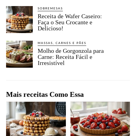
SOBREMESAS
Receita de Wafer Caseiro:
Faça o Seu Crocante e
Delicioso!
MASSAS, CARNES E PÃES
Molho de Gorgonzola para
Carne: Receita Fácil e
Irresistível
Mais receitas Como Essa