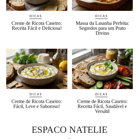
DICAS
DICAS
Creme de Ricota Caseiro:
Massa da Lasanha Perfeita:
Receita Fácil e Deliciosa!
Segredos para um Prato
Divino
DICAS
DICAS
Creme de Ricota Caseiro:
Creme de Ricota Caseiro:
Fácil, Leve e Saboroso!
Receita Fácil, Saudável e
Versátil
ESPACO NATELIE