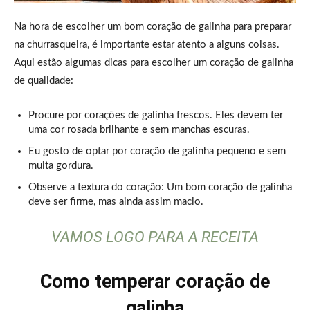
Na hora de escolher um bom coração de galinha para preparar
na churrasqueira, é importante estar atento a alguns coisas.
Aqui estão algumas dicas para escolher um coração de galinha
de qualidade:
Procure por corações de galinha frescos. Eles devem ter
uma cor rosada brilhante e sem manchas escuras.
Eu gosto de optar por coração de galinha pequeno e sem
muita gordura.
Observe a textura do coração: Um bom coração de galinha
deve ser firme, mas ainda assim macio.
VAMOS LOGO PARA A RECEITA
Como temperar coração de
galinha