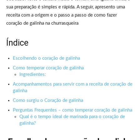
sua preparação é simples e rápida. A seguir, apresento uma
receita com a origem e o passo a passo de como fazer
coração de galinha na churrasqueira
Índice
Escolhendo o coração de galinha
Como temperar coração de galinha
Ingredientes:
Acompanhamentos para servir com a receita de coração de
galinha
Como surgiu o Coração de galinha
Perguntas Frequentes – como temperar coração de galinha
Qual é o tempo ideal de marinada para o coração de
galinha?