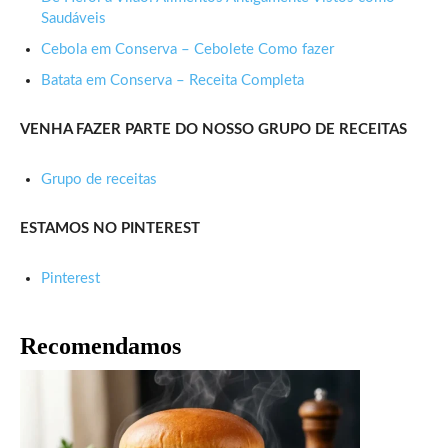
Saudáveis
Cebola em Conserva – Cebolete Como fazer
Batata em Conserva – Receita Completa
VENHA FAZER PARTE DO NOSSO GRUPO DE RECEITAS
Grupo de receitas
ESTAMOS NO PINTEREST
Pinterest
Recomendamos