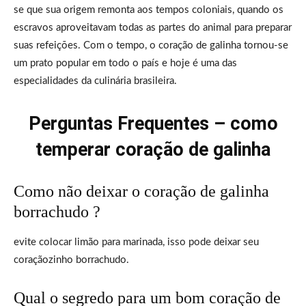
se que sua origem remonta aos tempos coloniais, quando os
escravos aproveitavam todas as partes do animal para preparar
suas refeições. Com o tempo, o coração de galinha tornou-se
um prato popular em todo o país e hoje é uma das
especialidades da culinária brasileira.
Perguntas Frequentes – como
temperar coração de galinha
Como não deixar o coração de galinha
borrachudo ?
evite colocar limão para marinada, isso pode deixar seu
coraçãozinho borrachudo.
Qual o segredo para um bom coração de