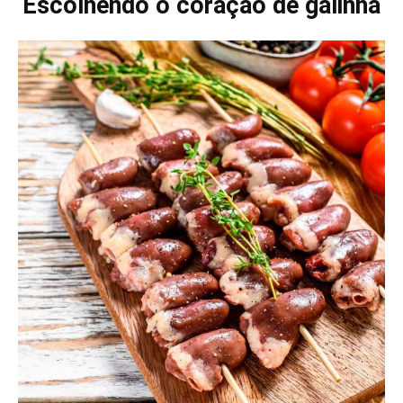
Escolhendo o coração de galinha