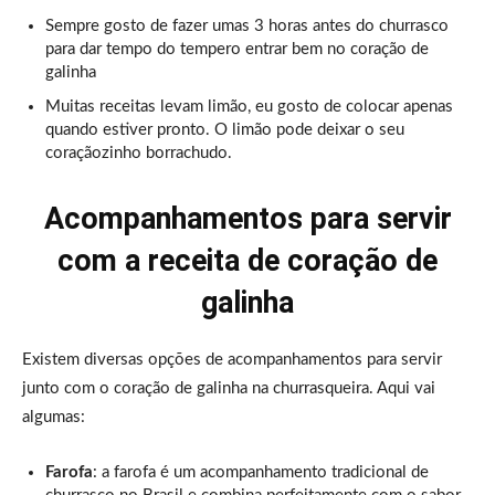
Sempre gosto de fazer umas 3 horas antes do churrasco
para dar tempo do tempero entrar bem no coração de
galinha
Muitas receitas levam limão, eu gosto de colocar apenas
quando estiver pronto. O limão pode deixar o seu
coraçãozinho borrachudo.
Acompanhamentos para servir
com a receita de coração de
galinha
Existem diversas opções de acompanhamentos para servir
junto com o coração de galinha na churrasqueira. Aqui vai
algumas:
Farofa
: a farofa é um acompanhamento tradicional de