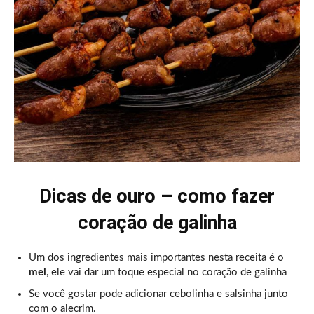
Dicas de ouro – como fazer
coração de galinha
Um dos ingredientes mais importantes nesta receita é o
mel
, ele vai dar um toque especial no coração de galinha
Se você gostar pode adicionar cebolinha e salsinha junto
com o alecrim.