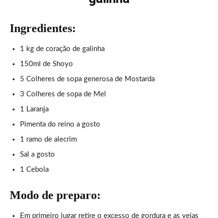
Ingredientes:
1 kg de coração de galinha
150ml de Shoyo
5 Colheres de sopa generosa de Mostarda
3 Colheres de sopa de Mel
1 Laranja
Pimenta do reino a gosto
1 ramo de alecrim
Sal a gosto
1 Cebola
Modo de preparo:
Em primeiro lugar retire o excesso de gordura e as veias