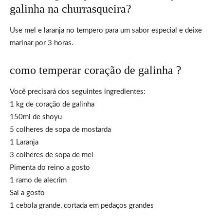
galinha na churrasqueira?
Use mel e laranja no tempero para um sabor especial e deixe
marinar por 3 horas.
como temperar coração de galinha ?
Você precisará dos seguintes ingredientes:
1 kg de coração de galinha
150ml de shoyu
5 colheres de sopa de mostarda
1 Laranja
3 colheres de sopa de mel
Pimenta do reino a gosto
1 ramo de alecrim
Sal a gosto
1 cebola grande, cortada em pedaços grandes