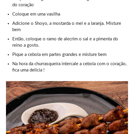
do coração
Coloque em uma vasilha
Adicione o Shoyo, a mostarda o mel e a laranja. Misture
bem
Então, coloque o ramo de alecrim o sal e a pimenta do
reino a gosto.
Pique a cebola em partes grandes e misture bem
Na hora da churrasqueira intercale a cebola com o coração,
fica uma delicia !