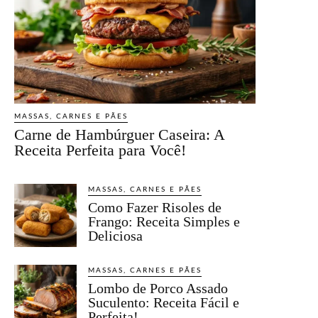
MASSAS, CARNES E PÃES
Carne de Hambúrguer Caseira: A
Receita Perfeita para Você!
MASSAS, CARNES E PÃES
Como Fazer Risoles de
Frango: Receita Simples e
Deliciosa
MASSAS, CARNES E PÃES
Lombo de Porco Assado
Suculento: Receita Fácil e
Perfeita!