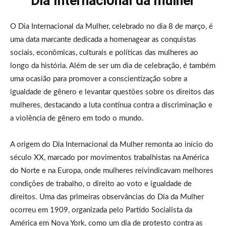
Dia Internacional da mulher
O Dia Internacional da Mulher, celebrado no dia 8 de março, é
uma data marcante dedicada a homenagear as conquistas
sociais, econômicas, culturais e políticas das mulheres ao
longo da história. Além de ser um dia de celebração, é também
uma ocasião para promover a conscientização sobre a
igualdade de gênero e levantar questões sobre os direitos das
mulheres, destacando a luta contínua contra a discriminação e
a violência de gênero em todo o mundo.
A origem do Dia Internacional da Mulher remonta ao início do
século XX, marcado por movimentos trabalhistas na América
do Norte e na Europa, onde mulheres reivindicavam melhores
condições de trabalho, o direito ao voto e igualdade de
direitos. Uma das primeiras observâncias do Dia da Mulher
ocorreu em 1909, organizada pelo Partido Socialista da
América em Nova York, como um dia de protesto contra as