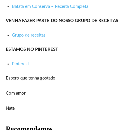
Batata em Conserva – Receita Completa
VENHA FAZER PARTE DO NOSSO GRUPO DE RECEITAS
Grupo de receitas
ESTAMOS NO PINTEREST
Pinterest
Espero que tenha gostado.
Com amor
Nate
Recomendamos