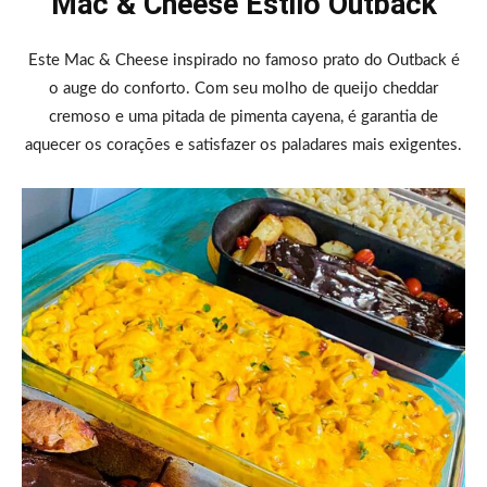
Mac & Cheese Estilo Outback
Este Mac & Cheese inspirado no famoso prato do Outback é
o auge do conforto. Com seu molho de queijo cheddar
cremoso e uma pitada de pimenta cayena, é garantia de
aquecer os corações e satisfazer os paladares mais exigentes.