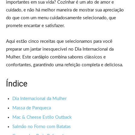
importantes em sua vida? Cozinhar é um ato de amor e
cuidado, e não há melhor maneira de mostrar sua apreciação
do que com um menu cuidadosamente selecionado, que
promete encantar e satisfazer.
Aqui estão cinco receitas que selecionamos para você
preparar um jantar inesquecível no Dia Internacional da
Mulher. Este cardápio combina sabores clássicos e
confortantes, garantindo uma refeição completa e deliciosa.
Índice
Dia Internacional da Mulher
Massa de Panqueca
Mac & Cheese Estilo Outback
Salmão no Forno com Batatas