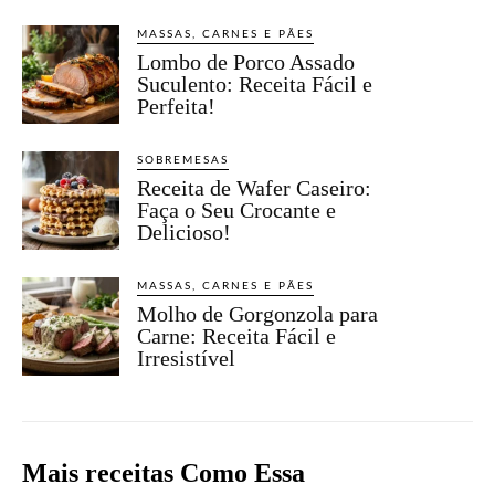
MASSAS, CARNES E PÃES
Lombo de Porco Assado
Suculento: Receita Fácil e
Perfeita!
SOBREMESAS
Receita de Wafer Caseiro:
Faça o Seu Crocante e
Delicioso!
MASSAS, CARNES E PÃES
Molho de Gorgonzola para
Carne: Receita Fácil e
Irresistível
Mais receitas Como Essa