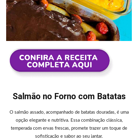
Salmão no Forno com Batatas
O salmão assado, acompanhado de batatas douradas, é uma
opção elegante e nutritiva. Essa combinação clássica,
temperada com ervas frescas, promete trazer um toque de
sofisticação e sabor ao seu jantar.