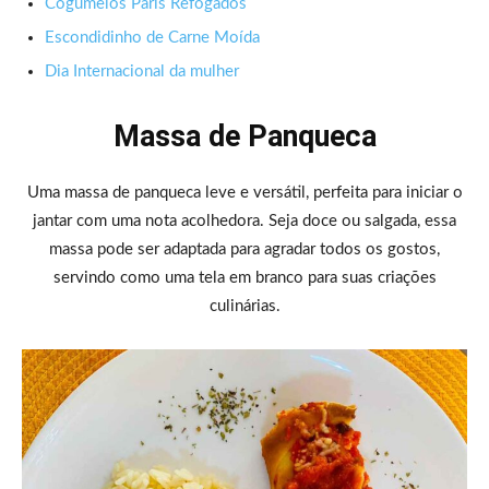
Cogumelos Paris Refogados
Escondidinho de Carne Moída
Dia Internacional da mulher
Massa de Panqueca
Uma massa de panqueca leve e versátil, perfeita para iniciar o
jantar com uma nota acolhedora. Seja doce ou salgada, essa
massa pode ser adaptada para agradar todos os gostos,
servindo como uma tela em branco para suas criações
culinárias.