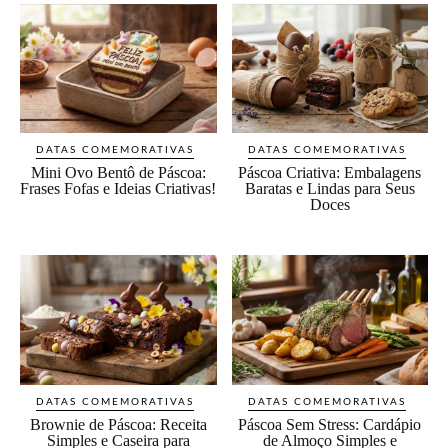
DATAS COMEMORATIVAS
DATAS COMEMORATIVAS
Mini Ovo Bentô de Páscoa:
Páscoa Criativa: Embalagens
Frases Fofas e Ideias Criativas!
Baratas e Lindas para Seus
Doces
DATAS COMEMORATIVAS
DATAS COMEMORATIVAS
Brownie de Páscoa: Receita
Páscoa Sem Stress: Cardápio
Simples e Caseira para
de Almoço Simples e