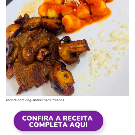
receita com cogumelos paris frescos