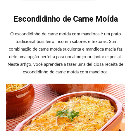
Escondidinho de Carne Moída
O escondidinho de carne moída com mandioca é um prato
tradicional brasileiro, rico em sabores e texturas. Sua
combinação de carne moída suculenta e mandioca macia faz
dele uma opção perfeita para um almoço ou jantar especial.
Neste artigo, você aprenderá a fazer uma deliciosa receita de
escondidinho de carne moída com mandioca.