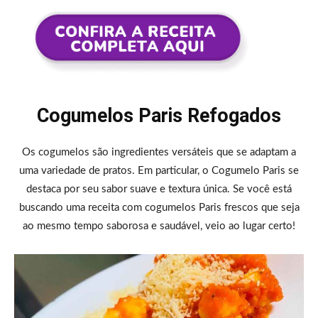
Cogumelos Paris Refogados
Os cogumelos são ingredientes versáteis que se adaptam a
uma variedade de pratos. Em particular, o Cogumelo Paris se
destaca por seu sabor suave e textura única. Se você está
buscando uma receita com cogumelos Paris frescos que seja
ao mesmo tempo saborosa e saudável, veio ao lugar certo!