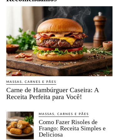
MASSAS, CARNES E PÃES
Carne de Hambúrguer Caseira: A
Receita Perfeita para Você!
MASSAS, CARNES E PÃES
Como Fazer Risoles de
Frango: Receita Simples e
Deliciosa