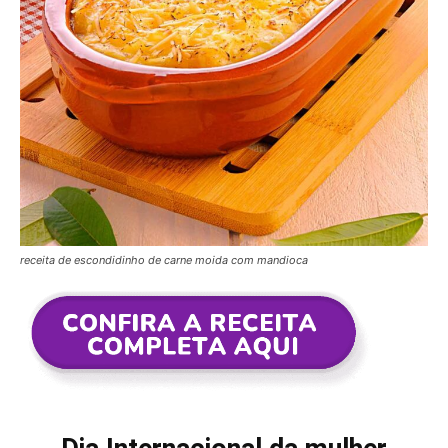
receita de escondidinho de carne moida com mandioca