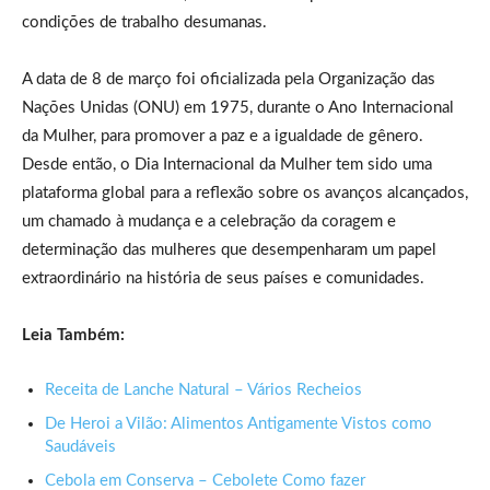
condições de trabalho desumanas.
A data de 8 de março foi oficializada pela Organização das
Nações Unidas (ONU) em 1975, durante o Ano Internacional
da Mulher, para promover a paz e a igualdade de gênero.
Desde então, o Dia Internacional da Mulher tem sido uma
plataforma global para a reflexão sobre os avanços alcançados,
um chamado à mudança e a celebração da coragem e
determinação das mulheres que desempenharam um papel
extraordinário na história de seus países e comunidades.
Leia Também:
Receita de Lanche Natural – Vários Recheios
De Heroi a Vilão: Alimentos Antigamente Vistos como
Saudáveis
Cebola em Conserva – Cebolete Como fazer