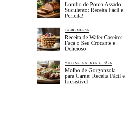
Lombo de Porco Assado
Suculento: Receita Fácil e
Perfeita!
SOBREMESAS
Receita de Wafer Caseiro:
Faça o Seu Crocante e
Delicioso!
MASSAS, CARNES E PÃES
Molho de Gorgonzola
para Carne: Receita Fácil e
Irresistível