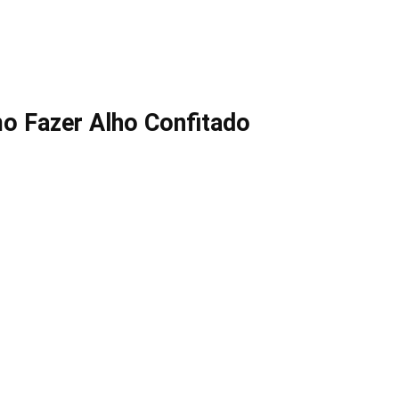
o Fazer Alho Confitado