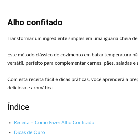
Alho confitado
Transformar um ingrediente simples em uma iguaria cheia de 
Este método clássico de cozimento em baixa temperatura não
versátil, perfeito para complementar carnes, pães, saladas e 
Com esta receita fácil e dicas práticas, você aprenderá a pre
deliciosa e aromática.
Índice
Receita – Como Fazer Alho Confitado
Dicas de Ouro