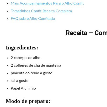
Mais Acompanhamentos Para o Alho Confit
Tomatinhos Confit Receita Completa
FAQ sobre Alho Confitado
Receita – Com
Ingredientes:
2 cabeças de alho
2 colheres de chá de manteiga
pimenta do reino a gosto
sal a gosto
Papel Alumínio
Modo de preparo: