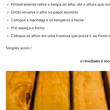
Primeiramente retire a tampa do alho, até a altura que vo
Então envolva o alho no papel alumínio
Coloque a manteiga e os temperos e feche
Pré-aqueça o forno
Coloque os alhos em uma travessa que possa ir ao forno e
Simples assim !
o resultado é inc