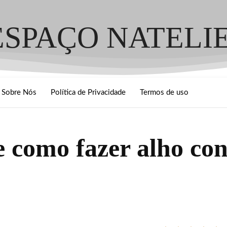
ESPAÇO NATELI
Sobre Nós
Política de Privacidade
Termos de uso
de como fazer alho co