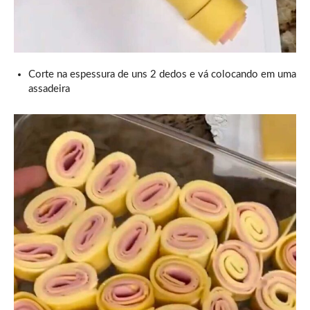
Corte na espessura de uns 2 dedos e vá colocando em uma
assadeira