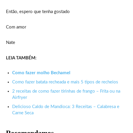
Então, espero que tenha gostado
Com amor
Nate
LEIA TAMBÉM:
Como fazer molho Bechamel
Como fazer batata recheada e mais 5 tipos de recheios
2 receitas de como fazer tirinhas de frango – Frita ou na
Airfryer
Delicioso Caldo de Mandioca: 3 Receitas – Calabresa e
Carne Seca
Recomendamos