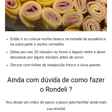
Então é so colocar molho branco na metade da assadeira e
na outra parte o molho vermelho
Deixe por uns 20 minutos no forno e depois retire e deixe
descansar por alguns minutos antes de servir.
Decore com folhas de manjericão fresco e sirva quente.
Ainda com dúvida de como fazer
o Rondeli ?
Vou deixar um vídeo do passo a passo para facilitar ainda mais
sua receita!