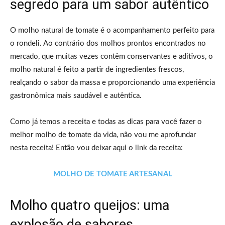
segredo para um sabor autêntico
O molho natural de tomate é o acompanhamento perfeito para
o rondeli. Ao contrário dos molhos prontos encontrados no
mercado, que muitas vezes contêm conservantes e aditivos, o
molho natural é feito a partir de ingredientes frescos,
realçando o sabor da massa e proporcionando uma experiência
gastronômica mais saudável e autêntica.
Como já temos a receita e todas as dicas para você fazer o
melhor molho de tomate da vida, não vou me aprofundar
nesta receita! Então vou deixar aqui o link da receita:
MOLHO DE TOMATE ARTESANAL
Molho quatro queijos: uma
explosão de sabores