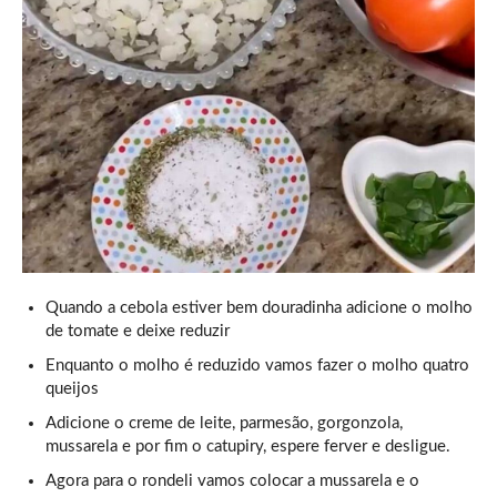
Quando a cebola estiver bem douradinha adicione o molho
de tomate e deixe reduzir
Enquanto o molho é reduzido vamos fazer o molho quatro
queijos
Adicione o creme de leite, parmesão, gorgonzola,
mussarela e por fim o catupiry, espere ferver e desligue.
Agora para o rondeli vamos colocar a mussarela e o