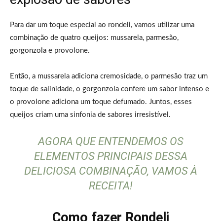
Para dar um toque especial ao rondeli, vamos utilizar uma
combinação de quatro queijos: mussarela, parmesão,
gorgonzola e provolone.
Então, a mussarela adiciona cremosidade, o parmesão traz um
toque de salinidade, o gorgonzola confere um sabor intenso e
o provolone adiciona um toque defumado. Juntos, esses
queijos criam uma sinfonia de sabores irresistível.
AGORA QUE ENTENDEMOS OS
ELEMENTOS PRINCIPAIS DESSA
DELICIOSA COMBINAÇÃO, VAMOS À
RECEITA!
Como fazer Rondeli