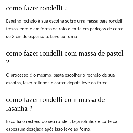
como fazer rondelli ?
Espalhe recheio à sua escolha sobre uma massa para rondelli
fresca, enrole em forma de rolo e corte em pedaços de cerca
de 2 cm de espessura. Leve ao forno
como fazer rondelli com massa de pastel
?
O processo é o mesmo, basta escolher o recheio de sua
escolha, fazer rolinhos e cortar, depois leve ao forno
como fazer rondelli com massa de
lasanha ?
Escolha o recheio do seu rondeli, faça rolinhos e corte da
espessura desejada após isso leve ao forno.