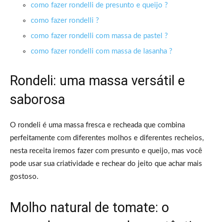
como fazer rondelli de presunto e queijo ?
como fazer rondelli ?
como fazer rondelli com massa de pastel ?
como fazer rondelli com massa de lasanha ?
Rondeli: uma massa versátil e
saborosa
O rondeli é uma massa fresca e recheada que combina
perfeitamente com diferentes molhos e diferentes recheios,
nesta receita iremos fazer com presunto e queijo, mas você
pode usar sua criatividade e rechear do jeito que achar mais
gostoso.
Molho natural de tomate: o