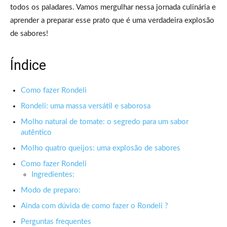
todos os paladares. Vamos mergulhar nessa jornada culinária e
aprender a preparar esse prato que é uma verdadeira explosão
de sabores!
Índice
Como fazer Rondeli
Rondeli: uma massa versátil e saborosa
Molho natural de tomate: o segredo para um sabor
autêntico
Molho quatro queijos: uma explosão de sabores
Como fazer Rondeli
Ingredientes:
Modo de preparo:
Ainda com dúvida de como fazer o Rondeli ?
Perguntas frequentes