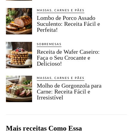
MASSAS, CARNES E PÃES
Lombo de Porco Assado
Suculento: Receita Fácil e
Perfeita!
SOBREMESAS
Receita de Wafer Caseiro:
Faça o Seu Crocante e
Delicioso!
MASSAS, CARNES E PÃES
Molho de Gorgonzola para
Carne: Receita Fácil e
Irresistível
Mais receitas Como Essa