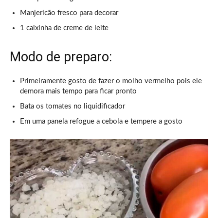
Manjericão fresco para decorar
1 caixinha de creme de leite
Modo de preparo:
Primeiramente gosto de fazer o molho vermelho pois ele
demora mais tempo para ficar pronto
Bata os tomates no liquidificador
Em uma panela refogue a cebola e tempere a gosto