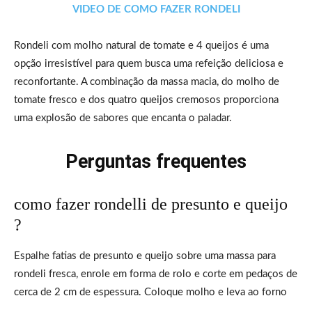
VIDEO DE COMO FAZER RONDELI
Rondeli com molho natural de tomate e 4 queijos é uma
opção irresistível para quem busca uma refeição deliciosa e
reconfortante. A combinação da massa macia, do molho de
tomate fresco e dos quatro queijos cremosos proporciona
uma explosão de sabores que encanta o paladar.
Perguntas frequentes
como fazer rondelli de presunto e queijo
?
Espalhe fatias de presunto e queijo sobre uma massa para
rondeli fresca, enrole em forma de rolo e corte em pedaços de
cerca de 2 cm de espessura. Coloque molho e leva ao forno