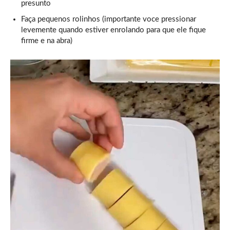
presunto
Faça pequenos rolinhos (importante voce pressionar
levemente quando estiver enrolando para que ele fique
firme e na abra)