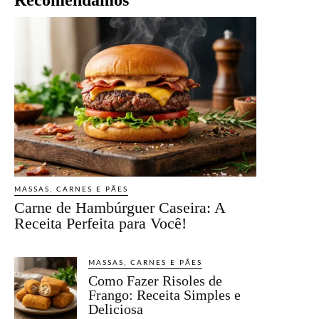
MASSAS, CARNES E PÃES
Carne de Hambúrguer Caseira: A
Receita Perfeita para Você!
MASSAS, CARNES E PÃES
Como Fazer Risoles de
Frango: Receita Simples e
Deliciosa