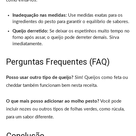
como evitá-los:
Inadequação nas medidas:
Use medidas exatas para os
ingredientes do pesto para garantir o equilíbrio de sabores.
Queijo derretido:
Se deixar os espetinhos muito tempo no
forno após assar, o queijo pode derreter demais. Sirva
imediatamente.
Perguntas Frequentes (FAQ)
Posso usar outro tipo de queijo?
Sim! Queijos como feta ou
cheddar também funcionam bem nesta receita.
O que mais posso adicionar ao molho pesto?
Você pode
incluir nozes ou outros tipos de folhas verdes, como rúcula,
para um sabor diferente.
Conclusão