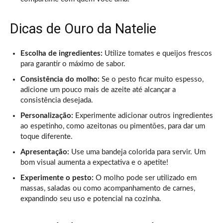
Dicas de Ouro da Natelie
Escolha de ingredientes:
Utilize tomates e queijos frescos
para garantir o máximo de sabor.
Consistência do molho:
Se o pesto ficar muito espesso,
adicione um pouco mais de azeite até alcançar a
consistência desejada.
Personalização:
Experimente adicionar outros ingredientes
ao espetinho, como azeitonas ou pimentões, para dar um
toque diferente.
Apresentação:
Use uma bandeja colorida para servir. Um
bom visual aumenta a expectativa e o apetite!
Experimente o pesto:
O molho pode ser utilizado em
massas, saladas ou como acompanhamento de carnes,
expandindo seu uso e potencial na cozinha.