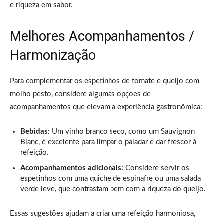
e riqueza em sabor.
Melhores Acompanhamentos /
Harmonização
Para complementar os espetinhos de tomate e queijo com
molho pesto, considere algumas opções de
acompanhamentos que elevam a experiência gastronômica:
Bebidas:
Um vinho branco seco, como um Sauvignon
Blanc, é excelente para limpar o paladar e dar frescor à
refeição.
Acompanhamentos adicionais:
Considere servir os
espetinhos com uma quiche de espinafre ou uma salada
verde leve, que contrastam bem com a riqueza do queijo.
Essas sugestões ajudam a criar uma refeição harmoniosa,