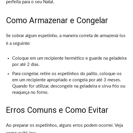
perfeita para o seu Natal.
Como Armazenar e Congelar
Se sobrar algum espetinho, a maneira correta de armazená-los
é a seguinte:
Coloque em um recipiente hermético e guarde na geladeira
por até 2 dias.
Para congelar, retire os espetinhos do palito, coloque-os
em um recipiente apropriado e congela por até 3 meses.
Quando for utilizar, descongele na geladeira e sirva frio ou
reaqueça no forno.
Erros Comuns e Como Evitar
Ao preparar os espetinhos, alguns erros podem ocorrer. Veja