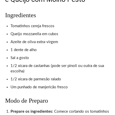
Ingredientes
Tomatinhos cereja frescos
Queijo mozzarella em cubos
Azeite de oliva extra-virgem
1 dente de alho
Sal a gosto
1/2 xícara de castanhas (pode ser pinoli ou outra de sua
escolha)
1/2 xícara de parmesão ralado
Um punhado de manjericão fresco
Modo de Preparo
Prepare os ingredientes:
Comece cortando os tomatinhos