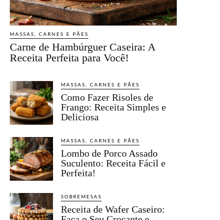
MASSAS, CARNES E PÃES
Carne de Hambúrguer Caseira: A
Receita Perfeita para Você!
MASSAS, CARNES E PÃES
Como Fazer Risoles de
Frango: Receita Simples e
Deliciosa
MASSAS, CARNES E PÃES
Lombo de Porco Assado
Suculento: Receita Fácil e
Perfeita!
SOBREMESAS
Receita de Wafer Caseiro:
Faça o Seu Crocante e