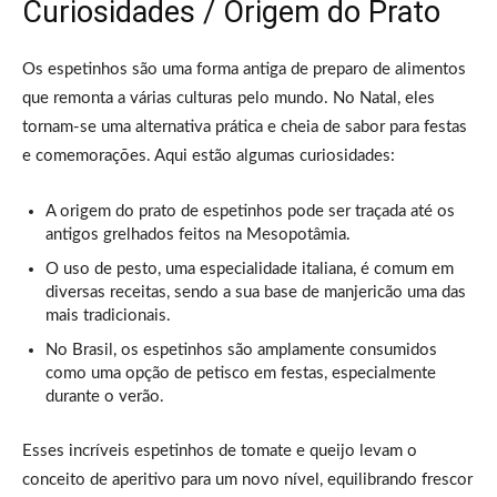
Curiosidades / Origem do Prato
Os espetinhos são uma forma antiga de preparo de alimentos
que remonta a várias culturas pelo mundo. No Natal, eles
tornam-se uma alternativa prática e cheia de sabor para festas
e comemorações. Aqui estão algumas curiosidades:
A origem do prato de espetinhos pode ser traçada até os
antigos grelhados feitos na Mesopotâmia.
O uso de pesto, uma especialidade italiana, é comum em
diversas receitas, sendo a sua base de manjericão uma das
mais tradicionais.
No Brasil, os espetinhos são amplamente consumidos
como uma opção de petisco em festas, especialmente
durante o verão.
Esses incríveis espetinhos de tomate e queijo levam o
conceito de aperitivo para um novo nível, equilibrando frescor