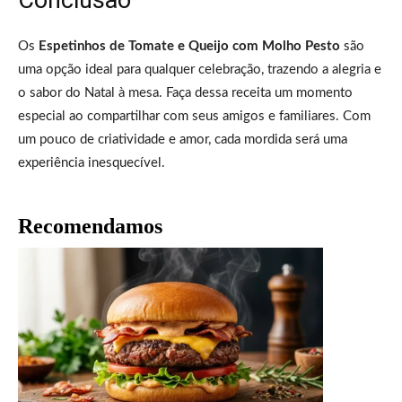
Os
Espetinhos de Tomate e Queijo com Molho Pesto
são
uma opção ideal para qualquer celebração, trazendo a alegria e
o sabor do Natal à mesa. Faça dessa receita um momento
especial ao compartilhar com seus amigos e familiares. Com
um pouco de criatividade e amor, cada mordida será uma
experiência inesquecível.
Recomendamos