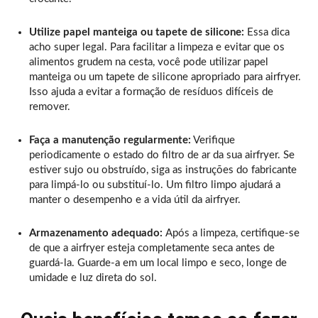
Utilize papel manteiga ou tapete de silicone:
Essa dica
acho super legal. Para facilitar a limpeza e evitar que os
alimentos grudem na cesta, você pode utilizar papel
manteiga ou um tapete de silicone apropriado para airfryer.
Isso ajuda a evitar a formação de resíduos difíceis de
remover.
Faça a manutenção regularmente:
Verifique
periodicamente o estado do filtro de ar da sua airfryer. Se
estiver sujo ou obstruído, siga as instruções do fabricante
para limpá-lo ou substituí-lo. Um filtro limpo ajudará a
manter o desempenho e a vida útil da airfryer.
Armazenamento adequado:
Após a limpeza, certifique-se
de que a airfryer esteja completamente seca antes de
guardá-la. Guarde-a em um local limpo e seco, longe de
umidade e luz direta do sol.