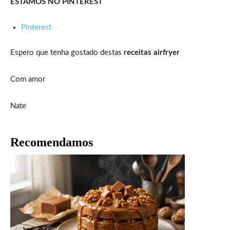
ESTAMOS NO PINTEREST
Pinterest
Espero que tenha gostado destas
receitas airfryer
Com amor
Nate
Recomendamos