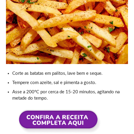
Corte as batatas em palitos, lave bem e seque.
Tempere com azeite, sal e pimenta a gosto.
Asse a 200°C por cerca de 15-20 minutos, agitando na
metade do tempo.