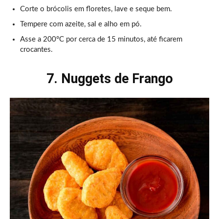
Corte o brócolis em floretes, lave e seque bem.
Tempere com azeite, sal e alho em pó.
Asse a 200°C por cerca de 15 minutos, até ficarem
crocantes.
7. Nuggets de Frango