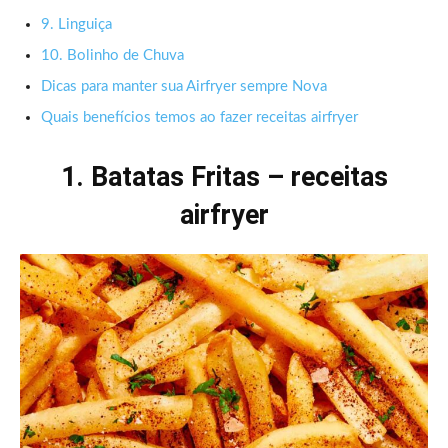
9. Linguiça
10. Bolinho de Chuva
Dicas para manter sua Airfryer sempre Nova
Quais benefícios temos ao fazer receitas airfryer
1. Batatas Fritas – receitas
airfryer