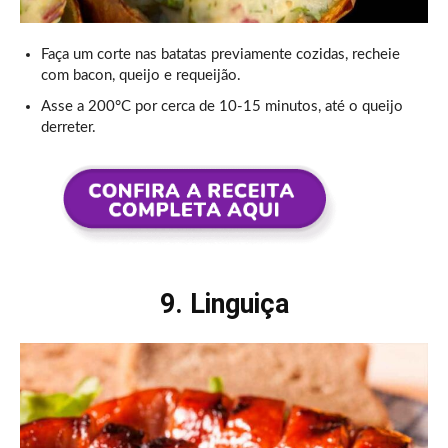
Faça um corte nas batatas previamente cozidas, recheie
com bacon, queijo e requeijão.
Asse a 200°C por cerca de 10-15 minutos, até o queijo
derreter.
9. Linguiça