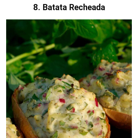
8. Batata Recheada