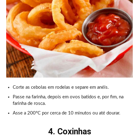
Corte as cebolas em rodelas e separe em anéis.
Passe na farinha, depois em ovos batidos e, por fim, na
farinha de rosca.
Asse a 200°C por cerca de 10 minutos ou até dourar.
4. Coxinhas