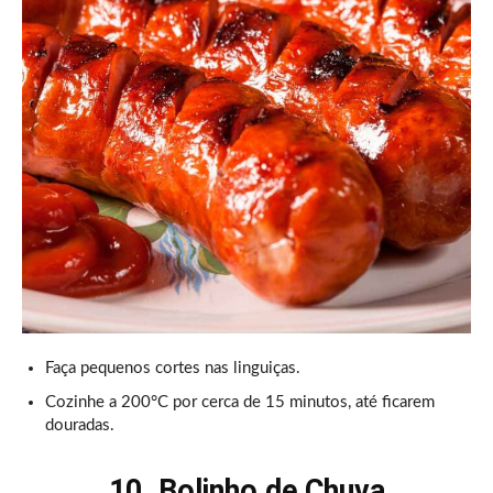
Faça pequenos cortes nas linguiças.
Cozinhe a 200°C por cerca de 15 minutos, até ficarem
douradas.
10. Bolinho de Chuva