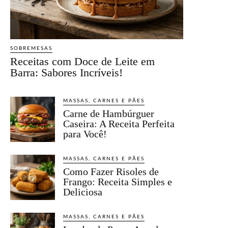
SOBREMESAS
Receitas com Doce de Leite em
Barra: Sabores Incríveis!
MASSAS, CARNES E PÃES
Carne de Hambúrguer
Caseira: A Receita Perfeita
para Você!
MASSAS, CARNES E PÃES
Como Fazer Risoles de
Frango: Receita Simples e
Deliciosa
MASSAS, CARNES E PÃES