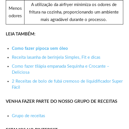
A utilização da airfryer minimiza os odores de
Menos
fritura na cozinha, proporcionando um ambiente
odores
mais agradável durante o processo.
LEIA TAMBÉM:
Como fazer pipoca sem óleo
Receita lasanha de berinjela Simples, Fit e dicas
Como fazer tilápia empanada Sequinha e Crocante –
Deliciosa
2 Receitas de bolo de fubá cremoso de liquidificador Super
Fácil
VENHA FAZER PARTE DO NOSSO GRUPO DE RECEITAS
Grupo de receitas