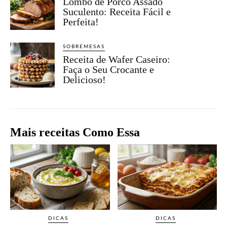
Lombo de Porco Assado
Suculento: Receita Fácil e
Perfeita!
SOBREMESAS
Receita de Wafer Caseiro:
Faça o Seu Crocante e
Delicioso!
Mais receitas Como Essa
DICAS
DICAS