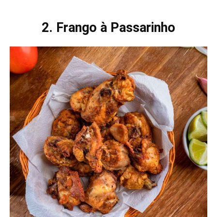
2. Frango à Passarinho