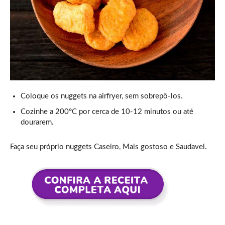
Coloque os nuggets na airfryer, sem sobrepô-los.
Cozinhe a 200°C por cerca de 10-12 minutos ou até
dourarem.
Faça seu próprio nuggets Caseiro, Mais gostoso e Saudavel.