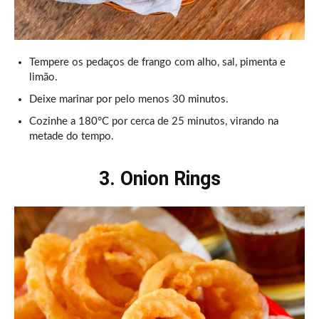
Tempere os pedaços de frango com alho, sal, pimenta e
limão.
Deixe marinar por pelo menos 30 minutos.
Cozinhe a 180°C por cerca de 25 minutos, virando na
metade do tempo.
3. Onion Rings