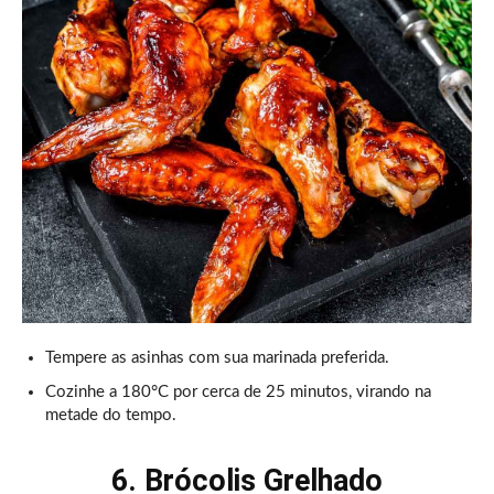
Tempere as asinhas com sua marinada preferida.
Cozinhe a 180°C por cerca de 25 minutos, virando na
metade do tempo.
6. Brócolis Grelhado