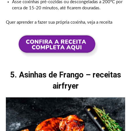
Asse coxinhas pré-cozidas ou descongeladas a 200°C por
cerca de 15-20 minutos, até ficarem douradas.
Quer aprender a fazer sua própria coxinha, veja a receita
5. Asinhas de Frango – receitas
airfryer