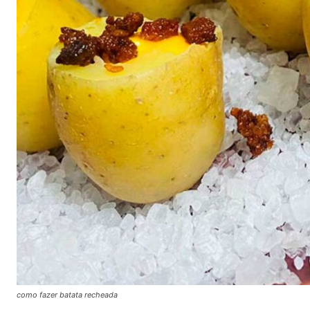
como fazer batata recheada