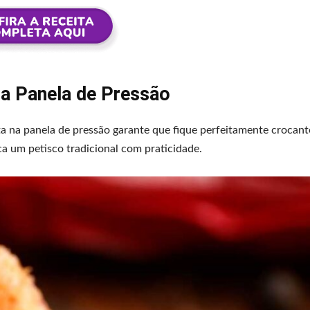
a Panela de Pressão
ita na panela de pressão garante que fique perfeitamente crocant
a um petisco tradicional com praticidade.