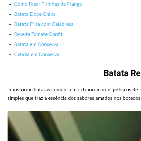
Como Fazer Tirinhas de Frango
Batata Doce Chips
Batata Frita com Calabresa
Receita Tomate Confit
Batata em Conserva
Cebola em Conserva
Batata R
Transforme batatas comuns em extraordinários
petiscos de 
simples que traz a essência dos sabores amados nos botecos,