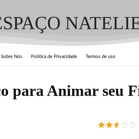
ESPAÇO NATELI
Sobre Nós
Política de Privacidade
Termos de uso
eco para Animar seu 