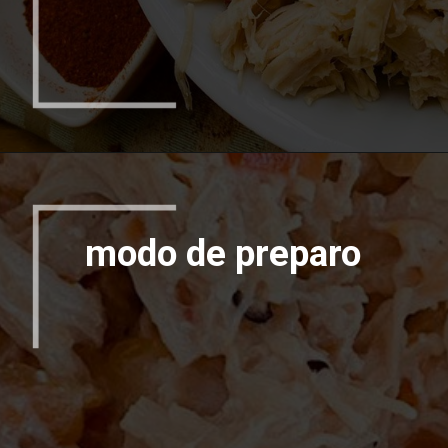
modo de preparo