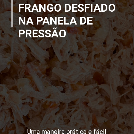
FRANGO DESFIADO
NA PANELA DE
PRESSÃO
Uma maneira prática e fácil