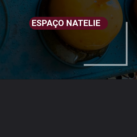
ESPAÇO NATELIE