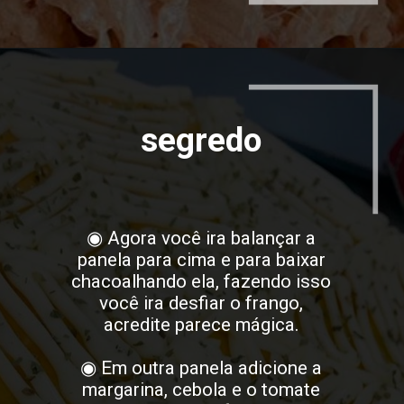
segredo
◉ Agora você ira balançar a
panela para cima e para baixar
chacoalhando ela, fazendo isso
você ira desfiar o frango,
acredite parece mágica.
◉ Em outra panela adicione a
margarina, cebola e o tomate