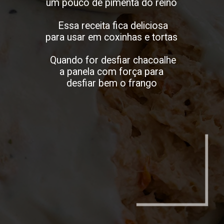
um pouco de pimenta do reino
Essa receita fica deliciosa
para usar em coxinhas e tortas
Quando for desfiar chacoalhe
a panela com força para
desfiar bem o frango