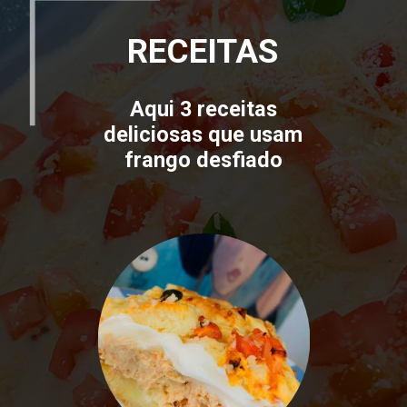
RECEITAS
Aqui 3 receitas
deliciosas que usam
frango desfiado