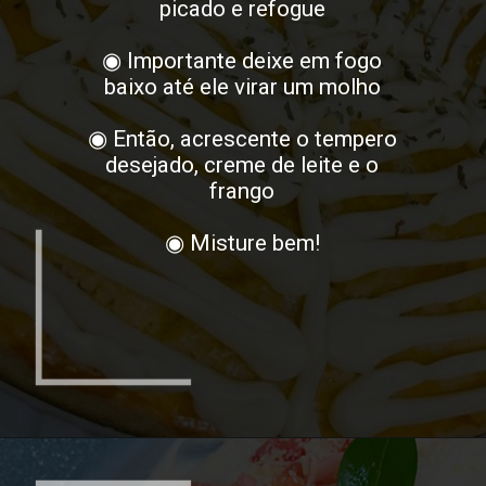
picado e refogue
◉ Importante deixe em fogo
baixo até ele virar um molho
◉ Então, acrescente o tempero
desejado, creme de leite e o
frango
◉ Misture bem!