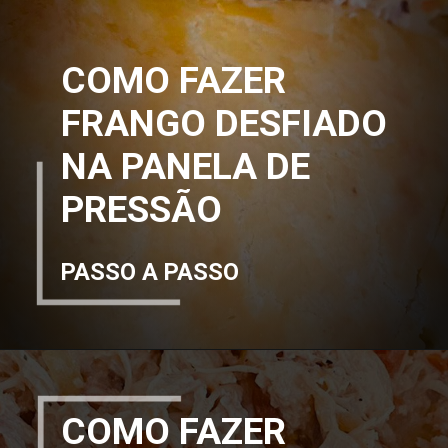
COMO FAZER
FRANGO DESFIADO
NA PANELA DE
PRESSÃO
PASSO A PASSO
COMO FAZER