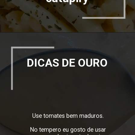
DICAS DE OURO
Use tomates bem maduros.
No tempero eu gosto de usar