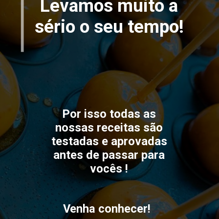
Levamos muito a
sério o seu tempo!
Por isso todas as
nossas receitas são
testadas e aprovadas
antes de passar para
vocês !
Venha conhecer!