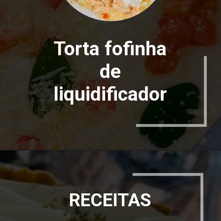
Torta fofinha
de
liquidificador
RECEITAS