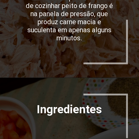
de cozinhar peito de frango é
na panela de pressão, que
produz carne macia e
suculenta em apenas alguns
minutos.
Ingredientes