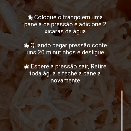
◉ Coloque o frango em uma
panela de pressão e adicione 2
xicaras de água
◉ Quando pegar pressão conte
uns 20 minutinhos e desligue
◉ Espere a pressão sair, Retire
toda água e feche a panela
novamente