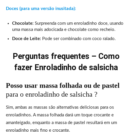
Doces (para uma versão inusitada):
Chocolate:
Surpreenda com um enroladinho doce, usando
uma massa mais adocicada e chocolate como recheio.
Doce de Leite:
Pode ser combinado com coco ralado.
Perguntas frequentes – Como
fazer Enroladinho de salsicha
Posso usar massa folhada ou de pastel
para o enroladinho de salsicha ?
Sim, ambas as massas são alternativas deliciosas para os
enroladinhos. A massa folhada dará um toque crocante e
amanteigado, enquanto a massa de pastel resultará em um
enroladinho mais fino e crocante.