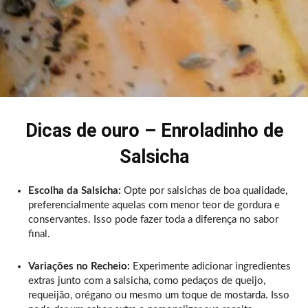
Dicas de ouro – Enroladinho de
Salsicha
Escolha da Salsicha:
Opte por salsichas de boa qualidade,
preferencialmente aquelas com menor teor de gordura e
conservantes. Isso pode fazer toda a diferença no sabor
final.
Variações no Recheio:
Experimente adicionar ingredientes
extras junto com a salsicha, como pedaços de queijo,
requeijão, orégano ou mesmo um toque de mostarda. Isso