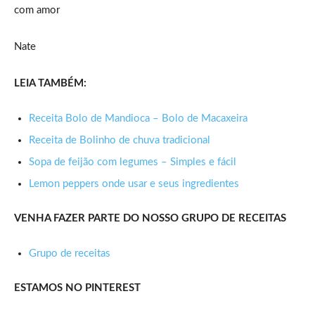
com amor
Nate
LEIA TAMBÉM:
Receita Bolo de Mandioca – Bolo de Macaxeira
Receita de Bolinho de chuva tradicional
Sopa de feijão com legumes – Simples e fácil
Lemon peppers onde usar e seus ingredientes
VENHA FAZER PARTE DO NOSSO GRUPO DE RECEITAS
Grupo de receitas
ESTAMOS NO PINTEREST