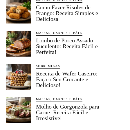
MASSAS, CARNES E PÃES
Como Fazer Risoles de
Frango: Receita Simples e
Deliciosa
MASSAS, CARNES E PÃES
Lombo de Porco Assado
Suculento: Receita Fácil e
Perfeita!
SOBREMESAS
Receita de Wafer Caseiro:
Faça o Seu Crocante e
Delicioso!
MASSAS, CARNES E PÃES
Molho de Gorgonzola para
Carne: Receita Fácil e
Irresistível