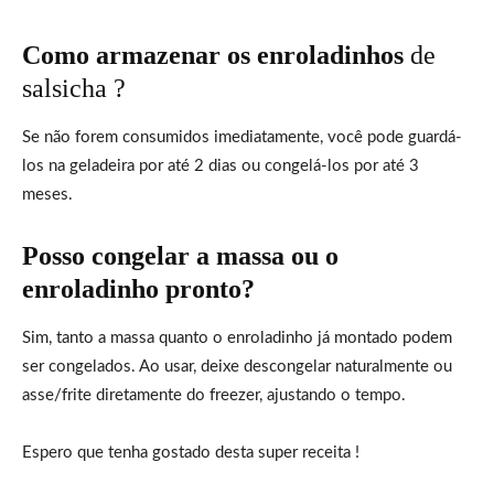
Como armazenar os enroladinhos
de
salsicha ?
Se não forem consumidos imediatamente, você pode guardá-
los na geladeira por até 2 dias ou congelá-los por até 3
meses.
Posso congelar a massa ou o
enroladinho pronto?
Sim, tanto a massa quanto o enroladinho já montado podem
ser congelados. Ao usar, deixe descongelar naturalmente ou
asse/frite diretamente do freezer, ajustando o tempo.
Espero que tenha gostado desta super receita !