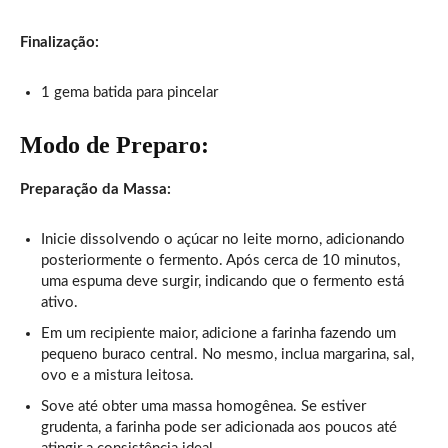
Finalização:
1 gema batida para pincelar
Modo de Preparo:
Preparação da Massa:
Inicie dissolvendo o açúcar no leite morno, adicionando
posteriormente o fermento. Após cerca de 10 minutos,
uma espuma deve surgir, indicando que o fermento está
ativo.
Em um recipiente maior, adicione a farinha fazendo um
pequeno buraco central. No mesmo, inclua margarina, sal,
ovo e a mistura leitosa.
Sove até obter uma massa homogênea. Se estiver
grudenta, a farinha pode ser adicionada aos poucos até