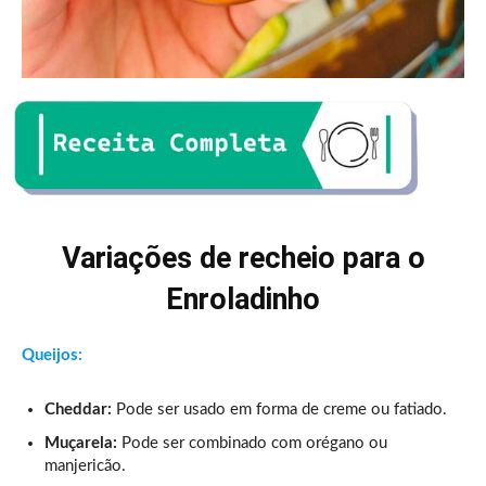
Variações de recheio para o
Enroladinho
Queijos:
Cheddar:
Pode ser usado em forma de creme ou fatiado.
Muçarela:
Pode ser combinado com orégano ou
manjericão.