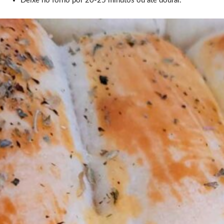
Deixe no forno por 20-25 minutos ou até dourar.