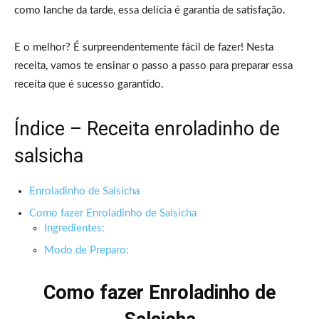
como lanche da tarde, essa delícia é garantia de satisfação.
E o melhor? É surpreendentemente fácil de fazer! Nesta
receita, vamos te ensinar o passo a passo para preparar essa
receita que é sucesso garantido.
Índice – Receita enroladinho de
salsicha
Enroladinho de Salsicha
Como fazer Enroladinho de Salsicha
Ingredientes:
Modo de Preparo:
Como fazer Enroladinho de