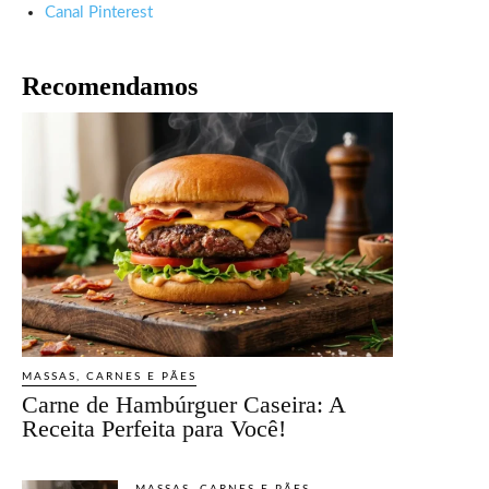
Canal Pinterest
Recomendamos
MASSAS, CARNES E PÃES
Carne de Hambúrguer Caseira: A
Receita Perfeita para Você!