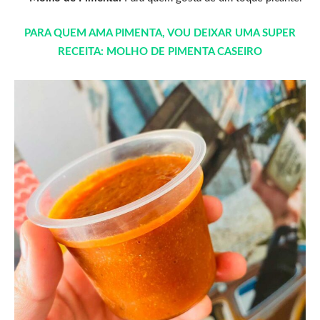
PARA QUEM AMA PIMENTA, VOU DEIXAR UMA SUPER
RECEITA: MOLHO DE PIMENTA CASEIRO