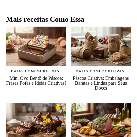
Mais receitas Como Essa
DATAS COMEMORATIVAS
DATAS COMEMORATIVAS
Mini Ovo Bentô de Páscoa:
Páscoa Criativa: Embalagens
Frases Fofas e Ideias Criativas!
Baratas e Lindas para Seus
Doces