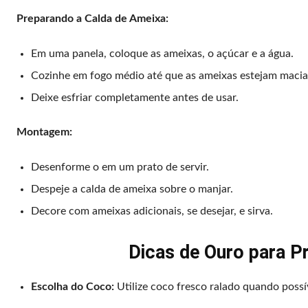
Preparando a Calda de Ameixa:
Em uma panela, coloque as ameixas, o açúcar e a água.
Cozinhe em fogo médio até que as ameixas estejam macias 
Deixe esfriar completamente antes de usar.
Montagem:
Desenforme o em um prato de servir.
Despeje a calda de ameixa sobre o manjar.
Decore com ameixas adicionais, se desejar, e sirva.
Dicas de Ouro para P
Escolha do Coco:
Utilize coco fresco ralado quando possív