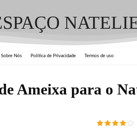
ESPAÇO NATELI
Sobre Nós
Política de Privacidade
Termos de uso
de Ameixa para o Na