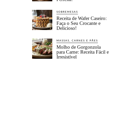
SOBREMESAS
Receita de Wafer Caseiro:
Faça o Seu Crocante e
Delicioso!
MASSAS, CARNES E PÃES
Molho de Gorgonzola
para Carne: Receita Fácil e
Irresistível