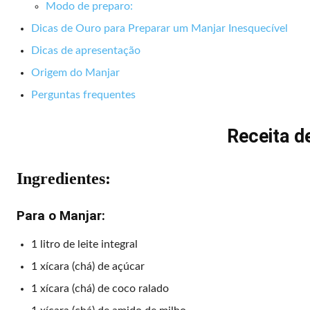
Modo de preparo:
Dicas de Ouro para Preparar um Manjar Inesquecível
Dicas de apresentação
Origem do Manjar
Perguntas frequentes
Receita de
Ingredientes:
Para o Manjar:
1 litro de leite integral
1 xícara (chá) de açúcar
1 xícara (chá) de coco ralado