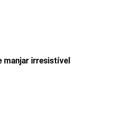
 manjar irresistível