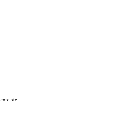
ente até