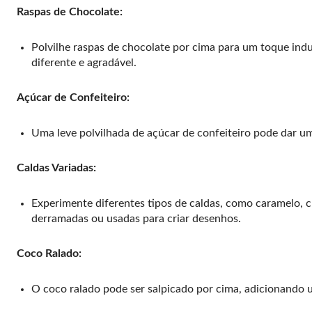
Raspas de Chocolate:
Polvilhe raspas de chocolate por cima para um toque ind
diferente e agradável.
Açúcar de Confeiteiro:
Uma leve polvilhada de açúcar de confeiteiro pode dar um
Caldas Variadas:
Experimente diferentes tipos de caldas, como caramelo, c
derramadas ou usadas para criar desenhos.
Coco Ralado:
O coco ralado pode ser salpicado por cima, adicionando u