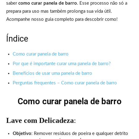
saber
como curar panela de barro
. Esse processo não só a
prepara para uso mas também prolonga sua vida útil.
Acompanhe nosso guia completo para descobrir como!
Índice
Como curar panela de barro
Por que é importante curar uma panela de barro?
Benefícios de usar uma panela de barro
Perguntas frequentes – Como curar panela de barro
Como curar panela de barro
Lave com Delicadeza
:
Objetivo
: Remover resíduos de poeira e qualquer detrito