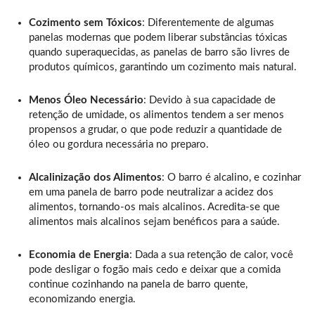
Cozimento sem Tóxicos
: Diferentemente de algumas
panelas modernas que podem liberar substâncias tóxicas
quando superaquecidas, as panelas de barro são livres de
produtos químicos, garantindo um cozimento mais natural.
Menos Óleo Necessário
: Devido à sua capacidade de
retenção de umidade, os alimentos tendem a ser menos
propensos a grudar, o que pode reduzir a quantidade de
óleo ou gordura necessária no preparo.
Alcalinização dos Alimentos
: O barro é alcalino, e cozinhar
em uma panela de barro pode neutralizar a acidez dos
alimentos, tornando-os mais alcalinos. Acredita-se que
alimentos mais alcalinos sejam benéficos para a saúde.
Economia de Energia
: Dada a sua retenção de calor, você
pode desligar o fogão mais cedo e deixar que a comida
continue cozinhando na panela de barro quente,
economizando energia.