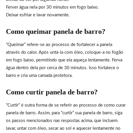
Ferver água nela por 30 minutos em fogo baixo.
Deixar esfriar e lavar novamente.
Como queimar panela de barro?
“Queimar” refere-se ao processo de fortalecer a panela
através do calor. Após untá-la com óleo, coloque-a no fogão
em fogo baixo, permitindo que ela aqueça lentamente. Ferva
água dentro dela por cerca de 30 minutos. Isso fortalece o
barro e cria uma camada protetora.
Como curtir panela de barro?
“Curtir” é outra forma de se referir ao processo de como curar
panela de barro. Assim, para “curtir” sua panela de barro, siga
os passos mencionados nas respostas acima, que incluem
lavar, untar com óleo, secar ao sol e aquecer lentamente no