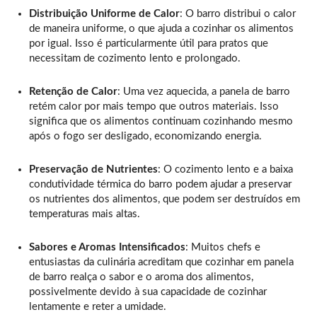
Distribuição Uniforme de Calor
: O barro distribui o calor
de maneira uniforme, o que ajuda a cozinhar os alimentos
por igual. Isso é particularmente útil para pratos que
necessitam de cozimento lento e prolongado.
Retenção de Calor
: Uma vez aquecida, a panela de barro
retém calor por mais tempo que outros materiais. Isso
significa que os alimentos continuam cozinhando mesmo
após o fogo ser desligado, economizando energia.
Preservação de Nutrientes
: O cozimento lento e a baixa
condutividade térmica do barro podem ajudar a preservar
os nutrientes dos alimentos, que podem ser destruídos em
temperaturas mais altas.
Sabores e Aromas Intensificados
: Muitos chefs e
entusiastas da culinária acreditam que cozinhar em panela
de barro realça o sabor e o aroma dos alimentos,
possivelmente devido à sua capacidade de cozinhar
lentamente e reter a umidade.