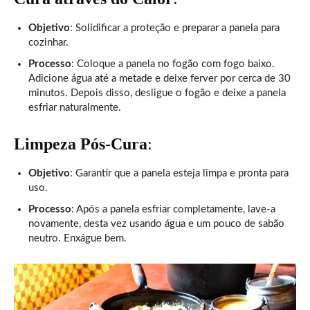
Objetivo
: Solidificar a proteção e preparar a panela para
cozinhar.
Processo
: Coloque a panela no fogão com fogo baixo.
Adicione água até a metade e deixe ferver por cerca de 30
minutos. Depois disso, desligue o fogão e deixe a panela
esfriar naturalmente.
Limpeza Pós-Cura
:
Objetivo
: Garantir que a panela esteja limpa e pronta para
uso.
Processo
: Após a panela esfriar completamente, lave-a
novamente, desta vez usando água e um pouco de sabão
neutro. Enxágue bem.