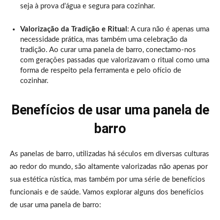
seja à prova d’água e segura para cozinhar.
Valorização da Tradição e Ritual
: A cura não é apenas uma
necessidade prática, mas também uma celebração da
tradição. Ao curar uma panela de barro, conectamo-nos
com gerações passadas que valorizavam o ritual como uma
forma de respeito pela ferramenta e pelo ofício de
cozinhar.
Benefícios de usar uma panela de
barro
As panelas de barro, utilizadas há séculos em diversas culturas
ao redor do mundo, são altamente valorizadas não apenas por
sua estética rústica, mas também por uma série de benefícios
funcionais e de saúde. Vamos explorar alguns dos benefícios
de usar uma panela de barro: