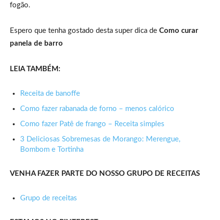
fogão.
Espero que tenha gostado desta super dica de
Como curar
panela de barro
LEIA TAMBÉM:
Receita de banoffe
Como fazer rabanada de forno – menos calórico
Como fazer Patê de frango – Receita simples
3 Deliciosas Sobremesas de Morango: Merengue,
Bombom e Tortinha
VENHA FAZER PARTE DO NOSSO GRUPO DE RECEITAS
Grupo de receitas