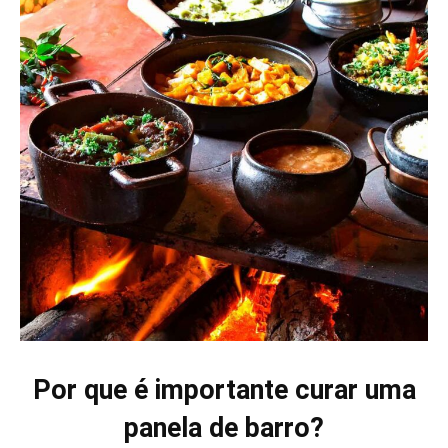
Por que é importante curar uma
panela de barro?