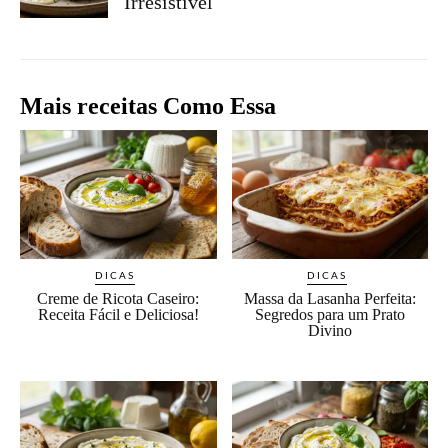
Irresistível
Mais receitas Como Essa
DICAS
DICAS
Creme de Ricota Caseiro:
Massa da Lasanha Perfeita:
Receita Fácil e Deliciosa!
Segredos para um Prato
Divino