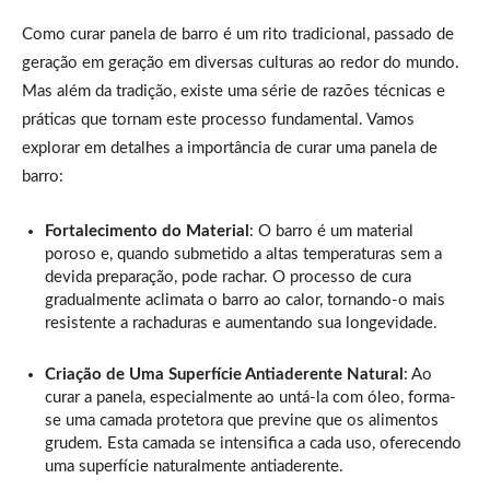
Como curar panela de barro é um rito tradicional, passado de
geração em geração em diversas culturas ao redor do mundo.
Mas além da tradição, existe uma série de razões técnicas e
práticas que tornam este processo fundamental. Vamos
explorar em detalhes a importância de curar uma panela de
barro:
Fortalecimento do Material
: O barro é um material
poroso e, quando submetido a altas temperaturas sem a
devida preparação, pode rachar. O processo de cura
gradualmente aclimata o barro ao calor, tornando-o mais
resistente a rachaduras e aumentando sua longevidade.
Criação de Uma Superfície Antiaderente Natural
: Ao
curar a panela, especialmente ao untá-la com óleo, forma-
se uma camada protetora que previne que os alimentos
grudem. Esta camada se intensifica a cada uso, oferecendo
uma superfície naturalmente antiaderente.