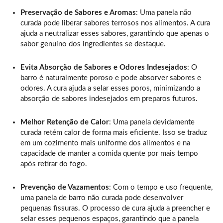
Preservação de Sabores e Aromas
: Uma panela não
curada pode liberar sabores terrosos nos alimentos. A cura
ajuda a neutralizar esses sabores, garantindo que apenas o
sabor genuíno dos ingredientes se destaque.
Evita Absorção de Sabores e Odores Indesejados
: O
barro é naturalmente poroso e pode absorver sabores e
odores. A cura ajuda a selar esses poros, minimizando a
absorção de sabores indesejados em preparos futuros.
Melhor Retenção de Calor
: Uma panela devidamente
curada retém calor de forma mais eficiente. Isso se traduz
em um cozimento mais uniforme dos alimentos e na
capacidade de manter a comida quente por mais tempo
após retirar do fogo.
Prevenção de Vazamentos
: Com o tempo e uso frequente,
uma panela de barro não curada pode desenvolver
pequenas fissuras. O processo de cura ajuda a preencher e
selar esses pequenos espaços, garantindo que a panela