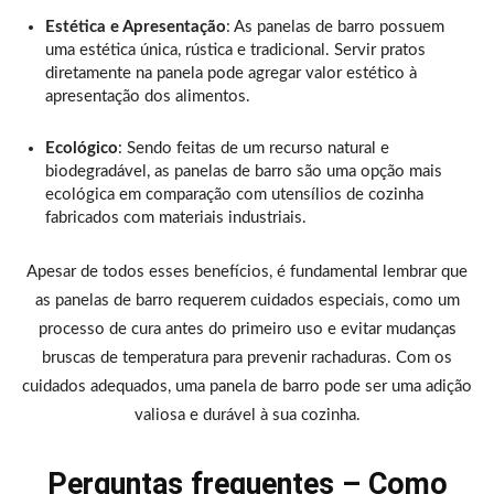
Estética e Apresentação
: As panelas de barro possuem
uma estética única, rústica e tradicional. Servir pratos
diretamente na panela pode agregar valor estético à
apresentação dos alimentos.
Ecológico
: Sendo feitas de um recurso natural e
biodegradável, as panelas de barro são uma opção mais
ecológica em comparação com utensílios de cozinha
fabricados com materiais industriais.
Apesar de todos esses benefícios, é fundamental lembrar que
as panelas de barro requerem cuidados especiais, como um
processo de cura antes do primeiro uso e evitar mudanças
bruscas de temperatura para prevenir rachaduras. Com os
cuidados adequados, uma panela de barro pode ser uma adição
valiosa e durável à sua cozinha.
Perguntas frequentes – Como