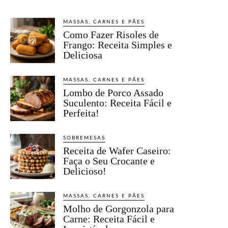
MASSAS, CARNES E PÃES
Como Fazer Risoles de
Frango: Receita Simples e
Deliciosa
MASSAS, CARNES E PÃES
Lombo de Porco Assado
Suculento: Receita Fácil e
Perfeita!
SOBREMESAS
Receita de Wafer Caseiro:
Faça o Seu Crocante e
Delicioso!
MASSAS, CARNES E PÃES
Molho de Gorgonzola para
Carne: Receita Fácil e