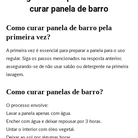
curar panela de barro
Como curar panela de barro pela
primeira vez?
A primeira vez é essencial para preparar a panela para o uso
regular. Siga os passos mencionados na resposta anterior,
assegurando-se de não usar sabão ou detergente na primeira
lavagem.
Como curar panelas de barro?
O processo envolve:
Lavar a panela apenas com água.
Encher com água e deixar repousar por 3 horas.
Untar o interior com óleo vegetal.
Deixar ao sol por algumas horas.