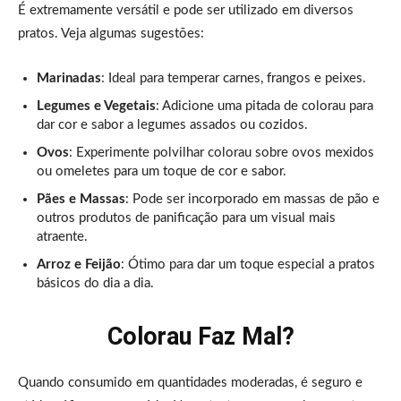
É extremamente versátil e pode ser utilizado em diversos
pratos. Veja algumas sugestões:
Marinadas
: Ideal para temperar carnes, frangos e peixes.
Legumes e Vegetais
: Adicione uma pitada de colorau para
dar cor e sabor a legumes assados ou cozidos.
Ovos
: Experimente polvilhar colorau sobre ovos mexidos
ou omeletes para um toque de cor e sabor.
Pães e Massas
: Pode ser incorporado em massas de pão e
outros produtos de panificação para um visual mais
atraente.
Arroz e Feijão
: Ótimo para dar um toque especial a pratos
básicos do dia a dia.
Colorau Faz Mal?
Quando consumido em quantidades moderadas, é seguro e