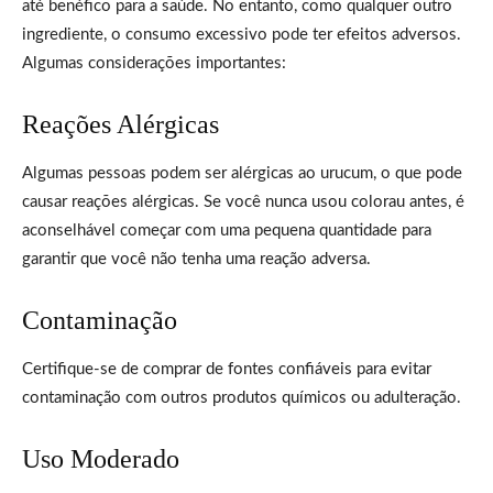
até benéfico para a saúde. No entanto, como qualquer outro
ingrediente, o consumo excessivo pode ter efeitos adversos.
Algumas considerações importantes:
Reações Alérgicas
Algumas pessoas podem ser alérgicas ao urucum, o que pode
causar reações alérgicas. Se você nunca usou colorau antes, é
aconselhável começar com uma pequena quantidade para
garantir que você não tenha uma reação adversa.
Contaminação
Certifique-se de comprar de fontes confiáveis para evitar
contaminação com outros produtos químicos ou adulteração.
Uso Moderado