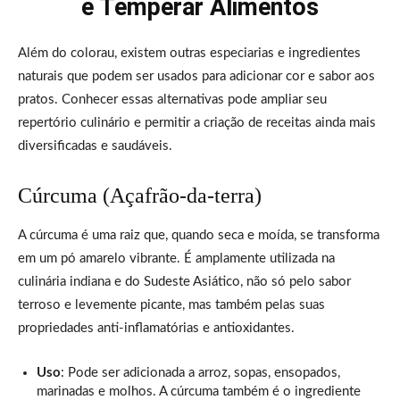
e Temperar Alimentos
Além do colorau, existem outras especiarias e ingredientes
naturais que podem ser usados para adicionar cor e sabor aos
pratos. Conhecer essas alternativas pode ampliar seu
repertório culinário e permitir a criação de receitas ainda mais
diversificadas e saudáveis.
Cúrcuma (Açafrão-da-terra)
A cúrcuma é uma raiz que, quando seca e moída, se transforma
em um pó amarelo vibrante. É amplamente utilizada na
culinária indiana e do Sudeste Asiático, não só pelo sabor
terroso e levemente picante, mas também pelas suas
propriedades anti-inflamatórias e antioxidantes.
Uso
: Pode ser adicionada a arroz, sopas, ensopados,
marinadas e molhos. A cúrcuma também é o ingrediente