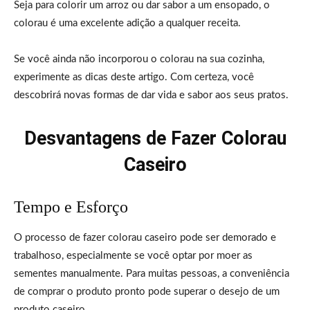
Seja para colorir um arroz ou dar sabor a um ensopado, o
colorau é uma excelente adição a qualquer receita.
Se você ainda não incorporou o colorau na sua cozinha,
experimente as dicas deste artigo. Com certeza, você
descobrirá novas formas de dar vida e sabor aos seus pratos.
Desvantagens de Fazer Colorau
Caseiro
Tempo e Esforço
O processo de fazer colorau caseiro pode ser demorado e
trabalhoso, especialmente se você optar por moer as
sementes manualmente. Para muitas pessoas, a conveniência
de comprar o produto pronto pode superar o desejo de um
produto caseiro.