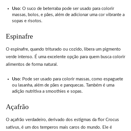
Uso
: O suco de beterraba pode ser usado para colorir
massas, bolos, e pães, além de adicionar uma cor vibrante a
sopas e risotos.
Espinafre
O espinafre, quando triturado ou cozido, libera um pigmento
verde intenso. É uma excelente opção para quem busca colorir
alimentos de forma natural.
Uso
: Pode ser usado para colorir massas, como espaguete
ou lasanha, além de pães e panquecas. Também é uma
adição nutritiva a smoothies e sopas.
Açafrão
O açafrão verdadeiro, derivado dos estigmas da flor Crocus
sativus, é um dos temperos mais caros do mundo. Ele é