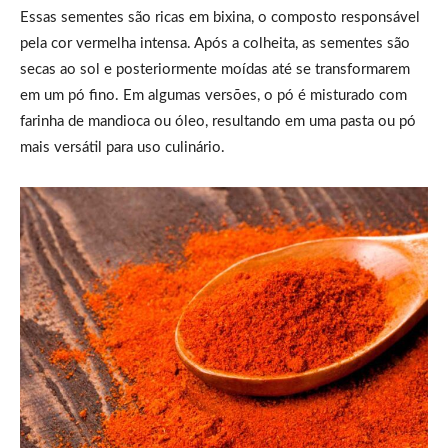
Essas sementes são ricas em bixina, o composto responsável
pela cor vermelha intensa. Após a colheita, as sementes são
secas ao sol e posteriormente moídas até se transformarem
em um pó fino. Em algumas versões, o pó é misturado com
farinha de mandioca ou óleo, resultando em uma pasta ou pó
mais versátil para uso culinário.