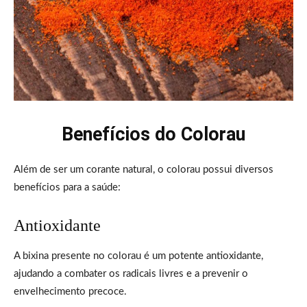
Benefícios do Colorau
Além de ser um corante natural, o colorau possui diversos
benefícios para a saúde:
Antioxidante
A bixina presente no colorau é um potente antioxidante,
ajudando a combater os radicais livres e a prevenir o
envelhecimento precoce.