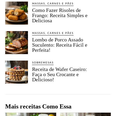
MASSAS, CARNES E PÃES
Como Fazer Risoles de
Frango: Receita Simples e
Deliciosa
MASSAS, CARNES E PÃES
Lombo de Porco Assado
Suculento: Receita Fácil e
Perfeita!
SOBREMESAS
Receita de Wafer Caseiro:
Faça o Seu Crocante e
Delicioso!
Mais receitas Como Essa