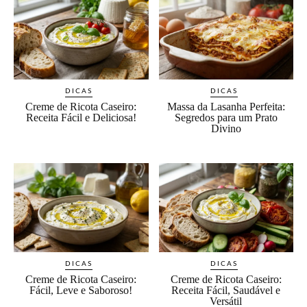
DICAS
DICAS
Creme de Ricota Caseiro:
Massa da Lasanha Perfeita:
Receita Fácil e Deliciosa!
Segredos para um Prato
Divino
DICAS
DICAS
Creme de Ricota Caseiro:
Creme de Ricota Caseiro:
Fácil, Leve e Saboroso!
Receita Fácil, Saudável e
Versátil