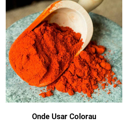
Onde Usar Colorau