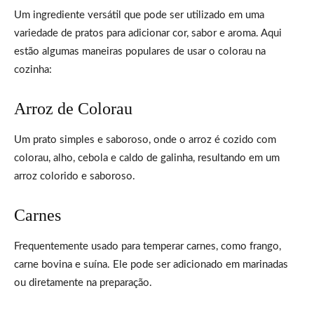
Um ingrediente versátil que pode ser utilizado em uma
variedade de pratos para adicionar cor, sabor e aroma. Aqui
estão algumas maneiras populares de usar o colorau na
cozinha:
Arroz de Colorau
Um prato simples e saboroso, onde o arroz é cozido com
colorau, alho, cebola e caldo de galinha, resultando em um
arroz colorido e saboroso.
Carnes
Frequentemente usado para temperar carnes, como frango,
carne bovina e suína. Ele pode ser adicionado em marinadas
ou diretamente na preparação.