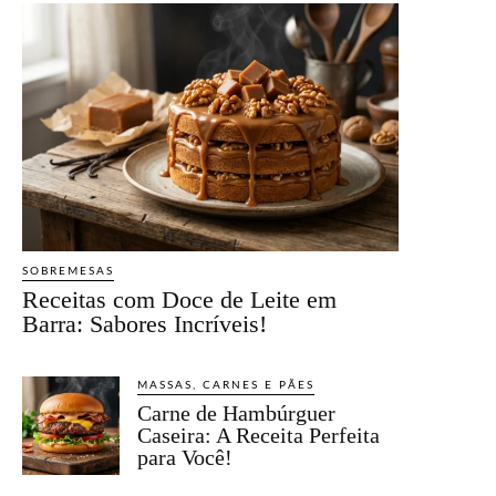
SOBREMESAS
Receitas com Doce de Leite em
Barra: Sabores Incríveis!
MASSAS, CARNES E PÃES
Carne de Hambúrguer
Caseira: A Receita Perfeita
para Você!