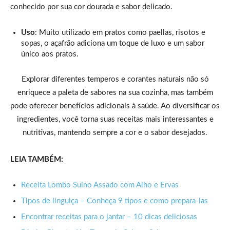
conhecido por sua cor dourada e sabor delicado.
Uso
: Muito utilizado em pratos como paellas, risotos e
sopas, o açafrão adiciona um toque de luxo e um sabor
único aos pratos.
Explorar diferentes temperos e corantes naturais não só
enriquece a paleta de sabores na sua cozinha, mas também
pode oferecer benefícios adicionais à saúde. Ao diversificar os
ingredientes, você torna suas receitas mais interessantes e
nutritivas, mantendo sempre a cor e o sabor desejados.
LEIA TAMBÉM:
Receita Lombo Suíno Assado com Alho e Ervas
Tipos de linguiça – Conheça 9 tipos e como prepara-las
Encontrar receitas para o jantar – 10 dicas deliciosas