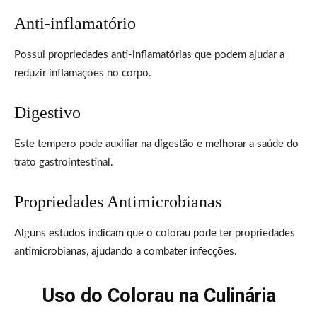
Anti-inflamatório
Possui propriedades anti-inflamatórias que podem ajudar a
reduzir inflamações no corpo.
Digestivo
Este tempero pode auxiliar na digestão e melhorar a saúde do
trato gastrointestinal.
Propriedades Antimicrobianas
Alguns estudos indicam que o colorau pode ter propriedades
antimicrobianas, ajudando a combater infecções.
Uso do Colorau na Culinária