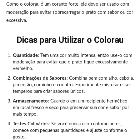
Como o colorau é um corante forte, ele deve ser usado com
moderação para evitar sobrecarregar o prato com sabor ou cor
excessiva.
Dicas para Utilizar o Colorau
Quantidade
: Tem uma cor muito intensa, então use-o com
moderação para evitar que o prato fique excessivamente
vermelho.
Combinações de Sabores
: Combina bem com alho, cebola,
pimentão, cominho e coentro. Experimente misturar esses
temperos para criar sabores únicos.
Armazenamento
: Guarde o em um recipiente hermético
em local fresco e seco para preservar sua cor e sabor por
mais tempo.
Testes Culinários
: Se você nunca usou colorau antes,
comece com pequenas quantidades e ajuste conforme o
gosto.