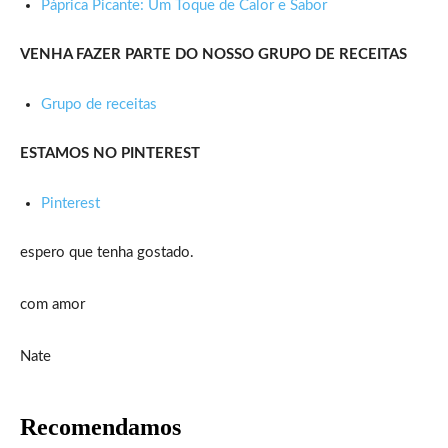
Páprica Picante: Um Toque de Calor e Sabor
VENHA FAZER PARTE DO NOSSO GRUPO DE RECEITAS
Grupo de receitas
ESTAMOS NO PINTEREST
Pinterest
espero que tenha gostado.
com amor
Nate
Recomendamos