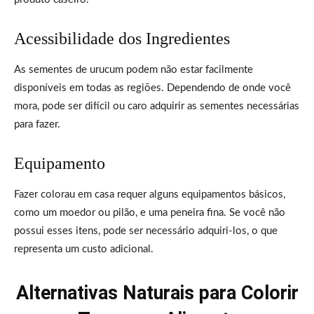
Acessibilidade dos Ingredientes
As sementes de urucum podem não estar facilmente
disponíveis em todas as regiões. Dependendo de onde você
mora, pode ser difícil ou caro adquirir as sementes necessárias
para fazer.
Equipamento
Fazer colorau em casa requer alguns equipamentos básicos,
como um moedor ou pilão, e uma peneira fina. Se você não
possui esses itens, pode ser necessário adquiri-los, o que
representa um custo adicional.
Alternativas Naturais para Colorir