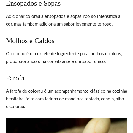
Ensopados e Sopas
Adicionar colorau a ensopados e sopas não só intensifica a
cor, mas também adiciona um sabor levemente terroso.
Molhos e Caldos
O colorau é um excelente ingrediente para molhos e caldos,
proporcionando uma cor vibrante e um sabor único.
Farofa
A farofa de colorau é um acompanhamento clássico na cozinha
brasileira, feita com farinha de mandioca tostada, cebola, alho
e colorau.