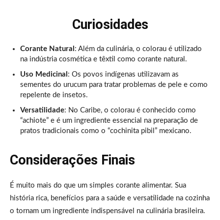
Curiosidades
Corante Natural
: Além da culinária, o colorau é utilizado
na indústria cosmética e têxtil como corante natural.
Uso Medicinal
: Os povos indígenas utilizavam as
sementes do urucum para tratar problemas de pele e como
repelente de insetos.
Versatilidade
: No Caribe, o colorau é conhecido como
“achiote” e é um ingrediente essencial na preparação de
pratos tradicionais como o “cochinita pibil” mexicano.
Considerações Finais
É muito mais do que um simples corante alimentar. Sua
história rica, benefícios para a saúde e versatilidade na cozinha
o tornam um ingrediente indispensável na culinária brasileira.