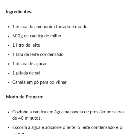
Ingredientes:
1 xícara de amendoim torrado e moído
500g de canjica de milho
1 litro de leite
1 lata de leite condensado
1 xícara de açúcar
1 pitada de sal
Canela em pó para polvilhar
Modo de Preparo:
Cozinhe a canjica em água na panela de pressão por cerca
de 40 minutos.
Escorra a água e adicione o leite, o leite condensado e o
açúcar.