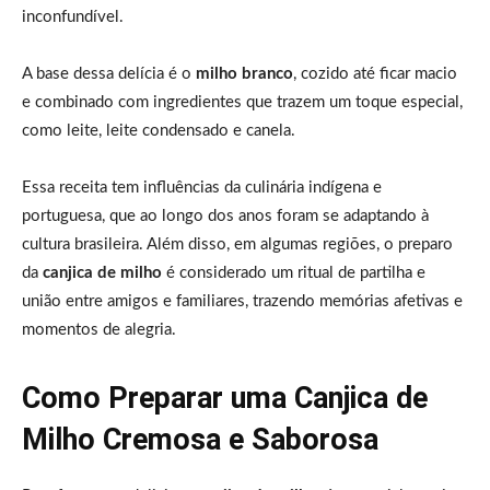
inconfundível.
A base dessa delícia é o
milho branco
, cozido até ficar macio
e combinado com ingredientes que trazem um toque especial,
como leite, leite condensado e canela.
Essa receita tem influências da culinária indígena e
portuguesa, que ao longo dos anos foram se adaptando à
cultura brasileira. Além disso, em algumas regiões, o preparo
da
canjica de milho
é considerado um ritual de partilha e
união entre amigos e familiares, trazendo memórias afetivas e
momentos de alegria.
Como Preparar uma Canjica de
Milho Cremosa e Saborosa