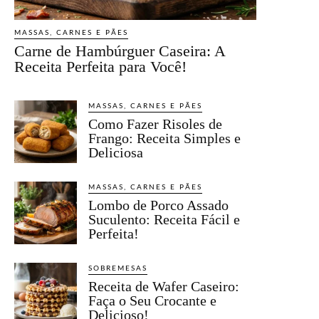
MASSAS, CARNES E PÃES
Carne de Hambúrguer Caseira: A
Receita Perfeita para Você!
MASSAS, CARNES E PÃES
Como Fazer Risoles de
Frango: Receita Simples e
Deliciosa
MASSAS, CARNES E PÃES
Lombo de Porco Assado
Suculento: Receita Fácil e
Perfeita!
SOBREMESAS
Receita de Wafer Caseiro:
Faça o Seu Crocante e
Delicioso!