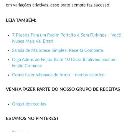
em variações criativas, esse prato sempre faz sucesso!
LEIA TAMBÉM:
7 Passos Para um Pudim Perfeito e Sem Furinhos – Você
Nunca Mais Vai Errar!
Salada de Maionese Simples: Receita Completa
Diga Adeus ao Feijão Ralo! 10 Dicas Infalíveis para um
Feijão Cremoso
Como fazer rabanada de forno – menos calórico
VENHA FAZER PARTE DO NOSSO GRUPO DE RECEITAS
Grupo de receitas
ESTAMOS NO PINTEREST