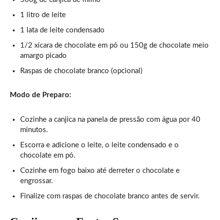
1 litro de leite
1 lata de leite condensado
1/2 xícara de chocolate em pó ou 150g de chocolate meio
amargo picado
Raspas de chocolate branco (opcional)
Modo de Preparo:
Cozinhe a canjica na panela de pressão com água por 40
minutos.
Escorra e adicione o leite, o leite condensado e o
chocolate em pó.
Cozinhe em fogo baixo até derreter o chocolate e
engrossar.
Finalize com raspas de chocolate branco antes de servir.