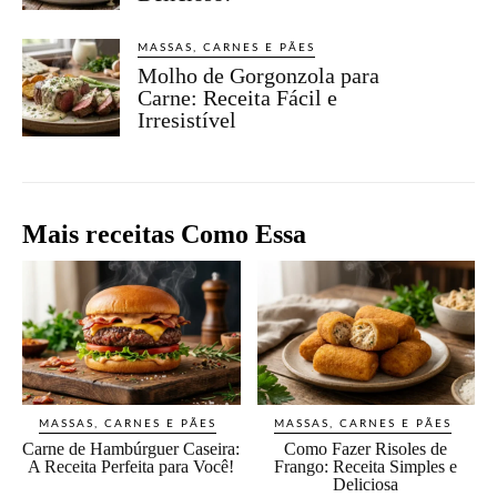
MASSAS, CARNES E PÃES
Molho de Gorgonzola para
Carne: Receita Fácil e
Irresistível
Mais receitas Como Essa
MASSAS, CARNES E PÃES
MASSAS, CARNES E PÃES
Carne de Hambúrguer Caseira:
Como Fazer Risoles de
A Receita Perfeita para Você!
Frango: Receita Simples e
Deliciosa