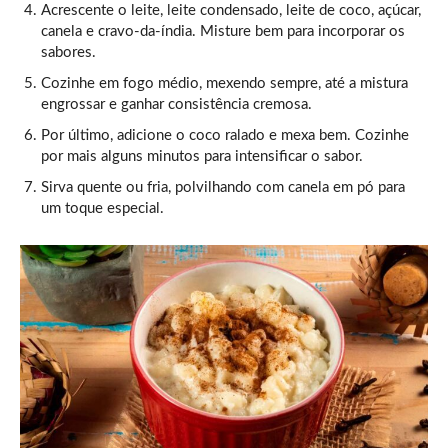
Acrescente o leite, leite condensado, leite de coco, açúcar,
canela e cravo-da-índia. Misture bem para incorporar os
sabores.
Cozinhe em fogo médio, mexendo sempre, até a mistura
engrossar e ganhar consistência cremosa.
Por último, adicione o coco ralado e mexa bem. Cozinhe
por mais alguns minutos para intensificar o sabor.
Sirva quente ou fria, polvilhando com canela em pó para
um toque especial.