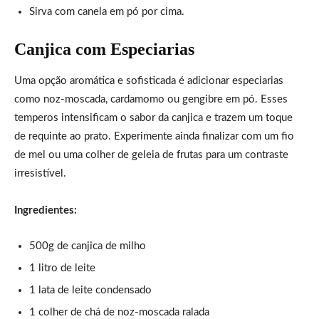
Sirva com canela em pó por cima.
Canjica com Especiarias
Uma opção aromática e sofisticada é adicionar especiarias
como noz-moscada, cardamomo ou gengibre em pó. Esses
temperos intensificam o sabor da canjica e trazem um toque
de requinte ao prato. Experimente ainda finalizar com um fio
de mel ou uma colher de geleia de frutas para um contraste
irresistível.
Ingredientes:
500g de canjica de milho
1 litro de leite
1 lata de leite condensado
1 colher de chá de noz-moscada ralada