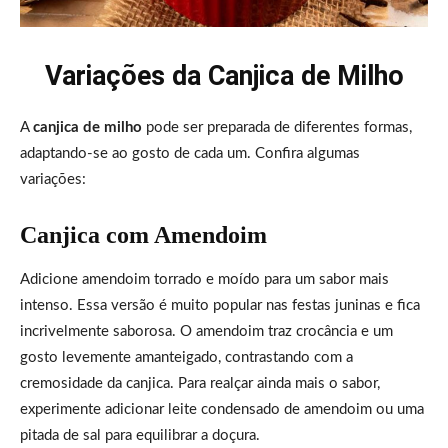
Variações da Canjica de Milho
A
canjica de milho
pode ser preparada de diferentes formas,
adaptando-se ao gosto de cada um. Confira algumas
variações:
Canjica com Amendoim
Adicione amendoim torrado e moído para um sabor mais
intenso. Essa versão é muito popular nas festas juninas e fica
incrivelmente saborosa. O amendoim traz crocância e um
gosto levemente amanteigado, contrastando com a
cremosidade da canjica. Para realçar ainda mais o sabor,
experimente adicionar leite condensado de amendoim ou uma
pitada de sal para equilibrar a doçura.