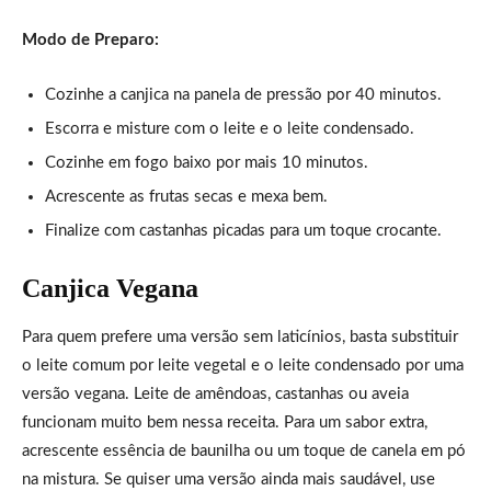
Modo de Preparo:
Cozinhe a canjica na panela de pressão por 40 minutos.
Escorra e misture com o leite e o leite condensado.
Cozinhe em fogo baixo por mais 10 minutos.
Acrescente as frutas secas e mexa bem.
Finalize com castanhas picadas para um toque crocante.
Canjica Vegana
Para quem prefere uma versão sem laticínios, basta substituir
o leite comum por leite vegetal e o leite condensado por uma
versão vegana. Leite de amêndoas, castanhas ou aveia
funcionam muito bem nessa receita. Para um sabor extra,
acrescente essência de baunilha ou um toque de canela em pó
na mistura. Se quiser uma versão ainda mais saudável, use