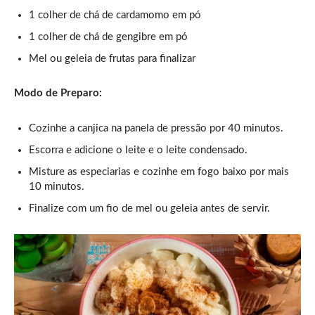
1 colher de chá de cardamomo em pó
1 colher de chá de gengibre em pó
Mel ou geleia de frutas para finalizar
Modo de Preparo:
Cozinhe a canjica na panela de pressão por 40 minutos.
Escorra e adicione o leite e o leite condensado.
Misture as especiarias e cozinhe em fogo baixo por mais
10 minutos.
Finalize com um fio de mel ou geleia antes de servir.