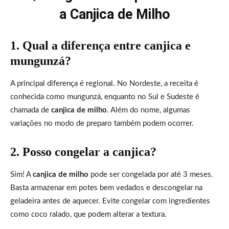
a Canjica de Milho
1. Qual a diferença entre canjica e
mungunzá?
A principal diferença é regional. No Nordeste, a receita é
conhecida como mungunzá, enquanto no Sul e Sudeste é
chamada de
canjica de milho
. Além do nome, algumas
variações no modo de preparo também podem ocorrer.
2. Posso congelar a canjica?
Sim! A
canjica de milho
pode ser congelada por até 3 meses.
Basta armazenar em potes bem vedados e descongelar na
geladeira antes de aquecer. Evite congelar com ingredientes
como coco ralado, que podem alterar a textura.