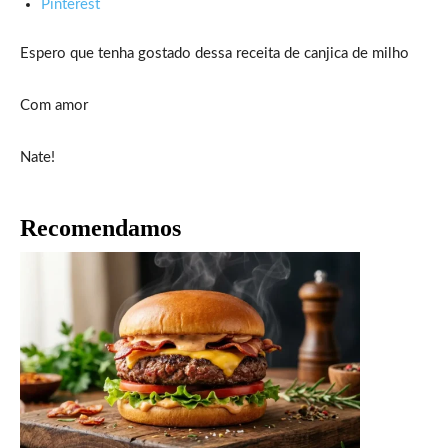
Pinterest
Espero que tenha gostado dessa receita de canjica de milho
Com amor
Nate!
Recomendamos