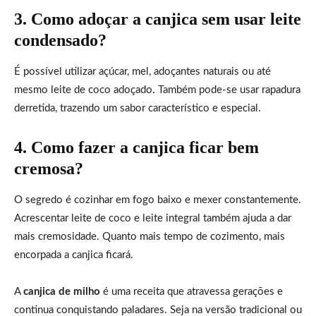
3. Como adoçar a canjica sem usar leite
condensado?
É possível utilizar açúcar, mel, adoçantes naturais ou até
mesmo leite de coco adoçado. Também pode-se usar rapadura
derretida, trazendo um sabor característico e especial.
4. Como fazer a canjica ficar bem
cremosa?
O segredo é cozinhar em fogo baixo e mexer constantemente.
Acrescentar leite de coco e leite integral também ajuda a dar
mais cremosidade. Quanto mais tempo de cozimento, mais
encorpada a canjica ficará.
A
canjica de milho
é uma receita que atravessa gerações e
continua conquistando paladares. Seja na versão tradicional ou