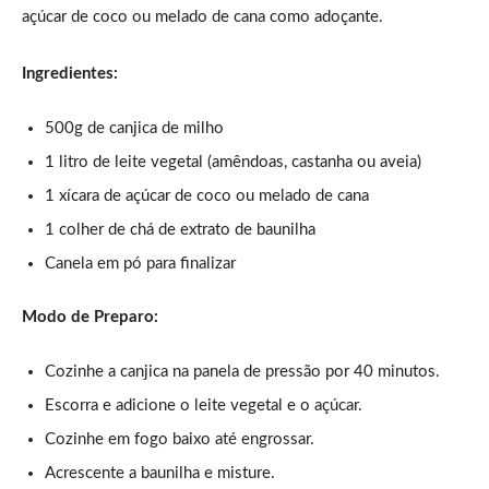
açúcar de coco ou melado de cana como adoçante.
Ingredientes:
500g de canjica de milho
1 litro de leite vegetal (amêndoas, castanha ou aveia)
1 xícara de açúcar de coco ou melado de cana
1 colher de chá de extrato de baunilha
Canela em pó para finalizar
Modo de Preparo:
Cozinhe a canjica na panela de pressão por 40 minutos.
Escorra e adicione o leite vegetal e o açúcar.
Cozinhe em fogo baixo até engrossar.
Acrescente a baunilha e misture.