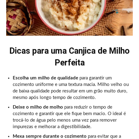
Dicas para uma Canjica de Milho
Perfeita
Escolha um milho de qualidade
para garantir um
cozimento uniforme e uma textura macia. Milho velho ou
de baixa qualidade pode resultar em um grão muito duro,
mesmo após longo tempo de cozimento.
Deixe o milho de molho
para reduzir o tempo de
cozimento e garantir que ele fique bem macio. O ideal é
trocá-lo de água pelo menos uma vez para remover
impurezas e melhorar a digestibilidade.
Mexa sempre durante o cozimento
para evitar que a