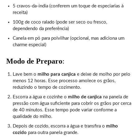
5 cravos-da-índia (conferem um toque de especiarias à
receita)
100g de coco ralado (pode ser seco ou fresco,
dependendo da preferência)
Canela em pó para polvilhar (opcional, mas adiciona um
charme especial)
Modo de Preparo
:
Lave bem o
milho para canjica
e deixe de molho por pelo
menos 12 horas. Esse processo amolece os grãos,
reduzindo o tempo de cozimento.
Escorra a água e cozinhe o
milho de canjica
na panela de
pressão com água suficiente para cobrir os grãos por cerca
de 40 minutos. Esse tempo pode variar conforme a
qualidade do milho.
Depois de cozido, escorra a água e transfira o
milho
cozido
para outra panela grande.