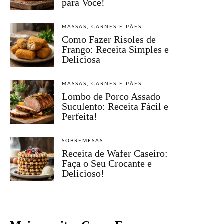
para Você!
MASSAS, CARNES E PÃES
Como Fazer Risoles de
Frango: Receita Simples e
Deliciosa
MASSAS, CARNES E PÃES
Lombo de Porco Assado
Suculento: Receita Fácil e
Perfeita!
SOBREMESAS
Receita de Wafer Caseiro:
Faça o Seu Crocante e
Delicioso!