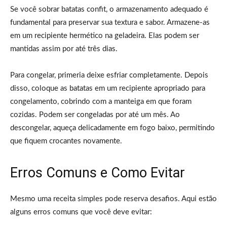
Se você sobrar batatas confit, o armazenamento adequado é
fundamental para preservar sua textura e sabor. Armazene-as
em um recipiente hermético na geladeira. Elas podem ser
mantidas assim por até três dias.
Para congelar, primeria deixe esfriar completamente. Depois
disso, coloque as batatas em um recipiente apropriado para
congelamento, cobrindo com a manteiga em que foram
cozidas. Podem ser congeladas por até um mês. Ao
descongelar, aqueça delicadamente em fogo baixo, permitindo
que fiquem crocantes novamente.
Erros Comuns e Como Evitar
Mesmo uma receita simples pode reserva desafios. Aqui estão
alguns erros comuns que você deve evitar: