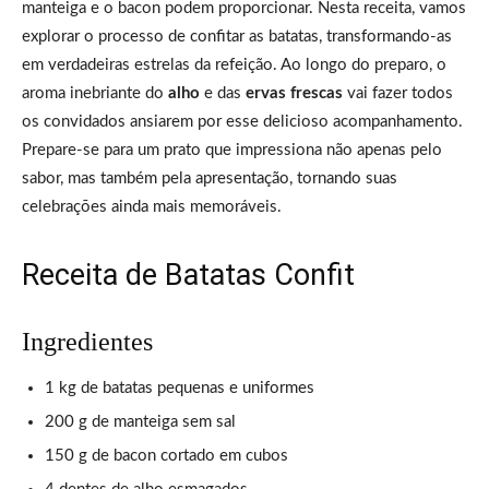
manteiga e o bacon podem proporcionar. Nesta receita, vamos
explorar o processo de confitar as batatas, transformando-as
em verdadeiras estrelas da refeição. Ao longo do preparo, o
aroma inebriante do
alho
e das
ervas frescas
vai fazer todos
os convidados ansiarem por esse delicioso acompanhamento.
Prepare-se para um prato que impressiona não apenas pelo
sabor, mas também pela apresentação, tornando suas
celebrações ainda mais memoráveis.
Receita de Batatas Confit
Ingredientes
1 kg de batatas pequenas e uniformes
200 g de manteiga sem sal
150 g de bacon cortado em cubos