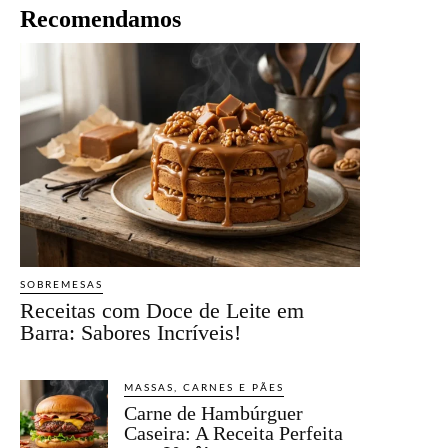
Recomendamos
SOBREMESAS
Receitas com Doce de Leite em
Barra: Sabores Incríveis!
MASSAS, CARNES E PÃES
Carne de Hambúrguer
Caseira: A Receita Perfeita