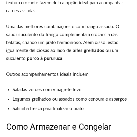
textura crocante fazem dela a opção ideal para acompanhar
carnes assadas.
Uma das melhores combinações é com frango assado. O
sabor suculento do frango complementa a crocância das
batatas, criando um prato harmonioso. Além disso, estão
igualmente deliciosas ao lado de
bifes grelhados
ou um
suculento
porco à pururuca
.
Outros acompanhamentos ideais incluem:
Saladas verdes com vinagrete leve
Legumes grelhados ou assados como cenoura e aspargos
Salsinha fresca para finalizar o prato
Como Armazenar e Congelar