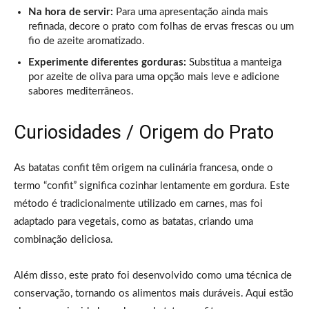
Na hora de servir:
Para uma apresentação ainda mais
refinada, decore o prato com folhas de ervas frescas ou um
fio de azeite aromatizado.
Experimente diferentes gorduras:
Substitua a manteiga
por azeite de oliva para uma opção mais leve e adicione
sabores mediterrâneos.
Curiosidades / Origem do Prato
As batatas confit têm origem na culinária francesa, onde o
termo “confit” significa cozinhar lentamente em gordura. Este
método é tradicionalmente utilizado em carnes, mas foi
adaptado para vegetais, como as batatas, criando uma
combinação deliciosa.
Além disso, este prato foi desenvolvido como uma técnica de
conservação, tornando os alimentos mais duráveis. Aqui estão