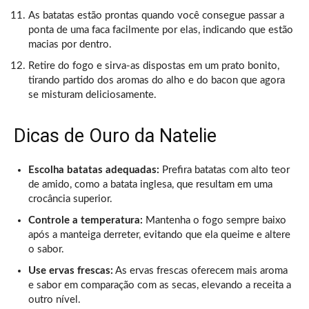
As batatas estão prontas quando você consegue passar a
ponta de uma faca facilmente por elas, indicando que estão
macias por dentro.
Retire do fogo e sirva-as dispostas em um prato bonito,
tirando partido dos aromas do alho e do bacon que agora
se misturam deliciosamente.
Dicas de Ouro da Natelie
Escolha batatas adequadas:
Prefira batatas com alto teor
de amido, como a batata inglesa, que resultam em uma
crocância superior.
Controle a temperatura:
Mantenha o fogo sempre baixo
após a manteiga derreter, evitando que ela queime e altere
o sabor.
Use ervas frescas:
As ervas frescas oferecem mais aroma
e sabor em comparação com as secas, elevando a receita a
outro nível.