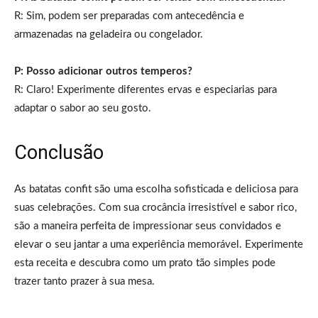
R: Sim, podem ser preparadas com antecedência e
armazenadas na geladeira ou congelador.
P: Posso adicionar outros temperos?
R: Claro! Experimente diferentes ervas e especiarias para
adaptar o sabor ao seu gosto.
Conclusão
As batatas confit são uma escolha sofisticada e deliciosa para
suas celebrações. Com sua crocância irresistível e sabor rico,
são a maneira perfeita de impressionar seus convidados e
elevar o seu jantar a uma experiência memorável. Experimente
esta receita e descubra como um prato tão simples pode
trazer tanto prazer à sua mesa.