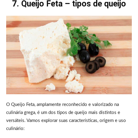
7. Queijo Feta – tipos de queijo
O Queijo Feta, amplamente reconhecido e valorizado na
culinária grega, é um dos tipos de queijo mais distintos e
versáteis. Vamos explorar suas características, origem e uso
culinário: