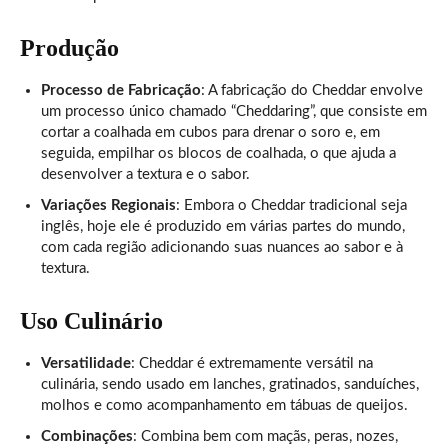
Produção
Processo de Fabricação
: A fabricação do Cheddar envolve
um processo único chamado “Cheddaring”, que consiste em
cortar a coalhada em cubos para drenar o soro e, em
seguida, empilhar os blocos de coalhada, o que ajuda a
desenvolver a textura e o sabor.
Variações Regionais
: Embora o Cheddar tradicional seja
inglês, hoje ele é produzido em várias partes do mundo,
com cada região adicionando suas nuances ao sabor e à
textura.
Uso Culinário
Versatilidade
: Cheddar é extremamente versátil na
culinária, sendo usado em lanches, gratinados, sanduíches,
molhos e como acompanhamento em tábuas de queijos.
Combinações
: Combina bem com maçãs, peras, nozes,