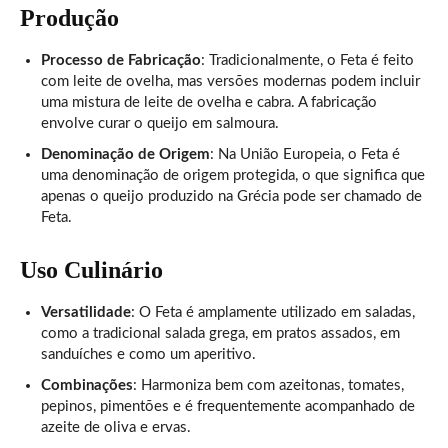
Produção
Processo de Fabricação
: Tradicionalmente, o Feta é feito
com leite de ovelha, mas versões modernas podem incluir
uma mistura de leite de ovelha e cabra. A fabricação
envolve curar o queijo em salmoura.
Denominação de Origem
: Na União Europeia, o Feta é
uma denominação de origem protegida, o que significa que
apenas o queijo produzido na Grécia pode ser chamado de
Feta.
Uso Culinário
Versatilidade
: O Feta é amplamente utilizado em saladas,
como a tradicional salada grega, em pratos assados, em
sanduíches e como um aperitivo.
Combinações
: Harmoniza bem com azeitonas, tomates,
pepinos, pimentões e é frequentemente acompanhado de
azeite de oliva e ervas.