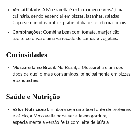
Versatilidade
: A Mozzarella é extremamente versátil na
culinária, sendo essencial em pizzas, lasanhas, saladas
Caprese e muitos outros pratos italianos e internacionais.
Combinações
: Combina bem com tomate, manjericão,
azeite de oliva e uma variedade de carnes e vegetais.
Curiosidades
Mozzarella no Brasil
: No Brasil, a Mozzarella é um dos
tipos de queijo mais consumidos, principalmente em pizzas
e sanduíches.
Saúde e Nutrição
Valor Nutricional
: Embora seja uma boa fonte de proteínas
e cálcio, a Mozzarella pode ser alta em gordura,
especialmente a versão feita com leite de búfala.