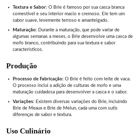
Textura e Sabor
: O Brie é famoso por sua casca branca
comestível e seu interior macio e cremoso. Ele tem um
sabor suave, levemente terroso e amanteigado.
Maturação
: Durante a maturação, que pode variar de
algumas semanas a meses, o Brie desenvolve uma casca de
mofo branco, contribuindo para sua textura e sabor
característicos.
Produção
Processo de Fabricação
: O Brie é feito com leite de vaca.
O processo inclui a adição de culturas de mofo e uma
maturação cuidadosa para desenvolver a casca e o sabor.
Variações
: Existem diversas variações do Brie, incluindo
Brie de Meaux e Brie de Melun, cada uma com sutis
diferenças de sabor e textura.
Uso Culinário