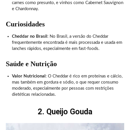
carnes como presunto, e vinhos como Cabernet Sauvignon
e Chardonnay.
Curiosidades
Cheddar no Brasil
: No Brasil, a versão do Cheddar
frequentemente encontrada é mais processada e usada em
lanches rápidos, especialmente em fast-foods.
Saúde e Nutrição
Valor Nutricional
: O Cheddar é rico em proteínas e cálcio,
mas também em gordura e sódio, o que requer consumo
moderado, especialmente por pessoas com restrições
dietéticas relacionadas.
2. Queijo Gouda