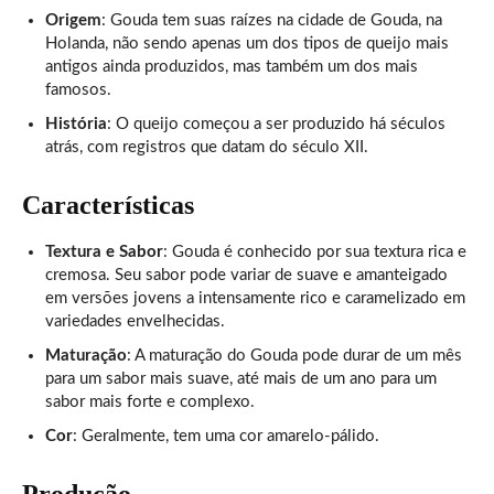
Origem
: Gouda tem suas raízes na cidade de Gouda, na
Holanda, não sendo apenas um dos tipos de queijo mais
antigos ainda produzidos, mas também um dos mais
famosos.
História
: O queijo começou a ser produzido há séculos
atrás, com registros que datam do século XII.
Características
Textura e Sabor
: Gouda é conhecido por sua textura rica e
cremosa. Seu sabor pode variar de suave e amanteigado
em versões jovens a intensamente rico e caramelizado em
variedades envelhecidas.
Maturação
: A maturação do Gouda pode durar de um mês
para um sabor mais suave, até mais de um ano para um
sabor mais forte e complexo.
Cor
: Geralmente, tem uma cor amarelo-pálido.
Produção