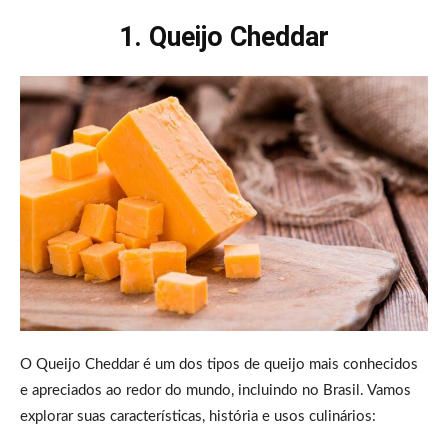
1. Queijo Cheddar
O Queijo Cheddar é um dos tipos de queijo mais conhecidos
e apreciados ao redor do mundo, incluindo no Brasil. Vamos
explorar suas características, história e usos culinários: