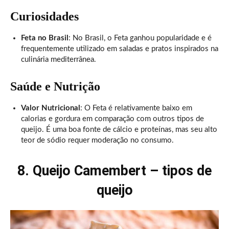
Curiosidades
Feta no Brasil
: No Brasil, o Feta ganhou popularidade e é
frequentemente utilizado em saladas e pratos inspirados na
culinária mediterrânea.
Saúde e Nutrição
Valor Nutricional
: O Feta é relativamente baixo em
calorias e gordura em comparação com outros tipos de
queijo. É uma boa fonte de cálcio e proteínas, mas seu alto
teor de sódio requer moderação no consumo.
8. Queijo Camembert – tipos de
queijo