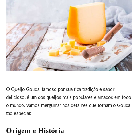
O Queijo Gouda, famoso por sua rica tradição e sabor
delicioso, é um dos queijos mais populares e amados em todo
o mundo. Vamos mergulhar nos detalhes que tornam o Gouda
tão especial:
Origem e História