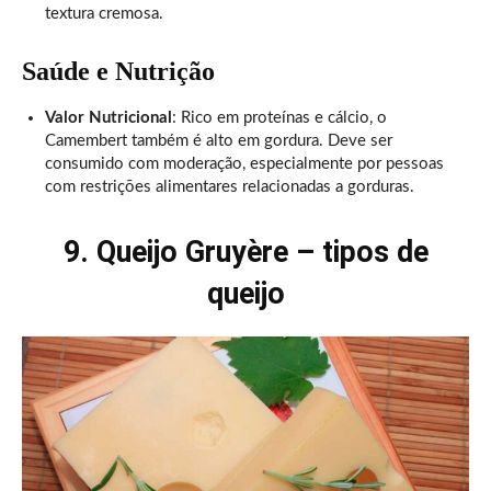
textura cremosa.
Saúde e Nutrição
Valor Nutricional
: Rico em proteínas e cálcio, o
Camembert também é alto em gordura. Deve ser
consumido com moderação, especialmente por pessoas
com restrições alimentares relacionadas a gorduras.
9. Queijo Gruyère – tipos de
queijo