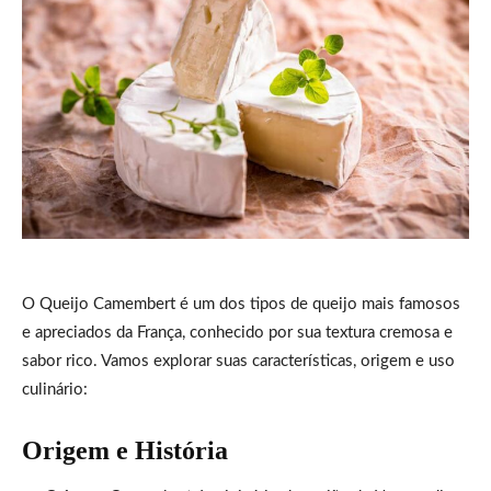
O Queijo Camembert é um dos tipos de queijo mais famosos
e apreciados da França, conhecido por sua textura cremosa e
sabor rico. Vamos explorar suas características, origem e uso
culinário:
Origem e História