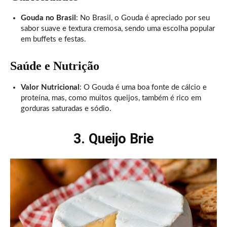
Gouda no Brasil
: No Brasil, o Gouda é apreciado por seu
sabor suave e textura cremosa, sendo uma escolha popular
em buffets e festas.
Saúde e Nutrição
Valor Nutricional
: O Gouda é uma boa fonte de cálcio e
proteína, mas, como muitos queijos, também é rico em
gorduras saturadas e sódio.
3. Queijo Brie