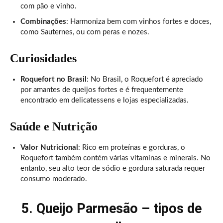
com pão e vinho.
Combinações
: Harmoniza bem com vinhos fortes e doces,
como Sauternes, ou com peras e nozes.
Curiosidades
Roquefort no Brasil
: No Brasil, o Roquefort é apreciado
por amantes de queijos fortes e é frequentemente
encontrado em delicatessens e lojas especializadas.
Saúde e Nutrição
Valor Nutricional
: Rico em proteínas e gorduras, o
Roquefort também contém várias vitaminas e minerais. No
entanto, seu alto teor de sódio e gordura saturada requer
consumo moderado.
5. Queijo Parmesão – tipos de