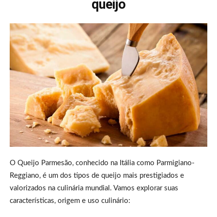
queijo
O Queijo Parmesão, conhecido na Itália como Parmigiano-
Reggiano, é um dos tipos de queijo mais prestigiados e
valorizados na culinária mundial. Vamos explorar suas
características, origem e uso culinário: