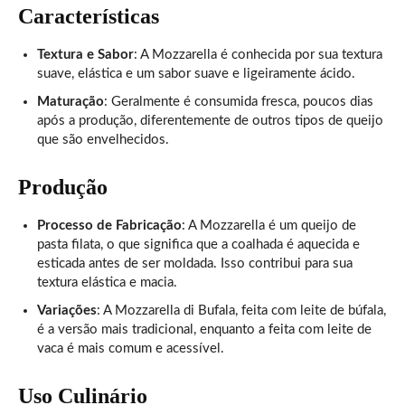
Características
Textura e Sabor
: A Mozzarella é conhecida por sua textura
suave, elástica e um sabor suave e ligeiramente ácido.
Maturação
: Geralmente é consumida fresca, poucos dias
após a produção, diferentemente de outros tipos de queijo
que são envelhecidos.
Produção
Processo de Fabricação
: A Mozzarella é um queijo de
pasta filata, o que significa que a coalhada é aquecida e
esticada antes de ser moldada. Isso contribui para sua
textura elástica e macia.
Variações
: A Mozzarella di Bufala, feita com leite de búfala,
é a versão mais tradicional, enquanto a feita com leite de
vaca é mais comum e acessível.
Uso Culinário