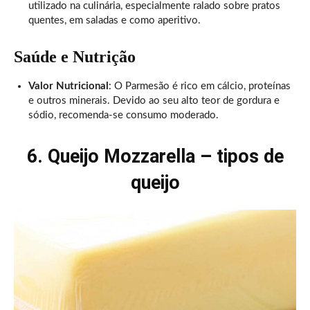
utilizado na culinária, especialmente ralado sobre pratos
quentes, em saladas e como aperitivo.
Saúde e Nutrição
Valor Nutricional
: O Parmesão é rico em cálcio, proteínas
e outros minerais. Devido ao seu alto teor de gordura e
sódio, recomenda-se consumo moderado.
6. Queijo Mozzarella – tipos de
queijo