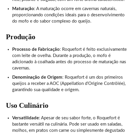
Maturação
: A maturação ocorre em cavernas naturais,
proporcionando condições ideais para o desenvolvimento
do mofo e do sabor complexo do queijo.
Produção
Processo de Fabricação
: Roquefort é feito exclusivamente
com leite de ovelha. Durante a produção, o mofo é
adicionado à coalhada antes do processo de maturação nas
cavernas.
Denominação de Origem
: Roquefort é um dos primeiros
queijos a receber a AOC (Appellation d’Origine Contrôlée),
garantindo sua qualidade e origem.
Uso Culinário
Versatilidade
: Apesar de seu sabor forte, o Roquefort é
bastante versátil na culinária. Pode ser usado em saladas,
molhos, em pratos com carne ou simplesmente degustado