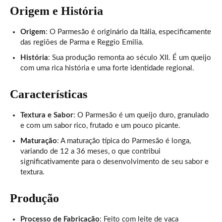
Origem e História
Origem
: O Parmesão é originário da Itália, especificamente
das regiões de Parma e Reggio Emilia.
História
: Sua produção remonta ao século XII. É um queijo
com uma rica história e uma forte identidade regional.
Características
Textura e Sabor
: O Parmesão é um queijo duro, granulado
e com um sabor rico, frutado e um pouco picante.
Maturação
: A maturação típica do Parmesão é longa,
variando de 12 a 36 meses, o que contribui
significativamente para o desenvolvimento de seu sabor e
textura.
Produção
Processo de Fabricação
: Feito com leite de vaca