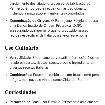
parcialmente desnatado, o processo de fabricação do
Parmesão é rigoroso e segue normas tradicionais,
incluindo a maturação em ambientes controlados.
Denominação de Origem
: O Parmigiano-Reggiano possui
uma Denominação de Origem Protegida (DOP),
assegurando que apenas o queijo produzido nessas
regiões específicas da Itália possa levar esse nome.
Uso Culinário
Versatilidade
: Extremamente versátil, o Parmesão é usado
ralado em pastas, risotos, sopas, e como ingrediente em
diversas receitas italianas.
Combinações
: Pode ser combinado com frutas como peras
e figos, mel, nozes e vinhos como Chianti e Barolo.
Curiosidades
Parmesão no Brasil
: No Brasil, o Parmesão é amplamente