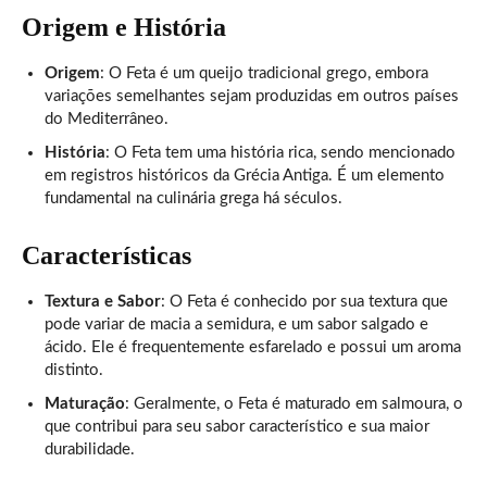
Origem e História
Origem
: O Feta é um queijo tradicional grego, embora
variações semelhantes sejam produzidas em outros países
do Mediterrâneo.
História
: O Feta tem uma história rica, sendo mencionado
em registros históricos da Grécia Antiga. É um elemento
fundamental na culinária grega há séculos.
Características
Textura e Sabor
: O Feta é conhecido por sua textura que
pode variar de macia a semidura, e um sabor salgado e
ácido. Ele é frequentemente esfarelado e possui um aroma
distinto.
Maturação
: Geralmente, o Feta é maturado em salmoura, o
que contribui para seu sabor característico e sua maior
durabilidade.