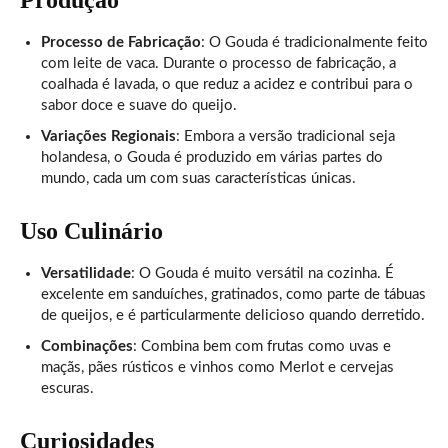
Processo de Fabricação
: O Gouda é tradicionalmente feito
com leite de vaca. Durante o processo de fabricação, a
coalhada é lavada, o que reduz a acidez e contribui para o
sabor doce e suave do queijo.
Variações Regionais
: Embora a versão tradicional seja
holandesa, o Gouda é produzido em várias partes do
mundo, cada um com suas características únicas.
Uso Culinário
Versatilidade
: O Gouda é muito versátil na cozinha. É
excelente em sanduíches, gratinados, como parte de tábuas
de queijos, e é particularmente delicioso quando derretido.
Combinações
: Combina bem com frutas como uvas e
maçãs, pães rústicos e vinhos como Merlot e cervejas
escuras.
Curiosidades