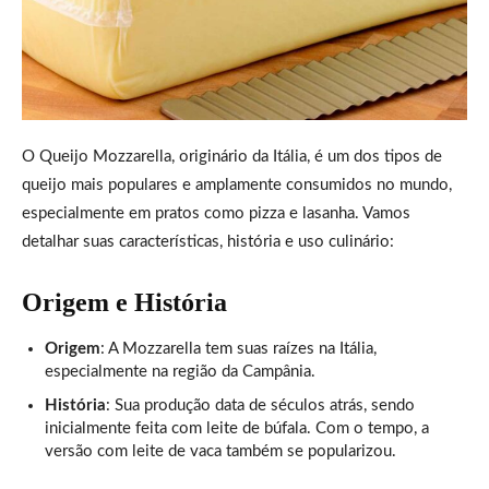
O Queijo Mozzarella, originário da Itália, é um dos tipos de
queijo mais populares e amplamente consumidos no mundo,
especialmente em pratos como pizza e lasanha. Vamos
detalhar suas características, história e uso culinário:
Origem e História
Origem
: A Mozzarella tem suas raízes na Itália,
especialmente na região da Campânia.
História
: Sua produção data de séculos atrás, sendo
inicialmente feita com leite de búfala. Com o tempo, a
versão com leite de vaca também se popularizou.