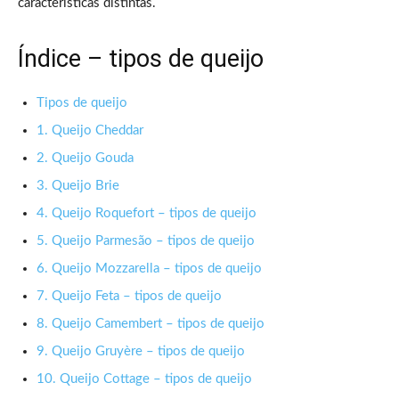
características distintas.
Índice – tipos de queijo
Tipos de queijo
1. Queijo Cheddar
2. Queijo Gouda
3. Queijo Brie
4. Queijo Roquefort – tipos de queijo
5. Queijo Parmesão – tipos de queijo
6. Queijo Mozzarella – tipos de queijo
7. Queijo Feta – tipos de queijo
8. Queijo Camembert – tipos de queijo
9. Queijo Gruyère – tipos de queijo
10. Queijo Cottage – tipos de queijo