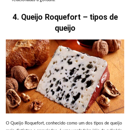
4. Queijo Roquefort – tipos de
queijo
O Queijo Roquefort, conhecido como um dos tipos de queijo