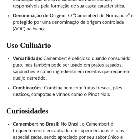
responsáveis pela formação de sua casca característica.
Denominação de Origem
: O “Camembert de Normandie” é
protegido por uma denominação de origem controlada
(AOC) na França.
Uso Culinário
Versatilidade
: Camembert é delicioso quando consumido
puro, mas também pode ser usado em pratos assados,
sanduíches e como ingrediente em receitas que requerem
queijo derretido.
Combinações
: Combina bem com frutas frescas, pães
rústicos, compotas e vinhos como o Pinot Noir.
Curiosidades
Camembert no Brasil
: No Brasil, o Camembert é
frequentemente encontrado em supermercados e lojas
especializadas, sendo apreciado por seu sabor único e