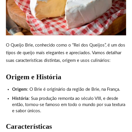
O Queijo Brie, conhecido como o “Rei dos Queijos”, é um dos
tipos de queijo mais elegantes e apreciados. Vamos detalhar
suas características distintas, origem e usos culinários:
Origem e História
Origem
: O Brie é originário da região de Brie, na França.
História
: Sua produção remonta ao século VIII, e desde
então, tornou-se famoso em todo o mundo por sua textura
e sabor únicos.
Características