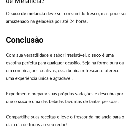
de Melancia?
O
suco de melancia
deve ser consumido fresco, mas pode ser
armazenado na geladeira por até 24 horas.
Conclusão
Com sua versatilidade e sabor irresistível, o
suco
é uma
escolha perfeita para qualquer ocasião. Seja na forma pura ou
em combinações criativas, essa bebida refrescante oferece
uma experiência única e agradável.
Experimente preparar suas próprias variações e descubra por
que o
suco
é uma das bebidas favoritas de tantas pessoas.
Compartilhe suas receitas e leve o frescor da melancia para o
dia a dia de todos ao seu redor!