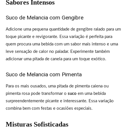
Sabores Intensos
Suco de Melancia com Gengibre
Adicione uma pequena quantidade de gengibre ralado para um
toque picante e revigorante. Essa variação é perfeita para
quem procura uma bebida com um sabor mais intenso e uma
leve sensação de calor no paladar. Experimente também
adicionar uma pitada de canela para um toque exótico.
Suco de Melancia com Pimenta
Para os mais ousados, uma pitada de pimenta caiena ou
pimenta rosa pode transformar o
suco
em uma bebida
surpreendentemente picante e interessante. Essa variação
combina bem com festas e ocasiões especiais.
Misturas Sofisticadas