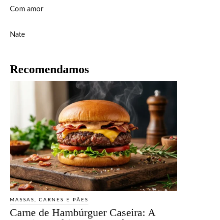
Com amor
Nate
Recomendamos
MASSAS, CARNES E PÃES
Carne de Hambúrguer Caseira: A