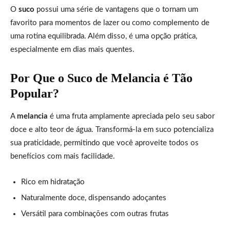
O
suco
possui uma série de vantagens que o tornam um
favorito para momentos de lazer ou como complemento de
uma rotina equilibrada. Além disso, é uma opção prática,
especialmente em dias mais quentes.
Por Que o Suco de Melancia é Tão
Popular?
A
melancia
é uma fruta amplamente apreciada pelo seu sabor
doce e alto teor de água. Transformá-la em suco potencializa
sua praticidade, permitindo que você aproveite todos os
benefícios com mais facilidade.
Rico em hidratação
Naturalmente doce, dispensando adoçantes
Versátil para combinações com outras frutas