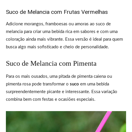
Suco de Melancia com Frutas Vermelhas
Adicione morangos, framboesas ou amoras ao suco de
melancia para criar uma bebida rica em sabores e com uma
coloração ainda mais vibrante. Essa versão é ideal para quem
busca algo mais sofisticado e cheio de personalidade.
Suco de Melancia com Pimenta
Para os mais ousados, uma pitada de pimenta caiena ou
pimenta rosa pode transformar o
suco
em uma bebida
surpreendentemente picante e interessante. Essa variação
combina bem com festas e ocasiões especiais.