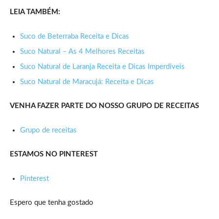
LEIA TAMBÉM:
Suco de Beterraba Receita e Dicas
Suco Natural – As 4 Melhores Receitas
Suco Natural de Laranja Receita e Dicas Imperdíveis
Suco Natural de Maracujá: Receita e Dicas
VENHA FAZER PARTE DO NOSSO GRUPO DE RECEITAS
Grupo de receitas
ESTAMOS NO PINTEREST
Pinterest
Espero que tenha gostado