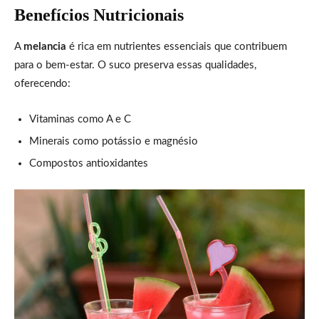
Benefícios Nutricionais
A
melancia
é rica em nutrientes essenciais que contribuem
para o bem-estar. O suco preserva essas qualidades,
oferecendo:
Vitaminas como A e C
Minerais como potássio e magnésio
Compostos antioxidantes