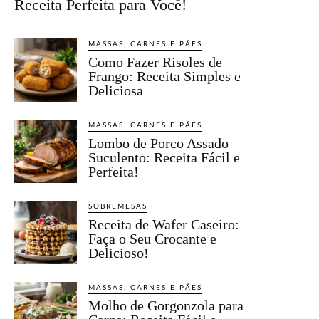
Receita Perfeita para Você!
MASSAS, CARNES E PÃES
Como Fazer Risoles de
Frango: Receita Simples e
Deliciosa
MASSAS, CARNES E PÃES
Lombo de Porco Assado
Suculento: Receita Fácil e
Perfeita!
SOBREMESAS
Receita de Wafer Caseiro:
Faça o Seu Crocante e
Delicioso!
MASSAS, CARNES E PÃES
Molho de Gorgonzola para