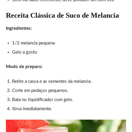
Receita Clássica de Suco de Melancia
Ingredientes:
1/2 melancia pequena
Gelo a gosto
Modo de preparo:
Retire a casca e as sementes da melancia.
Corte em pedaços pequenos.
Bata no liquidificador com gelo.
Sirva imediatamente.