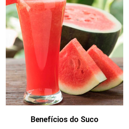
Benefícios do Suco