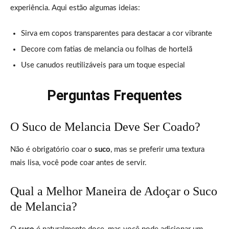
experiência. Aqui estão algumas ideias:
Sirva em copos transparentes para destacar a cor vibrante
Decore com fatias de melancia ou folhas de hortelã
Use canudos reutilizáveis para um toque especial
Perguntas Frequentes
O Suco de Melancia Deve Ser Coado?
Não é obrigatório coar o
suco
, mas se preferir uma textura
mais lisa, você pode coar antes de servir.
Qual a Melhor Maneira de Adoçar o Suco
de Melancia?