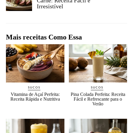
Carne: Receita Fácil e
Irresistível
Mais receitas Como Essa
SUCOS
SUCOS
Vitamina de Açaí Perfeita:
Pina Colada Perfeita: Receita
Receita Rápida e Nutritiva
Fácil e Refrescante para o
Verão