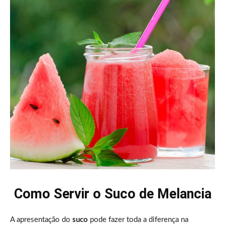
Como Servir o Suco de Melancia
A apresentação do
suco
pode fazer toda a diferença na