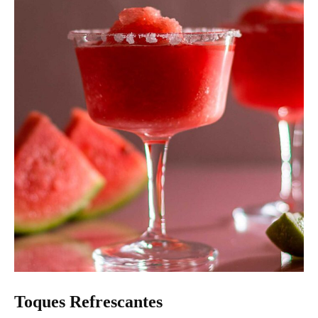
Toques Refrescantes