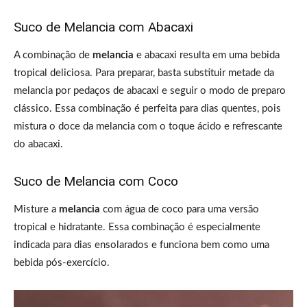
Suco de Melancia com Abacaxi
A combinação de
melancia
e abacaxi resulta em uma bebida
tropical deliciosa. Para preparar, basta substituir metade da
melancia por pedaços de abacaxi e seguir o modo de preparo
clássico. Essa combinação é perfeita para dias quentes, pois
mistura o doce da melancia com o toque ácido e refrescante
do abacaxi.
Suco de Melancia com Coco
Misture a
melancia
com água de coco para uma versão
tropical e hidratante. Essa combinação é especialmente
indicada para dias ensolarados e funciona bem como uma
bebida pós-exercício.