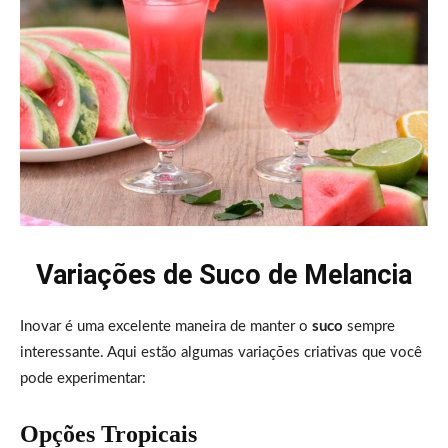
Variações de Suco de Melancia
Inovar é uma excelente maneira de manter o
suco
sempre
interessante. Aqui estão algumas variações criativas que você
pode experimentar:
Opções Tropicais