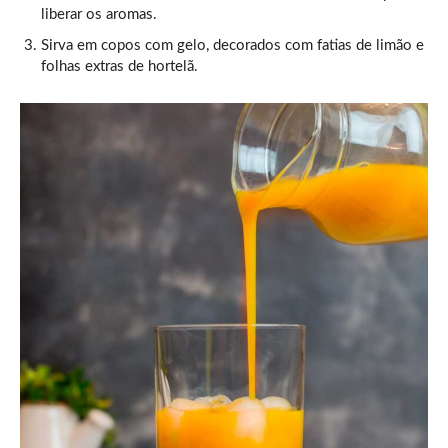
liberar os aromas.
Sirva em copos com gelo, decorados com fatias de limão e
folhas extras de hortelã.