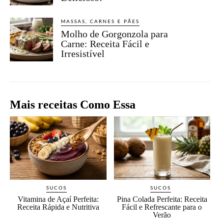
MASSAS, CARNES E PÃES
Molho de Gorgonzola para
Carne: Receita Fácil e
Irresistível
Mais receitas Como Essa
SUCOS
SUCOS
Vitamina de Açaí Perfeita:
Pina Colada Perfeita: Receita
Receita Rápida e Nutritiva
Fácil e Refrescante para o
Verão