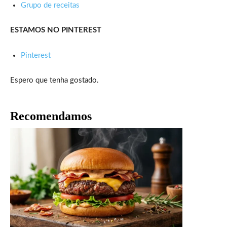
Grupo de receitas
ESTAMOS NO PINTEREST
Pinterest
Espero que tenha gostado.
Recomendamos