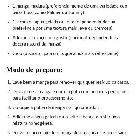
1 manga madura (preferencialmente de uma variedade com
baixa fibra, como Palmer ou Tommy)
1 xícara de água gelada ou leite (dependendo da sua
preferência por uma textura mais leve ou cremosa)
Adoçante ou açúcar a gosto (opcional, dependendo da
doçura natural da manga)
Gelo (opcional, para um toque ainda mais refrescante)
Modo de preparo
:
Lave bem a manga para remover qualquer resíduo da casca.
Descasque a manga e corte a polpa em pedaços pequenos
para facilitar o processamento.
Coloque a polpa da manga no liquidificador.
Adicione a água gelada ou o leite e bata até obter uma
mistura homogênea.
Prove o suco e ajuste o adoçante ou açúcar, se necessário.