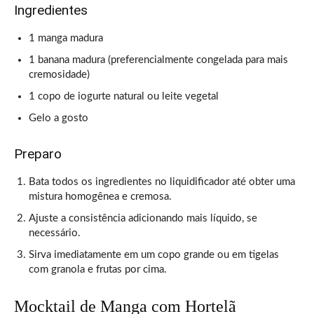
Ingredientes
1 manga madura
1 banana madura (preferencialmente congelada para mais
cremosidade)
1 copo de iogurte natural ou leite vegetal
Gelo a gosto
Preparo
Bata todos os ingredientes no liquidificador até obter uma
mistura homogênea e cremosa.
Ajuste a consistência adicionando mais líquido, se
necessário.
Sirva imediatamente em um copo grande ou em tigelas
com granola e frutas por cima.
Mocktail de Manga com Hortelã