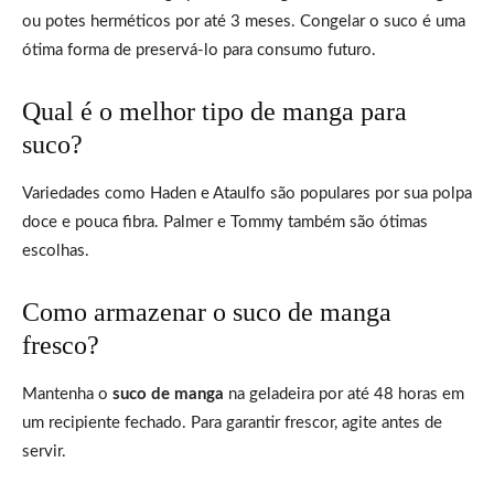
ou potes herméticos por até 3 meses. Congelar o suco é uma
ótima forma de preservá-lo para consumo futuro.
Qual é o melhor tipo de manga para
suco?
Variedades como Haden e Ataulfo são populares por sua polpa
doce e pouca fibra. Palmer e Tommy também são ótimas
escolhas.
Como armazenar o suco de manga
fresco?
Mantenha o
suco de manga
na geladeira por até 48 horas em
um recipiente fechado. Para garantir frescor, agite antes de
servir.