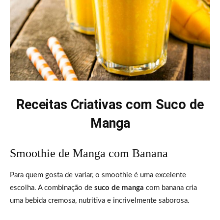
Receitas Criativas com Suco de
Manga
Smoothie de Manga com Banana
Para quem gosta de variar, o smoothie é uma excelente
escolha. A combinação de
suco de manga
com banana cria
uma bebida cremosa, nutritiva e incrivelmente saborosa.