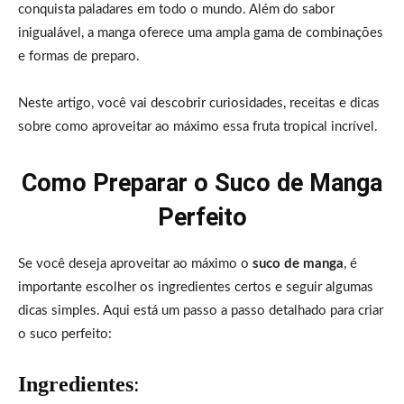
conquista paladares em todo o mundo. Além do sabor
inigualável, a manga oferece uma ampla gama de combinações
e formas de preparo.
Neste artigo, você vai descobrir curiosidades, receitas e dicas
sobre como aproveitar ao máximo essa fruta tropical incrível.
Como Preparar o Suco de Manga
Perfeito
Se você deseja aproveitar ao máximo o
suco de manga
, é
importante escolher os ingredientes certos e seguir algumas
dicas simples. Aqui está um passo a passo detalhado para criar
o suco perfeito:
Ingredientes
: