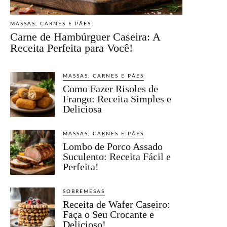
MASSAS, CARNES E PÃES
Carne de Hambúrguer Caseira: A
Receita Perfeita para Você!
MASSAS, CARNES E PÃES
Como Fazer Risoles de
Frango: Receita Simples e
Deliciosa
MASSAS, CARNES E PÃES
Lombo de Porco Assado
Suculento: Receita Fácil e
Perfeita!
SOBREMESAS
Receita de Wafer Caseiro:
Faça o Seu Crocante e
Delicioso!