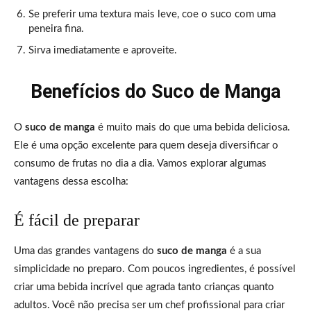
Se preferir uma textura mais leve, coe o suco com uma
peneira fina.
Sirva imediatamente e aproveite.
Benefícios do Suco de Manga
O
suco de manga
é muito mais do que uma bebida deliciosa.
Ele é uma opção excelente para quem deseja diversificar o
consumo de frutas no dia a dia. Vamos explorar algumas
vantagens dessa escolha:
É fácil de preparar
Uma das grandes vantagens do
suco de manga
é a sua
simplicidade no preparo. Com poucos ingredientes, é possível
criar uma bebida incrível que agrada tanto crianças quanto
adultos. Você não precisa ser um chef profissional para criar