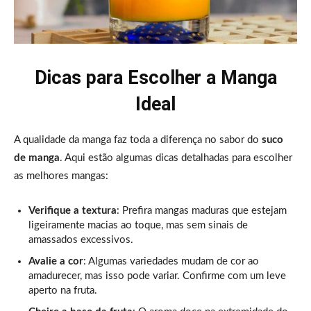
Dicas para Escolher a Manga
Ideal
A qualidade da manga faz toda a diferença no sabor do
suco
de manga
. Aqui estão algumas dicas detalhadas para escolher
as melhores mangas:
Verifique a textura
: Prefira mangas maduras que estejam
ligeiramente macias ao toque, mas sem sinais de
amassados excessivos.
Avalie a cor
: Algumas variedades mudam de cor ao
amadurecer, mas isso pode variar. Confirme com um leve
aperto na fruta.