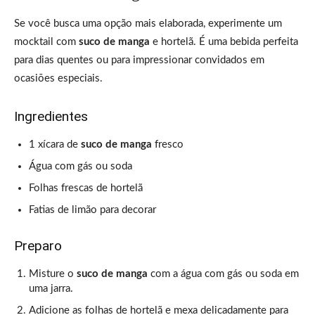
Se você busca uma opção mais elaborada, experimente um
mocktail com
suco de manga
e hortelã. É uma bebida perfeita
para dias quentes ou para impressionar convidados em
ocasiões especiais.
Ingredientes
1 xícara de
suco de manga
fresco
Água com gás ou soda
Folhas frescas de hortelã
Fatias de limão para decorar
Preparo
Misture o
suco de manga
com a água com gás ou soda em
uma jarra.
Adicione as folhas de hortelã e mexa delicadamente para