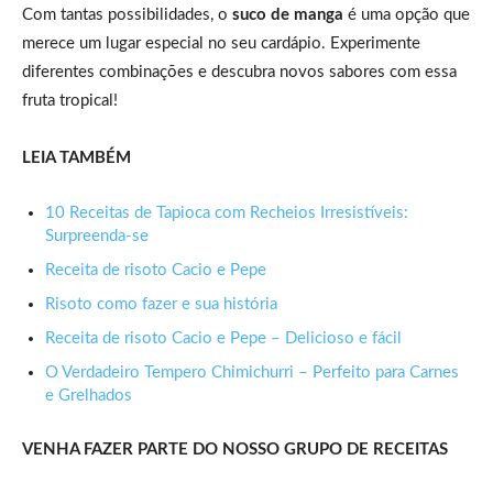
Com tantas possibilidades, o
suco de manga
é uma opção que
merece um lugar especial no seu cardápio. Experimente
diferentes combinações e descubra novos sabores com essa
fruta tropical!
LEIA TAMBÉM
10 Receitas de Tapioca com Recheios Irresistíveis:
Surpreenda-se
Receita de risoto Cacio e Pepe
Risoto como fazer e sua história
Receita de risoto Cacio e Pepe – Delicioso e fácil
O Verdadeiro Tempero Chimichurri – Perfeito para Carnes
e Grelhados
VENHA FAZER PARTE DO NOSSO GRUPO DE RECEITAS