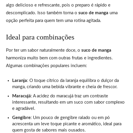
algo delicioso e refrescante, pois o preparo é rápido e
descomplicado. Isso também torna o
suco de manga
uma
opção perfeita para quem tem uma rotina agitada.
Ideal para combinações
Por ter um sabor naturalmente doce, o
suco de manga
harmoniza muito bem com outras frutas e ingredientes.
Algumas combinações populares incluem:
Laranja
: O toque cítrico da laranja equilibra o dulçor da
manga, criando uma bebida vibrante e cheia de frescor.
Maracujá
: A acidez do maracujá traz um contraste
interessante, resultando em um suco com sabor complexo
e agradável.
Gengibre
: Um pouco de gengibre ralado ou em pó
acrescenta um leve toque picante e aromático, ideal para
quem gosta de sabores mais ousados.