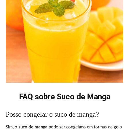
FAQ sobre Suco de Manga
Posso congelar o suco de manga?
Sim, o
suco de manga
pode ser congelado em formas de gelo