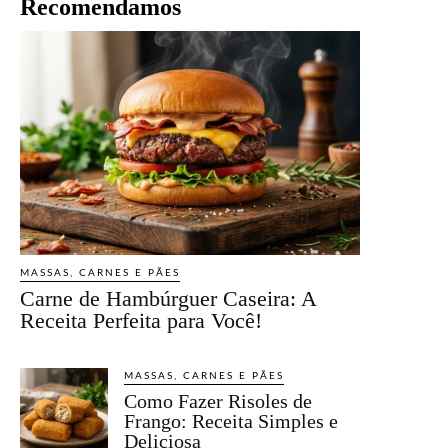
Recomendamos
MASSAS, CARNES E PÃES
Carne de Hambúrguer Caseira: A
Receita Perfeita para Você!
MASSAS, CARNES E PÃES
Como Fazer Risoles de
Frango: Receita Simples e
Deliciosa