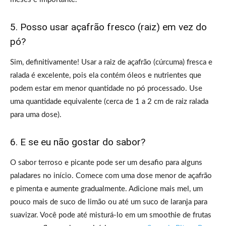
5. Posso usar açafrão fresco (raiz) em vez do
pó?
Sim, definitivamente! Usar a raiz de açafrão (cúrcuma) fresca e
ralada é excelente, pois ela contém óleos e nutrientes que
podem estar em menor quantidade no pó processado. Use
uma quantidade equivalente (cerca de 1 a 2 cm de raiz ralada
para uma dose).
6. E se eu não gostar do sabor?
O sabor terroso e picante pode ser um desafio para alguns
paladares no início. Comece com uma dose menor de açafrão
e pimenta e aumente gradualmente. Adicione mais mel, um
pouco mais de suco de limão ou até um suco de laranja para
suavizar. Você pode até misturá-lo em um smoothie de frutas