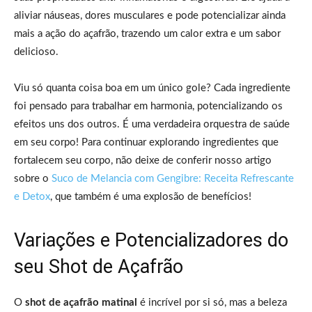
aliviar náuseas, dores musculares e pode potencializar ainda
mais a ação do açafrão, trazendo um calor extra e um sabor
delicioso.
Viu só quanta coisa boa em um único gole? Cada ingrediente
foi pensado para trabalhar em harmonia, potencializando os
efeitos uns dos outros. É uma verdadeira orquestra de saúde
em seu corpo! Para continuar explorando ingredientes que
fortalecem seu corpo, não deixe de conferir nosso artigo
sobre o
Suco de Melancia com Gengibre: Receita Refrescante
e Detox
, que também é uma explosão de benefícios!
Variações e Potencializadores do
seu Shot de Açafrão
O
shot de açafrão matinal
é incrível por si só, mas a beleza