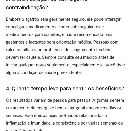
contraindicação?
Embora o açafrão seja geralmente seguro, ele pode interagir
com alguns medicamentos, como anticoagulantes e
medicamentos para diabetes, e não é recomendado para
gestantes e lactantes sem orientação médica. Pessoas com
cálculos biliares ou problemas de sangramento também
devem ter cautela. Sempre consulte seu médico antes de
iniciar qualquer novo suplemento, especialmente se você tiver
alguma condição de saúde preexistente.
4. Quanto tempo leva para sentir os benefícios?
Os resultados variam de pessoa para pessoa. Algumas sentem
um aumento de energia e bem-estar geral em poucos dias ou
semanas. Para efeitos mais profundos relacionados à
inflamação e imunidade, a consistência por várias semanas ou
meses é importante.