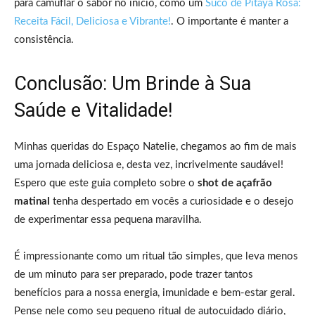
para camuflar o sabor no início, como um
Suco de Pitaya Rosa:
Receita Fácil, Deliciosa e Vibrante!
. O importante é manter a
consistência.
Conclusão: Um Brinde à Sua
Saúde e Vitalidade!
Minhas queridas do Espaço Natelie, chegamos ao fim de mais
uma jornada deliciosa e, desta vez, incrivelmente saudável!
Espero que este guia completo sobre o
shot de açafrão
matinal
tenha despertado em vocês a curiosidade e o desejo
de experimentar essa pequena maravilha.
É impressionante como um ritual tão simples, que leva menos
de um minuto para ser preparado, pode trazer tantos
benefícios para a nossa energia, imunidade e bem-estar geral.
Pense nele como seu pequeno ritual de autocuidado diário,