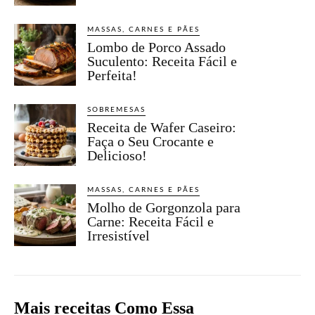
MASSAS, CARNES E PÃES
Lombo de Porco Assado
Suculento: Receita Fácil e
Perfeita!
SOBREMESAS
Receita de Wafer Caseiro:
Faça o Seu Crocante e
Delicioso!
MASSAS, CARNES E PÃES
Molho de Gorgonzola para
Carne: Receita Fácil e
Irresistível
Mais receitas Como Essa