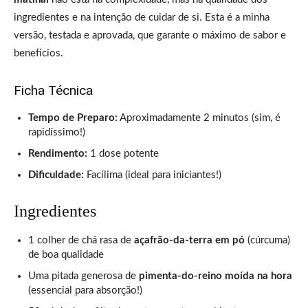
ingredientes e na intenção de cuidar de si. Esta é a minha
versão, testada e aprovada, que garante o máximo de sabor e
benefícios.
Ficha Técnica
Tempo de Preparo:
Aproximadamente 2 minutos (sim, é
rapidíssimo!)
Rendimento:
1 dose potente
Dificuldade:
Facílima (ideal para iniciantes!)
Ingredientes
1 colher de chá rasa de
açafrão-da-terra em pó
(cúrcuma)
de boa qualidade
Uma pitada generosa de
pimenta-do-reino moída na hora
(essencial para absorção!)