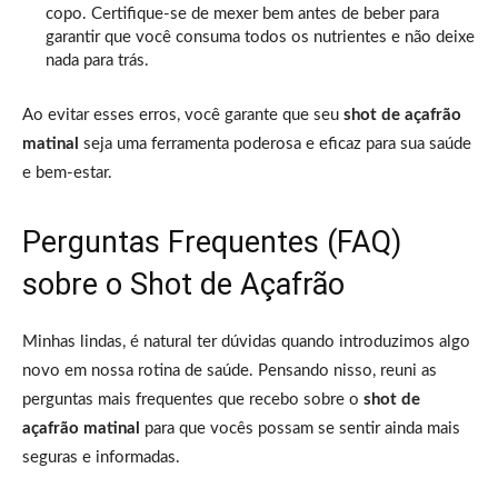
copo. Certifique-se de mexer bem antes de beber para
garantir que você consuma todos os nutrientes e não deixe
nada para trás.
Ao evitar esses erros, você garante que seu
shot de açafrão
matinal
seja uma ferramenta poderosa e eficaz para sua saúde
e bem-estar.
Perguntas Frequentes (FAQ)
sobre o Shot de Açafrão
Minhas lindas, é natural ter dúvidas quando introduzimos algo
novo em nossa rotina de saúde. Pensando nisso, reuni as
perguntas mais frequentes que recebo sobre o
shot de
açafrão matinal
para que vocês possam se sentir ainda mais
seguras e informadas.