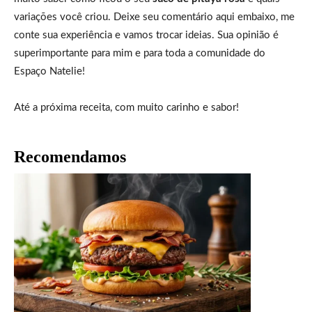
variações você criou. Deixe seu comentário aqui embaixo, me
conte sua experiência e vamos trocar ideias. Sua opinião é
superimportante para mim e para toda a comunidade do
Espaço Natelie!
Até a próxima receita, com muito carinho e sabor!
Recomendamos