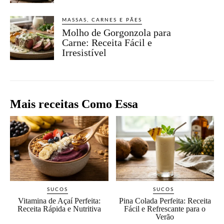
MASSAS, CARNES E PÃES
Molho de Gorgonzola para
Carne: Receita Fácil e
Irresistível
Mais receitas Como Essa
SUCOS
SUCOS
Vitamina de Açaí Perfeita:
Pina Colada Perfeita: Receita
Receita Rápida e Nutritiva
Fácil e Refrescante para o
Verão