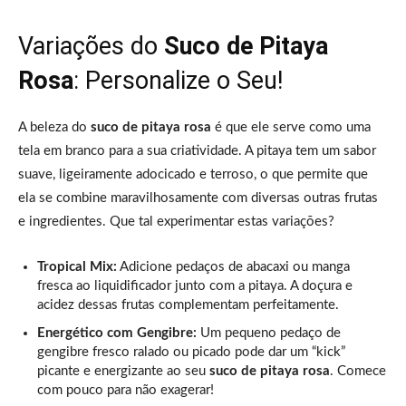
Variações do
Suco de Pitaya
Rosa
: Personalize o Seu!
A beleza do
suco de pitaya rosa
é que ele serve como uma
tela em branco para a sua criatividade. A pitaya tem um sabor
suave, ligeiramente adocicado e terroso, o que permite que
ela se combine maravilhosamente com diversas outras frutas
e ingredientes. Que tal experimentar estas variações?
Tropical Mix:
Adicione pedaços de abacaxi ou manga
fresca ao liquidificador junto com a pitaya. A doçura e
acidez dessas frutas complementam perfeitamente.
Energético com Gengibre:
Um pequeno pedaço de
gengibre fresco ralado ou picado pode dar um “kick”
picante e energizante ao seu
suco de pitaya rosa
. Comece
com pouco para não exagerar!