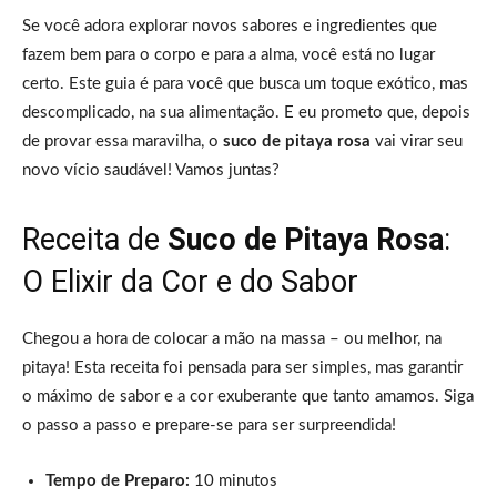
Se você adora explorar novos sabores e ingredientes que
fazem bem para o corpo e para a alma, você está no lugar
certo. Este guia é para você que busca um toque exótico, mas
descomplicado, na sua alimentação. E eu prometo que, depois
de provar essa maravilha, o
suco de pitaya rosa
vai virar seu
novo vício saudável! Vamos juntas?
Receita de
Suco de Pitaya Rosa
:
O Elixir da Cor e do Sabor
Chegou a hora de colocar a mão na massa – ou melhor, na
pitaya! Esta receita foi pensada para ser simples, mas garantir
o máximo de sabor e a cor exuberante que tanto amamos. Siga
o passo a passo e prepare-se para ser surpreendida!
Tempo de Preparo:
10 minutos