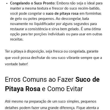
Congelando o Suco Pronto:
Embora não seja o ideal para
manter a mesma textura e frescor do suco recém-batido,
você pode congelar o
suco de pitaya rosa
em forminhas
de gelo ou potes pequenos. Ao descongelar, bata
novamente no liquidificador por alguns segundos para
restaurar a consistência e sirva bem gelado. É uma ótima
opção para ter porções individuais ou para usar em outras
receitas.
Ter a pitaya à disposição, seja fresca ou congelada, garante
que você possa desfrutar do seu suco vibrante sempre que a
vontade bater!
Erros Comuns ao Fazer
Suco de
Pitaya Rosa
e Como Evitar
Até mesmo na preparação de um suco simples, pequenos
detalhes podem fazer uma grande diferença. Fique atenta a