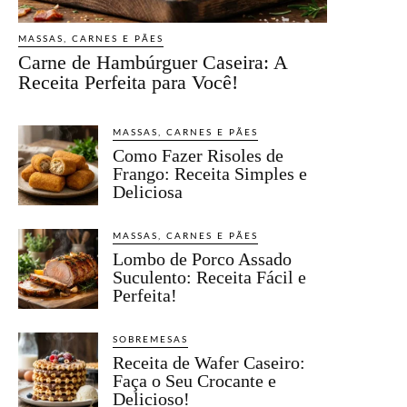
MASSAS, CARNES E PÃES
Carne de Hambúrguer Caseira: A
Receita Perfeita para Você!
MASSAS, CARNES E PÃES
Como Fazer Risoles de
Frango: Receita Simples e
Deliciosa
MASSAS, CARNES E PÃES
Lombo de Porco Assado
Suculento: Receita Fácil e
Perfeita!
SOBREMESAS
Receita de Wafer Caseiro:
Faça o Seu Crocante e
Delicioso!