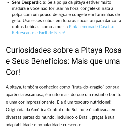
Sem Desperdício:
Se a polpa da pitaya estiver muito
madura e você não for usar na hora, congele-a! Bata a
polpa com um pouco de água e congele em forminhas de
gelo. Use esses cubos em futuros sucos ou para dar cor a
outras bebidas, como a nossa
Pink Lemonade Caseira:
Refrescante e Fácil de Fazer!
.
Curiosidades sobre a Pitaya Rosa
e Seus Benefícios: Mais que uma
Cor!
A pitaya, também conhecida como “fruta-do-dragão” por sua
aparência escamosa, é muito mais do que um rostinho bonito
e uma cor impressionante. Ela é um tesouro nutricional!
Originária da América Central e do Sul, hoje é cultivada em
diversas partes do mundo, incluindo o Brasil, graças à sua
adaptabilidade e popularidade crescente.