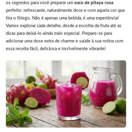
os segredos para você preparar um
suco de pitaya rosa
perfeito: refrescante, naturalmente doce e com aquela cor que
tira o fôlego. Não é apenas uma bebida, é uma experiência!
Vamos explorar cada detalhe, desde a escolha da fruta até as
dicas para deixá-lo ainda mais especial. Prepare-se para
adicionar uma dose extra de charme e saúde à sua rotina com
essa receita fácil, deliciosa e incrivelmente vibrante!