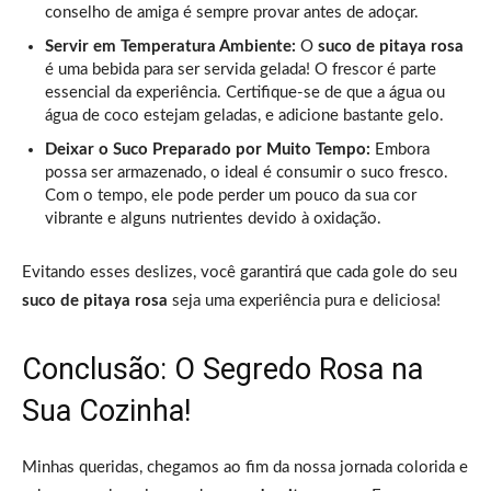
conselho de amiga é sempre provar antes de adoçar.
Servir em Temperatura Ambiente:
O
suco de pitaya rosa
é uma bebida para ser servida gelada! O frescor é parte
essencial da experiência. Certifique-se de que a água ou
água de coco estejam geladas, e adicione bastante gelo.
Deixar o Suco Preparado por Muito Tempo:
Embora
possa ser armazenado, o ideal é consumir o suco fresco.
Com o tempo, ele pode perder um pouco da sua cor
vibrante e alguns nutrientes devido à oxidação.
Evitando esses deslizes, você garantirá que cada gole do seu
suco de pitaya rosa
seja uma experiência pura e deliciosa!
Conclusão: O Segredo Rosa na
Sua Cozinha!
Minhas queridas, chegamos ao fim da nossa jornada colorida e