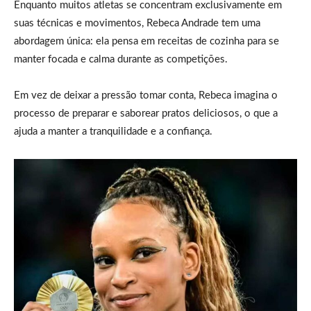
Enquanto muitos atletas se concentram exclusivamente em
suas técnicas e movimentos, Rebeca Andrade tem uma
abordagem única: ela pensa em receitas de cozinha para se
manter focada e calma durante as competições.
Em vez de deixar a pressão tomar conta, Rebeca imagina o
processo de preparar e saborear pratos deliciosos, o que a
ajuda a manter a tranquilidade e a confiança.