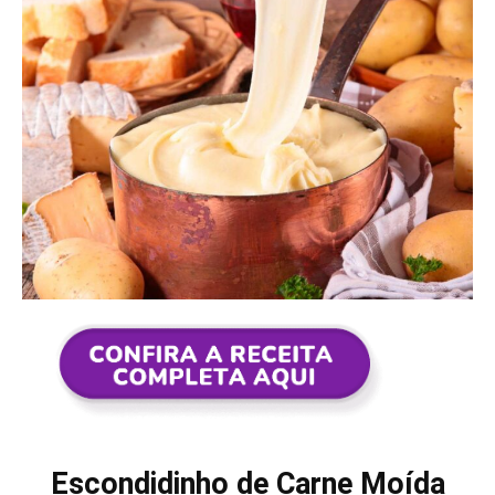
Escondidinho de Carne Moída