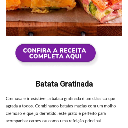
Batata Gratinada
Cremosa e irresistível, a batata gratinada é um clássico que
agrada a todos. Combinando batatas macias com um molho
cremoso e queijo derretido, este prato é perfeito para
acompanhar carnes ou como uma refeição principal