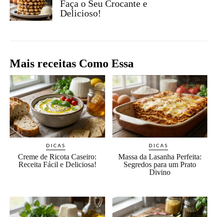
Faça o Seu Crocante e
Delicioso!
Mais receitas Como Essa
DICAS
DICAS
Creme de Ricota Caseiro:
Massa da Lasanha Perfeita:
Receita Fácil e Deliciosa!
Segredos para um Prato
Divino