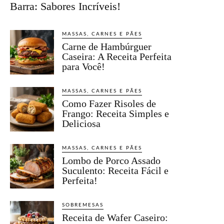
Barra: Sabores Incríveis!
MASSAS, CARNES E PÃES
Carne de Hambúrguer
Caseira: A Receita Perfeita
para Você!
MASSAS, CARNES E PÃES
Como Fazer Risoles de
Frango: Receita Simples e
Deliciosa
MASSAS, CARNES E PÃES
Lombo de Porco Assado
Suculento: Receita Fácil e
Perfeita!
SOBREMESAS
Receita de Wafer Caseiro: