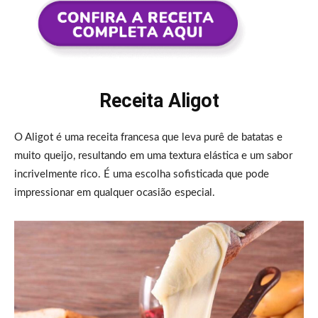
Receita Aligot
O Aligot é uma receita francesa que leva purê de batatas e
muito queijo, resultando em uma textura elástica e um sabor
incrivelmente rico. É uma escolha sofisticada que pode
impressionar em qualquer ocasião especial.