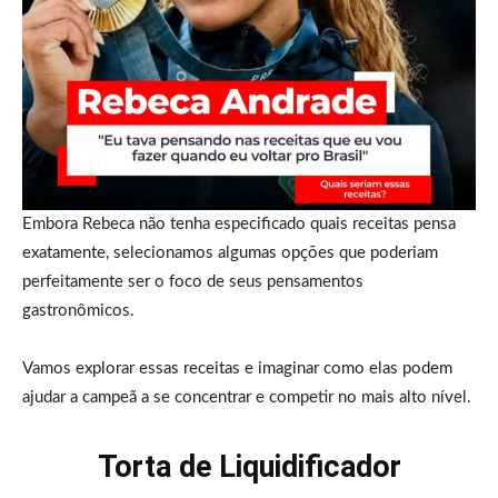
Embora Rebeca não tenha especificado quais receitas pensa
exatamente, selecionamos algumas opções que poderiam
perfeitamente ser o foco de seus pensamentos
gastronômicos.
Vamos explorar essas receitas e imaginar como elas podem
ajudar a campeã a se concentrar e competir no mais alto nível.
Torta de Liquidificador