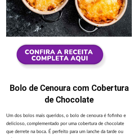
Bolo de Cenoura com Cobertura
de Chocolate
Um dos bolos mais queridos, o bolo de cenoura é fofinho e
delicioso, complementado por uma cobertura de chocolate
que derrete na boca. É perfeito para um lanche da tarde ou