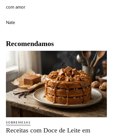
com amor
Nate
Recomendamos
SOBREMESAS
Receitas com Doce de Leite em