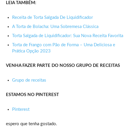
LEIA TAMBÉM:
Receita de Torta Salgada De Liquidificador
A Torta de Bolacha: Uma Sobremesa Clássica
Torta Salgada de Liquidificador: Sua Nova Receita Favorita
Torta de Frango com Pão de Forma – Uma Deliciosa e
Prática Opção 2023
VENHA FAZER PARTE DO NOSSO GRUPO DE RECEITAS
Grupo de receitas
ESTAMOS NO PINTEREST
Pinterest
espero que tenha gostado.