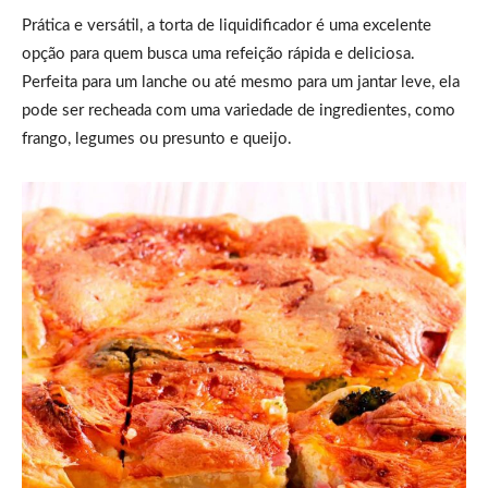
Prática e versátil, a torta de liquidificador é uma excelente
opção para quem busca uma refeição rápida e deliciosa.
Perfeita para um lanche ou até mesmo para um jantar leve, ela
pode ser recheada com uma variedade de ingredientes, como
frango, legumes ou presunto e queijo.