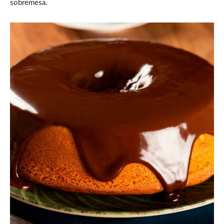
sobremesa.