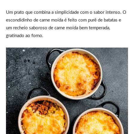
Um prato que combina a simplicidade com o sabor intenso. O
escondidinho de carne moída é feito com purê de batatas e
um recheio saboroso de carne moída bem temperada,
gratinado ao forno.