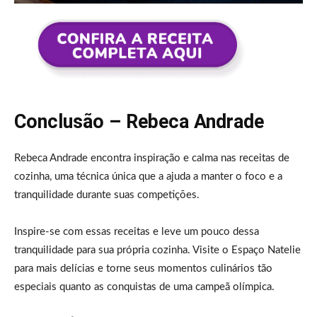
Conclusão – Rebeca Andrade
Rebeca Andrade encontra inspiração e calma nas receitas de
cozinha, uma técnica única que a ajuda a manter o foco e a
tranquilidade durante suas competições.
Inspire-se com essas receitas e leve um pouco dessa
tranquilidade para sua própria cozinha. Visite o Espaço Natelie
para mais delícias e torne seus momentos culinários tão
especiais quanto as conquistas de uma campeã olímpica.