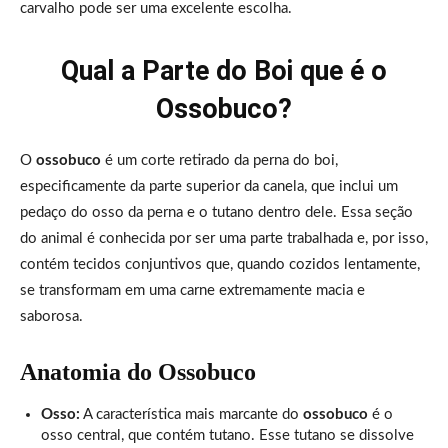
carvalho pode ser uma excelente escolha.
Qual a Parte do Boi que é o
Ossobuco?
O
ossobuco
é um corte retirado da perna do boi,
especificamente da parte superior da canela, que inclui um
pedaço do osso da perna e o tutano dentro dele. Essa seção
do animal é conhecida por ser uma parte trabalhada e, por isso,
contém tecidos conjuntivos que, quando cozidos lentamente,
se transformam em uma carne extremamente macia e
saborosa.
Anatomia do Ossobuco
Osso:
A característica mais marcante do
ossobuco
é o
osso central, que contém tutano. Esse tutano se dissolve