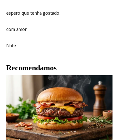
espero que tenha gostado.
com amor
Nate
Recomendamos