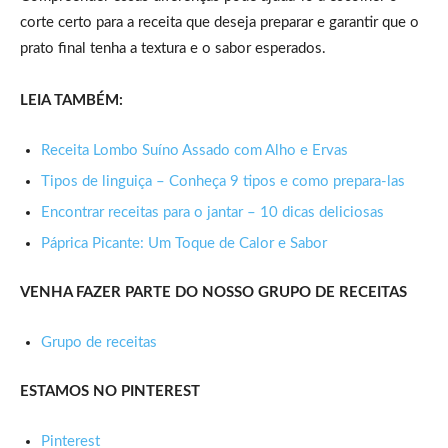
corte certo para a receita que deseja preparar e garantir que o
prato final tenha a textura e o sabor esperados.
LEIA TAMBÉM:
Receita Lombo Suíno Assado com Alho e Ervas
Tipos de linguiça – Conheça 9 tipos e como prepara-las
Encontrar receitas para o jantar – 10 dicas deliciosas
Páprica Picante: Um Toque de Calor e Sabor
VENHA FAZER PARTE DO NOSSO GRUPO DE RECEITAS
Grupo de receitas
ESTAMOS NO PINTEREST
Pinterest