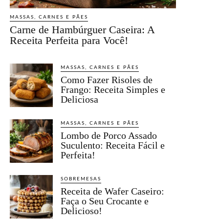
MASSAS, CARNES E PÃES
Carne de Hambúrguer Caseira: A
Receita Perfeita para Você!
MASSAS, CARNES E PÃES
Como Fazer Risoles de
Frango: Receita Simples e
Deliciosa
MASSAS, CARNES E PÃES
Lombo de Porco Assado
Suculento: Receita Fácil e
Perfeita!
SOBREMESAS
Receita de Wafer Caseiro:
Faça o Seu Crocante e
Delicioso!