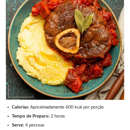
Calorias:
Aproximadamente 600 kcal por porção
Tempo de Preparo:
2 horas
Serve:
4 pessoas