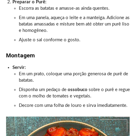
Preparar o Purê:
Escorra as batatas e amasse-as ainda quentes.
Em uma panela, aqueça o leite e a manteiga. Adicione as
batatas amassadas e misture bem até obter um purê liso
e homogêneo.
Ajuste o sal conforme o gosto.
Montagem
Servir:
Em um prato, coloque uma porção generosa de purê de
batatas.
Disponha um pedaço de
ossobuco
sobre o purê e regue
com o molho de tomates e vegetais.
Decore com uma folha de louro e sirva imediatamente.