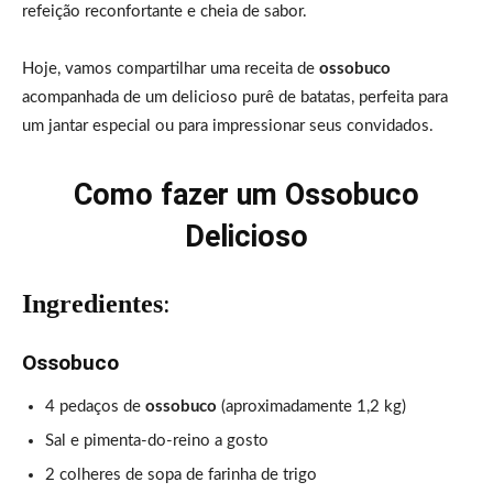
refeição reconfortante e cheia de sabor.
Hoje, vamos compartilhar uma receita de
ossobuco
acompanhada de um delicioso purê de batatas, perfeita para
um jantar especial ou para impressionar seus convidados.
Como fazer um Ossobuco
Delicioso
Ingredientes
:
Ossobuco
4 pedaços de
ossobuco
(aproximadamente 1,2 kg)
Sal e pimenta-do-reino a gosto
2 colheres de sopa de farinha de trigo