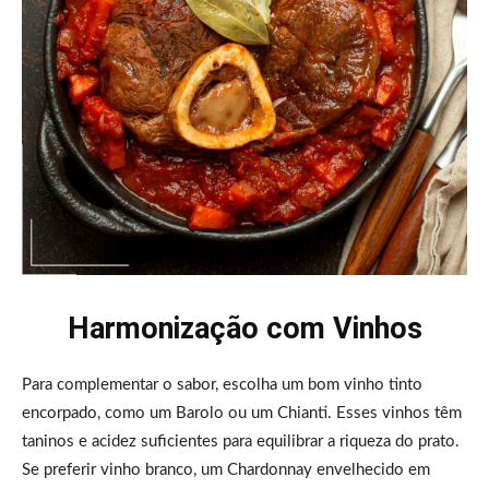
Harmonização com Vinhos
Para complementar o sabor, escolha um bom vinho tinto
encorpado, como um Barolo ou um Chianti. Esses vinhos têm
taninos e acidez suficientes para equilibrar a riqueza do prato.
Se preferir vinho branco, um Chardonnay envelhecido em