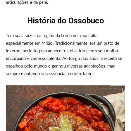
articulações e da pele.
História do Ossobuco
Tem suas raízes na região da Lombardia, na Itália,
especialmente em Milão. Tradicionalmente, era um prato de
inverno, perfeito para aquecer os dias frios com seu molho
encorpado e carne suculenta. Ao longo dos anos, a receita se
espalhou pelo mundo e ganhou diversas adaptações, mas
sempre mantendo sua essência reconfortante.