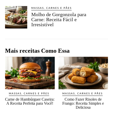
MASSAS, CARNES E PÃES
Molho de Gorgonzola para
Carne: Receita Fácil e
Irresistível
Mais receitas Como Essa
MASSAS, CARNES E PÃES
MASSAS, CARNES E PÃES
Carne de Hambúrguer Caseira:
Como Fazer Risoles de
A Receita Perfeita para Você!
Frango: Receita Simples e
Deliciosa