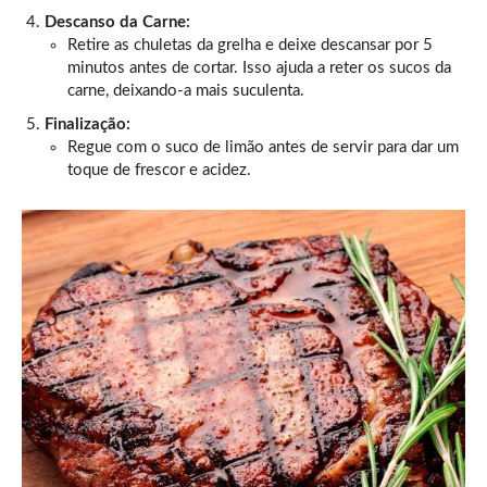
Descanso da Carne:
Retire as chuletas da grelha e deixe descansar por 5
minutos antes de cortar. Isso ajuda a reter os sucos da
carne, deixando-a mais suculenta.
Finalização:
Regue com o suco de limão antes de servir para dar um
toque de frescor e acidez.