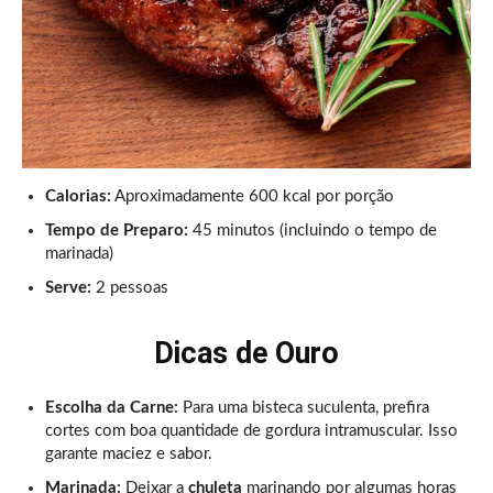
Calorias:
Aproximadamente 600 kcal por porção
Tempo de Preparo:
45 minutos (incluindo o tempo de
marinada)
Serve:
2 pessoas
Dicas de Ouro
Escolha da Carne:
Para uma bisteca suculenta, prefira
cortes com boa quantidade de gordura intramuscular. Isso
garante maciez e sabor.
Marinada:
Deixar a
chuleta
marinando por algumas horas