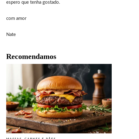
espero que tenha gostado.
com amor
Nate
Recomendamos