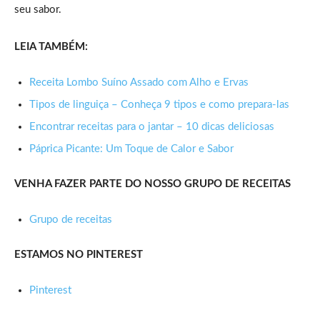
seu sabor.
LEIA TAMBÉM:
Receita Lombo Suíno Assado com Alho e Ervas
Tipos de linguiça – Conheça 9 tipos e como prepara-las
Encontrar receitas para o jantar – 10 dicas deliciosas
Páprica Picante: Um Toque de Calor e Sabor
VENHA FAZER PARTE DO NOSSO GRUPO DE RECEITAS
Grupo de receitas
ESTAMOS NO PINTEREST
Pinterest