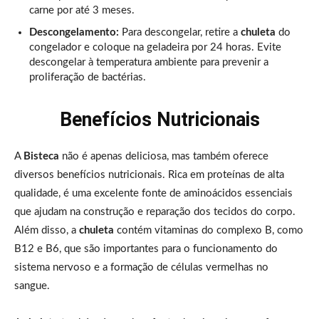
carne por até 3 meses.
Descongelamento:
Para descongelar, retire a
chuleta
do
congelador e coloque na geladeira por 24 horas. Evite
descongelar à temperatura ambiente para prevenir a
proliferação de bactérias.
Benefícios Nutricionais
A
Bisteca
não é apenas deliciosa, mas também oferece
diversos benefícios nutricionais. Rica em proteínas de alta
qualidade, é uma excelente fonte de aminoácidos essenciais
que ajudam na construção e reparação dos tecidos do corpo.
Além disso, a
chuleta
contém vitaminas do complexo B, como
B12 e B6, que são importantes para o funcionamento do
sistema nervoso e a formação de células vermelhas no
sangue.