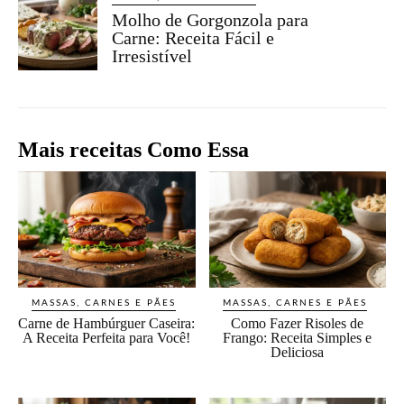
Molho de Gorgonzola para
Carne: Receita Fácil e
Irresistível
Mais receitas Como Essa
MASSAS, CARNES E PÃES
MASSAS, CARNES E PÃES
Carne de Hambúrguer Caseira:
Como Fazer Risoles de
A Receita Perfeita para Você!
Frango: Receita Simples e
Deliciosa