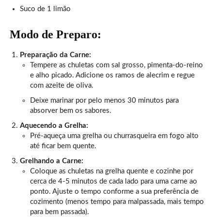
Suco de 1 limão
Modo de Preparo:
Preparação da Carne:
Tempere as chuletas com sal grosso, pimenta-do-reino
e alho picado. Adicione os ramos de alecrim e regue
com azeite de oliva.
Deixe marinar por pelo menos 30 minutos para
absorver bem os sabores.
Aquecendo a Grelha:
Pré-aqueça uma grelha ou churrasqueira em fogo alto
até ficar bem quente.
Grelhando a Carne:
Coloque as chuletas na grelha quente e cozinhe por
cerca de 4-5 minutos de cada lado para uma carne ao
ponto. Ajuste o tempo conforme a sua preferência de
cozimento (menos tempo para malpassada, mais tempo
para bem passada).