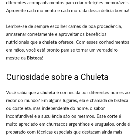
diferentes acompanhamentos para criar refeições memoráveis.
Aproveite cada momento e cada mordida dessa delícia bovina!
Lembre-se de sempre escolher carnes de boa procedência,
armazenar corretamente e aproveitar os benefícios
nutricionais que a
chuleta
oferece. Com esses conhecimentos
em mãos, você está pronto para se tornar um verdadeiro
mestre da
Bisteca
!
Curiosidade sobre a Chuleta
Você sabia que a
chuleta
é conhecida por diferentes nomes ao
redor do mundo? Em alguns lugares, ela é chamada de bisteca
ou costeleta, mas independente do nome, o sabor
inconfundível e a suculência são os mesmos. Esse corte é
muito apreciado em churrascos argentinos e uruguaios, onde é
preparado com técnicas especiais que destacam ainda mais