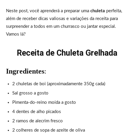
Neste post, você aprenderá a preparar uma
chuleta
perfeita,
além de receber dicas valiosas e variações da receita para
surpreender a todos em um churrasco ou jantar especial.
Vamos lá?
Receita de Chuleta Grelhada
Ingredientes
:
2 chuletas de boi (aproximadamente 350g cada)
Sal grosso a gosto
Pimenta-do-reino moída a gosto
4 dentes de alho picados
2 ramos de alecrim fresco
2 colheres de sopa de azeite de oliva