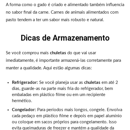
A forma como o gado é criado e alimentado também influencia
no sabor final da carne. Carnes de animais alimentados com
pasto tendem a ter um sabor mais robusto e natural.
Dicas de Armazenamento
Se você comprou mais
chuletas
do que vai usar
imediatamente, é importante armazená-las corretamente para
manter a qualidade. Aqui estão algumas dicas:
Refrigerador:
Se você planeja usar as
chuletas
em até 2
dias, guarde-as na parte mais fria do refrigerador, bem
embaladas em plástico filme ou em um recipiente
hermético.
Congelador:
Para períodos mais longos, congele. Envolva
cada pedaço em plástico filme e depois em papel alumínio
ou coloque em sacos próprios para congelamento. Isso
evita queimaduras de freezer e mantém a qualidade da