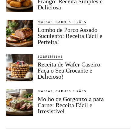
Frango: Receita Simples e
Deliciosa
MASSAS, CARNES E PÃES
Lombo de Porco Assado
Suculento: Receita Fácil e
Perfeita!
SOBREMESAS
Receita de Wafer Caseiro:
Faça o Seu Crocante e
Delicioso!
MASSAS, CARNES E PÃES
Molho de Gorgonzola para
Carne: Receita Fácil e
Irresistível