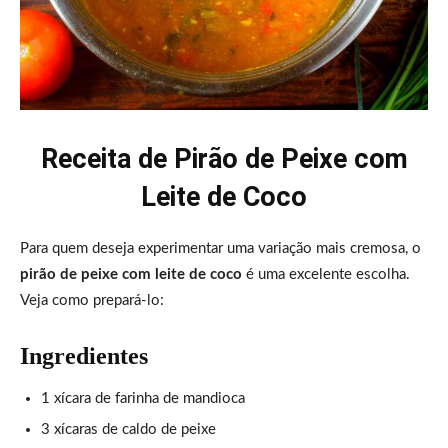
Receita de Pirão de Peixe com
Leite de Coco
Para quem deseja experimentar uma variação mais cremosa, o
pirão de peixe com leite de coco
é uma excelente escolha.
Veja como prepará-lo:
Ingredientes
1 xícara de farinha de mandioca
3 xícaras de caldo de peixe