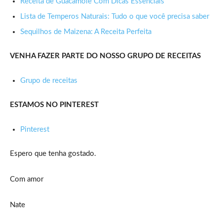
Receita de Guacamole Com Dicas Essenciais
Lista de Temperos Naturais: Tudo o que você precisa saber
Sequilhos de Maizena: A Receita Perfeita
VENHA FAZER PARTE DO NOSSO GRUPO DE RECEITAS
Grupo de receitas
ESTAMOS NO PINTEREST
Pinterest
Espero que tenha gostado.
Com amor
Nate