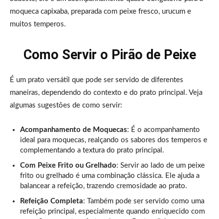
moqueca capixaba, preparada com peixe fresco, urucum e
muitos temperos.
Como Servir o Pirão de Peixe
É um prato versátil que pode ser servido de diferentes
maneiras, dependendo do contexto e do prato principal. Veja
algumas sugestões de como servir:
Acompanhamento de Moquecas
: É o acompanhamento
ideal para moquecas, realçando os sabores dos temperos e
complementando a textura do prato principal.
Com Peixe Frito ou Grelhado
: Servir ao lado de um peixe
frito ou grelhado é uma combinação clássica. Ele ajuda a
balancear a refeição, trazendo cremosidade ao prato.
Refeição Completa
: Também pode ser servido como uma
refeição principal, especialmente quando enriquecido com