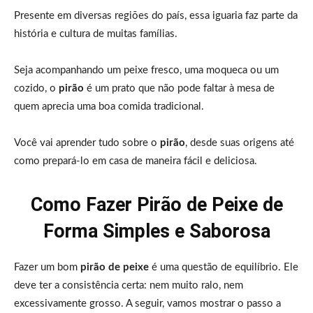
Presente em diversas regiões do país, essa iguaria faz parte da
história e cultura de muitas famílias.
Seja acompanhando um peixe fresco, uma moqueca ou um
cozido, o
pirão
é um prato que não pode faltar à mesa de
quem aprecia uma boa comida tradicional.
Você vai aprender tudo sobre o
pirão
, desde suas origens até
como prepará-lo em casa de maneira fácil e deliciosa.
Como Fazer Pirão de Peixe de
Forma Simples e Saborosa
Fazer um bom
pirão de peixe
é uma questão de equilíbrio. Ele
deve ter a consistência certa: nem muito ralo, nem
excessivamente grosso. A seguir, vamos mostrar o passo a