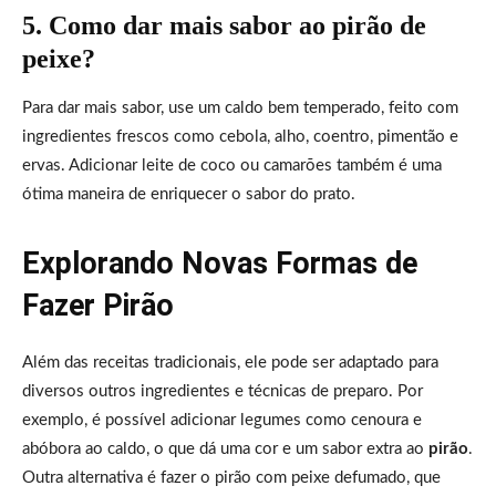
5. Como dar mais sabor ao pirão de
peixe?
Para dar mais sabor, use um caldo bem temperado, feito com
ingredientes frescos como cebola, alho, coentro, pimentão e
ervas. Adicionar leite de coco ou camarões também é uma
ótima maneira de enriquecer o sabor do prato.
Explorando Novas Formas de
Fazer Pirão
Além das receitas tradicionais, ele pode ser adaptado para
diversos outros ingredientes e técnicas de preparo. Por
exemplo, é possível adicionar legumes como cenoura e
abóbora ao caldo, o que dá uma cor e um sabor extra ao
pirão
.
Outra alternativa é fazer o pirão com peixe defumado, que