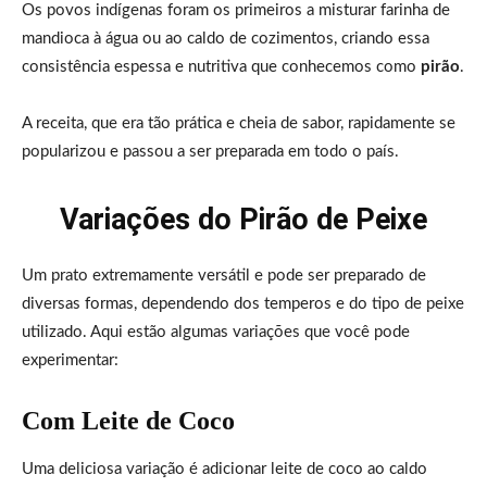
Os povos indígenas foram os primeiros a misturar farinha de
mandioca à água ou ao caldo de cozimentos, criando essa
consistência espessa e nutritiva que conhecemos como
pirão
.
A receita, que era tão prática e cheia de sabor, rapidamente se
popularizou e passou a ser preparada em todo o país.
Variações do Pirão de Peixe
Um prato extremamente versátil e pode ser preparado de
diversas formas, dependendo dos temperos e do tipo de peixe
utilizado. Aqui estão algumas variações que você pode
experimentar:
Com Leite de Coco
Uma deliciosa variação é adicionar leite de coco ao caldo