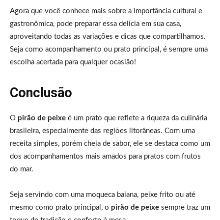
Agora que você conhece mais sobre a importância cultural e
gastronômica, pode preparar essa delícia em sua casa,
aproveitando todas as variações e dicas que compartilhamos.
Seja como acompanhamento ou prato principal, é sempre uma
escolha acertada para qualquer ocasião!
Conclusão
O
pirão de peixe
é um prato que reflete a riqueza da culinária
brasileira, especialmente das regiões litorâneas. Com uma
receita simples, porém cheia de sabor, ele se destaca como um
dos acompanhamentos mais amados para pratos com frutos
do mar.
Seja servindo com uma moqueca baiana, peixe frito ou até
mesmo como prato principal, o
pirão de peixe
sempre traz um