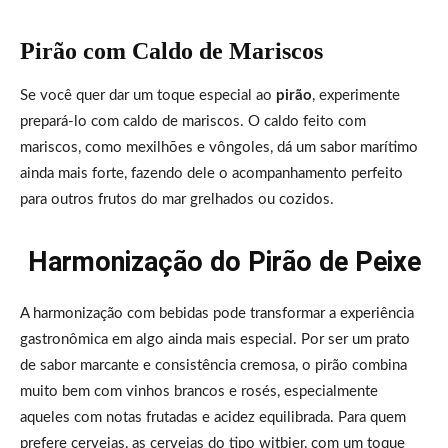
Pirão com Caldo de Mariscos
Se você quer dar um toque especial ao
pirão
, experimente
prepará-lo com caldo de mariscos. O caldo feito com
mariscos, como mexilhões e vôngoles, dá um sabor marítimo
ainda mais forte, fazendo dele o acompanhamento perfeito
para outros frutos do mar grelhados ou cozidos.
Harmonização do Pirão de Peixe
A harmonização com bebidas pode transformar a experiência
gastronômica em algo ainda mais especial. Por ser um prato
de sabor marcante e consistência cremosa, o pirão combina
muito bem com vinhos brancos e rosés, especialmente
aqueles com notas frutadas e acidez equilibrada. Para quem
prefere cervejas, as cervejas do tipo witbier, com um toque