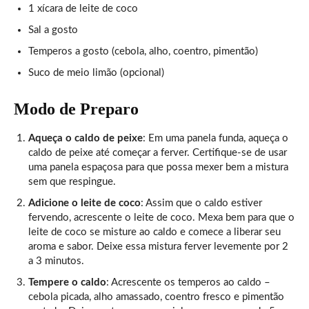
1 xícara de leite de coco
Sal a gosto
Temperos a gosto (cebola, alho, coentro, pimentão)
Suco de meio limão (opcional)
Modo de Preparo
Aqueça o caldo de peixe
: Em uma panela funda, aqueça o
caldo de peixe até começar a ferver. Certifique-se de usar
uma panela espaçosa para que possa mexer bem a mistura
sem que respingue.
Adicione o leite de coco
: Assim que o caldo estiver
fervendo, acrescente o leite de coco. Mexa bem para que o
leite de coco se misture ao caldo e comece a liberar seu
aroma e sabor. Deixe essa mistura ferver levemente por 2
a 3 minutos.
Tempere o caldo
: Acrescente os temperos ao caldo –
cebola picada, alho amassado, coentro fresco e pimentão