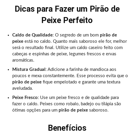
Dicas para Fazer um Pirão de
Peixe Perfeito
Caldo de Qualidade
: O segredo de um bom
pirão de
peixe
está no caldo. Quanto mais saboroso ele for, melhor
será o resultado final. Utilize um caldo caseiro feito com
cabeças e espinhas de peixe, legumes frescos e ervas
aromáticas.
Mistura Gradual
: Adicione a farinha de mandioca aos
poucos e mexa constantemente. Esse processo evita que o
pirão de peixe
fique empelotado e garante uma textura
aveludada.
Peixe Fresco
: Use um peixe fresco e de qualidade para
fazer o caldo. Peixes como robalo, badejo ou tilápia são
ótimas opções para um
pirão de peixe
saboroso.
Benefícios