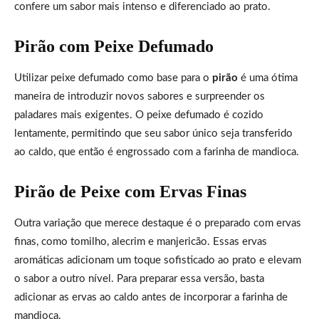
confere um sabor mais intenso e diferenciado ao prato.
Pirão com Peixe Defumado
Utilizar peixe defumado como base para o
pirão
é uma ótima
maneira de introduzir novos sabores e surpreender os
paladares mais exigentes. O peixe defumado é cozido
lentamente, permitindo que seu sabor único seja transferido
ao caldo, que então é engrossado com a farinha de mandioca.
Pirão de Peixe com Ervas Finas
Outra variação que merece destaque é o preparado com ervas
finas, como tomilho, alecrim e manjericão. Essas ervas
aromáticas adicionam um toque sofisticado ao prato e elevam
o sabor a outro nível. Para preparar essa versão, basta
adicionar as ervas ao caldo antes de incorporar a farinha de
mandioca.