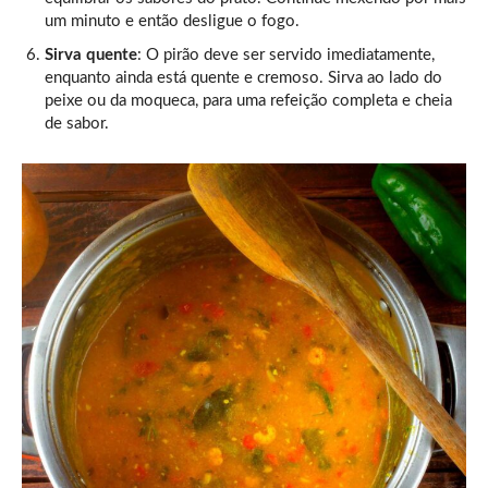
um minuto e então desligue o fogo.
Sirva quente
: O pirão deve ser servido imediatamente,
enquanto ainda está quente e cremoso. Sirva ao lado do
peixe ou da moqueca, para uma refeição completa e cheia
de sabor.