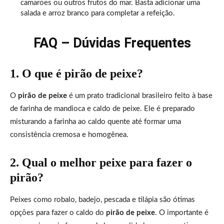
camarões ou outros frutos do mar. Basta adicionar uma
salada e arroz branco para completar a refeição.
FAQ – Dúvidas Frequentes
1. O que é pirão de peixe?
O
pirão de peixe
é um prato tradicional brasileiro feito à base
de farinha de mandioca e caldo de peixe. Ele é preparado
misturando a farinha ao caldo quente até formar uma
consistência cremosa e homogênea.
2. Qual o melhor peixe para fazer o
pirão?
Peixes como robalo, badejo, pescada e tilápia são ótimas
opções para fazer o caldo do
pirão de peixe
. O importante é