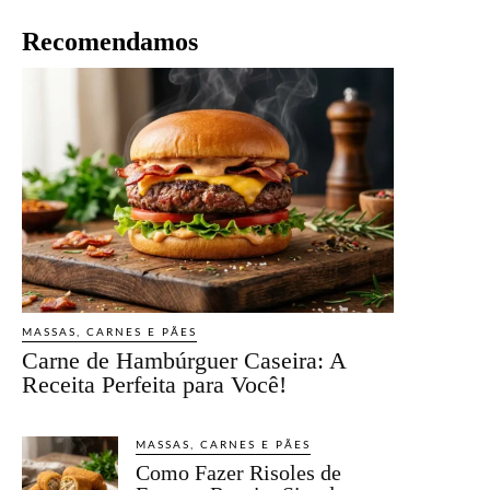
Recomendamos
MASSAS, CARNES E PÃES
Carne de Hambúrguer Caseira: A
Receita Perfeita para Você!
MASSAS, CARNES E PÃES
Como Fazer Risoles de