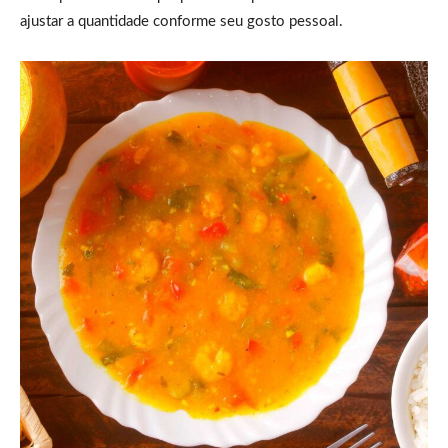
ajustar a quantidade conforme seu gosto pessoal.