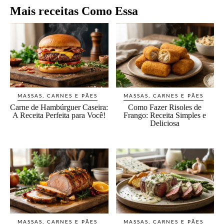
Mais receitas Como Essa
MASSAS, CARNES E PÃES
MASSAS, CARNES E PÃES
Carne de Hambúrguer Caseira:
Como Fazer Risoles de
A Receita Perfeita para Você!
Frango: Receita Simples e
Deliciosa
MASSAS, CARNES E PÃES
MASSAS, CARNES E PÃES