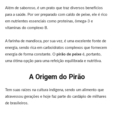
Além de saboroso, é um prato que traz diversos benefícios
para a saúde. Por ser preparado com caldo de peixe, ele é rico
em nutrientes essenciais como proteínas, ômega-3 e
vitaminas do complexo B.
A farinha de mandioca, por sua vez, é uma excelente fonte de
energia, sendo rica em carboidratos complexos que fornecem
energia de forma constante. O
pirão de peixe
é, portanto,
uma ótima opção para uma refeição equilibrada e nutritiva.
A Origem do Pirão
Tem suas raízes na cultura indígena, sendo um alimento que
atravessou gerações e hoje faz parte do cardápio de milhares
de brasileiros.