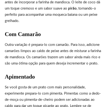
antes de incorporar a farinha de mandioca. O leite de coco dá
um toque cremoso e um sabor suave ao
pirão
, tornando-o
perfeito para acompanhar uma moqueca baiana ou um peixe
grelhado.
Com Camarão
Outra variação é prepara-lo com camarão. Para isso, adicione
camarões limpos ao caldo de peixe antes de misturar a farinha
de mandioca. Os camarões trazem um sabor ainda mais rico e
são uma ótima opção para quem deseja incrementar o prato.
Apimentado
Se você gosta de um prato com mais personalidade,
experimente prepara-lo com pimenta. Pimentas como a dedo-
de-moça ou pimenta-de-cheiro podem ser adicionadas ao
caldo para dar um toque picante ao prato. Lembre-se de