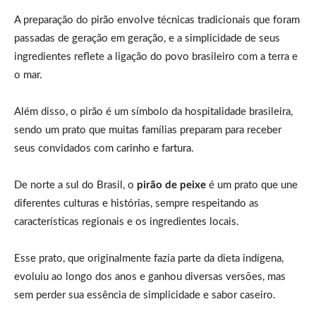
A preparação do pirão envolve técnicas tradicionais que foram
passadas de geração em geração, e a simplicidade de seus
ingredientes reflete a ligação do povo brasileiro com a terra e
o mar.
Além disso, o pirão é um símbolo da hospitalidade brasileira,
sendo um prato que muitas famílias preparam para receber
seus convidados com carinho e fartura.
De norte a sul do Brasil, o
pirão de peixe
é um prato que une
diferentes culturas e histórias, sempre respeitando as
características regionais e os ingredientes locais.
Esse prato, que originalmente fazia parte da dieta indígena,
evoluiu ao longo dos anos e ganhou diversas versões, mas
sem perder sua essência de simplicidade e sabor caseiro.