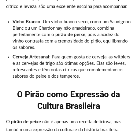
cítrico e leveza, são uma excelente escolha para acompanhar.
Vinho Branco
: Um vinho branco seco, como um Sauvignon
Blanc ou um Chardonnay não amadeirado, combina
perfeitamente com o
pirão de peixe
, pois a acidez do
vinho contrasta com a cremosidade do pirão, equilibrando
os sabores.
Cerveja Artesanal
: Para quem gosta de cerveja, as witbiers
e as cervejas de trigo são ótimas opções. Elas são leves,
refrescantes e têm notas cítricas que complementam os
sabores do peixe e dos temperos.
O Pirão como Expressão da
Cultura Brasileira
O
pirão de peixe
não é apenas uma receita deliciosa, mas
também uma expressão da cultura e da história brasileira.