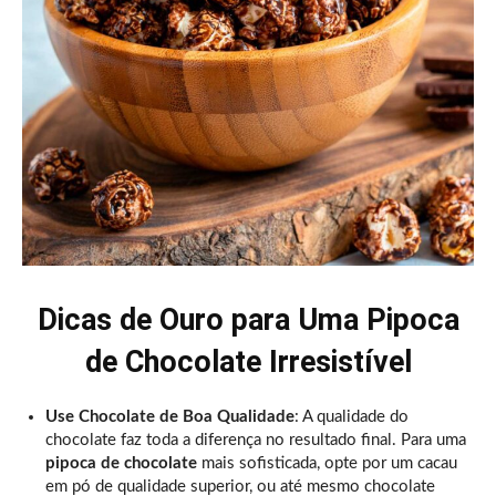
Dicas de Ouro para Uma Pipoca
de Chocolate Irresistível
Use Chocolate de Boa Qualidade
: A qualidade do
chocolate faz toda a diferença no resultado final. Para uma
pipoca de chocolate
mais sofisticada, opte por um cacau
em pó de qualidade superior, ou até mesmo chocolate