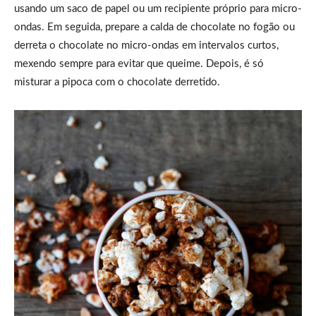
usando um saco de papel ou um recipiente próprio para micro-
ondas. Em seguida, prepare a calda de chocolate no fogão ou
derreta o chocolate no micro-ondas em intervalos curtos,
mexendo sempre para evitar que queime. Depois, é só
misturar a pipoca com o chocolate derretido.