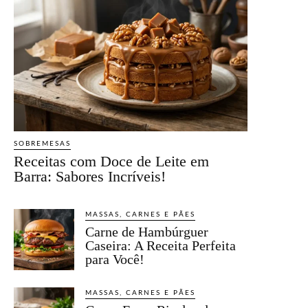
SOBREMESAS
Receitas com Doce de Leite em
Barra: Sabores Incríveis!
MASSAS, CARNES E PÃES
Carne de Hambúrguer
Caseira: A Receita Perfeita
para Você!
MASSAS, CARNES E PÃES