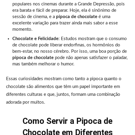
populares nos cinemas durante a Grande Depressão, pois
era barata e fácil de preparar. Hoje, ela é sinônimo de
sessão de cinema, e a
pipoca de chocolate
é uma
excelente variação para trazer ainda mais sabor a esse
momento.
Chocolate e Felicidade
: Estudos mostram que o consumo
de chocolate pode liberar endorfinas, os hormônios do
bem-estar, no nosso cérebro. Por isso, uma boa porção de
pipoca de chocolate
pode não apenas satisfazer o paladar,
mas também melhorar o humor.
Essas curiosidades mostram como tanto a pipoca quanto o
chocolate são alimentos que têm um papel importante em
diferentes culturas e que, juntos, formam uma combinação
adorada por muitos.
Como Servir a Pipoca de
Chocolate em Diferentes