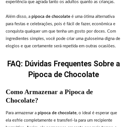
experiência que agrada tanto os adultos quanto as crianças.
Além disso, a
pipoca de chocolate
é uma ótima alternativa
para festas e celebrações, pois é fácil de fazer, econômica e
conquista qualquer um que tenha um gosto por doces. Com
ingredientes simples, você pode criar uma guloseima digna de
elogios e que certamente será repetida em outras ocasiões.
FAQ: Dúvidas Frequentes Sobre a
Pipoca de Chocolate
Como Armazenar a Pipoca de
Chocolate?
Para armazenar a
pipoca de chocolate
, o ideal é esperar que
ela esfrie completamente e transferi-la para um recipiente