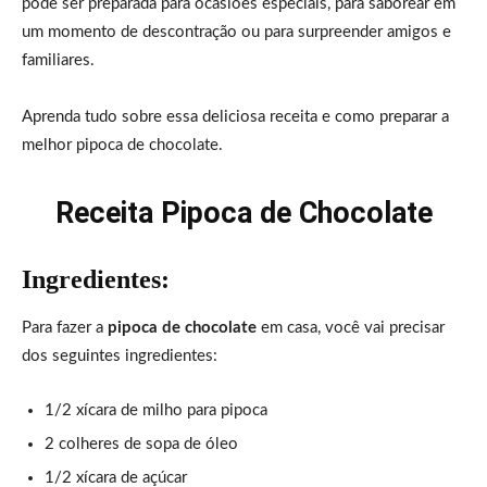
pode ser preparada para ocasiões especiais, para saborear em
um momento de descontração ou para surpreender amigos e
familiares.
Aprenda tudo sobre essa deliciosa receita e como preparar a
melhor pipoca de chocolate.
Receita Pipoca de Chocolate
Ingredientes:
Para fazer a
pipoca de chocolate
em casa, você vai precisar
dos seguintes ingredientes:
1/2 xícara de milho para pipoca
2 colheres de sopa de óleo
1/2 xícara de açúcar