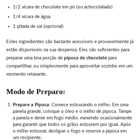
1/2 xícara de chocolate em pó (ou achocolatado)
1/4 xícara de água
1 pitada de sal (opcional)
Estes ingredientes são bastante acessíveis e provavelmente já
estão disponíveis na sua despensa. Eles são suficientes para
preparar uma boa porção de
pipoca de chocolate
para
compartilhar, ou simplesmente para aproveitar sozinho em um
momento relaxante.
Modo de Preparo:
Prepare a Pipoca
: Comece estourando o milho. Em uma
panela grande, coloque o óleo e o milho de pipoca. Tampe
a panela e deixe em fogo médio, mexendo ocasionalmente
para garantir que todos os grãos estourem por igual. Após
o milho estourar, desligue o fogo e reserve a pipoca em
um recipiente.