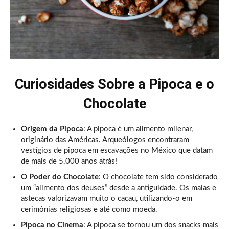
Curiosidades Sobre a Pipoca e o
Chocolate
Origem da Pipoca
: A pipoca é um alimento milenar,
originário das Américas. Arqueólogos encontraram
vestígios de pipoca em escavações no México que datam
de mais de 5.000 anos atrás!
O Poder do Chocolate
: O chocolate tem sido considerado
um “alimento dos deuses” desde a antiguidade. Os maias e
astecas valorizavam muito o cacau, utilizando-o em
cerimônias religiosas e até como moeda.
Pipoca no Cinema
: A pipoca se tornou um dos snacks mais