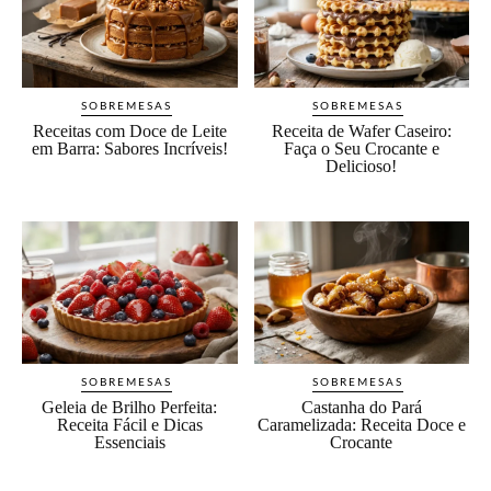
SOBREMESAS
SOBREMESAS
Receitas com Doce de Leite
Receita de Wafer Caseiro:
em Barra: Sabores Incríveis!
Faça o Seu Crocante e
Delicioso!
SOBREMESAS
SOBREMESAS
Geleia de Brilho Perfeita:
Castanha do Pará
Receita Fácil e Dicas
Caramelizada: Receita Doce e
Essenciais
Crocante