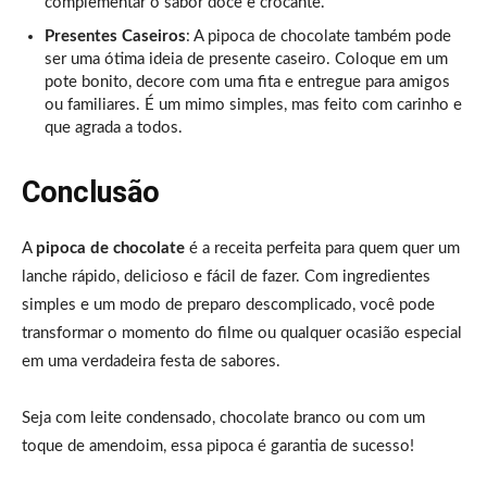
complementar o sabor doce e crocante.
Presentes Caseiros
: A pipoca de chocolate também pode
ser uma ótima ideia de presente caseiro. Coloque em um
pote bonito, decore com uma fita e entregue para amigos
ou familiares. É um mimo simples, mas feito com carinho e
que agrada a todos.
Conclusão
A
pipoca de chocolate
é a receita perfeita para quem quer um
lanche rápido, delicioso e fácil de fazer. Com ingredientes
simples e um modo de preparo descomplicado, você pode
transformar o momento do filme ou qualquer ocasião especial
em uma verdadeira festa de sabores.
Seja com leite condensado, chocolate branco ou com um
toque de amendoim, essa pipoca é garantia de sucesso!