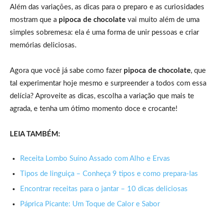
Além das variações, as dicas para o preparo e as curiosidades
mostram que a
pipoca de chocolate
vai muito além de uma
simples sobremesa: ela é uma forma de unir pessoas e criar
memórias deliciosas.
Agora que você já sabe como fazer
pipoca de chocolate
, que
tal experimentar hoje mesmo e surpreender a todos com essa
delícia? Aproveite as dicas, escolha a variação que mais te
agrada, e tenha um ótimo momento doce e crocante!
LEIA TAMBÉM:
Receita Lombo Suíno Assado com Alho e Ervas
Tipos de linguiça – Conheça 9 tipos e como prepara-las
Encontrar receitas para o jantar – 10 dicas deliciosas
Páprica Picante: Um Toque de Calor e Sabor