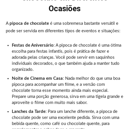
Ocasiões
A
pipoca de chocolate
é uma sobremesa bastante versátil e
pode ser servida em diferentes tipos de eventos e situações:
Festas de Aniversário
: A pipoca de chocolate é uma ótima
escolha para festas infantis, pois é prática de fazer e
adorada pelas crianças. Você pode servir em saquinhos
individuais decorados, o que também ajuda a manter tudo
organizado.
Noite de Cinema em Casa
: Nada melhor do que uma boa
pipoca para acompanhar um filme, e a versão com
chocolate torna esse momento ainda mais especial.
Prepare uma porção generosa, sirva em uma tigela grande e
aproveite o filme com muito mais sabor.
Lanches da Tarde
: Para um lanche diferente, a pipoca de
chocolate pode ser uma excelente pedida. Sirva com uma
bebida quente, como café ou chocolate quente, para