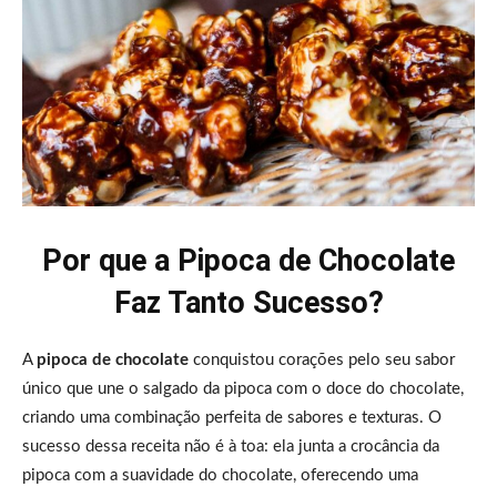
Por que a Pipoca de Chocolate
Faz Tanto Sucesso?
A
pipoca de chocolate
conquistou corações pelo seu sabor
único que une o salgado da pipoca com o doce do chocolate,
criando uma combinação perfeita de sabores e texturas. O
sucesso dessa receita não é à toa: ela junta a crocância da
pipoca com a suavidade do chocolate, oferecendo uma