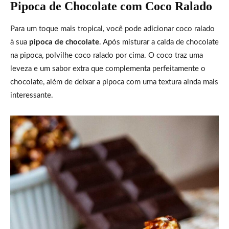
Pipoca de Chocolate com Coco Ralado
Para um toque mais tropical, você pode adicionar coco ralado
à sua
pipoca de chocolate
. Após misturar a calda de chocolate
na pipoca, polvilhe coco ralado por cima. O coco traz uma
leveza e um sabor extra que complementa perfeitamente o
chocolate, além de deixar a pipoca com uma textura ainda mais
interessante.