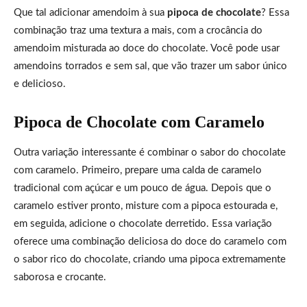
Que tal adicionar amendoim à sua
pipoca de chocolate
? Essa
combinação traz uma textura a mais, com a crocância do
amendoim misturada ao doce do chocolate. Você pode usar
amendoins torrados e sem sal, que vão trazer um sabor único
e delicioso.
Pipoca de Chocolate com Caramelo
Outra variação interessante é combinar o sabor do chocolate
com caramelo. Primeiro, prepare uma calda de caramelo
tradicional com açúcar e um pouco de água. Depois que o
caramelo estiver pronto, misture com a pipoca estourada e,
em seguida, adicione o chocolate derretido. Essa variação
oferece uma combinação deliciosa do doce do caramelo com
o sabor rico do chocolate, criando uma pipoca extremamente
saborosa e crocante.