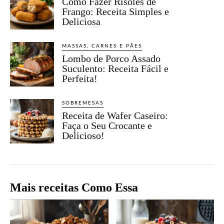
Como Fazer Risoles de
Frango: Receita Simples e
Deliciosa
MASSAS, CARNES E PÃES
Lombo de Porco Assado
Suculento: Receita Fácil e
Perfeita!
SOBREMESAS
Receita de Wafer Caseiro:
Faça o Seu Crocante e
Delicioso!
Mais receitas Como Essa