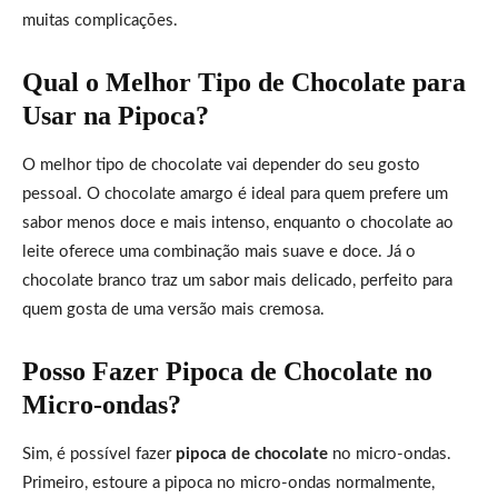
muitas complicações.
Qual o Melhor Tipo de Chocolate para
Usar na Pipoca?
O melhor tipo de chocolate vai depender do seu gosto
pessoal. O chocolate amargo é ideal para quem prefere um
sabor menos doce e mais intenso, enquanto o chocolate ao
leite oferece uma combinação mais suave e doce. Já o
chocolate branco traz um sabor mais delicado, perfeito para
quem gosta de uma versão mais cremosa.
Posso Fazer Pipoca de Chocolate no
Micro-ondas?
Sim, é possível fazer
pipoca de chocolate
no micro-ondas.
Primeiro, estoure a pipoca no micro-ondas normalmente,