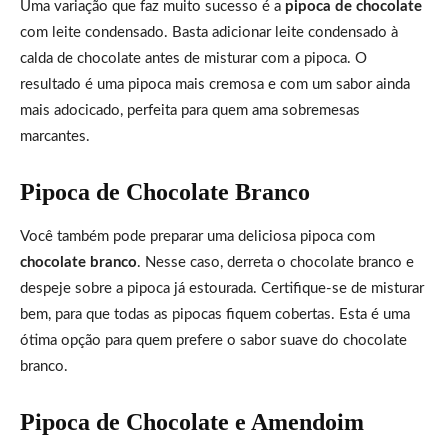
Uma variação que faz muito sucesso é a
pipoca de chocolate
com leite condensado. Basta adicionar leite condensado à
calda de chocolate antes de misturar com a pipoca. O
resultado é uma pipoca mais cremosa e com um sabor ainda
mais adocicado, perfeita para quem ama sobremesas
marcantes.
Pipoca de Chocolate Branco
Você também pode preparar uma deliciosa pipoca com
chocolate branco
. Nesse caso, derreta o chocolate branco e
despeje sobre a pipoca já estourada. Certifique-se de misturar
bem, para que todas as pipocas fiquem cobertas. Esta é uma
ótima opção para quem prefere o sabor suave do chocolate
branco.
Pipoca de Chocolate e Amendoim