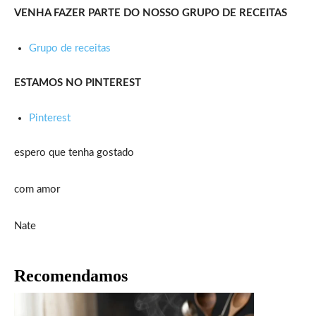
VENHA FAZER PARTE DO NOSSO GRUPO DE RECEITAS
Grupo de receitas
ESTAMOS NO PINTEREST
Pinterest
espero que tenha gostado
com amor
Nate
Recomendamos