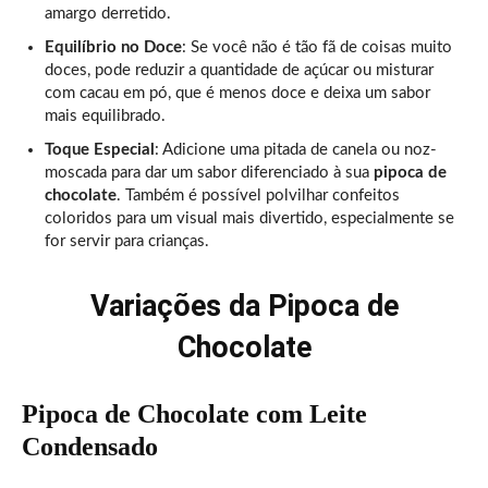
amargo derretido.
Equilíbrio no Doce
: Se você não é tão fã de coisas muito
doces, pode reduzir a quantidade de açúcar ou misturar
com cacau em pó, que é menos doce e deixa um sabor
mais equilibrado.
Toque Especial
: Adicione uma pitada de canela ou noz-
moscada para dar um sabor diferenciado à sua
pipoca de
chocolate
. Também é possível polvilhar confeitos
coloridos para um visual mais divertido, especialmente se
for servir para crianças.
Variações da Pipoca de
Chocolate
Pipoca de Chocolate com Leite
Condensado