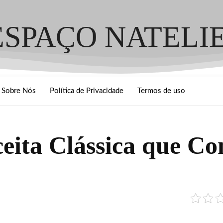
ESPAÇO NATELI
Sobre Nós
Política de Privacidade
Termos de uso
eita Clássica que Co