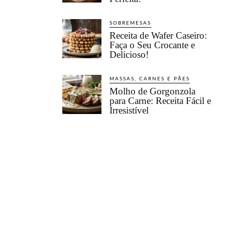
SOBREMESAS
Receita de Wafer Caseiro:
Faça o Seu Crocante e
Delicioso!
MASSAS, CARNES E PÃES
Molho de Gorgonzola
para Carne: Receita Fácil e
Irresistível