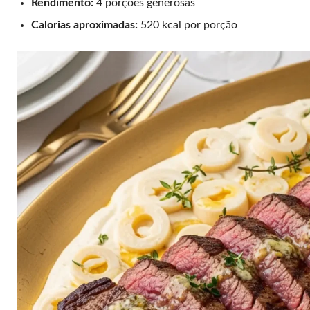
Rendimento:
4 porções generosas
Calorias aproximadas:
520 kcal por porção