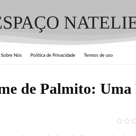
ESPAÇO NATELI
Sobre Nós
Política de Privacidade
Termos de uso
me de Palmito: Uma R