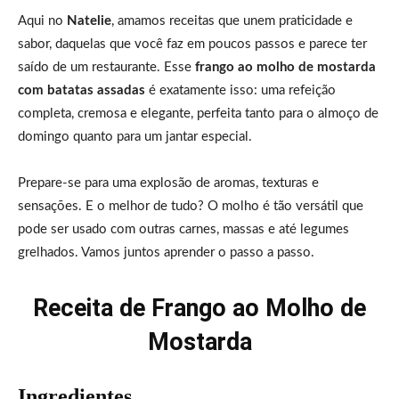
Aqui no
Natelie
, amamos receitas que unem praticidade e
sabor, daquelas que você faz em poucos passos e parece ter
saído de um restaurante. Esse
frango ao molho de mostarda
com batatas assadas
é exatamente isso: uma refeição
completa, cremosa e elegante, perfeita tanto para o almoço de
domingo quanto para um jantar especial.
Prepare-se para uma explosão de aromas, texturas e
sensações. E o melhor de tudo? O molho é tão versátil que
pode ser usado com outras carnes, massas e até legumes
grelhados. Vamos juntos aprender o passo a passo.
Receita de Frango ao Molho de
Mostarda
Ingredientes