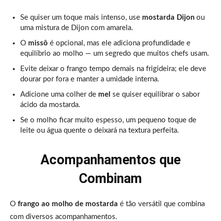
Se quiser um toque mais intenso, use
mostarda Dijon
ou
uma mistura de Dijon com amarela.
O
missô
é opcional, mas ele adiciona profundidade e
equilíbrio ao molho — um segredo que muitos chefs usam.
Evite deixar o frango tempo demais na frigideira; ele deve
dourar por fora e manter a umidade interna.
Adicione uma colher de
mel
se quiser equilibrar o sabor
ácido da mostarda.
Se o molho ficar muito espesso, um pequeno toque de
leite ou água quente o deixará na textura perfeita.
Acompanhamentos que
Combinam
O
frango ao molho de mostarda
é tão versátil que combina
com diversos acompanhamentos.