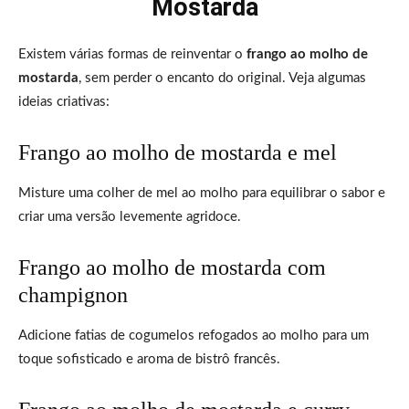
Mostarda
Existem várias formas de reinventar o
frango ao molho de
mostarda
, sem perder o encanto do original. Veja algumas
ideias criativas:
Frango ao molho de mostarda e mel
Misture uma colher de mel ao molho para equilibrar o sabor e
criar uma versão levemente agridoce.
Frango ao molho de mostarda com
champignon
Adicione fatias de cogumelos refogados ao molho para um
toque sofisticado e aroma de bistrô francês.