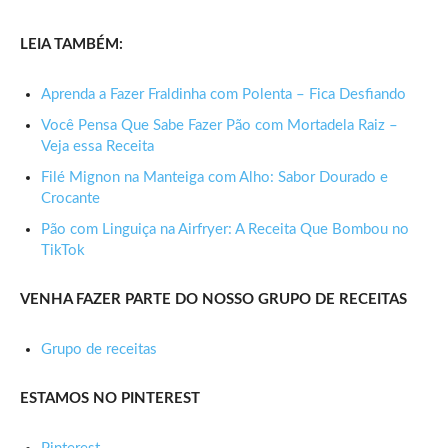
LEIA TAMBÉM:
Aprenda a Fazer Fraldinha com Polenta – Fica Desfiando
Você Pensa Que Sabe Fazer Pão com Mortadela Raiz –
Veja essa Receita
Filé Mignon na Manteiga com Alho: Sabor Dourado e
Crocante
Pão com Linguiça na Airfryer: A Receita Que Bombou no
TikTok
VENHA FAZER PARTE DO NOSSO GRUPO DE RECEITAS
Grupo de receitas
ESTAMOS NO PINTEREST