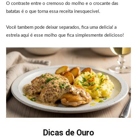
O contraste entre o cremoso do molho e o crocante das
batatas é o que torna essa receita inesquecível.
Você tambem pode deixar separados, fica uma delicia! a
estrela aqui é esse molho que fica simplesmente delicioso!
Dicas de Ouro