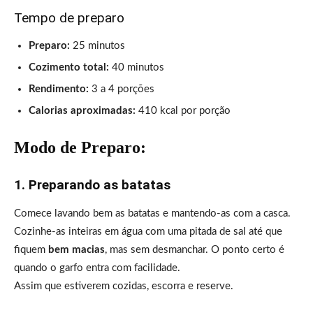
Tempo de preparo
Preparo:
25 minutos
Cozimento total:
40 minutos
Rendimento:
3 a 4 porções
Calorias aproximadas:
410 kcal por porção
Modo de Preparo:
1. Preparando as batatas
Comece lavando bem as batatas e mantendo-as com a casca.
Cozinhe-as inteiras em água com uma pitada de sal até que
fiquem
bem macias
, mas sem desmanchar. O ponto certo é
quando o garfo entra com facilidade.
Assim que estiverem cozidas, escorra e reserve.