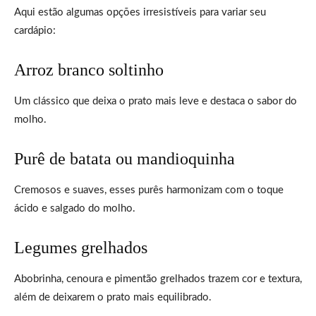
Aqui estão algumas opções irresistíveis para variar seu
cardápio:
Arroz branco soltinho
Um clássico que deixa o prato mais leve e destaca o sabor do
molho.
Purê de batata ou mandioquinha
Cremosos e suaves, esses purês harmonizam com o toque
ácido e salgado do molho.
Legumes grelhados
Abobrinha, cenoura e pimentão grelhados trazem cor e textura,
além de deixarem o prato mais equilibrado.