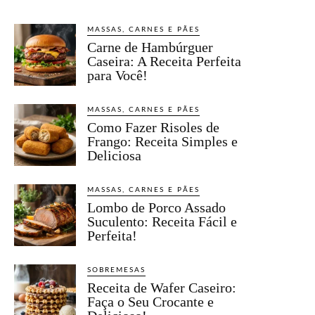
MASSAS, CARNES E PÃES
Carne de Hambúrguer
Caseira: A Receita Perfeita
para Você!
MASSAS, CARNES E PÃES
Como Fazer Risoles de
Frango: Receita Simples e
Deliciosa
MASSAS, CARNES E PÃES
Lombo de Porco Assado
Suculento: Receita Fácil e
Perfeita!
SOBREMESAS
Receita de Wafer Caseiro:
Faça o Seu Crocante e