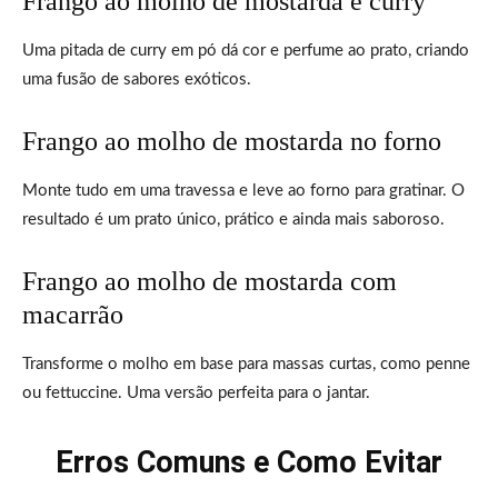
Frango ao molho de mostarda e curry
Uma pitada de curry em pó dá cor e perfume ao prato, criando
uma fusão de sabores exóticos.
Frango ao molho de mostarda no forno
Monte tudo em uma travessa e leve ao forno para gratinar. O
resultado é um prato único, prático e ainda mais saboroso.
Frango ao molho de mostarda com
macarrão
Transforme o molho em base para massas curtas, como penne
ou fettuccine. Uma versão perfeita para o jantar.
Erros Comuns e Como Evitar