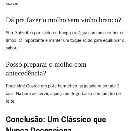
suave.
Dá pra fazer o molho sem vinho branco?
Sim. Substitua por caldo de frango ou água com uma colher de
limão. O importante é manter um toque ácido para equilibrar o
sabor.
Posso preparar o molho com
antecedência?
Pode sim! Guarde em pote hermético na geladeira por até 3
dias. Na hora de servir, aqueça em fogo baixo com um fio de
leite.
Conclusão: Um Clássico que
Nunca Decepciona