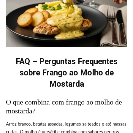
FAQ – Perguntas Frequentes
sobre Frango ao Molho de
Mostarda
O que combina com frango ao molho de
mostarda?
Arroz branco, batatas assadas, legumes salteados e até massas
curtas. O molho é versátil e combina com sabores neutros.