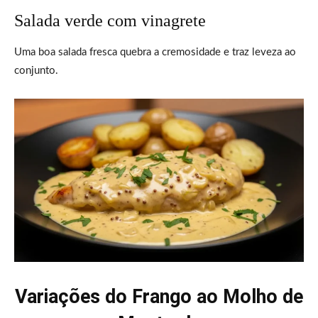
Salada verde com vinagrete
Uma boa salada fresca quebra a cremosidade e traz leveza ao
conjunto.
Variações do Frango ao Molho de