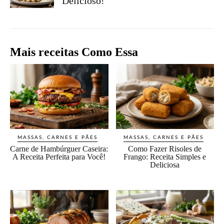
Delicioso!
Mais receitas Como Essa
MASSAS, CARNES E PÃES
MASSAS, CARNES E PÃES
Carne de Hambúrguer Caseira:
Como Fazer Risoles de
A Receita Perfeita para Você!
Frango: Receita Simples e
Deliciosa