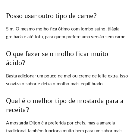
Posso usar outro tipo de carne?
Sim. O mesmo molho fica ótimo com lombo suíno, tilápia
grelhada e até tofu, para quem prefere uma versão sem carne.
O que fazer se o molho ficar muito
ácido?
Basta adicionar um pouco de mel ou creme de leite extra. Isso
suaviza o sabor e deixa o molho mais equilibrado.
Qual é o melhor tipo de mostarda para a
receita?
A mostarda Dijon é a preferida por chefs, mas a amarela
tradicional também funciona muito bem para um sabor mais