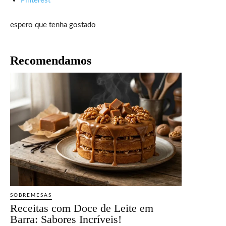
Pinterest
espero que tenha gostado
Recomendamos
SOBREMESAS
Receitas com Doce de Leite em
Barra: Sabores Incríveis!