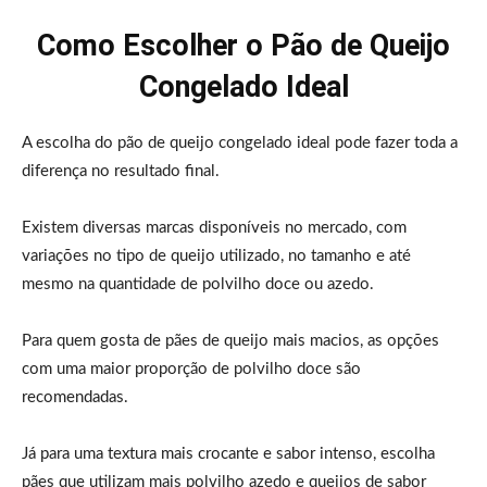
Como Escolher o Pão de Queijo
Congelado Ideal
A escolha do pão de queijo congelado ideal pode fazer toda a
diferença no resultado final.
Existem diversas marcas disponíveis no mercado, com
variações no tipo de queijo utilizado, no tamanho e até
mesmo na quantidade de polvilho doce ou azedo.
Para quem gosta de pães de queijo mais macios, as opções
com uma maior proporção de polvilho doce são
recomendadas.
Já para uma textura mais crocante e sabor intenso, escolha
pães que utilizam mais polvilho azedo e queijos de sabor