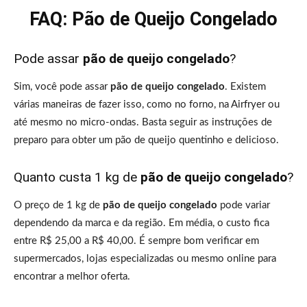
FAQ: Pão de Queijo Congelado
Pode assar
pão de queijo congelado
?
Sim, você pode assar
pão de queijo congelado
. Existem
várias maneiras de fazer isso, como no forno, na Airfryer ou
até mesmo no micro-ondas. Basta seguir as instruções de
preparo para obter um pão de queijo quentinho e delicioso.
Quanto custa 1 kg de
pão de queijo congelado
?
O preço de 1 kg de
pão de queijo congelado
pode variar
dependendo da marca e da região. Em média, o custo fica
entre R$ 25,00 a R$ 40,00. É sempre bom verificar em
supermercados, lojas especializadas ou mesmo online para
encontrar a melhor oferta.