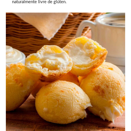
naturalmente livre de glúten.