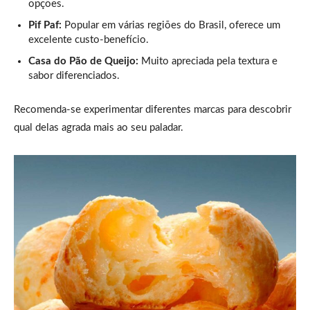
opções.
Pif Paf:
Popular em várias regiões do Brasil, oferece um
excelente custo-benefício.
Casa do Pão de Queijo:
Muito apreciada pela textura e
sabor diferenciados.
Recomenda-se experimentar diferentes marcas para descobrir
qual delas agrada mais ao seu paladar.