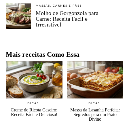
MASSAS, CARNES E PÃES
Molho de Gorgonzola para
Carne: Receita Fácil e
Irresistível
Mais receitas Como Essa
DICAS
DICAS
Creme de Ricota Caseiro:
Massa da Lasanha Perfeita:
Receita Fácil e Deliciosa!
Segredos para um Prato
Divino