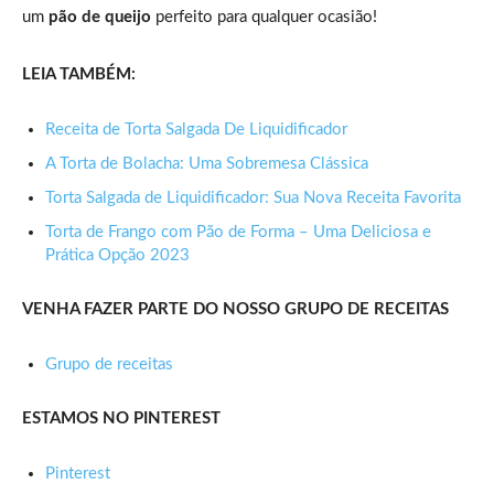
um
pão de queijo
perfeito para qualquer ocasião!
LEIA TAMBÉM:
Receita de Torta Salgada De Liquidificador
A Torta de Bolacha: Uma Sobremesa Clássica
Torta Salgada de Liquidificador: Sua Nova Receita Favorita
Torta de Frango com Pão de Forma – Uma Deliciosa e
Prática Opção 2023
VENHA FAZER PARTE DO NOSSO GRUPO DE RECEITAS
Grupo de receitas
ESTAMOS NO PINTEREST
Pinterest