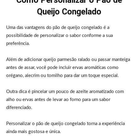
Queijo Congelado
Uma das vantagens do pão de queijo congelado é a
possibilidade de personalizar o sabor conforme a sua
preferência.
Além de adicionar queijo parmesão ralado ou passar manteiga
antes de assar, você pode incluir ervas aromáticas como
orégano, alecrim ou tomilho para dar um toque especial.
Outra dica é pincelar um pouco de azeite aromatizado com
alho ou ervas antes de levar ao forno para um sabor
diferenciado.
Personalizar o pão de queijo congelado torna a experiência
ainda mais gostosa e única.