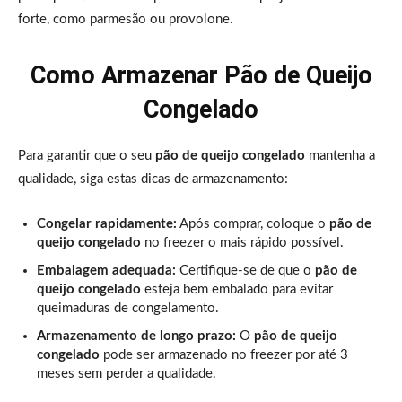
forte, como parmesão ou provolone.
Como Armazenar Pão de Queijo
Congelado
Para garantir que o seu
pão de queijo congelado
mantenha a
qualidade, siga estas dicas de armazenamento:
Congelar rapidamente:
Após comprar, coloque o
pão de
queijo congelado
no freezer o mais rápido possível.
Embalagem adequada:
Certifique-se de que o
pão de
queijo congelado
esteja bem embalado para evitar
queimaduras de congelamento.
Armazenamento de longo prazo:
O
pão de queijo
congelado
pode ser armazenado no freezer por até 3
meses sem perder a qualidade.