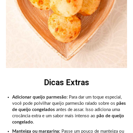
Dicas Extras
Adicionar queijo parmesão:
Para dar um toque especial,
você pode polvilhar queijo parmesão ralado sobre os
pães
de queijo congelados
antes de assar. Isso adiciona uma
crocância extra e um sabor mais intenso ao
pão de queijo
congelado
.
Manteiga ou margarina:
Passe um pouco de manteiga ou