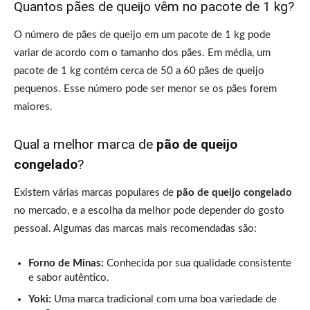
Quantos pães de queijo vêm no pacote de 1 kg?
O número de pães de queijo em um pacote de 1 kg pode
variar de acordo com o tamanho dos pães. Em média, um
pacote de 1 kg contém cerca de 50 a 60 pães de queijo
pequenos. Esse número pode ser menor se os pães forem
maiores.
Qual a melhor marca de
pão de queijo
congelado
?
Existem várias marcas populares de
pão de queijo congelado
no mercado, e a escolha da melhor pode depender do gosto
pessoal. Algumas das marcas mais recomendadas são:
Forno de Minas:
Conhecida por sua qualidade consistente
e sabor autêntico.
Yoki:
Uma marca tradicional com uma boa variedade de