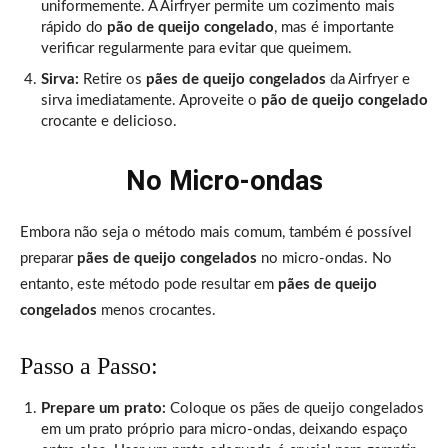
uniformemente. A Airfryer permite um cozimento mais
rápido do
pão de queijo congelado
, mas é importante
verificar regularmente para evitar que queimem.
Sirva:
Retire os
pães de queijo congelados
da Airfryer e
sirva imediatamente. Aproveite o
pão de queijo congelado
crocante e delicioso.
No Micro-ondas
Embora não seja o método mais comum, também é possível
preparar
pães de queijo congelados
no micro-ondas. No
entanto, este método pode resultar em
pães de queijo
congelados
menos crocantes.
Passo a Passo:
Prepare um prato:
Coloque os pães de queijo congelados
em um prato próprio para micro-ondas, deixando espaço