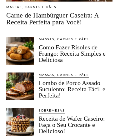
MASSAS, CARNES E PÃES
Carne de Hambúrguer Caseira: A
Receita Perfeita para Você!
MASSAS, CARNES E PÃES
Como Fazer Risoles de
Frango: Receita Simples e
Deliciosa
MASSAS, CARNES E PÃES
Lombo de Porco Assado
Suculento: Receita Fácil e
Perfeita!
SOBREMESAS
Receita de Wafer Caseiro:
Faça o Seu Crocante e
Delicioso!