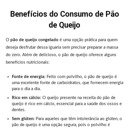
Benefícios do Consumo de Pão
de Queijo
O
pão de queijo congelado
é uma opção prática para quem
deseja desfrutar dessa iguaria sem precisar preparar a massa
do zero. Além de delicioso, o pão de queijo oferece alguns
benefícios nutricionais:
Fonte de energia:
Feito com polvilho, o pão de queijo é
uma excelente fonte de carboidratos, que fornecem energia
para o dia a dia.
Rico em cálcio:
O queijo presente na receita do pão de
queijo é rico em cálcio, essencial para a saúde dos ossos e
dentes.
Sem glúten:
Para aqueles que têm intolerância ao glúten, o
pão de queijo é uma opção segura, pois o polvilho é