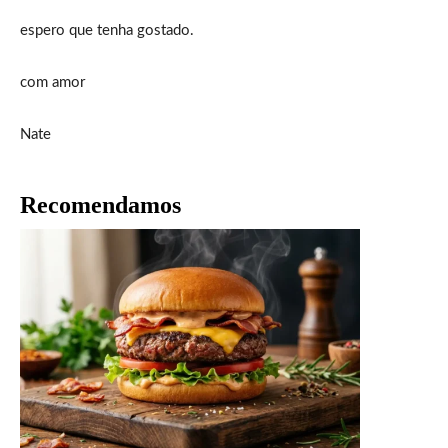
espero que tenha gostado.
com amor
Nate
Recomendamos