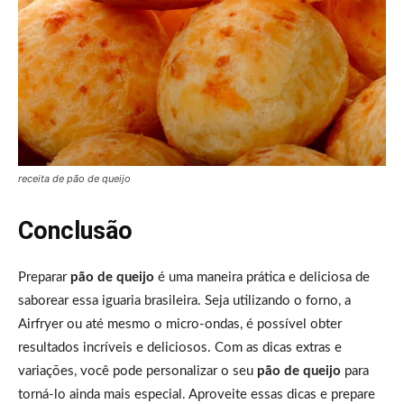
receita de pão de queijo
Conclusão
Preparar
pão de queijo
é uma maneira prática e deliciosa de
saborear essa iguaria brasileira. Seja utilizando o forno, a
Airfryer ou até mesmo o micro-ondas, é possível obter
resultados incríveis e deliciosos. Com as dicas extras e
variações, você pode personalizar o seu
pão de queijo
para
torná-lo ainda mais especial. Aproveite essas dicas e prepare