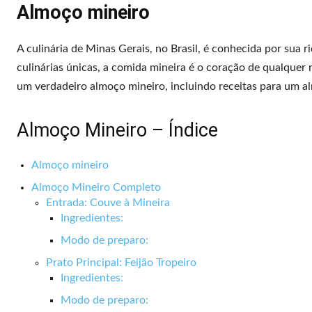
Almoço mineiro
A culinária de Minas Gerais, no Brasil, é conhecida por sua r
culinárias únicas, a comida mineira é o coração de qualquer 
um verdadeiro almoço mineiro, incluindo receitas para um 
Almoço Mineiro – Índice
Almoço mineiro
Almoço Mineiro Completo
Entrada: Couve à Mineira
Ingredientes:
Modo de preparo:
Prato Principal: Feijão Tropeiro
Ingredientes:
Modo de preparo: