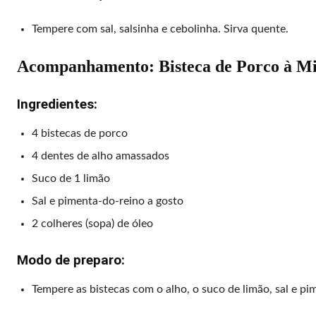
Tempere com sal, salsinha e cebolinha. Sirva quente.
Acompanhamento: Bisteca de Porco à Mi
Ingredientes:
4 bistecas de porco
4 dentes de alho amassados
Suco de 1 limão
Sal e pimenta-do-reino a gosto
2 colheres (sopa) de óleo
Modo de preparo:
Tempere as bistecas com o alho, o suco de limão, sal e p