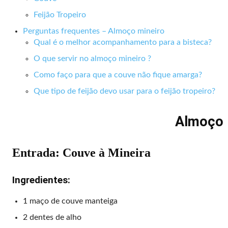
Feijão Tropeiro
Perguntas frequentes – Almoço mineiro
Qual é o melhor acompanhamento para a bisteca?
O que servir no almoço mineiro ?
Como faço para que a couve não fique amarga?
Que tipo de feijão devo usar para o feijão tropeiro?
Almoço 
Entrada: Couve à Mineira
Ingredientes:
1 maço de couve manteiga
2 dentes de alho