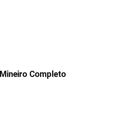
Mineiro Completo