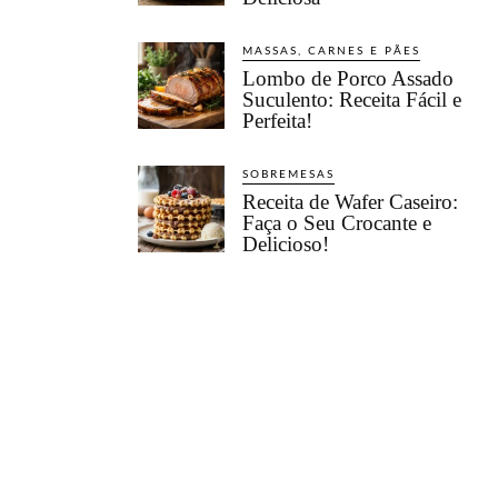
MASSAS, CARNES E PÃES
Lombo de Porco Assado
Suculento: Receita Fácil e
Perfeita!
SOBREMESAS
Receita de Wafer Caseiro:
Faça o Seu Crocante e
Delicioso!