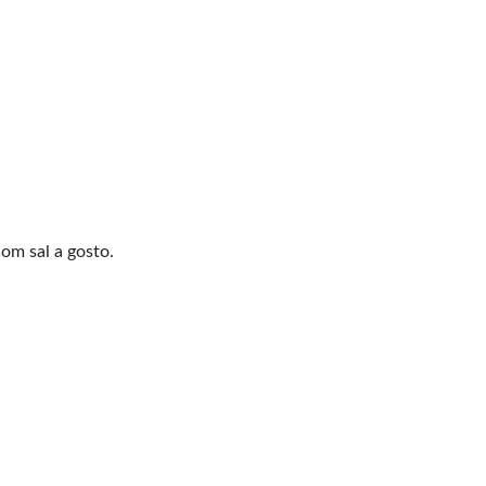
om sal a gosto.