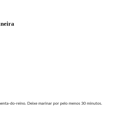
neira
imenta-do-reino. Deixe marinar por pelo menos 30 minutos.