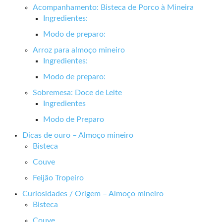
Acompanhamento: Bisteca de Porco à Mineira
Ingredientes:
Modo de preparo:
Arroz para almoço mineiro
Ingredientes:
Modo de preparo:
Sobremesa: Doce de Leite
Ingredientes
Modo de Preparo
Dicas de ouro – Almoço mineiro
Bisteca
Couve
Feijão Tropeiro
Curiosidades / Origem – Almoço mineiro
Bisteca
Couve