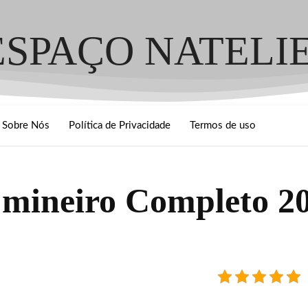
ESPAÇO NATELI
Sobre Nós
Política de Privacidade
Termos de uso
 mineiro Completo 2