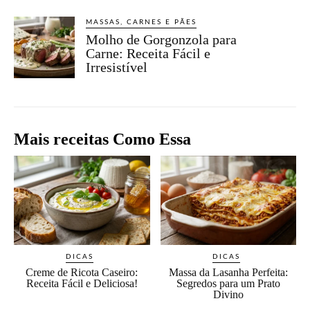
MASSAS, CARNES E PÃES
Molho de Gorgonzola para
Carne: Receita Fácil e
Irresistível
Mais receitas Como Essa
DICAS
DICAS
Creme de Ricota Caseiro:
Massa da Lasanha Perfeita:
Receita Fácil e Deliciosa!
Segredos para um Prato
Divino