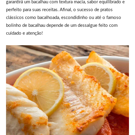
garantirá um bacalhau com textura macia, sabor equilibrado e
perfeito para suas receitas. Afinal, o sucesso de pratos
clássicos como bacalhoada, escondidinho ou até o famoso
bolinho de bacalhau depende de um dessalgue feito com
cuidado e atenção!