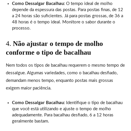
Como Dessalgar Bacalhau:
O tempo ideal de molho
depende da espessura das postas. Para postas finas, de 12
a 24 horas são suficientes. Já para postas grossas, de 36 a
48 horas é o tempo ideal. Monitore o sabor durante o
processo.
4.
Não ajustar o tempo de molho
conforme o tipo de bacalhau
Nem todos os tipos de bacalhau requerem o mesmo tempo de
dessalgue. Algumas variedades, como o bacalhau desfiado,
demandam menos tempo, enquanto postas mais grossas
exigem maior paciência.
Como Dessalgar Bacalhau:
Identifique o tipo de bacalhau
que você está utilizando e ajuste o tempo de molho
adequadamente. Para bacalhau desfiado, 6 a 12 horas
geralmente bastam.