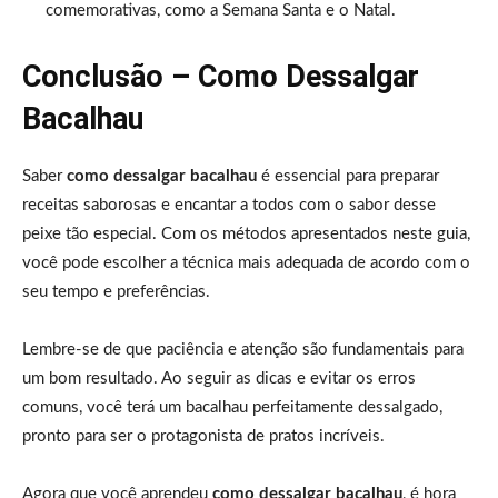
comemorativas, como a Semana Santa e o Natal.
Conclusão – Como Dessalgar
Bacalhau
Saber
como dessalgar bacalhau
é essencial para preparar
receitas saborosas e encantar a todos com o sabor desse
peixe tão especial. Com os métodos apresentados neste guia,
você pode escolher a técnica mais adequada de acordo com o
seu tempo e preferências.
Lembre-se de que paciência e atenção são fundamentais para
um bom resultado. Ao seguir as dicas e evitar os erros
comuns, você terá um bacalhau perfeitamente dessalgado,
pronto para ser o protagonista de pratos incríveis.
Agora que você aprendeu
como dessalgar bacalhau
, é hora