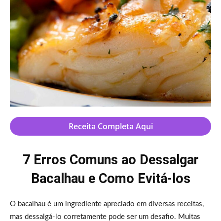
Receita Completa Aqui
7 Erros Comuns ao Dessalgar
Bacalhau e Como Evitá-los
O bacalhau é um ingrediente apreciado em diversas receitas,
mas dessalgá-lo corretamente pode ser um desafio. Muitas