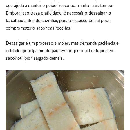
que ajuda a manter o peixe fresco por muito mais tempo.
Embora isso traga praticidade, é necessário
dessalgar o
bacalhau
antes de cozinhar, pois o excesso de sal pode
comprometer o sabor das receitas.
Dessalgar é um processo simples, mas demanda paciência e
cuidado, principalmente para evitar que o peixe fique sem
sabor ou, pior, salgado demais.