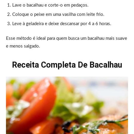
Lave o bacalhau e corte-o em pedaços.
Coloque o peixe em uma vasilha com leite frio.
Leve à geladeira e deixe descansar por 4 a 6 horas.
Esse método é ideal para quem busca um bacalhau mais suave
e menos salgado.
Receita Completa De Bacalhau