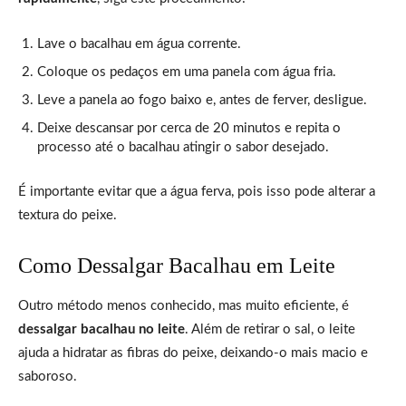
Lave o bacalhau em água corrente.
Coloque os pedaços em uma panela com água fria.
Leve a panela ao fogo baixo e, antes de ferver, desligue.
Deixe descansar por cerca de 20 minutos e repita o
processo até o bacalhau atingir o sabor desejado.
É importante evitar que a água ferva, pois isso pode alterar a
textura do peixe.
Como Dessalgar Bacalhau em Leite
Outro método menos conhecido, mas muito eficiente, é
dessalgar bacalhau no leite
. Além de retirar o sal, o leite
ajuda a hidratar as fibras do peixe, deixando-o mais macio e
saboroso.