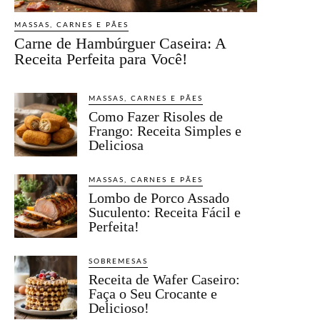
MASSAS, CARNES E PÃES
Carne de Hambúrguer Caseira: A
Receita Perfeita para Você!
MASSAS, CARNES E PÃES
Como Fazer Risoles de
Frango: Receita Simples e
Deliciosa
MASSAS, CARNES E PÃES
Lombo de Porco Assado
Suculento: Receita Fácil e
Perfeita!
SOBREMESAS
Receita de Wafer Caseiro:
Faça o Seu Crocante e
Delicioso!