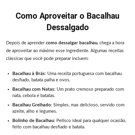
Como Aproveitar o Bacalhau
Dessalgado
Depois de aprender
como dessalgar bacalhau
, chega a hora
de aproveitar ao máximo esse ingrediente. Algumas receitas
clássicas que você pode preparar incluem:
Bacalhau à Brás
: Uma receita portuguesa com bacalhau
desfiado, batata palha e ovos.
Bacalhau com Natas
: Um prato cremoso preparado com
nata, cebola e batatas.
Bacalhau Grelhado
: Simples, mas delicioso, servido com
azeite, alho e legumes.
Bolinho de Bacalhau
: Petisco ideal para qualquer ocasião,
feito com bacalhau desfiado e batata.