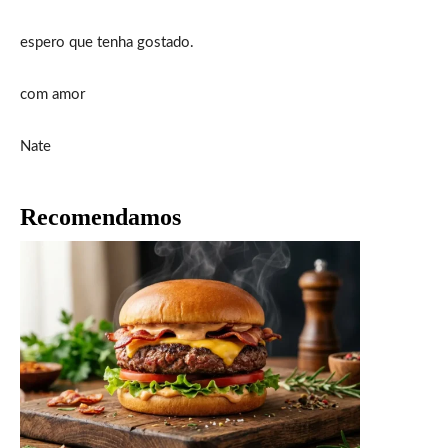
espero que tenha gostado.
com amor
Nate
Recomendamos