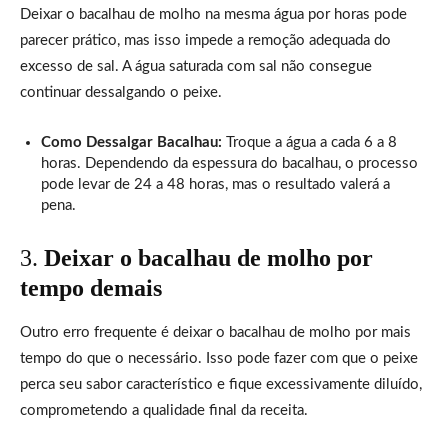
Deixar o bacalhau de molho na mesma água por horas pode
parecer prático, mas isso impede a remoção adequada do
excesso de sal. A água saturada com sal não consegue
continuar dessalgando o peixe.
Como Dessalgar Bacalhau:
Troque a água a cada 6 a 8
horas. Dependendo da espessura do bacalhau, o processo
pode levar de 24 a 48 horas, mas o resultado valerá a
pena.
3.
Deixar o bacalhau de molho por
tempo demais
Outro erro frequente é deixar o bacalhau de molho por mais
tempo do que o necessário. Isso pode fazer com que o peixe
perca seu sabor característico e fique excessivamente diluído,
comprometendo a qualidade final da receita.