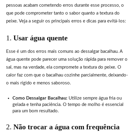
pessoas acabam cometendo erros durante esse processo, o
que pode comprometer tanto o sabor quanto a textura do
peixe. Veja a seguir os principais erros e dicas para evitá-los:
1.
Usar água quente
Esse é um dos erros mais comuns ao dessalgar bacalhau. A
água quente pode parecer uma solução rápida para remover o
sal, mas na verdade, ela compromete a textura do peixe. O
calor faz com que o bacalhau cozinhe parcialmente, deixando-
o mais rígido e menos saboroso.
Como Dessalgar Bacalhau:
Utilize sempre água fria ou
gelada e tenha paciência. O tempo de molho é essencial
para um bom resultado.
2.
Não trocar a água com frequência