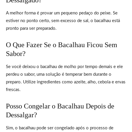
A melhor forma é provar um pequeno pedaço do peixe. Se
estiver no ponto certo, sem excesso de sal, o bacalhau está
pronto para ser preparado.
O Que Fazer Se o Bacalhau Ficou Sem
Sabor?
Se você deixou o bacalhau de molho por tempo demais e ele
perdeu o sabor, uma solução é temperar bem durante o
preparo. Utilize ingredientes como azeite, alho, cebola e ervas
frescas.
Posso Congelar o Bacalhau Depois de
Dessalgar?
Sim, o bacalhau pode ser congelado após o processo de