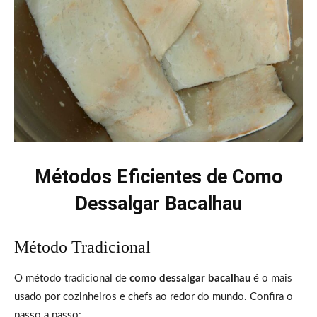
Métodos Eficientes de Como
Dessalgar Bacalhau
Método Tradicional
O método tradicional de
como dessalgar bacalhau
é o mais
usado por cozinheiros e chefs ao redor do mundo. Confira o
passo a passo: