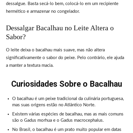
dessalgue. Basta secá-lo bem, colocá-lo em um recipiente
hermético e armazenar no congelador.
Dessalgar Bacalhau no Leite Altera o
Sabor?
O leite deixa o bacalhau mais suave, mas não altera
significativamente o sabor do peixe. Pelo contrário, ele ajuda
a manter a textura macia.
Curiosidades Sobre o Bacalhau
O bacalhau é um peixe tradicional da culinária portuguesa,
mas suas origens estão no Atlântico Norte.
Existem várias espécies de bacalhau, mas as mais comuns
são o Gadus morhua e o Gadus macrocephalus.
No Brasil, o bacalhau é um prato muito popular em datas