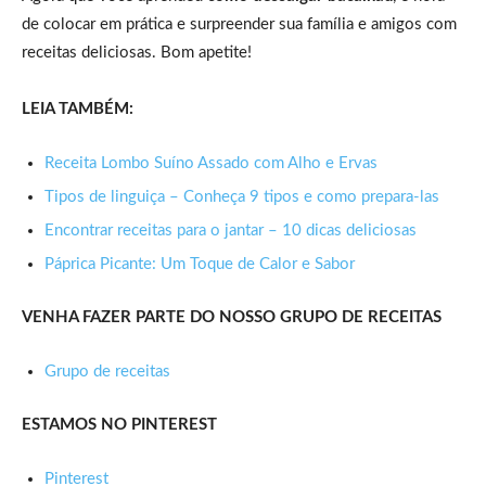
de colocar em prática e surpreender sua família e amigos com
receitas deliciosas. Bom apetite!
LEIA TAMBÉM:
Receita Lombo Suíno Assado com Alho e Ervas
Tipos de linguiça – Conheça 9 tipos e como prepara-las
Encontrar receitas para o jantar – 10 dicas deliciosas
Páprica Picante: Um Toque de Calor e Sabor
VENHA FAZER PARTE DO NOSSO GRUPO DE RECEITAS
Grupo de receitas
ESTAMOS NO PINTEREST
Pinterest