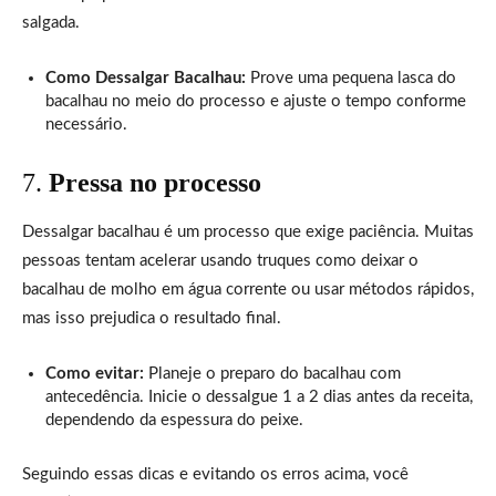
salgada.
Como Dessalgar Bacalhau:
Prove uma pequena lasca do
bacalhau no meio do processo e ajuste o tempo conforme
necessário.
7.
Pressa no processo
Dessalgar bacalhau é um processo que exige paciência. Muitas
pessoas tentam acelerar usando truques como deixar o
bacalhau de molho em água corrente ou usar métodos rápidos,
mas isso prejudica o resultado final.
Como evitar:
Planeje o preparo do bacalhau com
antecedência. Inicie o dessalgue 1 a 2 dias antes da receita,
dependendo da espessura do peixe.
Seguindo essas dicas e evitando os erros acima, você