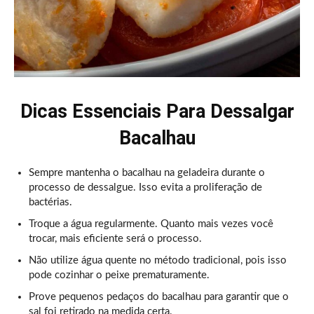
Dicas Essenciais Para Dessalgar
Bacalhau
Sempre mantenha o bacalhau na geladeira durante o
processo de dessalgue. Isso evita a proliferação de
bactérias.
Troque a água regularmente. Quanto mais vezes você
trocar, mais eficiente será o processo.
Não utilize água quente no método tradicional, pois isso
pode cozinhar o peixe prematuramente.
Prove pequenos pedaços do bacalhau para garantir que o
sal foi retirado na medida certa.