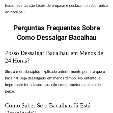
Essas receitas são fáceis de preparar e destacam o sabor único
do bacalhau.
Perguntas Frequentes Sobre
Como Dessalgar Bacalhau
Posso Dessalgar Bacalhau em Menos de
24 Horas?
Sim, o método rápido explicado anteriormente permite que o
bacalhau seja dessalgado em menos tempo. No entanto, é
importante ter cuidado para não comprometer a textura do
peixe.
Como Saber Se o Bacalhau Já Está
Dessalgado?