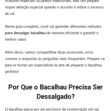
ocasiões especiais ou pratos tradicionais, mas seu preparo
requer atenção especial quando o assunto é retirar o excesso
de sal.
Neste guia completo, você vai aprender diferentes métodos
para dessalgar bacalhau
de maneira eficiente e garantir o
melhor sabor.
Além disso, vamos compartilhar dicas essenciais, erros
comuns e respostas às perguntas mais frequentes. Prepare-se
para se tornar um especialista na arte de preparar o bacalhau
perfeito!
Por Que o Bacalhau Precisa Ser
Dessalgado?
O bacalhau passa por um processo de conservação em sal,