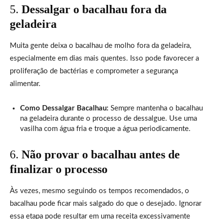
5.
Dessalgar o bacalhau fora da
geladeira
Muita gente deixa o bacalhau de molho fora da geladeira,
especialmente em dias mais quentes. Isso pode favorecer a
proliferação de bactérias e comprometer a segurança
alimentar.
Como Dessalgar Bacalhau:
Sempre mantenha o bacalhau
na geladeira durante o processo de dessalgue. Use uma
vasilha com água fria e troque a água periodicamente.
6.
Não provar o bacalhau antes de
finalizar o processo
Às vezes, mesmo seguindo os tempos recomendados, o
bacalhau pode ficar mais salgado do que o desejado. Ignorar
essa etapa pode resultar em uma receita excessivamente