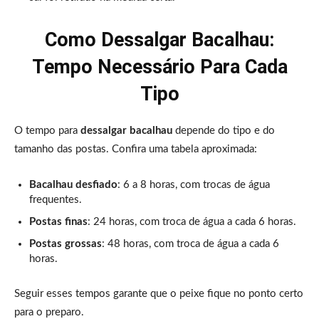
Como Dessalgar Bacalhau:
Tempo Necessário Para Cada
Tipo
O tempo para
dessalgar bacalhau
depende do tipo e do
tamanho das postas. Confira uma tabela aproximada:
Bacalhau desfiado
: 6 a 8 horas, com trocas de água
frequentes.
Postas finas
: 24 horas, com troca de água a cada 6 horas.
Postas grossas
: 48 horas, com troca de água a cada 6
horas.
Seguir esses tempos garante que o peixe fique no ponto certo
para o preparo.