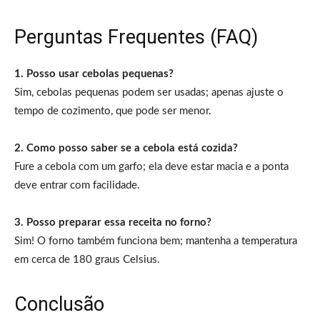
Perguntas Frequentes (FAQ)
1. Posso usar cebolas pequenas?
Sim, cebolas pequenas podem ser usadas; apenas ajuste o
tempo de cozimento, que pode ser menor.
2. Como posso saber se a cebola está cozida?
Fure a cebola com um garfo; ela deve estar macia e a ponta
deve entrar com facilidade.
3. Posso preparar essa receita no forno?
Sim! O forno também funciona bem; mantenha a temperatura
em cerca de 180 graus Celsius.
Conclusão