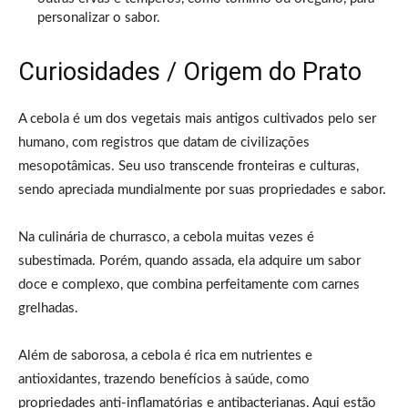
personalizar o sabor.
Curiosidades / Origem do Prato
A cebola é um dos vegetais mais antigos cultivados pelo ser
humano, com registros que datam de civilizações
mesopotâmicas. Seu uso transcende fronteiras e culturas,
sendo apreciada mundialmente por suas propriedades e sabor.
Na culinária de churrasco, a cebola muitas vezes é
subestimada. Porém, quando assada, ela adquire um sabor
doce e complexo, que combina perfeitamente com carnes
grelhadas.
Além de saborosa, a cebola é rica em nutrientes e
antioxidantes, trazendo benefícios à saúde, como
propriedades anti-inflamatórias e antibacterianas. Aqui estão