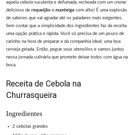
aquela cebola suculenta e defumada, recheada com um creme
delicioso de
requeijão
e
manteiga
com alho! É uma explosão
de sabores que vai agradar até os paladares mais exigentes.
Sem contar que a simplicidade dos ingredientes faz da receita
uma opção prática e rápida. Você só precisa de um pouco de
carinho na hora de preparar e da companhia ideal: uma boa
cerveja gelada. Então, pegue seus utensílios e vamos juntos
nessa jornada culinária que promete deixar todos com água na
boca.
Receita de Cebola na
Churrasqueira
Ingredientes
2 cebolas grandes