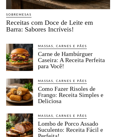
SOBREMESAS
Receitas com Doce de Leite em
Barra: Sabores Incríveis!
MASSAS, CARNES E PÃES
Carne de Hambúrguer
Caseira: A Receita Perfeita
para Você!
MASSAS, CARNES E PÃES
Como Fazer Risoles de
Frango: Receita Simples e
Deliciosa
MASSAS, CARNES E PÃES
Lombo de Porco Assado
Suculento: Receita Fácil e
Perfeita!