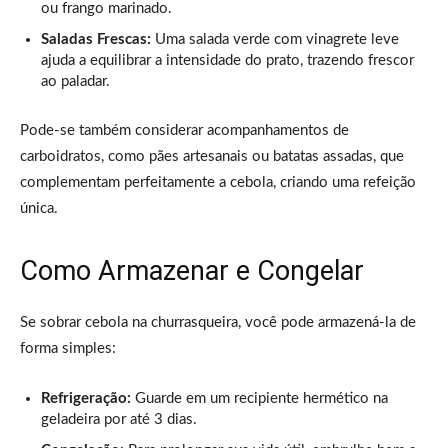
ou frango marinado.
Saladas Frescas:
Uma salada verde com vinagrete leve
ajuda a equilibrar a intensidade do prato, trazendo frescor
ao paladar.
Pode-se também considerar acompanhamentos de
carboidratos, como pães artesanais ou batatas assadas, que
complementam perfeitamente a cebola, criando uma refeição
única.
Como Armazenar e Congelar
Se sobrar cebola na churrasqueira, você pode armazená-la de
forma simples:
Refrigeração:
Guarde em um recipiente hermético na
geladeira por até 3 dias.