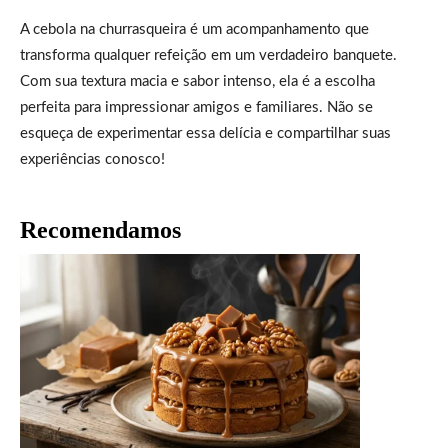
A cebola na churrasqueira é um acompanhamento que
transforma qualquer refeição em um verdadeiro banquete.
Com sua textura macia e sabor intenso, ela é a escolha
perfeita para impressionar amigos e familiares. Não se
esqueça de experimentar essa delícia e compartilhar suas
experiências conosco!
Recomendamos