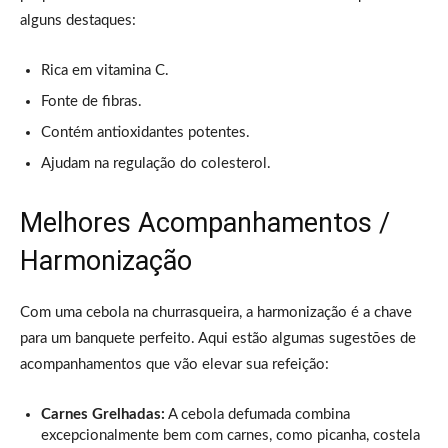
alguns destaques:
Rica em vitamina C.
Fonte de fibras.
Contém antioxidantes potentes.
Ajudam na regulação do colesterol.
Melhores Acompanhamentos /
Harmonização
Com uma cebola na churrasqueira, a harmonização é a chave
para um banquete perfeito. Aqui estão algumas sugestões de
acompanhamentos que vão elevar sua refeição:
Carnes Grelhadas:
A cebola defumada combina
excepcionalmente bem com carnes, como picanha, costela