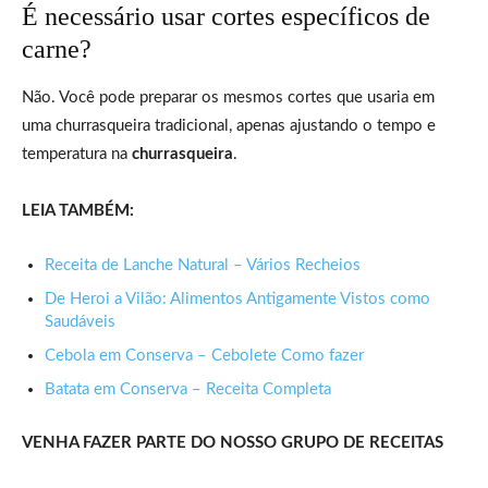
É necessário usar cortes específicos de
carne?
Não. Você pode preparar os mesmos cortes que usaria em
uma churrasqueira tradicional, apenas ajustando o tempo e
temperatura na
churrasqueira
.
LEIA TAMBÉM:
Receita de Lanche Natural – Vários Recheios
De Heroi a Vilão: Alimentos Antigamente Vistos como
Saudáveis
Cebola em Conserva – Cebolete Como fazer
Batata em Conserva – Receita Completa
VENHA FAZER PARTE DO NOSSO GRUPO DE RECEITAS