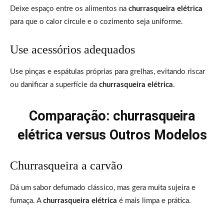
Deixe espaço entre os alimentos na
churrasqueira elétrica
para que o calor circule e o cozimento seja uniforme.
Use acessórios adequados
Use pinças e espátulas próprias para grelhas, evitando riscar
ou danificar a superfície da
churrasqueira elétrica
.
Comparação: churrasqueira
elétrica versus Outros Modelos
Churrasqueira a carvão
Dá um sabor defumado clássico, mas gera muita sujeira e
fumaça. A
churrasqueira elétrica
é mais limpa e prática.