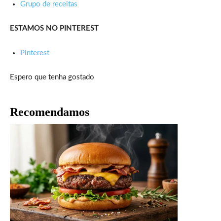
Grupo de receitas
ESTAMOS NO PINTEREST
Pinterest
Espero que tenha gostado
Recomendamos