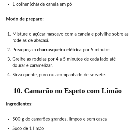
1 colher (chá) de canela em pó
Modo de preparo:
Misture o açúcar mascavo com a canela e polvilhe sobre as
rodelas de abacaxi.
Preaqueça a
churrasqueira elétrica
por 5 minutos.
Grelhe as rodelas por 4 a 5 minutos de cada lado até
dourar e caramelizar.
Sirva quente, puro ou acompanhado de sorvete.
10. Camarão no Espeto com Limão
Ingredientes:
500 g de camarões grandes, limpos e sem casca
Suco de 1 limão