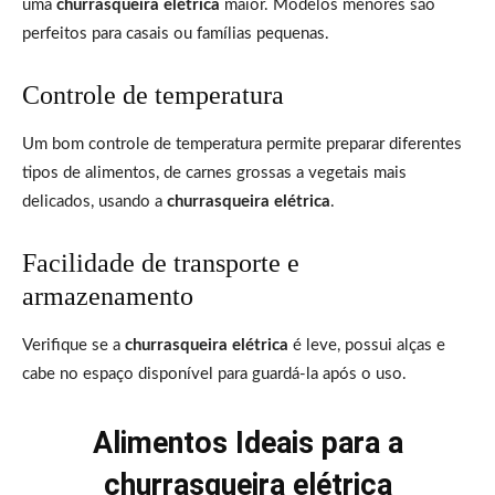
uma
churrasqueira elétrica
maior. Modelos menores são
perfeitos para casais ou famílias pequenas.
Controle de temperatura
Um bom controle de temperatura permite preparar diferentes
tipos de alimentos, de carnes grossas a vegetais mais
delicados, usando a
churrasqueira elétrica
.
Facilidade de transporte e
armazenamento
Verifique se a
churrasqueira elétrica
é leve, possui alças e
cabe no espaço disponível para guardá-la após o uso.
Alimentos Ideais para a
churrasqueira elétrica