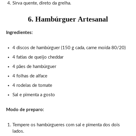
Sirva quente, direto da grelha.
6. Hambúrguer Artesanal
Ingredientes:
4 discos de hambúrguer (150 g cada, carne moída 80/20)
4 fatias de queijo cheddar
4 pães de hambúrguer
4 folhas de alface
4 rodelas de tomate
Sal e pimenta a gosto
Modo de preparo:
Tempere os hambúrgueres com sal e pimenta dos dois
lados.