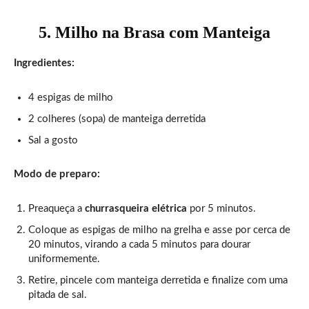
5. Milho na Brasa com Manteiga
Ingredientes:
4 espigas de milho
2 colheres (sopa) de manteiga derretida
Sal a gosto
Modo de preparo:
Preaqueça a
churrasqueira elétrica
por 5 minutos.
Coloque as espigas de milho na grelha e asse por cerca de
20 minutos, virando a cada 5 minutos para dourar
uniformemente.
Retire, pincele com manteiga derretida e finalize com uma
pitada de sal.