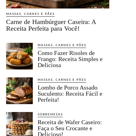
MASSAS, CARNES E PÃES
Carne de Hambúrguer Caseira: A
Receita Perfeita para Você!
MASSAS, CARNES E PÃES
Como Fazer Risoles de
Frango: Receita Simples e
Deliciosa
MASSAS, CARNES E PÃES
Lombo de Porco Assado
Suculento: Receita Fácil e
Perfeita!
SOBREMESAS
Receita de Wafer Caseiro:
Faça o Seu Crocante e
Delicioso!