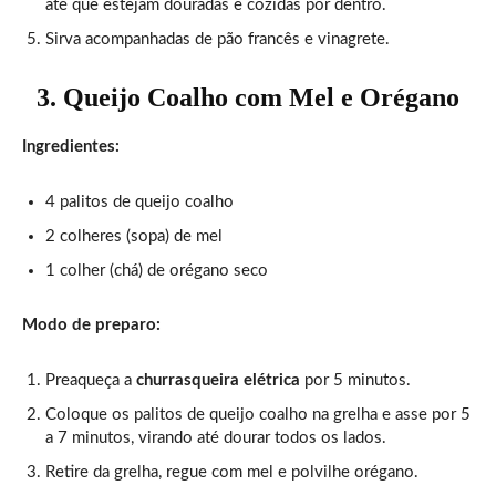
até que estejam douradas e cozidas por dentro.
Sirva acompanhadas de pão francês e vinagrete.
3. Queijo Coalho com Mel e Orégano
Ingredientes:
4 palitos de queijo coalho
2 colheres (sopa) de mel
1 colher (chá) de orégano seco
Modo de preparo:
Preaqueça a
churrasqueira elétrica
por 5 minutos.
Coloque os palitos de queijo coalho na grelha e asse por 5
a 7 minutos, virando até dourar todos os lados.
Retire da grelha, regue com mel e polvilhe orégano.