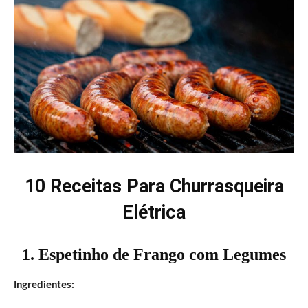
10 Receitas Para Churrasqueira
Elétrica
1. Espetinho de Frango com Legumes
Ingredientes: