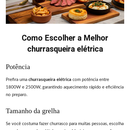
Como Escolher a Melhor
churrasqueira elétrica
Potência
Prefira uma
churrasqueira elétrica
com potência entre
1800W e 2500W, garantindo aquecimento rápido e eficiência
no preparo.
Tamanho da grelha
Se você costuma fazer churrasco para muitas pessoas, escolha