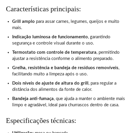
Características principais:
Grill amplo
para assar carnes, legumes, queijos e muito
mais.
Indicação luminosa de funcionamento
, garantindo
segurança e controle visual durante o uso.
Termostato com controle de temperatura
, permitindo
ajustar a resistência conforme o alimento preparado.
Grelha, resistência e bandeja de resíduos removíveis
,
facilitando muito a limpeza após o uso.
Dois níveis de ajuste de altura do grill
, para regular a
distância dos alimentos da fonte de calor.
Bandeja anti-fumaça
, que ajuda a manter o ambiente mais
limpo e agradável, ideal para churrascos dentro de casa.
Especificações técnicas: