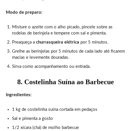
Modo de preparo:
Misture o azeite com o alho picado, pincele sobre as
rodelas de berinjela e tempere com sal e pimenta.
Preaqueça a
churrasqueira elétrica
por 5 minutos.
Grelhe as berinjelas por 5 minutos de cada lado até ficarem
macias e levemente douradas.
Sirva como acompanhamento ou entrada.
8. Costelinha Suína ao Barbecue
Ingredientes:
1 kg de costelinha suína cortada em pedaços
Sal e pimenta a gosto
1/2 xícara (chá) de molho barbecue