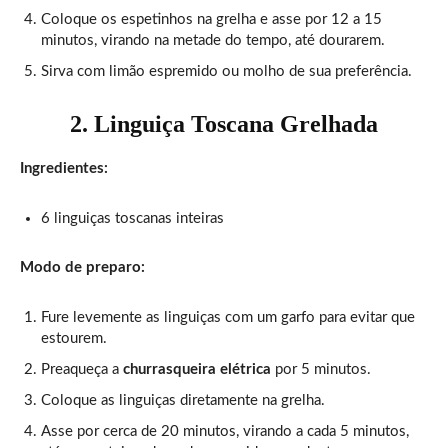
Coloque os espetinhos na grelha e asse por 12 a 15
minutos, virando na metade do tempo, até dourarem.
Sirva com limão espremido ou molho de sua preferência.
2. Linguiça Toscana Grelhada
Ingredientes:
6 linguiças toscanas inteiras
Modo de preparo:
Fure levemente as linguiças com um garfo para evitar que
estourem.
Preaqueça a
churrasqueira elétrica
por 5 minutos.
Coloque as linguiças diretamente na grelha.
Asse por cerca de 20 minutos, virando a cada 5 minutos,