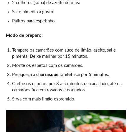
2 colheres (sopa) de azeite de oliva
Sal e pimenta a gosto
Palitos para espetinho
Modo de preparo:
Tempere os camarões com suco de limão, azeite, sal e
pimenta. Deixe marinar por 15 minutos.
Monte os espetos com os camarões.
Preaqueça a
churrasqueira elétrica
por 5 minutos.
Grelhe os espetos por 3 a 5 minutos de cada lado, até os
camarões ficarem rosados e dourados.
Sirva com mais limão espremido.