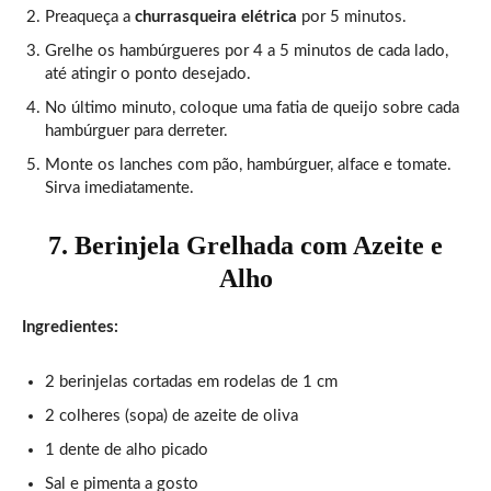
Preaqueça a
churrasqueira elétrica
por 5 minutos.
Grelhe os hambúrgueres por 4 a 5 minutos de cada lado,
até atingir o ponto desejado.
No último minuto, coloque uma fatia de queijo sobre cada
hambúrguer para derreter.
Monte os lanches com pão, hambúrguer, alface e tomate.
Sirva imediatamente.
7. Berinjela Grelhada com Azeite e
Alho
Ingredientes:
2 berinjelas cortadas em rodelas de 1 cm
2 colheres (sopa) de azeite de oliva
1 dente de alho picado
Sal e pimenta a gosto