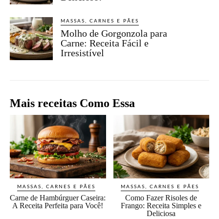
MASSAS, CARNES E PÃES
Molho de Gorgonzola para
Carne: Receita Fácil e
Irresistível
Mais receitas Como Essa
MASSAS, CARNES E PÃES
MASSAS, CARNES E PÃES
Carne de Hambúrguer Caseira:
Como Fazer Risoles de
A Receita Perfeita para Você!
Frango: Receita Simples e
Deliciosa