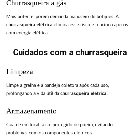
Churrasqueira a gás
Mais potente, porém demanda manuseio de botijões. A
churrasqueira elétrica
elimina esse risco e funciona apenas
com energia elétrica.
Cuidados com a churrasqueira
Limpeza
Limpe a grelha e a bandeja coletora após cada uso,
prolongando a vida útil da
churrasqueira elétrica
.
Armazenamento
Guarde em local seco, protegido de poeira, evitando
problemas com os componentes elétricos.