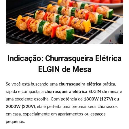
Indicação: Churrasqueira Elétrica
ELGIN de Mesa
Se você está buscando uma
churrasqueira elétrica
prática,
rápida e compacta, a
churrasqueira elétrica ELGIN de mesa
é
uma excelente escolha. Com potência de
1800W (127V)
ou
2000W (220V)
, ela é perfeita para preparar seus churrascos
em casa, especialmente em apartamentos ou espaços
pequenos.