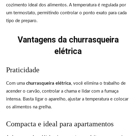
cozimento ideal dos alimentos. A temperatura é regulada por
um termostato, permitindo controlar o ponto exato para cada
tipo de preparo.
Vantagens da churrasqueira
elétrica
Praticidade
Com uma
churrasqueira elétrica
, você elimina o trabalho de
acender o carvão, controlar a chama e lidar com a fumaça
intensa. Basta ligar o aparelho, ajustar a temperatura e colocar
os alimentos na grelha.
Compacta e ideal para apartamentos