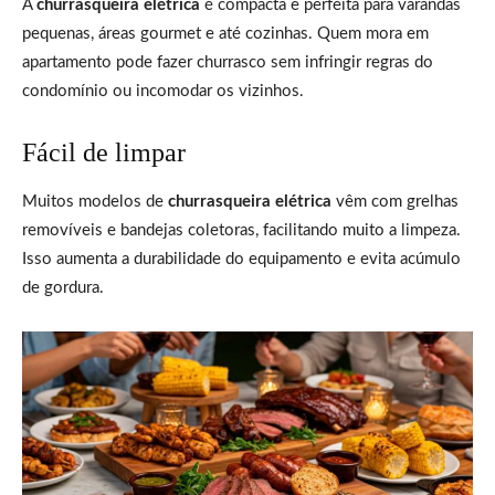
A
churrasqueira elétrica
é compacta e perfeita para varandas
pequenas, áreas gourmet e até cozinhas. Quem mora em
apartamento pode fazer churrasco sem infringir regras do
condomínio ou incomodar os vizinhos.
Fácil de limpar
Muitos modelos de
churrasqueira elétrica
vêm com grelhas
removíveis e bandejas coletoras, facilitando muito a limpeza.
Isso aumenta a durabilidade do equipamento e evita acúmulo
de gordura.