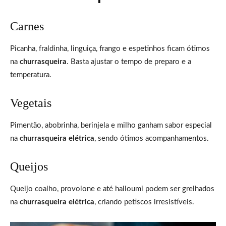
Carnes
Picanha, fraldinha, linguiça, frango e espetinhos ficam ótimos
na
churrasqueira
. Basta ajustar o tempo de preparo e a
temperatura.
Vegetais
Pimentão, abobrinha, berinjela e milho ganham sabor especial
na
churrasqueira elétrica
, sendo ótimos acompanhamentos.
Queijos
Queijo coalho, provolone e até halloumi podem ser grelhados
na
churrasqueira elétrica
, criando petiscos irresistíveis.