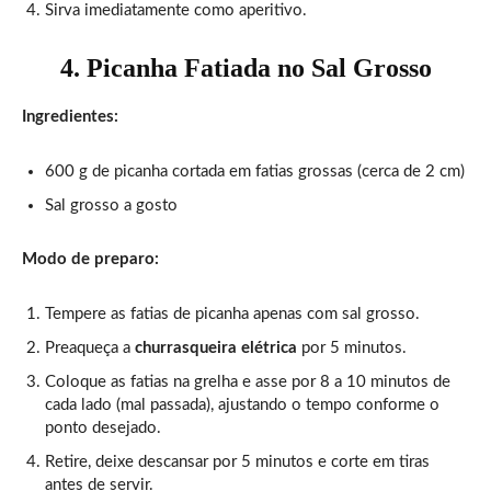
Sirva imediatamente como aperitivo.
4. Picanha Fatiada no Sal Grosso
Ingredientes:
600 g de picanha cortada em fatias grossas (cerca de 2 cm)
Sal grosso a gosto
Modo de preparo:
Tempere as fatias de picanha apenas com sal grosso.
Preaqueça a
churrasqueira elétrica
por 5 minutos.
Coloque as fatias na grelha e asse por 8 a 10 minutos de
cada lado (mal passada), ajustando o tempo conforme o
ponto desejado.
Retire, deixe descansar por 5 minutos e corte em tiras
antes de servir.