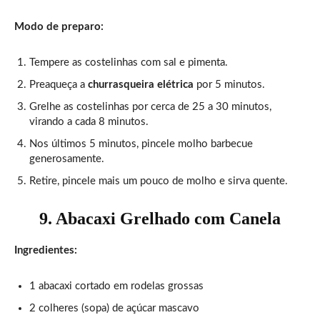
Modo de preparo:
Tempere as costelinhas com sal e pimenta.
Preaqueça a
churrasqueira elétrica
por 5 minutos.
Grelhe as costelinhas por cerca de 25 a 30 minutos,
virando a cada 8 minutos.
Nos últimos 5 minutos, pincele molho barbecue
generosamente.
Retire, pincele mais um pouco de molho e sirva quente.
9. Abacaxi Grelhado com Canela
Ingredientes:
1 abacaxi cortado em rodelas grossas
2 colheres (sopa) de açúcar mascavo