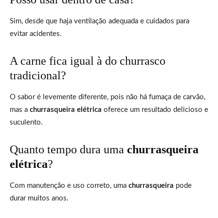
Sim, desde que haja ventilação adequada e cuidados para
evitar acidentes.
A carne fica igual à do churrasco
tradicional?
O sabor é levemente diferente, pois não há fumaça de carvão,
mas a
churrasqueira elétrica
oferece um resultado delicioso e
suculento.
Quanto tempo dura uma
churrasqueira
elétrica
?
Com manutenção e uso correto, uma
churrasqueira
pode
durar muitos anos.