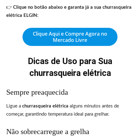
👉
Clique no botão abaixo e garanta já a sua churrasqueira
elétrica ELGIN:
Clique Aqui e Compre Agora no
Mercado Livre
Dicas de Uso para Sua
churrasqueira elétrica
Sempre preaquecida
Ligue a
churrasqueira elétrica
alguns minutos antes de
começar, garantindo temperatura ideal para grelhar.
Não sobrecarregue a grelha