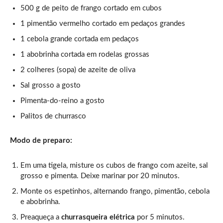
500 g de peito de frango cortado em cubos
1 pimentão vermelho cortado em pedaços grandes
1 cebola grande cortada em pedaços
1 abobrinha cortada em rodelas grossas
2 colheres (sopa) de azeite de oliva
Sal grosso a gosto
Pimenta-do-reino a gosto
Palitos de churrasco
Modo de preparo:
Em uma tigela, misture os cubos de frango com azeite, sal
grosso e pimenta. Deixe marinar por 20 minutos.
Monte os espetinhos, alternando frango, pimentão, cebola
e abobrinha.
Preaqueça a
churrasqueira elétrica
por 5 minutos.