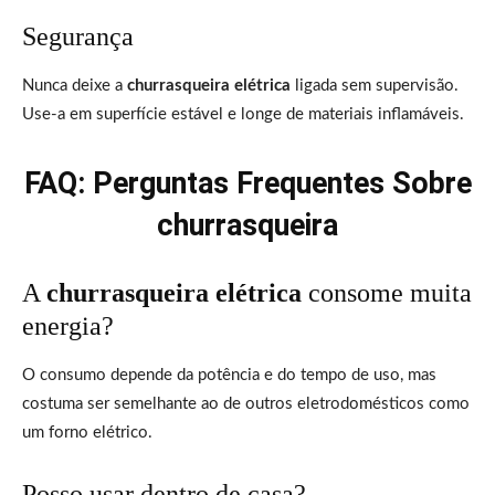
Segurança
Nunca deixe a
churrasqueira elétrica
ligada sem supervisão.
Use-a em superfície estável e longe de materiais inflamáveis.
FAQ: Perguntas Frequentes Sobre
churrasqueira
A
churrasqueira elétrica
consome muita
energia?
O consumo depende da potência e do tempo de uso, mas
costuma ser semelhante ao de outros eletrodomésticos como
um forno elétrico.
Posso usar dentro de casa?