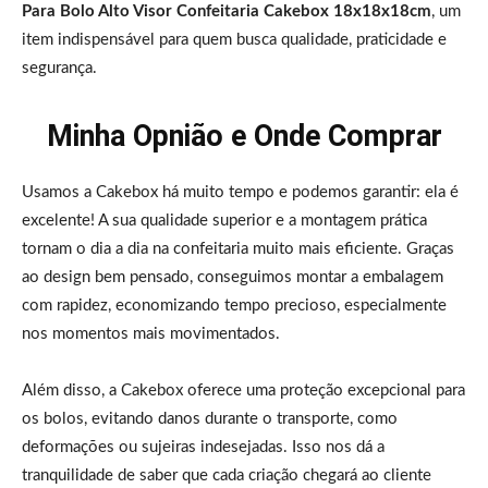
Para Bolo Alto Visor Confeitaria Cakebox 18x18x18cm
, um
item indispensável para quem busca qualidade, praticidade e
segurança.
Minha Opnião e Onde Comprar
Usamos a Cakebox há muito tempo e podemos garantir: ela é
excelente! A sua qualidade superior e a montagem prática
tornam o dia a dia na confeitaria muito mais eficiente. Graças
ao design bem pensado, conseguimos montar a embalagem
com rapidez, economizando tempo precioso, especialmente
nos momentos mais movimentados.
Além disso, a Cakebox oferece uma proteção excepcional para
os bolos, evitando danos durante o transporte, como
deformações ou sujeiras indesejadas. Isso nos dá a
tranquilidade de saber que cada criação chegará ao cliente