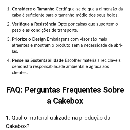
Considere o Tamanho
Certifique-se de que a dimensão da
caixa é suficiente para o tamanho médio dos seus bolos.
Verifique a Resistência
Opte por caixas que suportem o
peso e as condições de transporte.
Priorize o Design
Embalagens com visor são mais
atraentes e mostram o produto sem a necessidade de abri-
las.
Pense na Sustentabilidade
Escolher materiais recicláveis
demonstra responsabilidade ambiental e agrada aos
clientes.
FAQ: Perguntas Frequentes Sobre
a Cakebox
1. Qual o material utilizado na produção da
Cakebox?