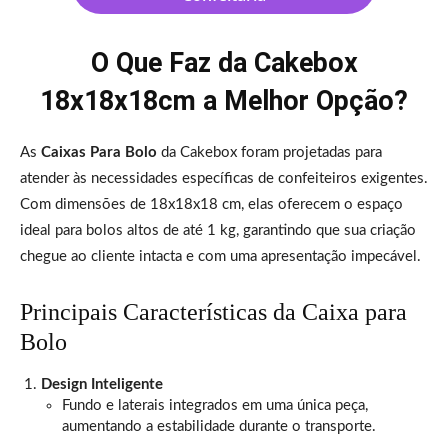
O Que Faz da Cakebox
18x18x18cm a Melhor Opção?
As
Caixas Para Bolo
da Cakebox foram projetadas para
atender às necessidades específicas de confeiteiros exigentes.
Com dimensões de 18x18x18 cm, elas oferecem o espaço
ideal para bolos altos de até 1 kg, garantindo que sua criação
chegue ao cliente intacta e com uma apresentação impecável.
Principais Características da Caixa para
Bolo
Design Inteligente
Fundo e laterais integrados em uma única peça,
aumentando a estabilidade durante o transporte.