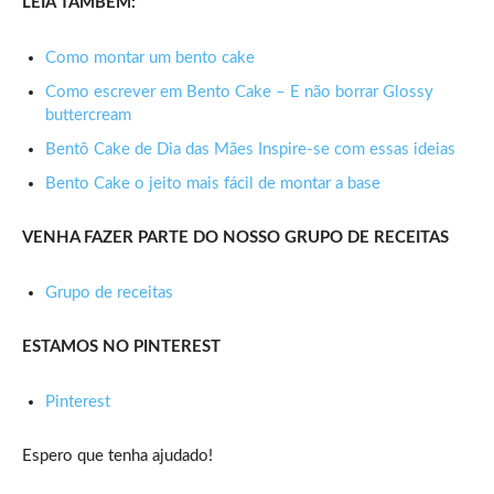
LEIA TAMBÉM:
Como montar um bento cake
Como escrever em Bento Cake – E não borrar Glossy
buttercream
Bentô Cake de Dia das Mães Inspire-se com essas ideias
Bento Cake o jeito mais fácil de montar a base
VENHA FAZER PARTE DO NOSSO GRUPO DE RECEITAS
Grupo de receitas
ESTAMOS NO PINTEREST
Pinterest
Espero que tenha ajudado!