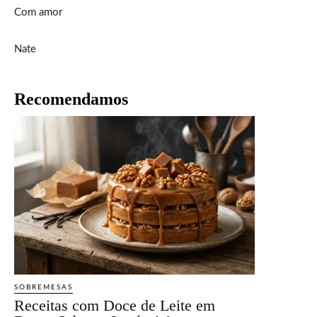
Com amor
Nate
Recomendamos
SOBREMESAS
Receitas com Doce de Leite em