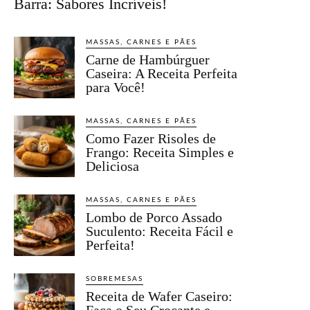
Barra: Sabores Incríveis!
MASSAS, CARNES E PÃES
Carne de Hambúrguer
Caseira: A Receita Perfeita
para Você!
MASSAS, CARNES E PÃES
Como Fazer Risoles de
Frango: Receita Simples e
Deliciosa
MASSAS, CARNES E PÃES
Lombo de Porco Assado
Suculento: Receita Fácil e
Perfeita!
SOBREMESAS
Receita de Wafer Caseiro: