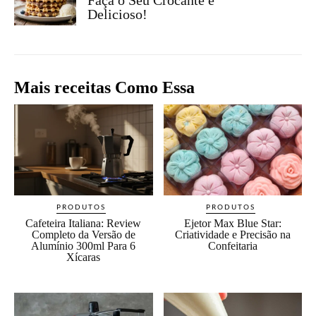
Faça o Seu Crocante e
Delicioso!
Mais receitas Como Essa
PRODUTOS
PRODUTOS
Cafeteira Italiana: Review
Ejetor Max Blue Star:
Completo da Versão de
Criatividade e Precisão na
Alumínio 300ml Para 6
Confeitaria
Xícaras