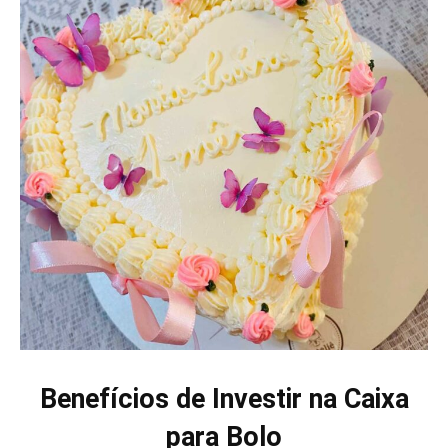
Benefícios de Investir na Caixa
para Bolo