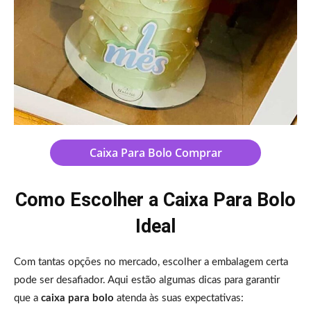
Caixa Para Bolo Comprar
Como Escolher a Caixa Para Bolo
Ideal
Com tantas opções no mercado, escolher a embalagem certa
pode ser desafiador. Aqui estão algumas dicas para garantir
que a
caixa para bolo
atenda às suas expectativas: