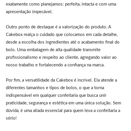
exatamente como planejamos: perfeita, intacta e com uma
apresentação impecável.
Outro ponto de destaque é a valorização do produto. A
Cakebox realça o cuidado que colocamos em cada detalhe,
desde a escolha dos ingredientes até o acabamento final do
bolo. Uma embalagem de alta qualidade transmite
profissionalismo e respeito ao cliente, agregando valor ao
nosso trabalho e fortalecendo a confiança na marca.
Por fim, a versatilidade da Cakebox é incrível. Ela atende a
diferentes tamanhos e tipos de bolos, o que a torna
indispensável em qualquer confeitaria que busca unir
praticidade, segurança e estética em uma única solução. Sem
dúvida, é uma aliada essencial para quem leva a confeitaria a
sério!