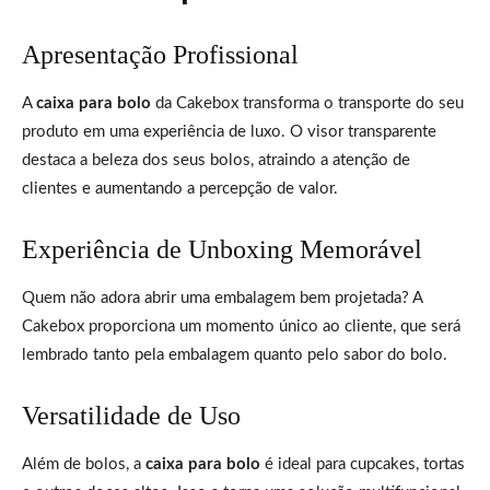
Apresentação Profissional
A
caixa para bolo
da Cakebox transforma o transporte do seu
produto em uma experiência de luxo. O visor transparente
destaca a beleza dos seus bolos, atraindo a atenção de
clientes e aumentando a percepção de valor.
Experiência de Unboxing Memorável
Quem não adora abrir uma embalagem bem projetada? A
Cakebox proporciona um momento único ao cliente, que será
lembrado tanto pela embalagem quanto pelo sabor do bolo.
Versatilidade de Uso
Além de bolos, a
caixa para bolo
é ideal para cupcakes, tortas