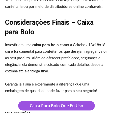
Você pode adquirir essas caixas em lojas especializadas em
confeitaria ou por meio de distribuidores online confiáveis.
Considerações Finais – Caixa
para Bolo
Investir em uma
caixa para bolo
como a Cakebox 18x18x18
cm é fundamental para confeiteiros que desejam agregar valor
ao seu produto. Além de oferecer praticidade, segurança e
elegância, ela demonstra cuidado com cada detalhe, desde a
cozinha até a entrega final.
Garanta já a sua e experimente a diferença que uma
embalagem de qualidade pode fazer para o seu negócio!
Caixa Para Bolo Que Eu Uso