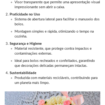
Visor transparente que permite uma apresentação visual
impressionante sem abrir a caixa.
Praticidade no Uso
Sistema de abertura lateral para facilitar o manuseio dos
bolos.
Montagem simples e rápida, otimizando o tempo na
cozinha.
Segurança e Higiene
Material resistente, que protege contra impactos e
contaminações externas.
Ideal para bolos recheados e confeitados, garantindo
que decorações delicadas permaneçam intactas.
Sustentabilidade
Produzida com materiais recicláveis, contribuindo para
um planeta mais limpo.