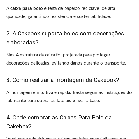
A
caixa para bolo
é feita de papelão reciclável de alta
qualidade, garantindo resistência e sustentabilidade.
2. A Cakebox suporta bolos com decorações
elaboradas?
Sim. A estrutura da caixa foi projetada para proteger
decorações delicadas, evitando danos durante o transporte.
3. Como realizar a montagem da Cakebox?
A montagem é intuitiva e rápida. Basta seguir as instruções do
fabricante para dobrar as laterais e fixar a base.
4. Onde comprar as Caixas Para Bolo da
Cakebox?