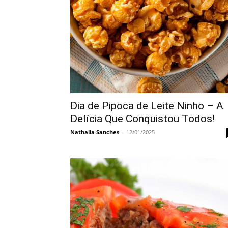
Dia de Pipoca de Leite Ninho – A
Delícia Que Conquistou Todos!
Nathalia Sanches
-
12/01/2025