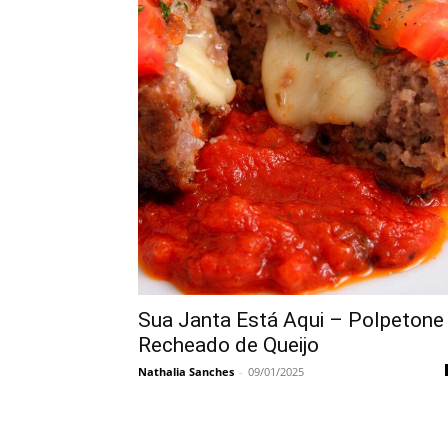
Sua Janta Está Aqui – Polpetone
Recheado de Queijo
Nathalia Sanches
-
09/01/2025