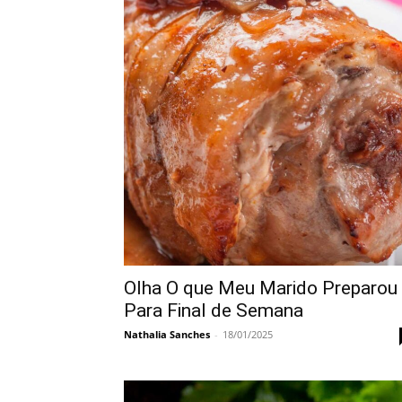
Olha O que Meu Marido Preparou
Para Final de Semana
Nathalia Sanches
-
18/01/2025