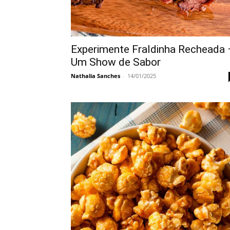
Experimente Fraldinha Recheada 
Um Show de Sabor
Nathalia Sanches
-
14/01/2025