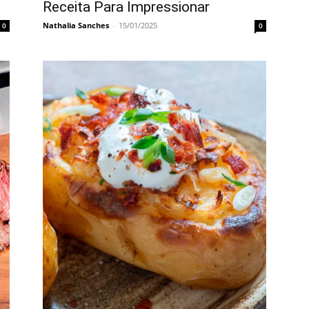
Receita Para Impressionar
Nathalia Sanches
-
15/01/2025
0
0