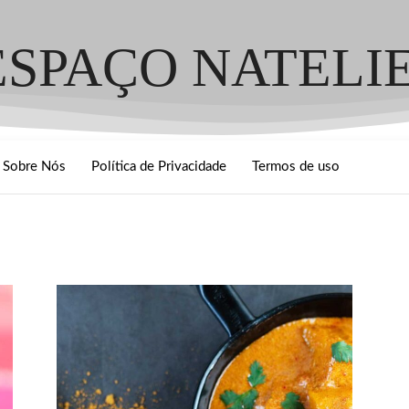
ESPAÇO NATELI
Sobre Nós
Política de Privacidade
Termos de uso