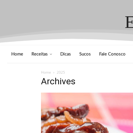
Home
Receitas
Dicas
Sucos
Fale Conosco
Home
2025
Archives