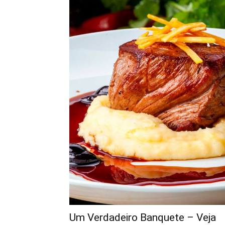
Um Verdadeiro Banquete – Veja