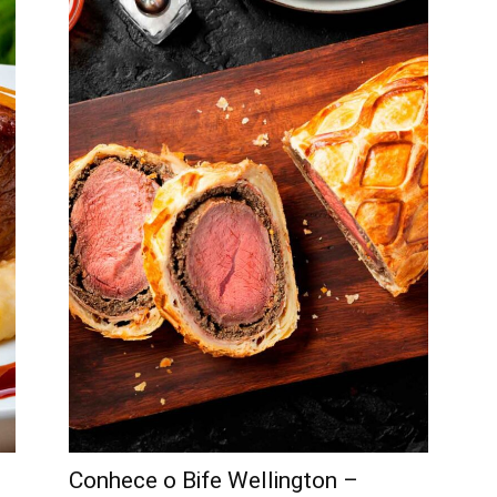
Conhece o Bife Wellington –