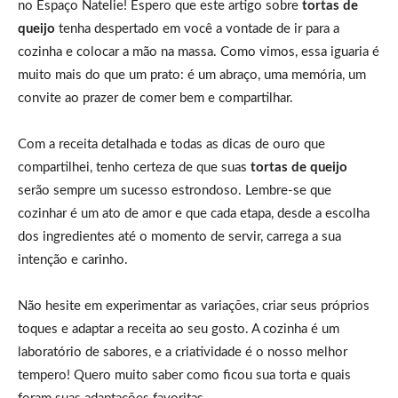
no Espaço Natelie! Espero que este artigo sobre
tortas de
queijo
tenha despertado em você a vontade de ir para a
cozinha e colocar a mão na massa. Como vimos, essa iguaria é
muito mais do que um prato: é um abraço, uma memória, um
convite ao prazer de comer bem e compartilhar.
Com a receita detalhada e todas as dicas de ouro que
compartilhei, tenho certeza de que suas
tortas de queijo
serão sempre um sucesso estrondoso. Lembre-se que
cozinhar é um ato de amor e que cada etapa, desde a escolha
dos ingredientes até o momento de servir, carrega a sua
intenção e carinho.
Não hesite em experimentar as variações, criar seus próprios
toques e adaptar a receita ao seu gosto. A cozinha é um
laboratório de sabores, e a criatividade é o nosso melhor
tempero! Quero muito saber como ficou sua torta e quais