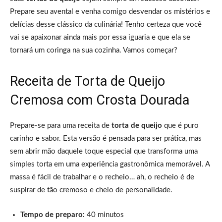
Prepare seu avental e venha comigo desvendar os mistérios e
delícias desse clássico da culinária! Tenho certeza que você
vai se apaixonar ainda mais por essa iguaria e que ela se
tornará um coringa na sua cozinha. Vamos começar?
Receita de Torta de Queijo
Cremosa com Crosta Dourada
Prepare-se para uma receita de
torta de queijo
que é puro
carinho e sabor. Esta versão é pensada para ser prática, mas
sem abrir mão daquele toque especial que transforma uma
simples torta em uma experiência gastronômica memorável. A
massa é fácil de trabalhar e o recheio… ah, o recheio é de
suspirar de tão cremoso e cheio de personalidade.
Tempo de preparo:
40 minutos