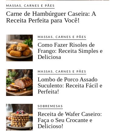
MASSAS, CARNES E PÃES
Carne de Hambúrguer Caseira: A
Receita Perfeita para Você!
MASSAS, CARNES E PÃES
Como Fazer Risoles de
Frango: Receita Simples e
Deliciosa
MASSAS, CARNES E PÃES
Lombo de Porco Assado
Suculento: Receita Fácil e
Perfeita!
SOBREMESAS
Receita de Wafer Caseiro:
Faça o Seu Crocante e
Delicioso!