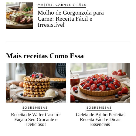
MASSAS, CARNES E PÃES
Molho de Gorgonzola para
Carne: Receita Fácil e
Irresistível
Mais receitas Como Essa
SOBREMESAS
SOBREMESAS
Receita de Wafer Caseiro:
Geleia de Brilho Perfeita:
Faça o Seu Crocante e
Receita Fácil e Dicas
Delicioso!
Essenciais