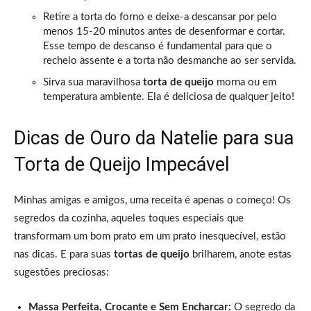
Retire a torta do forno e deixe-a descansar por pelo
menos 15-20 minutos antes de desenformar e cortar.
Esse tempo de descanso é fundamental para que o
recheio assente e a torta não desmanche ao ser servida.
Sirva sua maravilhosa
torta de queijo
morna ou em
temperatura ambiente. Ela é deliciosa de qualquer jeito!
Dicas de Ouro da Natelie para sua
Torta de Queijo Impecável
Minhas amigas e amigos, uma receita é apenas o começo! Os
segredos da cozinha, aqueles toques especiais que
transformam um bom prato em um prato inesquecível, estão
nas dicas. E para suas
tortas de queijo
brilharem, anote estas
sugestões preciosas:
Massa Perfeita, Crocante e Sem Encharcar:
O segredo da