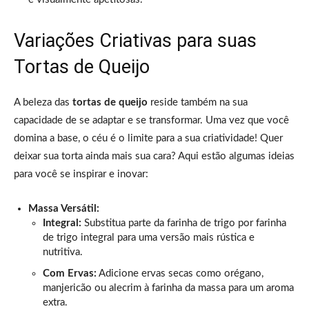
Variações Criativas para suas
Tortas de Queijo
A beleza das
tortas de queijo
reside também na sua
capacidade de se adaptar e se transformar. Uma vez que você
domina a base, o céu é o limite para a sua criatividade! Quer
deixar sua torta ainda mais sua cara? Aqui estão algumas ideias
para você se inspirar e inovar:
Massa Versátil:
Integral:
Substitua parte da farinha de trigo por farinha
de trigo integral para uma versão mais rústica e
nutritiva.
Com Ervas:
Adicione ervas secas como orégano,
manjericão ou alecrim à farinha da massa para um aroma
extra.