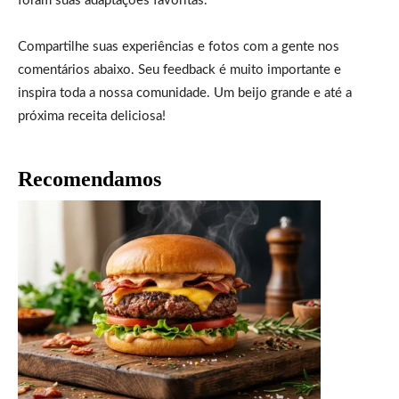
foram suas adaptações favoritas.
Compartilhe suas experiências e fotos com a gente nos
comentários abaixo. Seu feedback é muito importante e
inspira toda a nossa comunidade. Um beijo grande e até a
próxima receita deliciosa!
Recomendamos