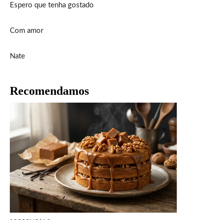
Espero que tenha gostado
Com amor
Nate
Recomendamos