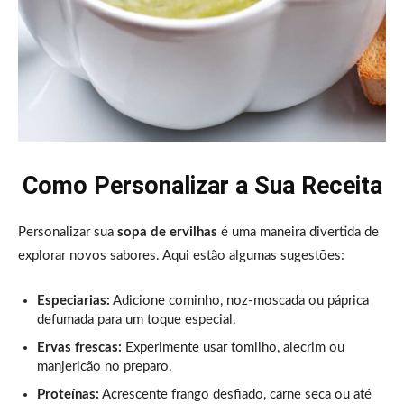
Como Personalizar a Sua Receita
Personalizar sua
sopa de ervilhas
é uma maneira divertida de
explorar novos sabores. Aqui estão algumas sugestões:
Especiarias:
Adicione cominho, noz-moscada ou páprica
defumada para um toque especial.
Ervas frescas:
Experimente usar tomilho, alecrim ou
manjericão no preparo.
Proteínas:
Acrescente frango desfiado, carne seca ou até