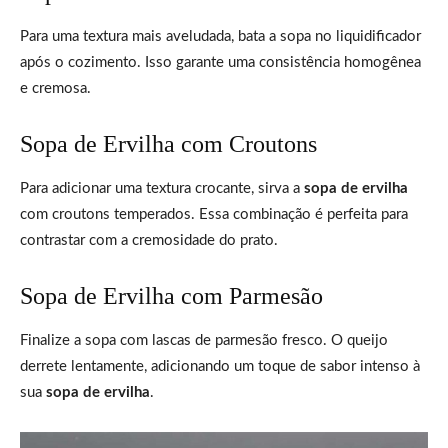
Para uma textura mais aveludada, bata a sopa no liquidificador
após o cozimento. Isso garante uma consistência homogênea
e cremosa.
Sopa de Ervilha com Croutons
Para adicionar uma textura crocante, sirva a
sopa de ervilha
com croutons temperados. Essa combinação é perfeita para
contrastar com a cremosidade do prato.
Sopa de Ervilha com Parmesão
Finalize a sopa com lascas de parmesão fresco. O queijo
derrete lentamente, adicionando um toque de sabor intenso à
sua
sopa de ervilha
.