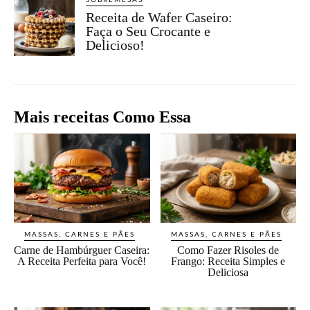
SOBREMESAS
Receita de Wafer Caseiro:
Faça o Seu Crocante e
Delicioso!
Mais receitas Como Essa
MASSAS, CARNES E PÃES
MASSAS, CARNES E PÃES
Carne de Hambúrguer Caseira:
Como Fazer Risoles de
A Receita Perfeita para Você!
Frango: Receita Simples e
Deliciosa