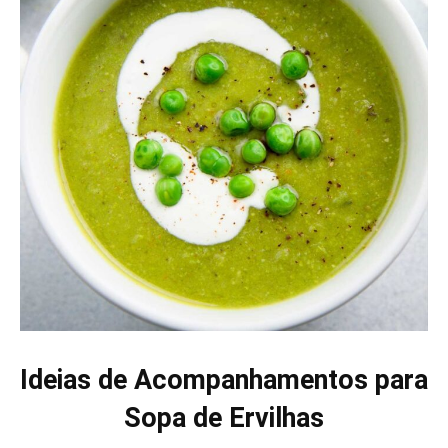
Ideias de Acompanhamentos para
Sopa de Ervilhas