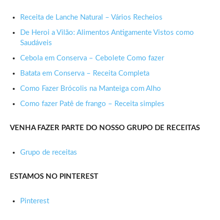
Receita de Lanche Natural – Vários Recheios
De Heroi a Vilão: Alimentos Antigamente Vistos como
Saudáveis
Cebola em Conserva – Cebolete Como fazer
Batata em Conserva – Receita Completa
Como Fazer Brócolis na Manteiga com Alho
Como fazer Patê de frango – Receita simples
VENHA FAZER PARTE DO NOSSO GRUPO DE RECEITAS
Grupo de receitas
ESTAMOS NO PINTEREST
Pinterest