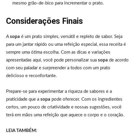
mesmo grão-de-bico para incrementar o prato.
Considerações Finais
A
sopa
é um prato simples, versátil e repleto de sabor. Seja
para um jantar rápido ou uma refeição especial, essa receita é
sempre uma ótima escolha. Com as dicas e variações
apresentadas aqui, você pode personalizar sua
sopa
de acordo
com seu paladar e surpreender a todos com um prato
delicioso e reconfortante.
Prepare-se para experimentar a riqueza de sabores e a
praticidade que a
sopa
pode oferecer. Com os ingredientes
certos, um pouco de criatividade e nossas sugestões, você
terá em mãos uma refeição que aquece o corpo e o coração.
LEIA TAMBÉM: