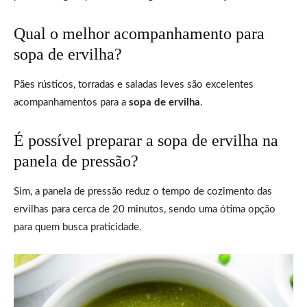
Qual o melhor acompanhamento para
sopa de ervilha?
Pães rústicos, torradas e saladas leves são excelentes
acompanhamentos para a
sopa de ervilha
.
É possível preparar a sopa de ervilha na
panela de pressão?
Sim, a panela de pressão reduz o tempo de cozimento das
ervilhas para cerca de 20 minutos, sendo uma ótima opção
para quem busca praticidade.