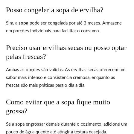
Posso congelar a sopa de ervilha?
Sim, a
sopa
pode ser congelada por até 3 meses. Armazene
em porções individuais para facilitar o consumo.
Preciso usar ervilhas secas ou posso optar
pelas frescas?
Ambas as opções são válidas. As ervilhas secas oferecem um
sabor mais intenso e consistência cremosa, enquanto as
frescas são mais práticas para o dia a dia.
Como evitar que a sopa fique muito
grossa?
Se a sopa engrossar demais durante o cozimento, adicione um
pouco de água quente até atingir a textura desejada.