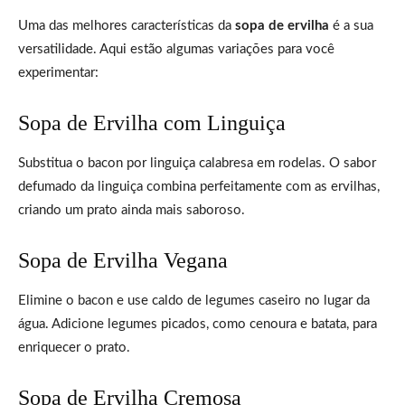
Uma das melhores características da
sopa de ervilha
é a sua
versatilidade. Aqui estão algumas variações para você
experimentar:
Sopa de Ervilha com Linguiça
Substitua o bacon por linguiça calabresa em rodelas. O sabor
defumado da linguiça combina perfeitamente com as ervilhas,
criando um prato ainda mais saboroso.
Sopa de Ervilha Vegana
Elimine o bacon e use caldo de legumes caseiro no lugar da
água. Adicione legumes picados, como cenoura e batata, para
enriquecer o prato.
Sopa de Ervilha Cremosa