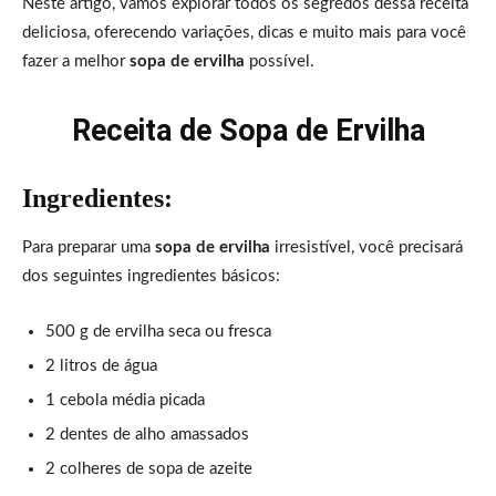
Neste artigo, vamos explorar todos os segredos dessa receita
deliciosa, oferecendo variações, dicas e muito mais para você
fazer a melhor
sopa de ervilha
possível.
Receita de Sopa de Ervilha
Ingredientes:
Para preparar uma
sopa de ervilha
irresistível, você precisará
dos seguintes ingredientes básicos:
500 g de ervilha seca ou fresca
2 litros de água
1 cebola média picada
2 dentes de alho amassados
2 colheres de sopa de azeite