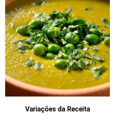
Variações da Receita