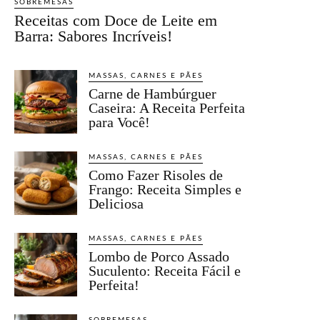
SOBREMESAS
Receitas com Doce de Leite em
Barra: Sabores Incríveis!
MASSAS, CARNES E PÃES
Carne de Hambúrguer
Caseira: A Receita Perfeita
para Você!
MASSAS, CARNES E PÃES
Como Fazer Risoles de
Frango: Receita Simples e
Deliciosa
MASSAS, CARNES E PÃES
Lombo de Porco Assado
Suculento: Receita Fácil e
Perfeita!