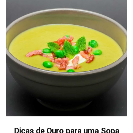
Dicas de Ouro para uma Sopa