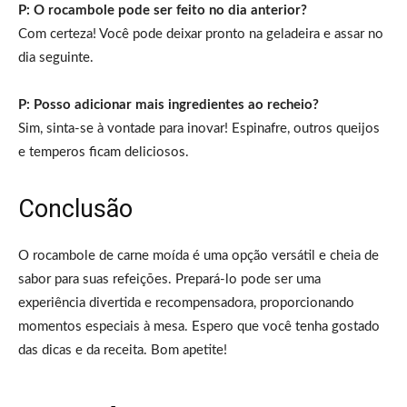
P: O rocambole pode ser feito no dia anterior?
Com certeza! Você pode deixar pronto na geladeira e assar no
dia seguinte.
P: Posso adicionar mais ingredientes ao recheio?
Sim, sinta-se à vontade para inovar! Espinafre, outros queijos
e temperos ficam deliciosos.
Conclusão
O rocambole de carne moída é uma opção versátil e cheia de
sabor para suas refeições. Prepará-lo pode ser uma
experiência divertida e recompensadora, proporcionando
momentos especiais à mesa. Espero que você tenha gostado
das dicas e da receita. Bom apetite!