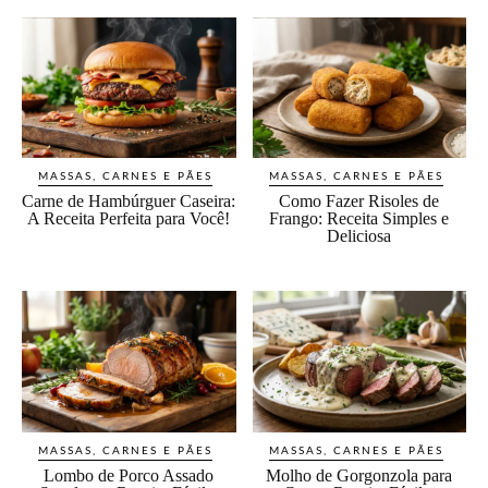
MASSAS, CARNES E PÃES
MASSAS, CARNES E PÃES
Carne de Hambúrguer Caseira:
Como Fazer Risoles de
A Receita Perfeita para Você!
Frango: Receita Simples e
Deliciosa
MASSAS, CARNES E PÃES
MASSAS, CARNES E PÃES
Lombo de Porco Assado
Molho de Gorgonzola para