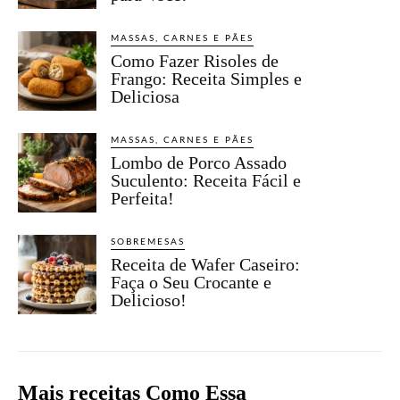
MASSAS, CARNES E PÃES
Como Fazer Risoles de
Frango: Receita Simples e
Deliciosa
MASSAS, CARNES E PÃES
Lombo de Porco Assado
Suculento: Receita Fácil e
Perfeita!
SOBREMESAS
Receita de Wafer Caseiro:
Faça o Seu Crocante e
Delicioso!
Mais receitas Como Essa