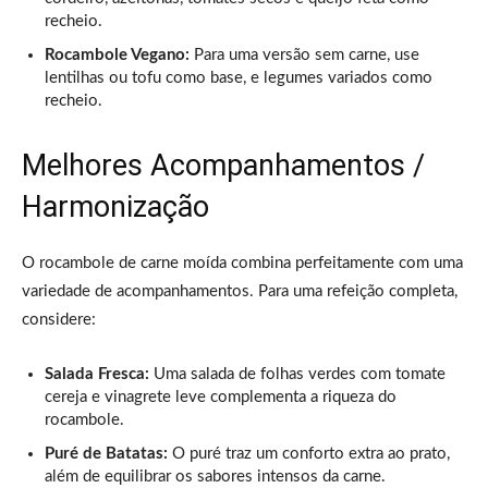
recheio.
Rocambole Vegano:
Para uma versão sem carne, use
lentilhas ou tofu como base, e legumes variados como
recheio.
Melhores Acompanhamentos /
Harmonização
O rocambole de carne moída combina perfeitamente com uma
variedade de acompanhamentos. Para uma refeição completa,
considere:
Salada Fresca:
Uma salada de folhas verdes com tomate
cereja e vinagrete leve complementa a riqueza do
rocambole.
Puré de Batatas:
O puré traz um conforto extra ao prato,
além de equilibrar os sabores intensos da carne.