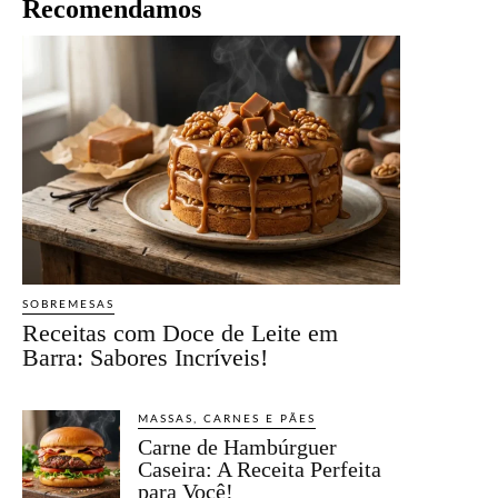
Recomendamos
SOBREMESAS
Receitas com Doce de Leite em
Barra: Sabores Incríveis!
MASSAS, CARNES E PÃES
Carne de Hambúrguer
Caseira: A Receita Perfeita
para Você!