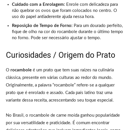
Cuidado com a Enrolagem:
Enrole com delicadeza para
não quebrar os ovos que foram colocados no centro. O
uso do papel antiaderente ajuda nessa hora.
Reposição de Tempo de Forno:
Para um dourado perfeito,
fique de olho na cor do rocambole durante o último tempo
no forno. Pode ser necessário ajustar o tempo.
Curiosidades / Origem do Prato
O
rocambole
é um prato que tem suas raízes na culinária
clássica, presente em várias culturas ao redor do mundo.
Originalmente, a palavra “rocambole” refere-se a qualquer
prato que é enrolado e assado. Cada país latino traz uma
variante dessa receita, acrescentando seu toque especial.
No Brasil, o rocambole de carne moída ganhou popularidade
por sua versatilidade e praticidade. É comum encontrar