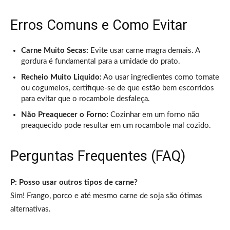
Erros Comuns e Como Evitar
Carne Muito Secas:
Evite usar carne magra demais. A
gordura é fundamental para a umidade do prato.
Recheio Muito Liquido:
Ao usar ingredientes como tomate
ou cogumelos, certifique-se de que estão bem escorridos
para evitar que o rocambole desfaleça.
Não Preaquecer o Forno:
Cozinhar em um forno não
preaquecido pode resultar em um rocambole mal cozido.
Perguntas Frequentes (FAQ)
P: Posso usar outros tipos de carne?
Sim! Frango, porco e até mesmo carne de soja são ótimas
alternativas.