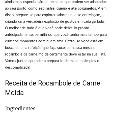
ainda mais especial são os recheios que podem ser adaptados
ao seu gosto, como
espinafre, queijo e até cogumelos
. Além
disso, prepare-se para explorar sabores que se entrelaçam,
criando uma verdadeira explosão de gostos em cada garfada.
O melhor de tudo é que você pode deixá-lo pronto
antecipadamente, permitindo que você tenha mais tempo para
curtir os momentos com quem ama. Então, se você está em
busca de uma refeição que faça sucesso na sua mesa, o
rocambole de carne moída certamente deve estar na sua lista.
Vamos juntos aprender a prepará-lo de maneira simples e
descomplicada!
Receita de Rocambole de Carne
Moída
Ingredientes