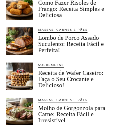
Como Fazer Risoles de
Frango: Receita Simples e
Deliciosa
MASSAS, CARNES E PÃES
Lombo de Porco Assado
Suculento: Receita Fácil e
Perfeita!
SOBREMESAS
Receita de Wafer Caseiro:
Faça o Seu Crocante e
Delicioso!
MASSAS, CARNES E PÃES
Molho de Gorgonzola para
Carne: Receita Fácil e
Irresistível