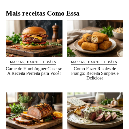
Mais receitas Como Essa
MASSAS, CARNES E PÃES
MASSAS, CARNES E PÃES
Carne de Hambúrguer Caseira:
Como Fazer Risoles de
A Receita Perfeita para Você!
Frango: Receita Simples e
Deliciosa