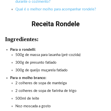
durante o cozimento?
Qual é o melhor molho para acompanhar rondele?
Receita Rondele
Ingredientes:
Para o rondelli:
500g de massa para lasanha (pré-cozida)
300g de presunto fatiado
300g de queijo muçarela fatiado
Para o molho branco:
2 colheres de sopa de manteiga
2 colheres de sopa de farinha de trigo
500ml de leite
Noz-moscada a gosto