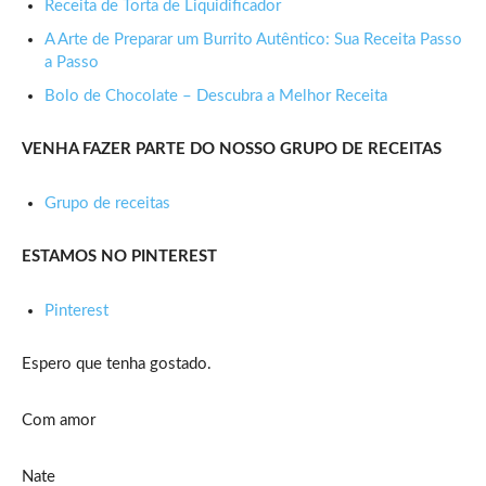
Receita de Torta de Liquidificador
A Arte de Preparar um Burrito Autêntico: Sua Receita Passo
a Passo
Bolo de Chocolate – Descubra a Melhor Receita
VENHA FAZER PARTE DO NOSSO GRUPO DE RECEITAS
Grupo de receitas
ESTAMOS NO PINTEREST
Pinterest
Espero que tenha gostado.
Com amor
Nate