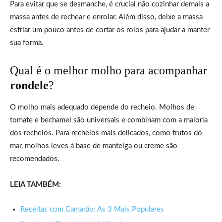
Para evitar que se desmanche, é crucial não cozinhar demais a
massa antes de rechear e enrolar. Além disso, deixe a massa
esfriar um pouco antes de cortar os rolos para ajudar a manter
sua forma.
Qual é o melhor molho para acompanhar
rondele
?
O molho mais adequado depende do recheio. Molhos de
tomate e bechamel são universais e combinam com a maioria
dos recheios. Para recheios mais delicados, como frutos do
mar, molhos leves à base de manteiga ou creme são
recomendados.
LEIA TAMBÉM:
Receitas com Camarão: As 3 Mais Populares