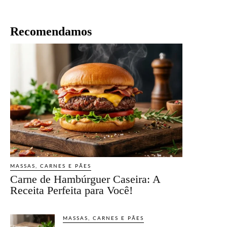
Recomendamos
MASSAS, CARNES E PÃES
Carne de Hambúrguer Caseira: A
Receita Perfeita para Você!
MASSAS, CARNES E PÃES