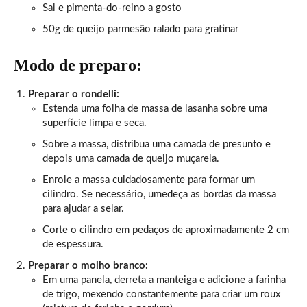
Sal e pimenta-do-reino a gosto
50g de queijo parmesão ralado para gratinar
Modo de preparo:
Preparar o rondelli:
Estenda uma folha de massa de lasanha sobre uma
superfície limpa e seca.
Sobre a massa, distribua uma camada de presunto e
depois uma camada de queijo muçarela.
Enrole a massa cuidadosamente para formar um
cilindro. Se necessário, umedeça as bordas da massa
para ajudar a selar.
Corte o cilindro em pedaços de aproximadamente 2 cm
de espessura.
Preparar o molho branco:
Em uma panela, derreta a manteiga e adicione a farinha
de trigo, mexendo constantemente para criar um roux