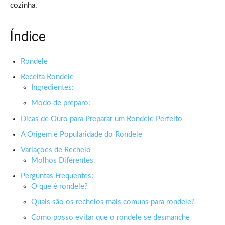
cozinha.
Índice
Rondele
Receita Rondele
Ingredientes:
Modo de preparo:
Dicas de Ouro para Preparar um Rondele Perfeito
A Origem e Popularidade do Rondele
Variações de Recheio
Molhos Diferentes.
Perguntas Frequentes:
O que é rondele?
Quais são os recheios mais comuns para rondele?
Como posso evitar que o rondele se desmanche