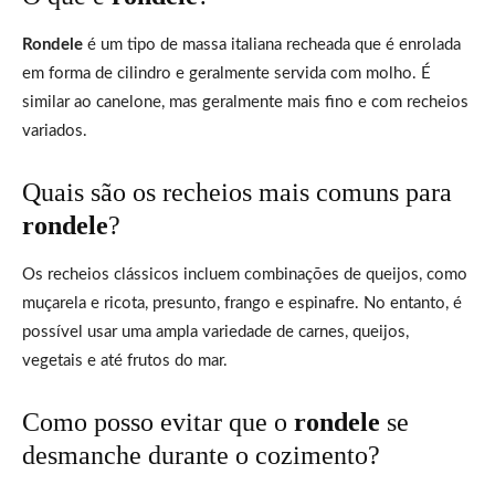
Rondele
é um tipo de massa italiana recheada que é enrolada
em forma de cilindro e geralmente servida com molho. É
similar ao canelone, mas geralmente mais fino e com recheios
variados.
Quais são os recheios mais comuns para
rondele
?
Os recheios clássicos incluem combinações de queijos, como
muçarela e ricota, presunto, frango e espinafre. No entanto, é
possível usar uma ampla variedade de carnes, queijos,
vegetais e até frutos do mar.
Como posso evitar que o
rondele
se
desmanche durante o cozimento?