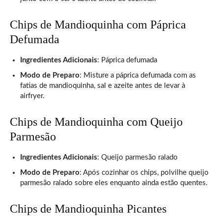
Chips de Mandioquinha com Páprica
Defumada
Ingredientes Adicionais
: Páprica defumada
Modo de Preparo
: Misture a páprica defumada com as
fatias de mandioquinha, sal e azeite antes de levar à
airfryer.
Chips de Mandioquinha com Queijo
Parmesão
Ingredientes Adicionais
: Queijo parmesão ralado
Modo de Preparo
: Após cozinhar os chips, polvilhe queijo
parmesão ralado sobre eles enquanto ainda estão quentes.
Chips de Mandioquinha Picantes