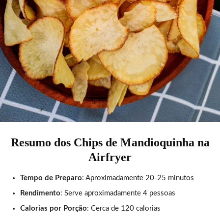
Resumo dos Chips de Mandioquinha na
Airfryer
Tempo de Preparo
: Aproximadamente 20-25 minutos
Rendimento
: Serve aproximadamente 4 pessoas
Calorias por Porção
: Cerca de 120 calorias