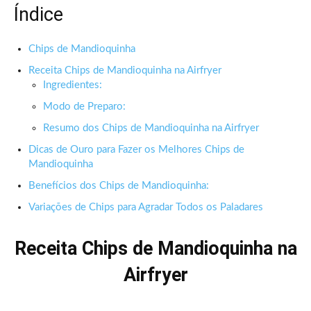
Índice
Chips de Mandioquinha
Receita Chips de Mandioquinha na Airfryer
Ingredientes:
Modo de Preparo:
Resumo dos Chips de Mandioquinha na Airfryer
Dicas de Ouro para Fazer os Melhores Chips de
Mandioquinha
Benefícios dos Chips de Mandioquinha:
Variações de Chips para Agradar Todos os Paladares
Receita Chips de Mandioquinha na
Airfryer