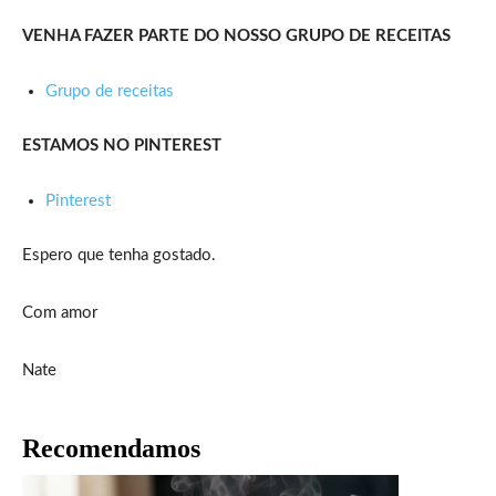
VENHA FAZER PARTE DO NOSSO GRUPO DE RECEITAS
Grupo de receitas
ESTAMOS NO PINTEREST
Pinterest
Espero que tenha gostado.
Com amor
Nate
Recomendamos