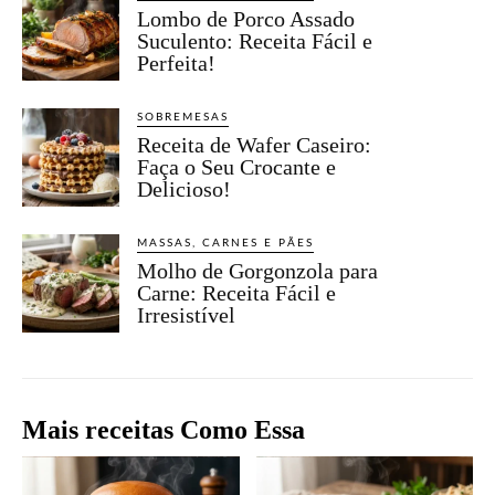
Lombo de Porco Assado
Suculento: Receita Fácil e
Perfeita!
SOBREMESAS
Receita de Wafer Caseiro:
Faça o Seu Crocante e
Delicioso!
MASSAS, CARNES E PÃES
Molho de Gorgonzola para
Carne: Receita Fácil e
Irresistível
Mais receitas Como Essa