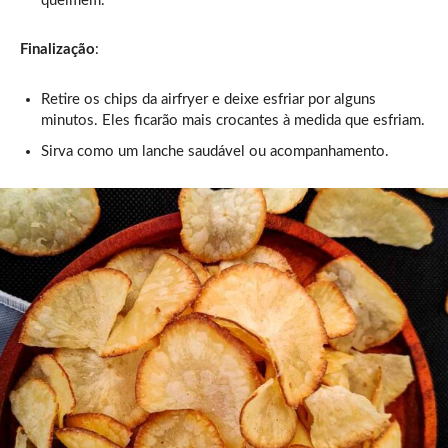
queimem.
Finalização
:
Retire os chips da airfryer e deixe esfriar por alguns
minutos. Eles ficarão mais crocantes à medida que esfriam.
Sirva como um lanche saudável ou acompanhamento.