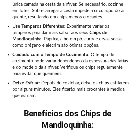
única camada na cesta da airfryer. Se necessário, cozinhe
em lotes. Sobrecarregar a cesta impede a circulação do ar
quente, resultando em chips menos crocantes.
Use Temperos Diferentes
: Experimente variar os
temperos para dar mais sabor aos seus
Chips de
Mandioquinha
. Páprica, alho em pó, curry e ervas secas
como orégano e alecrim são ótimas opções.
Cuidado com o Tempo de Cozimento
: O tempo de
cozimento pode variar dependendo da espessura das fatias
e do modelo da airfryer. Verifique os chips regularmente
para evitar que queimem.
Deixe Esfriar
: Depois de cozinhar, deixe os chips esfriarem
por alguns minutos. Eles ficarão mais crocantes à medida
que esfriam.
Benefícios dos Chips de
Mandioquinha: