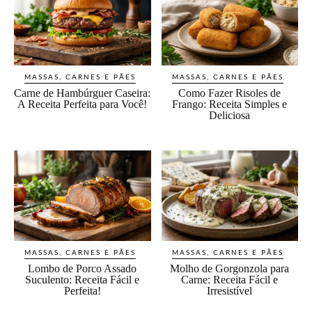
MASSAS, CARNES E PÃES
MASSAS, CARNES E PÃES
Carne de Hambúrguer Caseira:
Como Fazer Risoles de
A Receita Perfeita para Você!
Frango: Receita Simples e
Deliciosa
MASSAS, CARNES E PÃES
MASSAS, CARNES E PÃES
Lombo de Porco Assado
Molho de Gorgonzola para
Suculento: Receita Fácil e
Carne: Receita Fácil e
Perfeita!
Irresistível