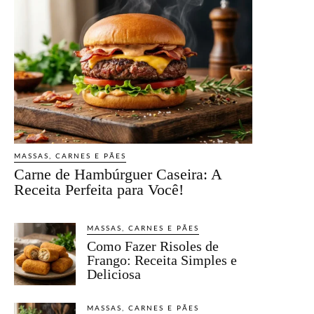
MASSAS, CARNES E PÃES
Carne de Hambúrguer Caseira: A
Receita Perfeita para Você!
MASSAS, CARNES E PÃES
Como Fazer Risoles de
Frango: Receita Simples e
Deliciosa
MASSAS, CARNES E PÃES