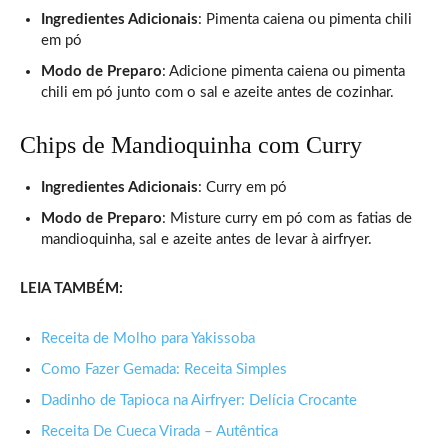
Ingredientes Adicionais
: Pimenta caiena ou pimenta chili
em pó
Modo de Preparo
: Adicione pimenta caiena ou pimenta
chili em pó junto com o sal e azeite antes de cozinhar.
Chips de Mandioquinha com Curry
Ingredientes Adicionais
: Curry em pó
Modo de Preparo
: Misture curry em pó com as fatias de
mandioquinha, sal e azeite antes de levar à airfryer.
LEIA TAMBÉM:
Receita de Molho para Yakissoba
Como Fazer Gemada: Receita Simples
Dadinho de Tapioca na Airfryer: Delícia Crocante
Receita De Cueca Virada – Autêntica