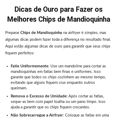
Dicas de Ouro para Fazer os
Melhores Chips de Mandioquinha
Preparar
Chips de Mandioquinha
na airfryer é simples, mas
algumas dicas podem fazer toda a diferença no resultado final.
Aqui estão algumas dicas de ouro para garantir que seus chips
fiquem perfeitos:
Fatie Uniformemente
: Use um mandoline para cortar as
mandioquinhas em fatias bem finas e uniformes. Isso
garante que todos os chips cozinhem ao mesmo tempo,
evitando que alguns fiquem crus enquanto outros
queimam.
Remova o Excesso de Umidade
: Após cortar as fatias,
seque-as bem com papel toalha ou um pano limpo. Isso
ajuda a garantir que os chips fiquem crocantes.
Não Sobrecarregue a Airfryer
: Coloque as fatias em uma