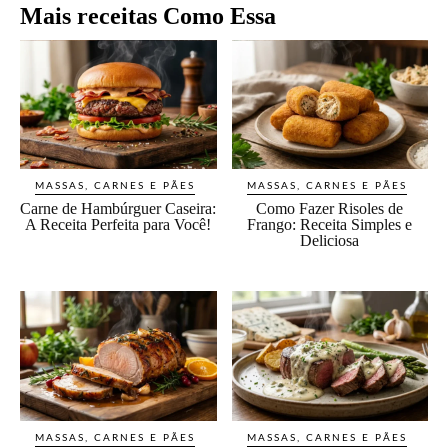
Mais receitas Como Essa
MASSAS, CARNES E PÃES
MASSAS, CARNES E PÃES
Carne de Hambúrguer Caseira:
Como Fazer Risoles de
A Receita Perfeita para Você!
Frango: Receita Simples e
Deliciosa
MASSAS, CARNES E PÃES
MASSAS, CARNES E PÃES