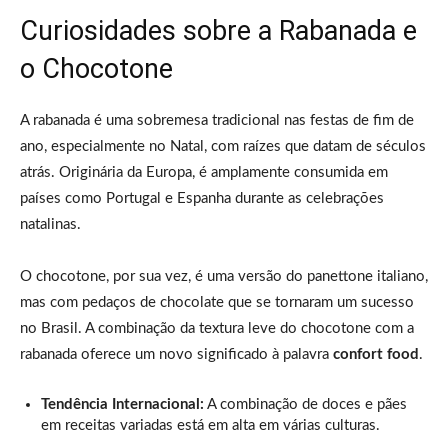
Curiosidades sobre a Rabanada e
o Chocotone
A rabanada é uma sobremesa tradicional nas festas de fim de
ano, especialmente no Natal, com raízes que datam de séculos
atrás. Originária da Europa, é amplamente consumida em
países como Portugal e Espanha durante as celebrações
natalinas.
O chocotone, por sua vez, é uma versão do panettone italiano,
mas com pedaços de chocolate que se tornaram um sucesso
no Brasil. A combinação da textura leve do chocotone com a
rabanada oferece um novo significado à palavra
confort food
.
Tendência Internacional:
A combinação de doces e pães
em receitas variadas está em alta em várias culturas.