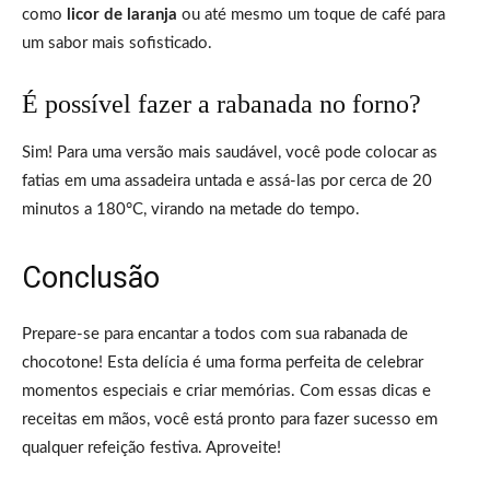
como
licor de laranja
ou até mesmo um toque de café para
um sabor mais sofisticado.
É possível fazer a rabanada no forno?
Sim! Para uma versão mais saudável, você pode colocar as
fatias em uma assadeira untada e assá-las por cerca de 20
minutos a 180°C, virando na metade do tempo.
Conclusão
Prepare-se para encantar a todos com sua rabanada de
chocotone! Esta delícia é uma forma perfeita de celebrar
momentos especiais e criar memórias. Com essas dicas e
receitas em mãos, você está pronto para fazer sucesso em
qualquer refeição festiva. Aproveite!