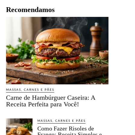
Recomendamos
MASSAS, CARNES E PÃES
Carne de Hambúrguer Caseira: A
Receita Perfeita para Você!
MASSAS, CARNES E PÃES
Como Fazer Risoles de
Frango: Receita Simples e