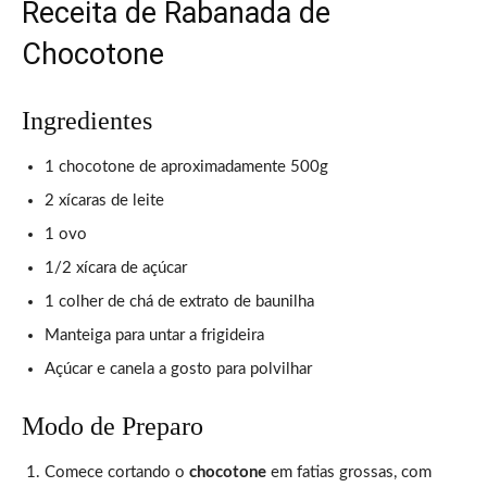
Receita de Rabanada de
Chocotone
Ingredientes
1 chocotone de aproximadamente 500g
2 xícaras de leite
1 ovo
1/2 xícara de açúcar
1 colher de chá de extrato de baunilha
Manteiga para untar a frigideira
Açúcar e canela a gosto para polvilhar
Modo de Preparo
Comece cortando o
chocotone
em fatias grossas, com