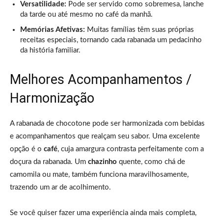
Versatilidade:
Pode ser servido como sobremesa, lanche
da tarde ou até mesmo no café da manhã.
Memórias Afetivas:
Muitas famílias têm suas próprias
receitas especiais, tornando cada rabanada um pedacinho
da história familiar.
Melhores Acompanhamentos /
Harmonização
A rabanada de chocotone pode ser harmonizada com bebidas
e acompanhamentos que realçam seu sabor. Uma excelente
opção é o
café
, cuja amargura contrasta perfeitamente com a
doçura da rabanada. Um
chazinho
quente, como chá de
camomila ou mate, também funciona maravilhosamente,
trazendo um ar de acolhimento.
Se você quiser fazer uma experiência ainda mais completa,