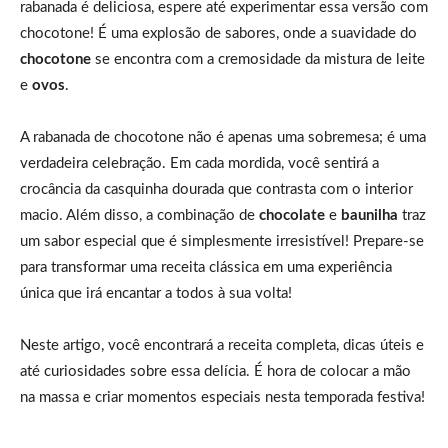
rabanada é deliciosa, espere até experimentar essa versão com
chocotone! É uma explosão de sabores, onde a suavidade do
chocotone
se encontra com a cremosidade da mistura de leite
e
ovos
.
A rabanada de chocotone não é apenas uma sobremesa; é uma
verdadeira celebração. Em cada mordida, você sentirá a
crocância da casquinha dourada que contrasta com o interior
macio. Além disso, a combinação de
chocolate
e
baunilha
traz
um sabor especial que é simplesmente irresistível! Prepare-se
para transformar uma receita clássica em uma experiência
única que irá encantar a todos à sua volta!
Neste artigo, você encontrará a receita completa, dicas úteis e
até curiosidades sobre essa delícia. É hora de colocar a mão
na massa e criar momentos especiais nesta temporada festiva!