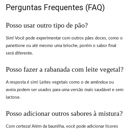
Perguntas Frequentes (FAQ)
Posso usar outro tipo de pão?
Sim! Você pode experimentar com outros pães doces, como o
panettone ou até mesmo uma brioche, porém o sabor final
será diferente.
Posso fazer a rabanada com leite vegetal?
A resposta é sim! Leites vegetais como o de amêndoa ou
aveia podem ser usados para uma versão mais saudável e sem
lactose.
Posso adicionar outros sabores à mistura?
Com certeza! Além da baunilha, você pode adicionar licores