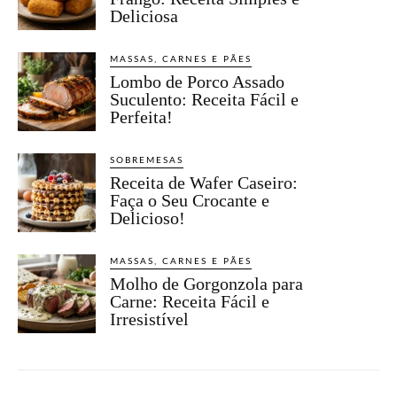
Deliciosa
MASSAS, CARNES E PÃES
Lombo de Porco Assado
Suculento: Receita Fácil e
Perfeita!
SOBREMESAS
Receita de Wafer Caseiro:
Faça o Seu Crocante e
Delicioso!
MASSAS, CARNES E PÃES
Molho de Gorgonzola para
Carne: Receita Fácil e
Irresistível