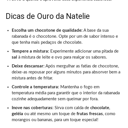
Dicas de Ouro da Natelie
Escolha um chocotone de qualidade:
A base da sua
rabanada é o chocotone. Opte por um de sabor intenso e
que tenha mais pedaços de chocolate.
Tempere a mistura:
Experimente adicionar uma pitada de
sal
à mistura de leite e ovo para realçar os sabores.
Deixe descansar:
Após mergulhar as fatias de chocotone,
deixe-as repousar por alguns minutos para absorver bem a
mistura antes de fritar.
Controle a temperatura:
Mantenha o fogo em
temperatura média para garantir que o interior da rabanada
cozinhe adequadamente sem queimar por fora.
Inove nas coberturas:
Sirva com calda de
chocolate
,
geléia
ou até mesmo um toque de
frutas frescas
, como
morangos ou bananas, para um toque especial!