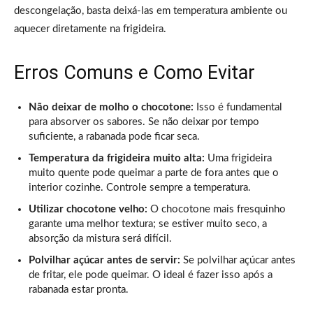
descongelação, basta deixá-las em temperatura ambiente ou
aquecer diretamente na frigideira.
Erros Comuns e Como Evitar
Não deixar de molho o chocotone:
Isso é fundamental
para absorver os sabores. Se não deixar por tempo
suficiente, a rabanada pode ficar seca.
Temperatura da frigideira muito alta:
Uma frigideira
muito quente pode queimar a parte de fora antes que o
interior cozinhe. Controle sempre a temperatura.
Utilizar chocotone velho:
O chocotone mais fresquinho
garante uma melhor textura; se estiver muito seco, a
absorção da mistura será difícil.
Polvilhar açúcar antes de servir:
Se polvilhar açúcar antes
de fritar, ele pode queimar. O ideal é fazer isso após a
rabanada estar pronta.